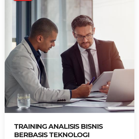
TRAINING ANALISIS BISNIS
BERBASIS TEKNOLOGI