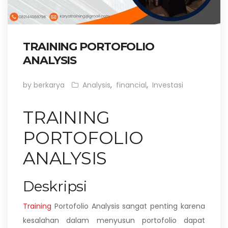
TRAINING PORTOFOLIO
ANALYSIS
by berkarya
Analysis
,
financial
,
Investasi
TRAINING
PORTOFOLIO
ANALYSIS
Deskripsi
Training
Portofolio Analysis sangat penting karena
kesalahan dalam menyusun portofolio dapat