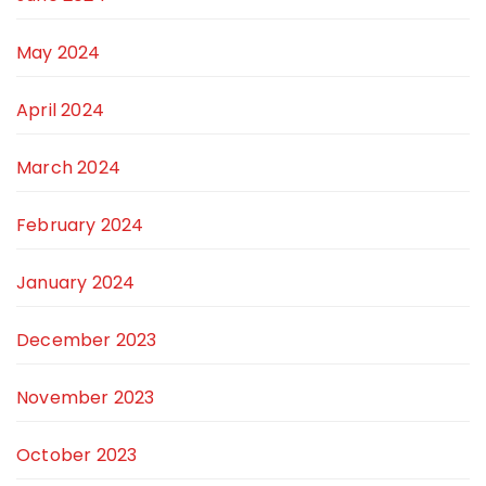
May 2024
April 2024
March 2024
February 2024
January 2024
December 2023
November 2023
October 2023