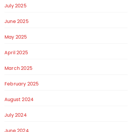
July 2025
June 2025
May 2025
April 2025
March 2025
February 2025
August 2024
July 2024
June 2024