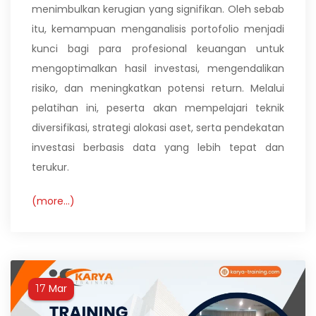
menimbulkan kerugian yang signifikan. Oleh sebab
itu, kemampuan menganalisis portofolio menjadi
kunci bagi para profesional keuangan untuk
mengoptimalkan hasil investasi, mengendalikan
risiko, dan meningkatkan potensi return. Melalui
pelatihan ini, peserta akan mempelajari teknik
diversifikasi, strategi alokasi aset, serta pendekatan
investasi berbasis data yang lebih tepat dan
terukur.
(more…)
Mar
17