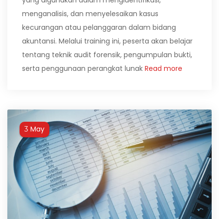
menganalisis, dan menyelesaikan kasus
kecurangan atau pelanggaran dalam bidang
akuntansi. Melalui training ini, peserta akan belajar
tentang teknik audit forensik, pengumpulan bukti,
serta penggunaan perangkat lunak
Read more
May
3