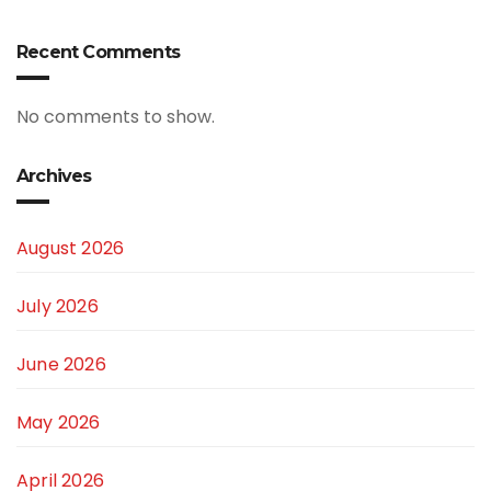
Recent Comments
No comments to show.
Archives
August 2026
July 2026
June 2026
May 2026
April 2026