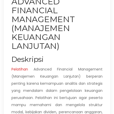
ADVANCED
FINANCIAL
MANAGEMENT
(MANAJEMEN
KEUANGAN
LANJUTAN)
Deskripsi
Pelatihan
Advanced Financial Management
(Manajemen Keuangan Lanjutan) berperan
penting karena kemampuan analitis dan strategis
yang mendalam dalam pengelolaan keuangan
perusahaan. Pelatihan ini bertujuan agar peserta
mampu memahami dan mengelola struktur
modal, kebijakan dividen, perencanaan anggaran,