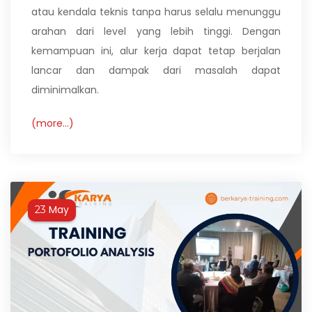
atau kendala teknis tanpa harus selalu menunggu
arahan dari level yang lebih tinggi. Dengan
kemampuan ini, alur kerja dapat tetap berjalan
lancar dan dampak dari masalah dapat
diminimalkan.
(more…)
May
23