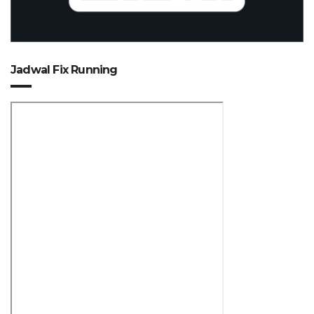
Jadwal Fix Running