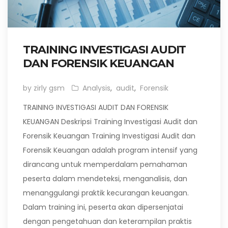
TRAINING INVESTIGASI AUDIT
DAN FORENSIK KEUANGAN
by zirly gsm
Analysis
,
audit
,
Forensik
TRAINING INVESTIGASI AUDIT DAN FORENSIK
KEUANGAN Deskripsi Training Investigasi Audit dan
Forensik Keuangan Training Investigasi Audit dan
Forensik Keuangan adalah program intensif yang
dirancang untuk memperdalam pemahaman
peserta dalam mendeteksi, menganalisis, dan
menanggulangi praktik kecurangan keuangan.
Dalam training ini, peserta akan dipersenjatai
dengan pengetahuan dan keterampilan praktis