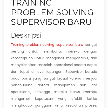
TRAINING
PROBLEM SOLVING
SUPERVISOR BARU
Deskripsi
Training problem solving supervisor baru
sangat
penting untuk membantu mereka dengan
kemampuan untuk mengenali, menganalisis, dan
menyelesaikan masalah operasional secara cepat
dan tepat di level lapangan. Supervisor berada
pada posisi yang sangat krusial karena menjadi
penghubung antara manajemen dan tim
operasional, sehingga mereka harus mampu
mengambil keputusan yang efektif ketika
menghadapi gangguan kerja, kesalahan proses,