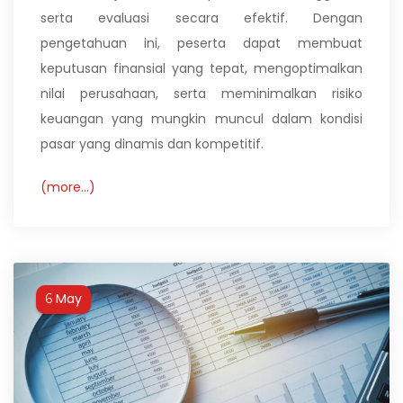
serta evaluasi secara efektif. Dengan
pengetahuan ini, peserta dapat membuat
keputusan finansial yang tepat, mengoptimalkan
nilai perusahaan, serta meminimalkan risiko
keuangan yang mungkin muncul dalam kondisi
pasar yang dinamis dan kompetitif.
(more…)
May
6