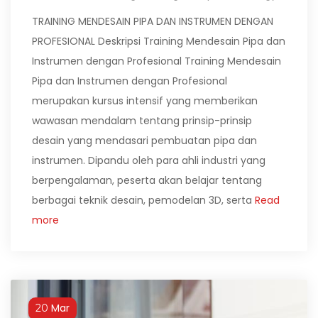
TRAINING MENDESAIN PIPA DAN INSTRUMEN DENGAN
PROFESIONAL Deskripsi Training Mendesain Pipa dan
Instrumen dengan Profesional Training Mendesain
Pipa dan Instrumen dengan Profesional
merupakan kursus intensif yang memberikan
wawasan mendalam tentang prinsip-prinsip
desain yang mendasari pembuatan pipa dan
instrumen. Dipandu oleh para ahli industri yang
berpengalaman, peserta akan belajar tentang
berbagai teknik desain, pemodelan 3D, serta
Read
more
Mar
20