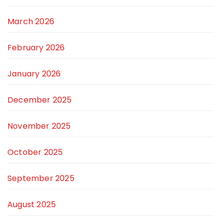
March 2026
February 2026
January 2026
December 2025
November 2025
October 2025
September 2025
August 2025