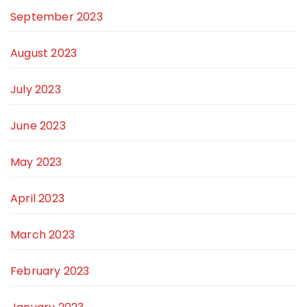
September 2023
August 2023
July 2023
June 2023
May 2023
April 2023
March 2023
February 2023