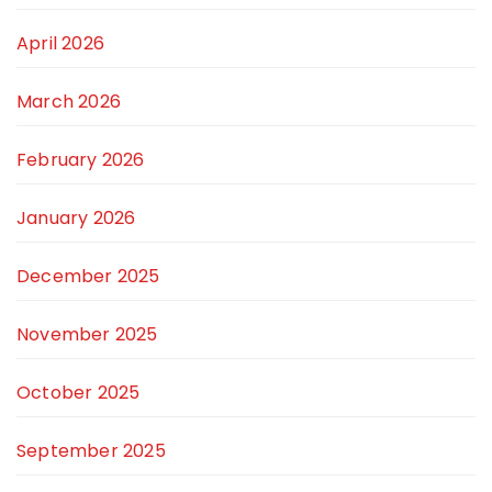
April 2026
March 2026
February 2026
January 2026
December 2025
November 2025
October 2025
September 2025