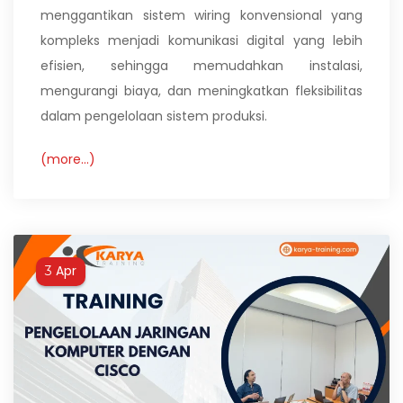
menggantikan sistem wiring konvensional yang
kompleks menjadi komunikasi digital yang lebih
efisien, sehingga memudahkan instalasi,
mengurangi biaya, dan meningkatkan fleksibilitas
dalam pengelolaan sistem produksi.
(more…)
Apr
3