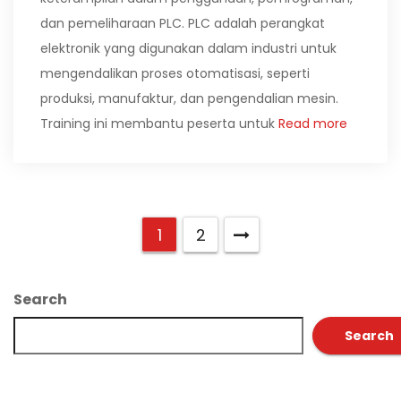
dan pemeliharaan PLC. PLC adalah perangkat
elektronik yang digunakan dalam industri untuk
mengendalikan proses otomatisasi, seperti
produksi, manufaktur, dan pengendalian mesin.
Training ini membantu peserta untuk
Read more
1
2
Search
Search