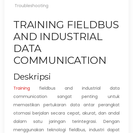
Troubleshooting
TRAINING FIELDBUS
AND INDUSTRIAL
DATA
COMMUNICATION
Deskripsi
Training
fieldbus and industrial data
communication sangat penting untuk
memastikan pertukaran data antar perangkat
otomasi berjalan secara cepat, akurat, dan andal
dalam satu jaringan terintegrasi. Dengan
menggunakan teknologi fieldbus, industri dapat