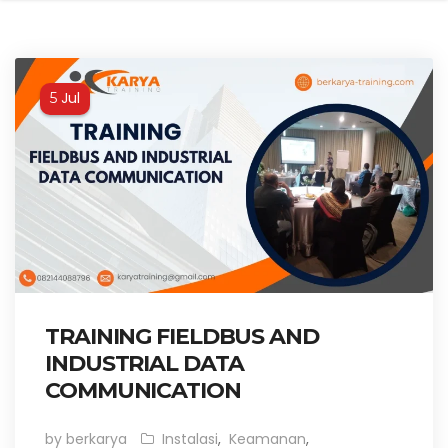
Jul
5
TRAINING FIELDBUS AND
INDUSTRIAL DATA
COMMUNICATION
by berkarya
Instalasi
,
Keamanan
,