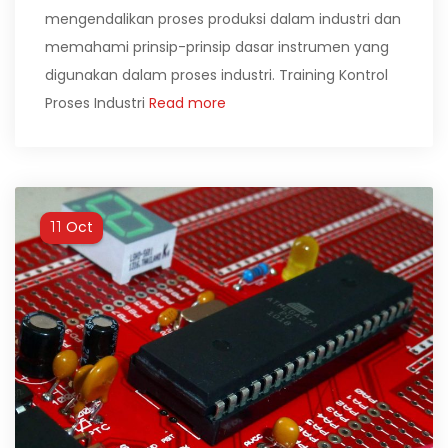
mengendalikan proses produksi dalam industri dan
memahami prinsip-prinsip dasar instrumen yang
digunakan dalam proses industri. Training Kontrol
Proses Industri
Read more
Oct
11