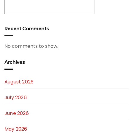
Recent Comments
No comments to show.
Archives
August 2026
July 2026
June 2026
May 2026