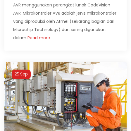
AVR menggunakan perangkat lunak CodeVision
AVR. Mikrokontroler AVR adalah jenis mikrokontroler
yang diproduksi oleh Atmel (sekarang bagian dari
Microchip Technology) dan sering digunakan
dalam
Read more
Sep
25