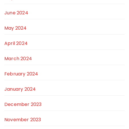
June 2024
May 2024
April 2024
March 2024
February 2024
January 2024
December 2023
November 2023