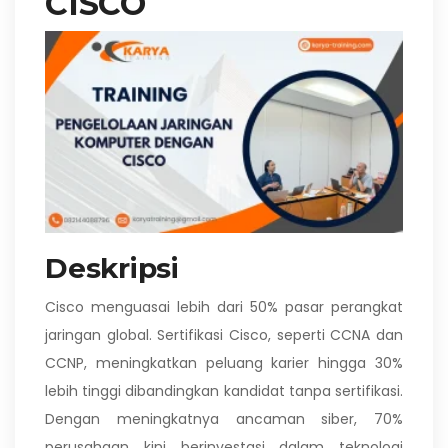
CISCO
Deskripsi
Cisco menguasai lebih dari 50% pasar perangkat
jaringan global. Sertifikasi Cisco, seperti CCNA dan
CCNP, meningkatkan peluang karier hingga 30%
lebih tinggi dibandingkan kandidat tanpa sertifikasi.
Dengan meningkatnya ancaman siber, 70%
perusahaan kini berinvestasi dalam teknologi