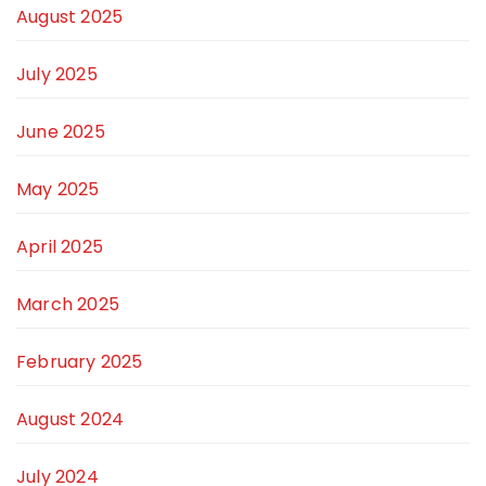
August 2025
July 2025
June 2025
May 2025
April 2025
March 2025
February 2025
August 2024
July 2024