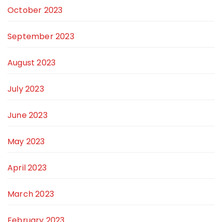
October 2023
September 2023
August 2023
July 2023
June 2023
May 2023
April 2023
March 2023
February 2023