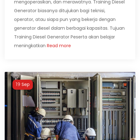
mengoperasikan, dan merawatnya. Training Diesel
Generator biasanya ditujukan bagi teknisi,
operator, atau siapa pun yang bekerja dengan
generator diesel dalam berbagai kapasitas. Tujuan
Training Diesel Generator Peserta akan belajar
meningkatkan
Read more
Sep
19