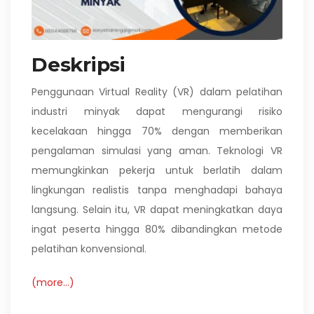
Deskripsi
Penggunaan Virtual Reality (VR) dalam pelatihan
industri minyak dapat mengurangi risiko
kecelakaan hingga 70% dengan memberikan
pengalaman simulasi yang aman. Teknologi VR
memungkinkan pekerja untuk berlatih dalam
lingkungan realistis tanpa menghadapi bahaya
langsung. Selain itu, VR dapat meningkatkan daya
ingat peserta hingga 80% dibandingkan metode
pelatihan konvensional.
(more…)