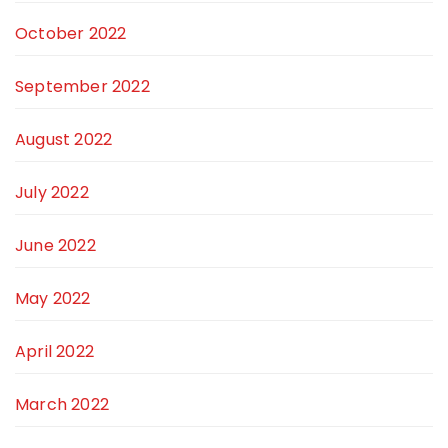
October 2022
September 2022
August 2022
July 2022
June 2022
May 2022
April 2022
March 2022