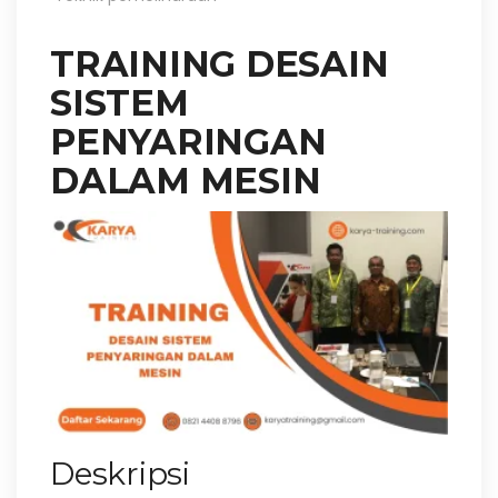
TRAINING DESAIN
SISTEM
PENYARINGAN
DALAM MESIN
Deskripsi