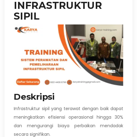
INFRASTRUKTUR
SIPIL
Deskripsi
Infrastruktur sipil yang terawat dengan baik dapat
meningkatkan efisiensi operasional hingga 30%
dan mengurangi biaya perbaikan mendadak
secara signifikan.