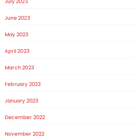
July 2023
June 2023
May 2023
April 2023
March 2023
February 2023
January 2023
December 2022
November 2022