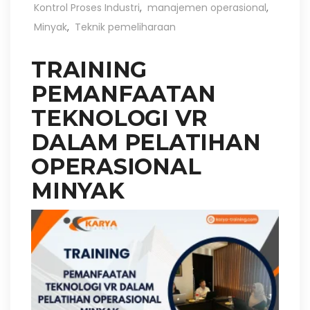
Kontrol Proses Industri
,
manajemen operasional
,
Minyak
,
Teknik pemeliharaan
TRAINING
PEMANFAATAN
TEKNOLOGI VR
DALAM PELATIHAN
OPERASIONAL
MINYAK