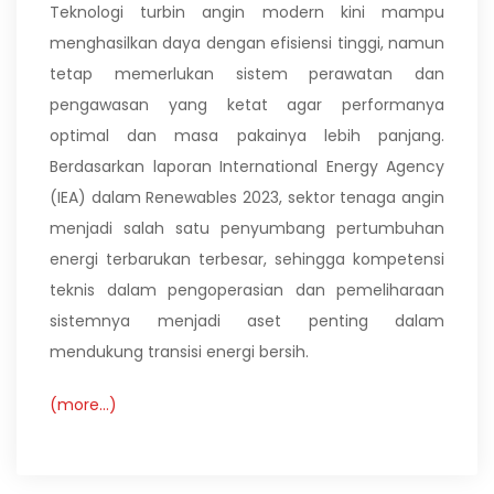
Teknologi turbin angin modern kini mampu
menghasilkan daya dengan efisiensi tinggi, namun
tetap memerlukan sistem perawatan dan
pengawasan yang ketat agar performanya
optimal dan masa pakainya lebih panjang.
Berdasarkan laporan International Energy Agency
(IEA) dalam Renewables 2023, sektor tenaga angin
menjadi salah satu penyumbang pertumbuhan
energi terbarukan terbesar, sehingga kompetensi
teknis dalam pengoperasian dan pemeliharaan
sistemnya menjadi aset penting dalam
mendukung transisi energi bersih.
(more…)