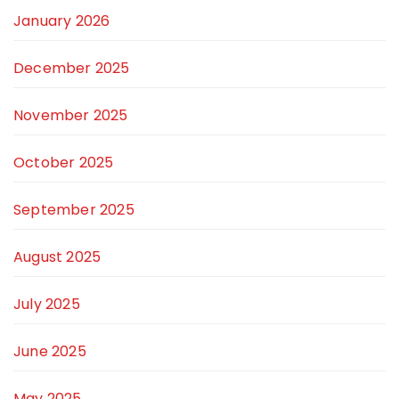
January 2026
December 2025
November 2025
October 2025
September 2025
August 2025
July 2025
June 2025
May 2025