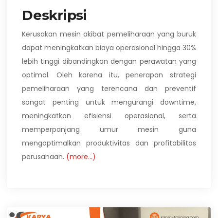
Deskripsi
Kerusakan mesin akibat pemeliharaan yang buruk
dapat meningkatkan biaya operasional hingga 30%
lebih tinggi dibandingkan dengan perawatan yang
optimal. Oleh karena itu, penerapan strategi
pemeliharaan yang terencana dan preventif
sangat penting untuk mengurangi downtime,
meningkatkan efisiensi operasional, serta
memperpanjang umur mesin guna
mengoptimalkan produktivitas dan profitabilitas
perusahaan.
(more…)