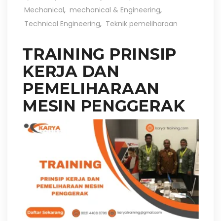
Mechanical
,
mechanical & Engineering
,
Technical Engineering
,
Teknik pemeliharaan
TRAINING PRINSIP
KERJA DAN
PEMELIHARAAN
MESIN PENGGERAK