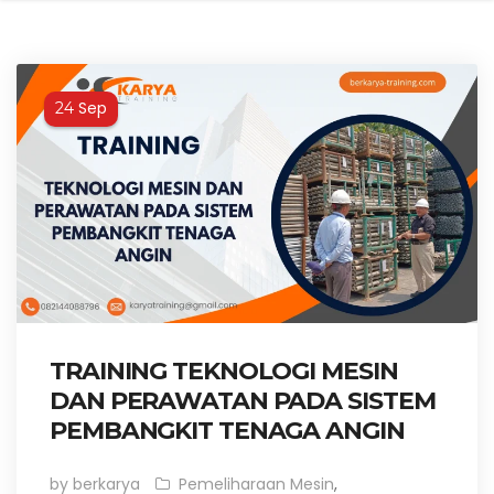
Sep
24
TRAINING TEKNOLOGI MESIN
DAN PERAWATAN PADA SISTEM
PEMBANGKIT TENAGA ANGIN
by berkarya
Pemeliharaan Mesin
,