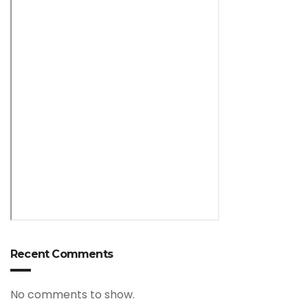
Recent Comments
No comments to show.