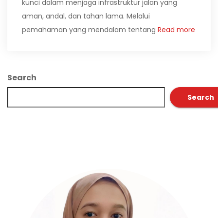
kunci dalam menjaga infrastruktur jalan yang
aman, andal, dan tahan lama. Melalui
pemahaman yang mendalam tentang
Read more
Search
Search