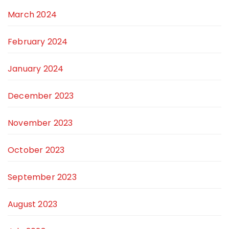
March 2024
February 2024
January 2024
December 2023
November 2023
October 2023
September 2023
August 2023