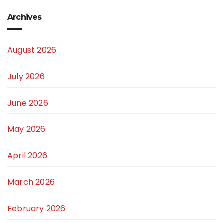
Archives
August 2026
July 2026
June 2026
May 2026
April 2026
March 2026
February 2026