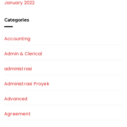
January 2022
Categories
Accounting
Admin & Clerical
administrasi
Administrasi Proyek
Advanced
Agreement