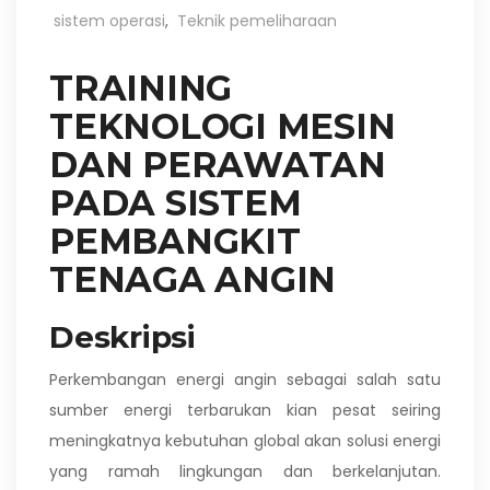
sistem operasi
,
Teknik pemeliharaan
TRAINING
TEKNOLOGI MESIN
DAN PERAWATAN
PADA SISTEM
PEMBANGKIT
TENAGA ANGIN
Deskripsi
Perkembangan energi angin sebagai salah satu
sumber energi terbarukan kian pesat seiring
meningkatnya kebutuhan global akan solusi energi
yang ramah lingkungan dan berkelanjutan.