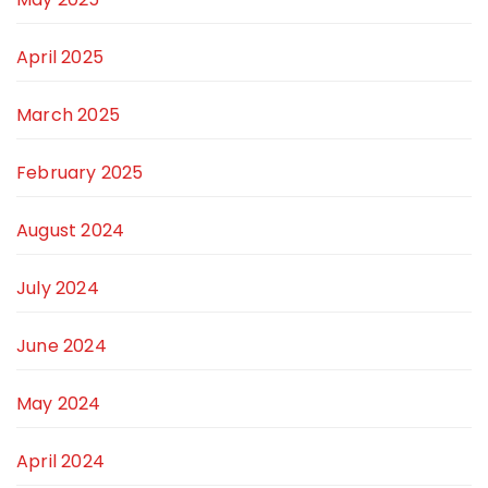
April 2025
March 2025
February 2025
August 2024
July 2024
June 2024
May 2024
April 2024