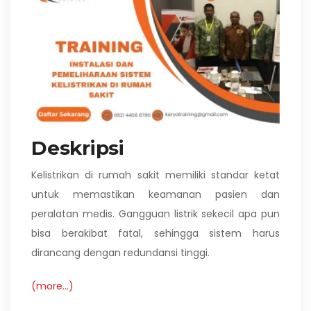
Deskripsi
Kelistrikan di rumah sakit memiliki standar ketat
untuk memastikan keamanan pasien dan
peralatan medis. Gangguan listrik sekecil apa pun
bisa berakibat fatal, sehingga sistem harus
dirancang dengan redundansi tinggi.
(more…)