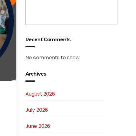
Recent Comments
No comments to show.
Archives
August 2026
July 2026
June 2026