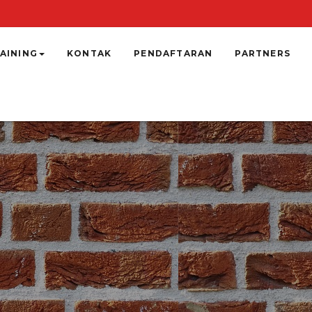
AINING
KONTAK
PENDAFTARAN
PARTNERS