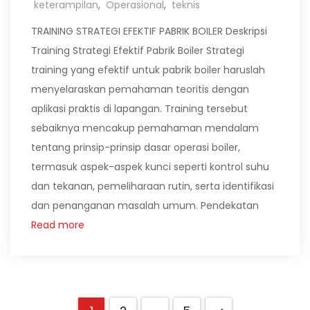
keterampilan
,
Operasional
,
teknis
TRAINING STRATEGI EFEKTIF PABRIK BOILER Deskripsi
Training Strategi Efektif Pabrik Boiler Strategi
training yang efektif untuk pabrik boiler haruslah
menyelaraskan pemahaman teoritis dengan
aplikasi praktis di lapangan. Training tersebut
sebaiknya mencakup pemahaman mendalam
tentang prinsip-prinsip dasar operasi boiler,
termasuk aspek-aspek kunci seperti kontrol suhu
dan tekanan, pemeliharaan rutin, serta identifikasi
dan penanganan masalah umum. Pendekatan
Read more