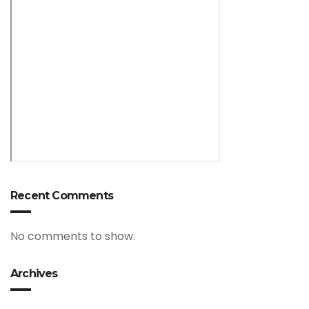
Recent Comments
No comments to show.
Archives