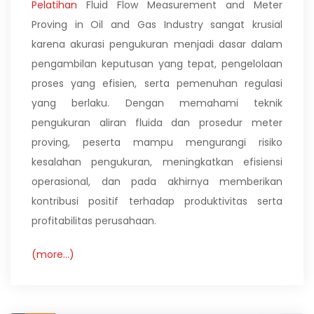
Pelatihan
Fluid Flow Measurement and Meter
Proving in Oil and Gas Industry sangat krusial
karena akurasi pengukuran menjadi dasar dalam
pengambilan keputusan yang tepat, pengelolaan
proses yang efisien, serta pemenuhan regulasi
yang berlaku. Dengan memahami teknik
pengukuran aliran fluida dan prosedur meter
proving, peserta mampu mengurangi risiko
kesalahan pengukuran, meningkatkan efisiensi
operasional, dan pada akhirnya memberikan
kontribusi positif terhadap produktivitas serta
profitabilitas perusahaan.
(more…)