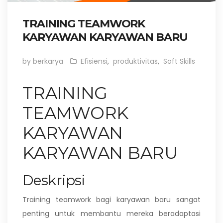
TRAINING TEAMWORK
KARYAWAN KARYAWAN BARU
by berkarya
Efisiensi
,
produktivitas
,
Soft Skills
TRAINING
TEAMWORK
KARYAWAN
KARYAWAN BARU
Deskripsi
Training teamwork bagi karyawan baru sangat
penting untuk membantu mereka beradaptasi