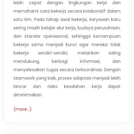
lebih cepat dengan lingkungan kerja dan
memahami cara bekerja secara kolaboratif dalam
satu tim. Pada tahap awal bekerja, karyawan baru
sering masih belajar alur kerja, budaya perusahaan,
dan standar operasional, sehingga kemampuan
bekerja sama menjadi kunci agar mereka tidak
bekerja sendiri-sendiri, melainkan saling
mendukung, berbagi informasi, dan
menyelesaikan tugas secara terkoordinasi. Dengan
teamwork yang baik, proses adaptasi menjadi lebih
lancar dan risiko kesalahan kerja dapat
diminimalkan.
(more…)