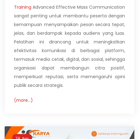
Training
Advanced Effective Mass Communication
sangat penting untuk membantu peserta dengan
kemampuan menyampaikan pesan secara tepat,
jelas, dan berdampak kepada audiens yang luas.
Pelatihan ini dirancang untuk meningkatkan
efektivitas komunikasi di berbagai platform,
termasuk media cetak, digital, dan sosial, sehingga
organisasi dapat membangun citra positif,
memperkuat reputasi, serta memengaruhi opini
publik secara strategis.
(more…)
Apr
18