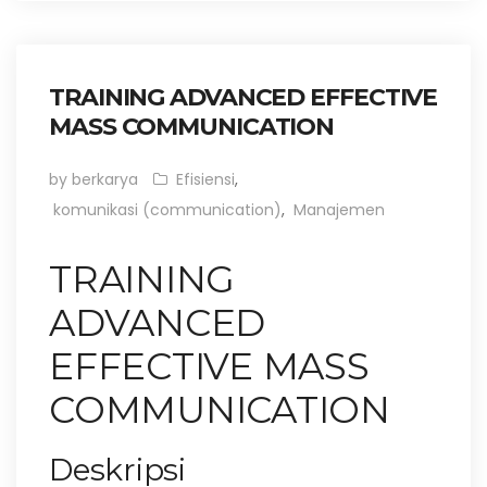
TRAINING ADVANCED EFFECTIVE
MASS COMMUNICATION
by berkarya
Efisiensi
,
komunikasi (communication)
,
Manajemen
TRAINING
ADVANCED
EFFECTIVE MASS
COMMUNICATION
Deskripsi