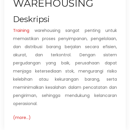
WAREHOUSING
Deskripsi
Training
warehousing sangat penting untuk
memastikan proses penyimpanan, pengelolaan,
dan distribusi barang berjalan secara efisien,
akurat, dan terkontrol. Dengan sistem
pergudangan yang baik, perusahaan dapat
menjaga ketersediaan stok, mengurangi risiko
kelebihan atau kekurangan barang, serta
meminimalkan kesalahan dalam pencatatan dan
pengiriman, sehingga mendukung kelancaran
operasional.
(more…)