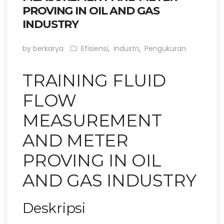
PROVING IN OIL AND GAS
INDUSTRY
by berkarya
Efisiensi
,
industri
,
Pengukuran
TRAINING FLUID
FLOW
MEASUREMENT
AND METER
PROVING IN OIL
AND GAS INDUSTRY
Deskripsi