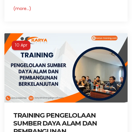
(more…)
Apr
10
TRAINING PENGELOLAAN
SUMBER DAYA ALAM DAN
PEMBANGUNAN