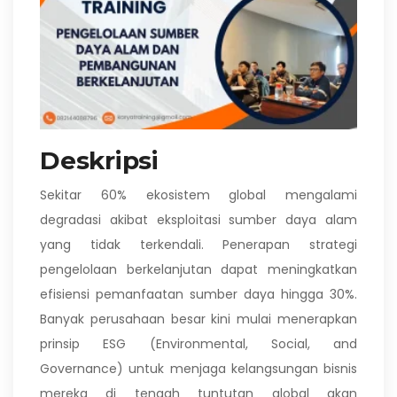
Deskripsi
Sekitar 60% ekosistem global mengalami
degradasi akibat eksploitasi sumber daya alam
yang tidak terkendali. Penerapan strategi
pengelolaan berkelanjutan dapat meningkatkan
efisiensi pemanfaatan sumber daya hingga 30%.
Banyak perusahaan besar kini mulai menerapkan
prinsip ESG (Environmental, Social, and
Governance) untuk menjaga kelangsungan bisnis
mereka di tengah tuntutan global akan