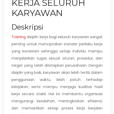
KERJA SELURUH
KARYAWAN
Deskripsi
Training
disiplin kerja bagi seluruh karyawan sangat
penting untuk menciptakan standar perilaku kerja
yang konsisten sehingga setiap individu mampu
menjalankan tugas sesuai aturan, prosedur, dan
target yang telah ditetapkan perusahaan. Dengan
disiplin yang baik, karyawan akan lebih tertib dalam
penggunaan waktu, lebih patuh terhadap
kebijakan, serta mampu menjaga kualitas hasil
kerja secara stabil. Hal ini membantu organisasi
mengurangi kesalahan, meningkatkan efisiensi,
dan memastikan setiap proses kerja berjalan