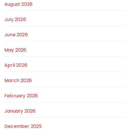
August 2026
July 2026
June 2026
May 2026
April 2026
March 2026
February 2026
January 2026
December 2025