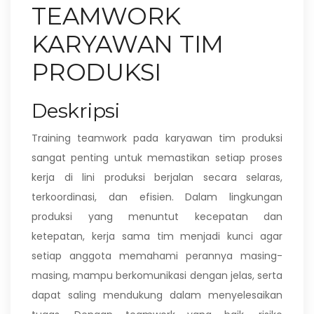
TEAMWORK
KARYAWAN TIM
PRODUKSI
Deskripsi
Training teamwork pada karyawan tim produksi
sangat penting untuk memastikan setiap proses
kerja di lini produksi berjalan secara selaras,
terkoordinasi, dan efisien. Dalam lingkungan
produksi yang menuntut kecepatan dan
ketepatan, kerja sama tim menjadi kunci agar
setiap anggota memahami perannya masing-
masing, mampu berkomunikasi dengan jelas, serta
dapat saling mendukung dalam menyelesaikan