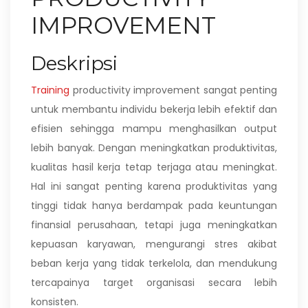
IMPROVEMENT
Deskripsi
Training
productivity improvement sangat penting
untuk membantu individu bekerja lebih efektif dan
efisien sehingga mampu menghasilkan output
lebih banyak. Dengan meningkatkan produktivitas,
kualitas hasil kerja tetap terjaga atau meningkat.
Hal ini sangat penting karena produktivitas yang
tinggi tidak hanya berdampak pada keuntungan
finansial perusahaan, tetapi juga meningkatkan
kepuasan karyawan, mengurangi stres akibat
beban kerja yang tidak terkelola, dan mendukung
tercapainya target organisasi secara lebih
konsisten.