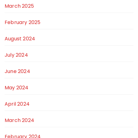
March 2025
February 2025
August 2024
July 2024
June 2024
May 2024
April 2024
March 2024
February 2024