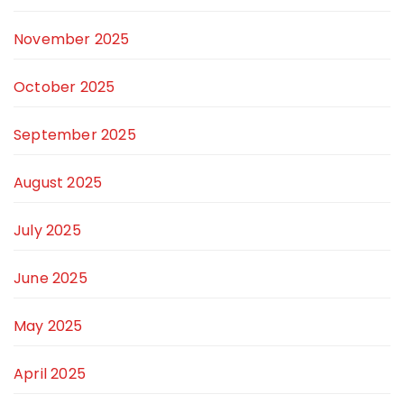
November 2025
October 2025
September 2025
August 2025
July 2025
June 2025
May 2025
April 2025