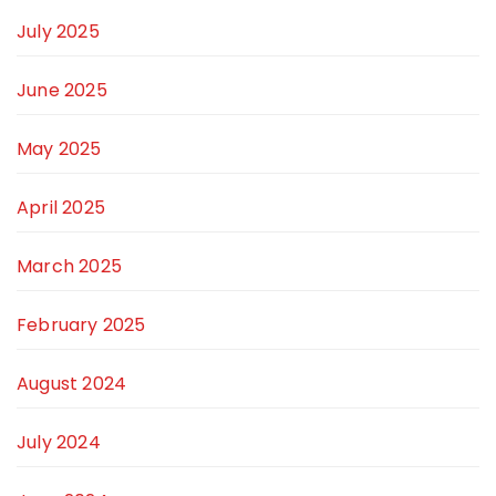
July 2025
June 2025
May 2025
April 2025
March 2025
February 2025
August 2024
July 2024