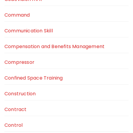
Command
Communication Skill
Compensation and Benefits Management
Compressor
Confined Space Training
Construction
Contract
Control