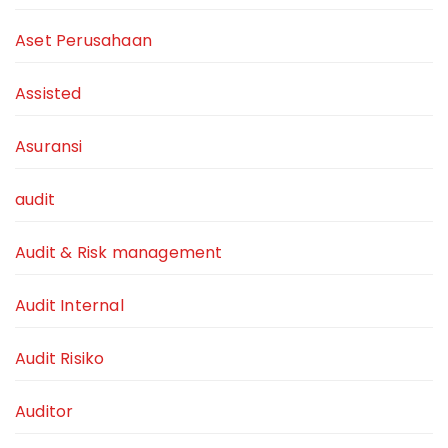
Aset Perusahaan
Assisted
Asuransi
audit
Audit & Risk management
Audit Internal
Audit Risiko
Auditor