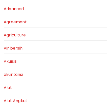
Advanced
Agreement
Agriculture
Air bersih
Akuisisi
akuntansi
Alat
Alat Angkat