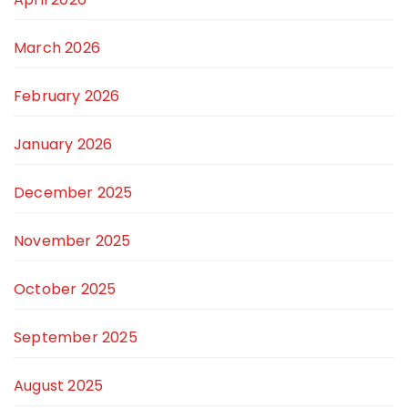
March 2026
February 2026
January 2026
December 2025
November 2025
October 2025
September 2025
August 2025