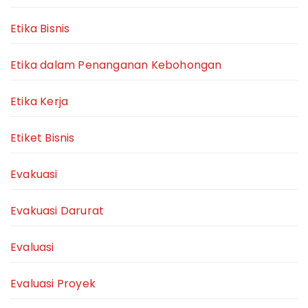
Etika Bisnis
Etika dalam Penanganan Kebohongan
Etika Kerja
Etiket Bisnis
Evakuasi
Evakuasi Darurat
Evaluasi
Evaluasi Proyek