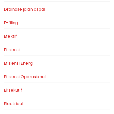
Drainase jalan aspal
E-filing
Efektif
Efisiensi
Efisiensi Energi
Efisiensi Operasional
Eksekutif
Electrical