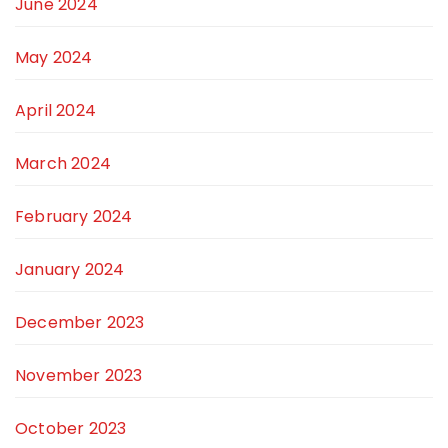
June 2024
May 2024
April 2024
March 2024
February 2024
January 2024
December 2023
November 2023
October 2023