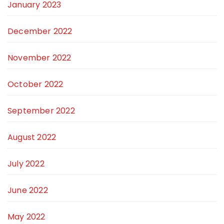
January 2023
December 2022
November 2022
October 2022
September 2022
August 2022
July 2022
June 2022
May 2022