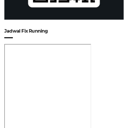
Jadwal Fix Running