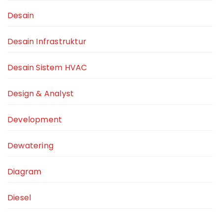
Desain
Desain Infrastruktur
Desain Sistem HVAC
Design & Analyst
Development
Dewatering
Diagram
Diesel