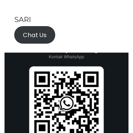
SARI
Chat Us