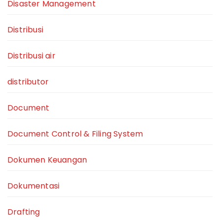
Disaster Management
Distribusi
Distribusi air
distributor
Document
Document Control & Filing System
Dokumen Keuangan
Dokumentasi
Drafting