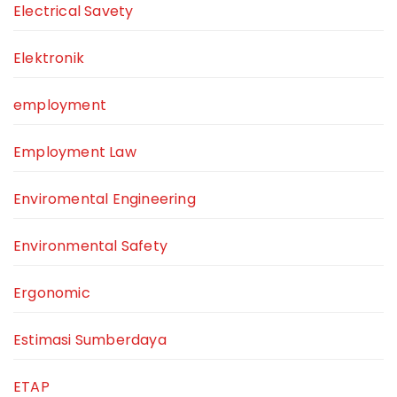
Electrical Savety
Elektronik
employment
Employment Law
Enviromental Engineering
Environmental Safety
Ergonomic
Estimasi Sumberdaya
ETAP