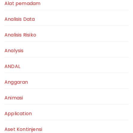
Alat pemadam
Analisis Data
Analisis Risiko
Analysis
ANDAL
Anggaran
Animasi
Application
Aset Kontinjensi