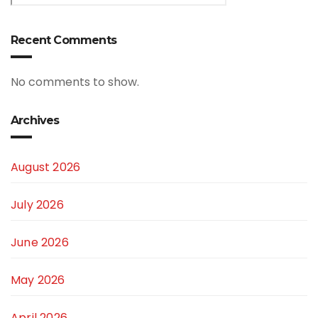
Recent Comments
No comments to show.
Archives
August 2026
July 2026
June 2026
May 2026
April 2026