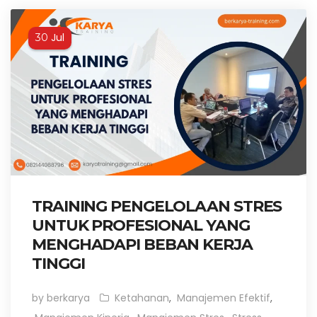
Jul
30
TRAINING PENGELOLAAN STRES
UNTUK PROFESIONAL YANG
MENGHADAPI BEBAN KERJA
TINGGI
by berkarya
Ketahanan
,
Manajemen Efektif
,