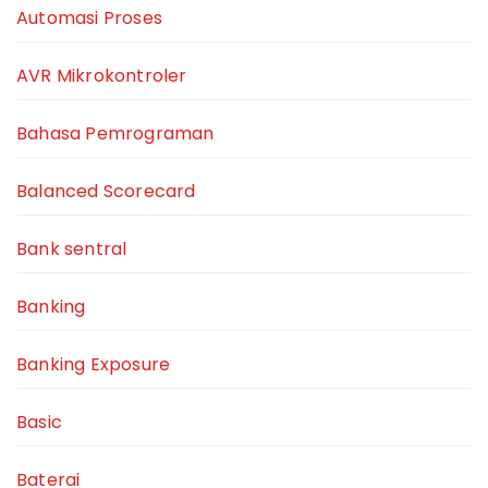
Automasi Proses
AVR Mikrokontroler
Bahasa Pemrograman
Balanced Scorecard
Bank sentral
Banking
Banking Exposure
Basic
Baterai