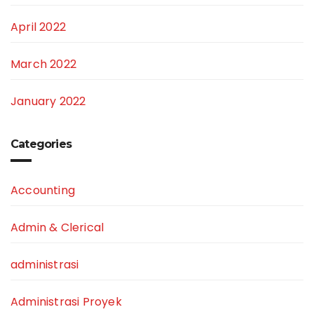
April 2022
March 2022
January 2022
Categories
Accounting
Admin & Clerical
administrasi
Administrasi Proyek