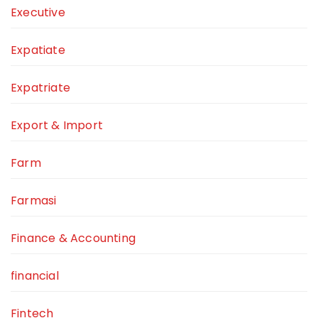
Executive
Expatiate
Expatriate
Export & Import
Farm
Farmasi
Finance & Accounting
financial
Fintech