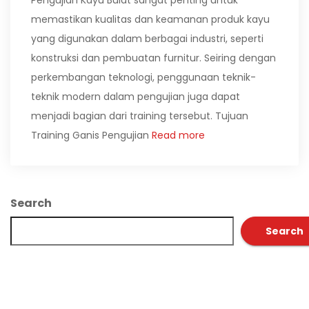
Pengujian Kayu Bulat sangat penting untuk
memastikan kualitas dan keamanan produk kayu
yang digunakan dalam berbagai industri, seperti
konstruksi dan pembuatan furnitur. Seiring dengan
perkembangan teknologi, penggunaan teknik-
teknik modern dalam pengujian juga dapat
menjadi bagian dari training tersebut. Tujuan
Training Ganis Pengujian
Read more
Search
Search