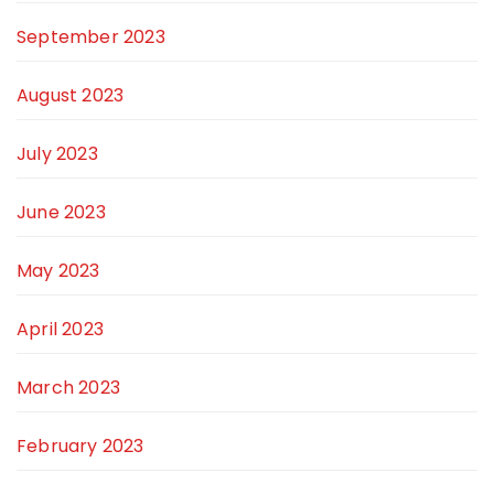
September 2023
August 2023
July 2023
June 2023
May 2023
April 2023
March 2023
February 2023