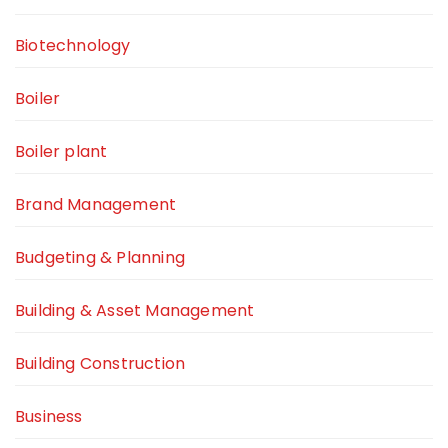
Biotechnology
Boiler
Boiler plant
Brand Management
Budgeting & Planning
Building & Asset Management
Building Construction
Business