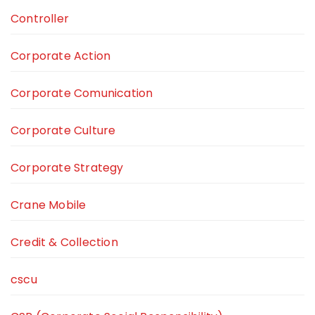
Controller
Corporate Action
Corporate Comunication
Corporate Culture
Corporate Strategy
Crane Mobile
Credit & Collection
cscu