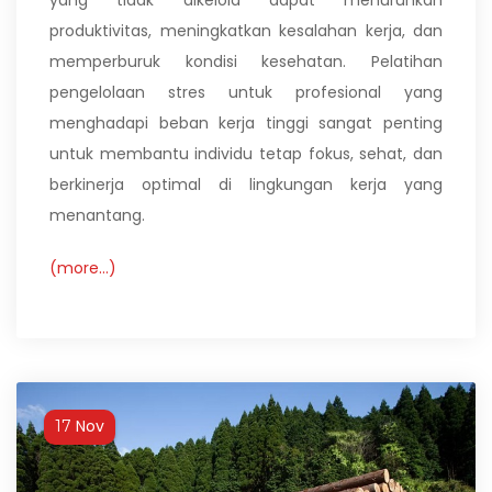
yang tidak dikelola dapat menurunkan
produktivitas, meningkatkan kesalahan kerja, dan
memperburuk kondisi kesehatan. Pelatihan
pengelolaan stres untuk profesional yang
menghadapi beban kerja tinggi sangat penting
untuk membantu individu tetap fokus, sehat, dan
berkinerja optimal di lingkungan kerja yang
menantang.
(more…)
Nov
17