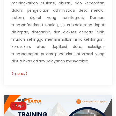
meningkatkan efisiensi, akurasi, dan kecepatan
dalam pengelolaan administrasi desa melalui
sistem digital yang terintegrasi. Dengan
memanfaatkan teknologi, seluruh dokumen dapat
disimpan, diorganisir, dan diakses dengan lebih
mudah, sehingga meminimalkan risiko kehilangan,
kerusakan, atau duplikasi data, sekaligus
mempercepat proses pencarian informasi yang
dibutuhkan dalam pelayanan masyarakat.
(more…)
Apr
19