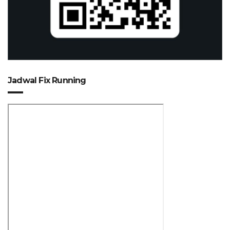
Jadwal Fix Running