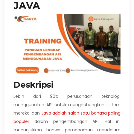
JAVA
Deskripsi
Lebih dari 90% perusahaan teknologi
menggunakan API untuk menghubungkan sistem
mereka, dan
Java adalah salah satu bahasa paling
populer
dalam pengembangan API. Hal ini
menunjukkan bahwa pemahaman mendalam