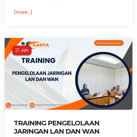
(more…)
Jan
21
TRAINING PENGELOLAAN
JARINGAN LAN DAN WAN