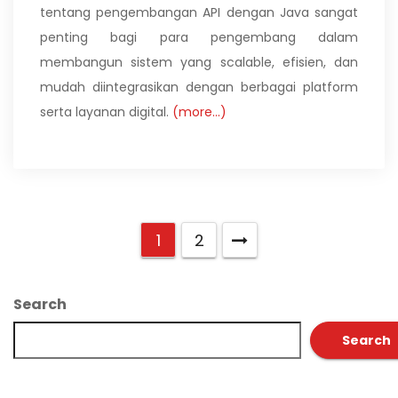
tentang pengembangan API dengan Java sangat
penting bagi para pengembang dalam
membangun sistem yang scalable, efisien, dan
mudah diintegrasikan dengan berbagai platform
serta layanan digital.
(more…)
1
2
Search
Search