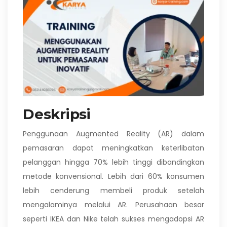
Deskripsi
Penggunaan Augmented Reality (AR) dalam
pemasaran dapat meningkatkan keterlibatan
pelanggan hingga 70% lebih tinggi dibandingkan
metode konvensional. Lebih dari 60% konsumen
lebih cenderung membeli produk setelah
mengalaminya melalui AR. Perusahaan besar
seperti IKEA dan Nike telah sukses mengadopsi AR