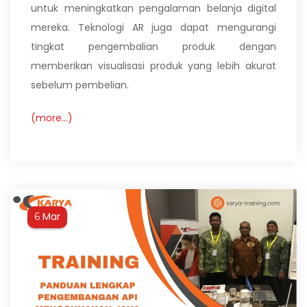
untuk meningkatkan pengalaman belanja digital
mereka. Teknologi AR juga dapat mengurangi
tingkat pengembalian produk dengan
memberikan visualisasi produk yang lebih akurat
sebelum pembelian.
(more…)
Mar
6