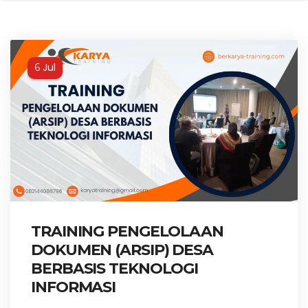
Jul
6
TRAINING PENGELOLAAN
DOKUMEN (ARSIP) DESA
BERBASIS TEKNOLOGI
INFORMASI