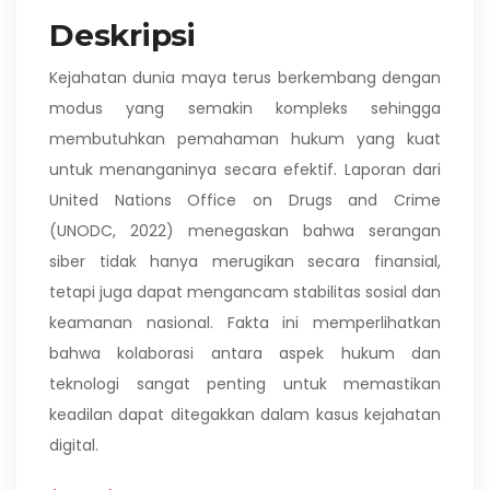
Deskripsi
Kejahatan dunia maya terus berkembang dengan
modus yang semakin kompleks sehingga
membutuhkan pemahaman hukum yang kuat
untuk menanganinya secara efektif. Laporan dari
United Nations Office on Drugs and Crime
(UNODC, 2022) menegaskan bahwa serangan
siber tidak hanya merugikan secara finansial,
tetapi juga dapat mengancam stabilitas sosial dan
keamanan nasional. Fakta ini memperlihatkan
bahwa kolaborasi antara aspek hukum dan
teknologi sangat penting untuk memastikan
keadilan dapat ditegakkan dalam kasus kejahatan
digital.