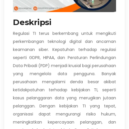
Deskripsi
Regulasi TI terus berkembang untuk mengikuti
perkembangan teknologi digital dan ancaman
keamanan siber. Kepatuhan terhadap regulasi
seperti GDPR, HIPAA, dan Peraturan Perlindungan
Data Pribadi (PDP) menjadi krusial bagi perusahaan
yang mengelola data pengguna. Banyak
perusahaan mengalami denda besar akibat
ketidakpatuhan terhadap kebijakan TI, seperti
kasus pelanggaran data yang merugikan jutaan
pelanggan. Dengan kebijakan TI yang tepat,
organisasi dapat mengurangi risiko hukum,
meningkatkan kepercayaan pelanggan, dan