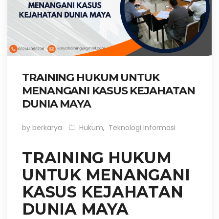
TRAINING HUKUM UNTUK
MENANGANI KASUS KEJAHATAN
DUNIA MAYA
by berkarya
Hukum
,
Teknologi Informasi
TRAINING HUKUM
UNTUK MENANGANI
KASUS KEJAHATAN
DUNIA MAYA