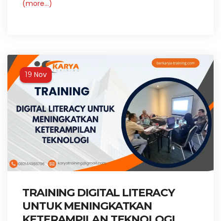
(more…)
Nov
19
TRAINING DIGITAL LITERACY
UNTUK MENINGKATKAN
KETERAMPILAN TEKNOLOGI