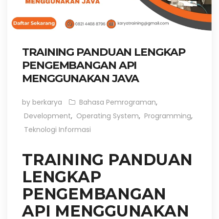
TRAINING PANDUAN LENGKAP
PENGEMBANGAN API
MENGGUNAKAN JAVA
by berkarya
Bahasa Pemrograman
,
Development
,
Operating System
,
Programming
,
Teknologi Informasi
TRAINING PANDUAN
LENGKAP
PENGEMBANGAN
API MENGGUNAKAN