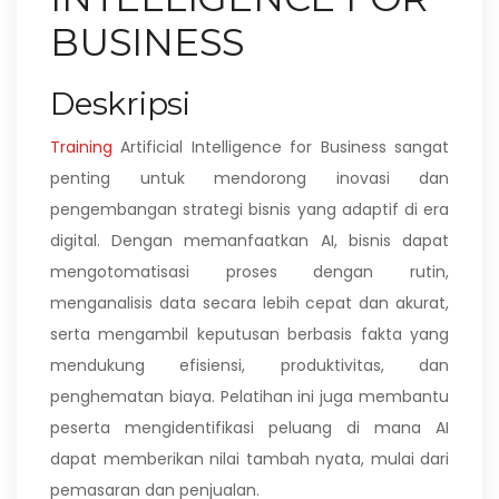
BUSINESS
Deskripsi
Training
Artificial Intelligence for Business sangat
penting untuk mendorong inovasi dan
pengembangan strategi bisnis yang adaptif di era
digital. Dengan memanfaatkan AI, bisnis dapat
mengotomatisasi proses dengan rutin,
menganalisis data secara lebih cepat dan akurat,
serta mengambil keputusan berbasis fakta yang
mendukung efisiensi, produktivitas, dan
penghematan biaya. Pelatihan ini juga membantu
peserta mengidentifikasi peluang di mana AI
dapat memberikan nilai tambah nyata, mulai dari
pemasaran dan penjualan.