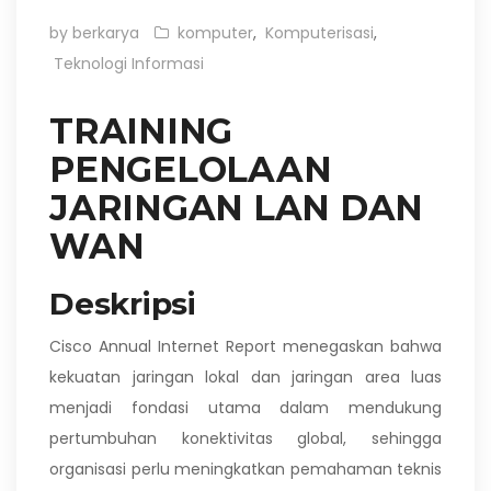
by berkarya
komputer
,
Komputerisasi
,
Teknologi Informasi
TRAINING
PENGELOLAAN
JARINGAN LAN DAN
WAN
Deskripsi
Cisco Annual Internet Report menegaskan bahwa
kekuatan jaringan lokal dan jaringan area luas
menjadi fondasi utama dalam mendukung
pertumbuhan konektivitas global, sehingga
organisasi perlu meningkatkan pemahaman teknis