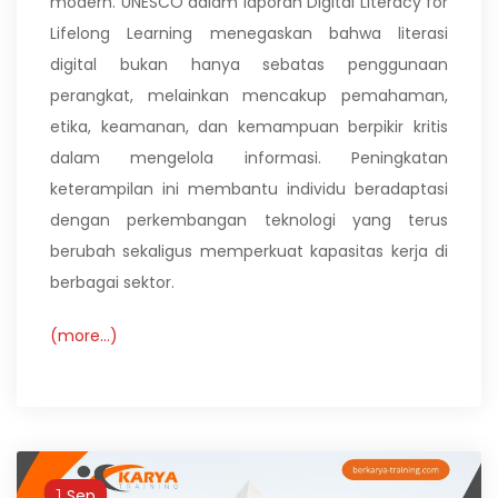
modern. UNESCO dalam laporan Digital Literacy for
Lifelong Learning menegaskan bahwa literasi
digital bukan hanya sebatas penggunaan
perangkat, melainkan mencakup pemahaman,
etika, keamanan, dan kemampuan berpikir kritis
dalam mengelola informasi. Peningkatan
keterampilan ini membantu individu beradaptasi
dengan perkembangan teknologi yang terus
berubah sekaligus memperkuat kapasitas kerja di
berbagai sektor.
(more…)
Sep
1