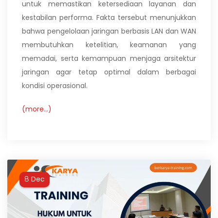
untuk memastikan ketersediaan layanan dan
kestabilan performa. Fakta tersebut menunjukkan
bahwa pengelolaan jaringan berbasis LAN dan WAN
membutuhkan ketelitian, keamanan yang
memadai, serta kemampuan menjaga arsitektur
jaringan agar tetap optimal dalam berbagai
kondisi operasional.
(more…)
Dec
8