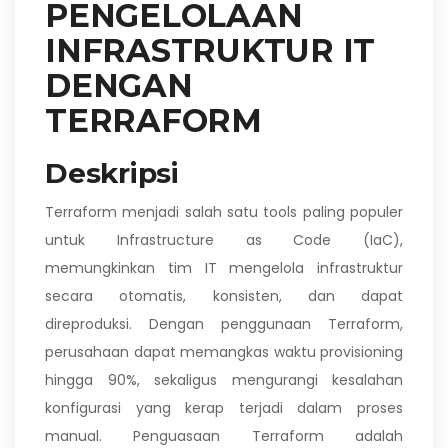
PENGELOLAAN
INFRASTRUKTUR IT
DENGAN
TERRAFORM
Deskripsi
Terraform menjadi salah satu tools paling populer
untuk Infrastructure as Code (IaC),
memungkinkan tim IT mengelola infrastruktur
secara otomatis, konsisten, dan dapat
direproduksi. Dengan penggunaan Terraform,
perusahaan dapat memangkas waktu provisioning
hingga 90%, sekaligus mengurangi kesalahan
konfigurasi yang kerap terjadi dalam proses
manual. Penguasaan Terraform adalah