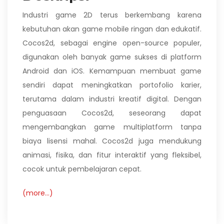
Industri game 2D terus berkembang karena
kebutuhan akan game mobile ringan dan edukatif.
Cocos2d, sebagai engine open-source populer,
digunakan oleh banyak game sukses di platform
Android dan iOS. Kemampuan membuat game
sendiri dapat meningkatkan portofolio karier,
terutama dalam industri kreatif digital. Dengan
penguasaan Cocos2d, seseorang dapat
mengembangkan game multiplatform tanpa
biaya lisensi mahal. Cocos2d juga mendukung
animasi, fisika, dan fitur interaktif yang fleksibel,
cocok untuk pembelajaran cepat.
(more…)