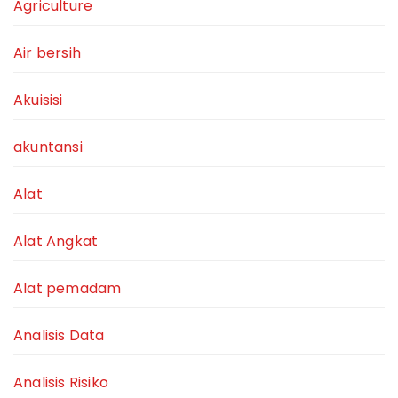
Agriculture
Air bersih
Akuisisi
akuntansi
Alat
Alat Angkat
Alat pemadam
Analisis Data
Analisis Risiko