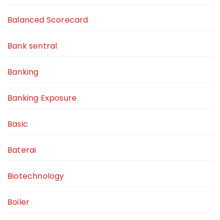
Balanced Scorecard
Bank sentral
Banking
Banking Exposure
Basic
Baterai
Biotechnology
Boiler