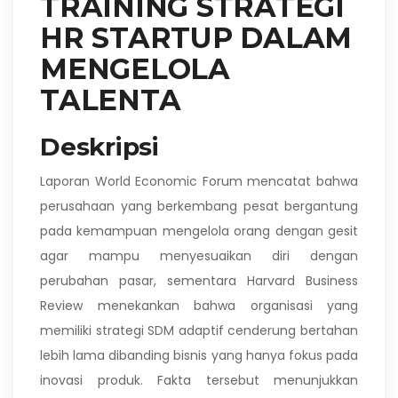
TRAINING STRATEGI
HR STARTUP DALAM
MENGELOLA
TALENTA
Deskripsi
Laporan World Economic Forum mencatat bahwa
perusahaan yang berkembang pesat bergantung
pada kemampuan mengelola orang dengan gesit
agar mampu menyesuaikan diri dengan
perubahan pasar, sementara Harvard Business
Review menekankan bahwa organisasi yang
memiliki strategi SDM adaptif cenderung bertahan
lebih lama dibanding bisnis yang hanya fokus pada
inovasi produk. Fakta tersebut menunjukkan