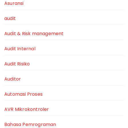
Asuransi
audit
Audit & Risk management
Audit Internal
Audit Risiko
Auditor
Automasi Proses
AVR Mikrokontroler
Bahasa Pemrograman