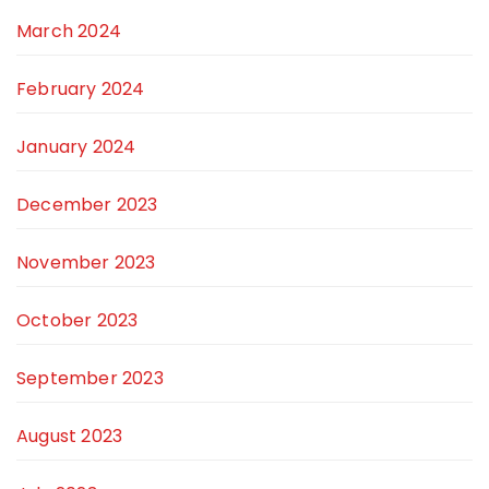
March 2024
February 2024
January 2024
December 2023
November 2023
October 2023
September 2023
August 2023