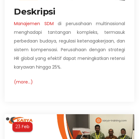
Deskripsi
Manajemen SDM
di perusahaan multinasional
menghadapi tantangan kompleks, termasuk
perbedaan budaya, regulasi ketenagakerjaan, dan
sistem kompensasi. Perusahaan dengan strategi
HR global yang efektif dapat meningkatkan retensi
karyawan hingga 25%.
(more…)
Feb
23