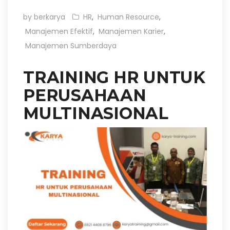
by berkarya
HR
,
Human Resource
,
Manajemen Efektif
,
Manajemen Karier
,
Manajemen Sumberdaya
TRAINING HR UNTUK
PERUSAHAAN
MULTINASIONAL