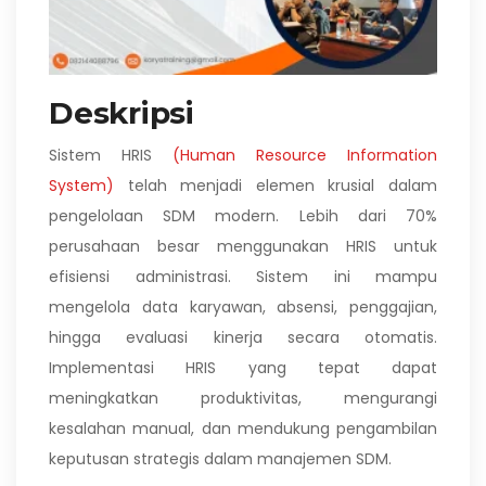
Deskripsi
Sistem HRIS
(Human Resource Information
System)
telah menjadi elemen krusial dalam
pengelolaan SDM modern. Lebih dari 70%
perusahaan besar menggunakan HRIS untuk
efisiensi administrasi. Sistem ini mampu
mengelola data karyawan, absensi, penggajian,
hingga evaluasi kinerja secara otomatis.
Implementasi HRIS yang tepat dapat
meningkatkan produktivitas, mengurangi
kesalahan manual, dan mendukung pengambilan
keputusan strategis dalam manajemen SDM.