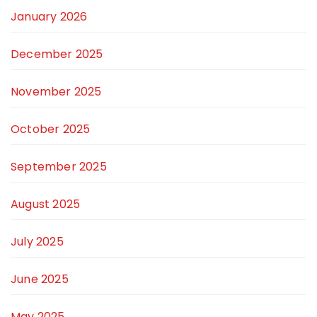
January 2026
December 2025
November 2025
October 2025
September 2025
August 2025
July 2025
June 2025
May 2025