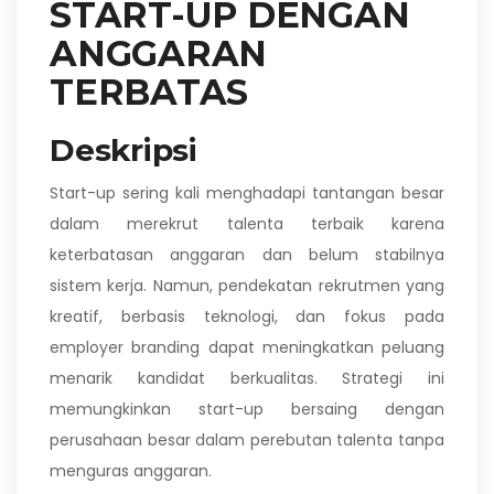
START-UP DENGAN
ANGGARAN
TERBATAS
Deskripsi
Start-up sering kali menghadapi tantangan besar
dalam merekrut talenta terbaik karena
keterbatasan anggaran dan belum stabilnya
sistem kerja. Namun, pendekatan rekrutmen yang
kreatif, berbasis teknologi, dan fokus pada
employer branding dapat meningkatkan peluang
menarik kandidat berkualitas. Strategi ini
memungkinkan start-up bersaing dengan
perusahaan besar dalam perebutan talenta tanpa
menguras anggaran.