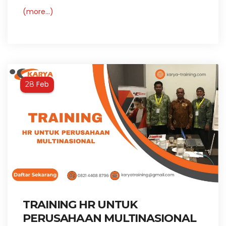
(more…)
Feb
28
TRAINING HR UNTUK
PERUSAHAAN MULTINASIONAL