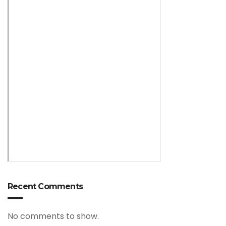
Recent Comments
No comments to show.