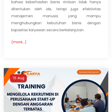
bahwa keberhasilan bisnis rintisan tidak hanya
ditentukan oleh ide, tetapi juga efektivitas
manajemen manusia yang mampu
menghubungkan kebutuhan bisnis dengan
kapasitas karyawan secara berkelanjutan.
(more…)
Aug
18