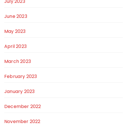
July 2023
June 2023
May 2023
April 2023
March 2023
February 2023
January 2023
December 2022
November 2022