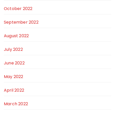
October 2022
September 2022
August 2022
July 2022
June 2022
May 2022
April 2022
March 2022