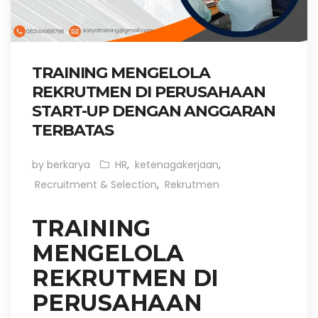
TRAINING MENGELOLA
REKRUTMEN DI PERUSAHAAN
START-UP DENGAN ANGGARAN
TERBATAS
by berkarya
HR
,
ketenagakerjaan
,
Recruitment & Selection
,
Rekrutmen
TRAINING
MENGELOLA
REKRUTMEN DI
PERUSAHAAN