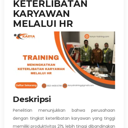
KETERLIBATAN
KARYAWAN
MELALUI HR
Deskripsi
Penelitian menunjukkan bahwa perusahaan
dengan tingkat keterlibatan karyawan yang tinggi
memiliki produktivitas 21% lebih tinggi dibandingkan