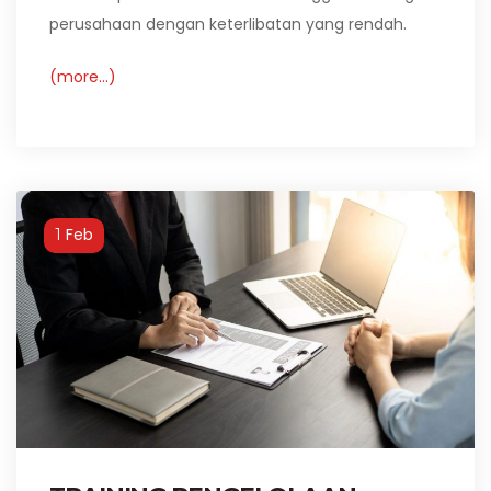
perusahaan dengan keterlibatan yang rendah.
(more…)
Feb
1