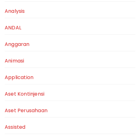
Analysis
ANDAL
Anggaran
Animasi
Application
Aset Kontinjensi
Aset Perusahaan
Assisted