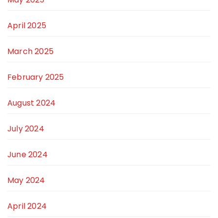
April 2025
March 2025
February 2025
August 2024
July 2024
June 2024
May 2024
April 2024