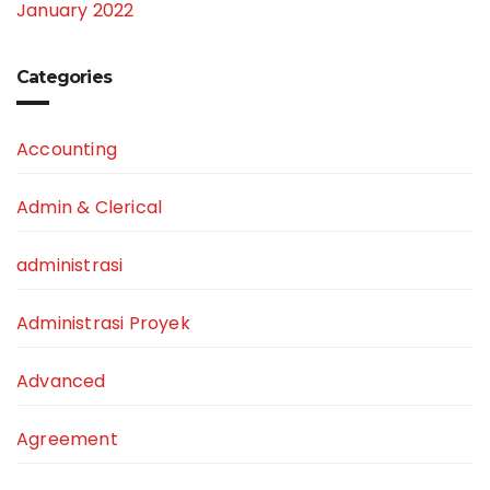
January 2022
Categories
Accounting
Admin & Clerical
administrasi
Administrasi Proyek
Advanced
Agreement