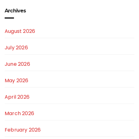
Archives
August 2026
July 2026
June 2026
May 2026
April 2026
March 2026
February 2026