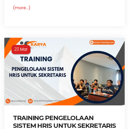
(more…)
Mar
23
TRAINING PENGELOLAAN
SISTEM HRIS UNTUK SEKRETARIS