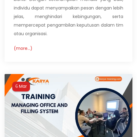
individu dapat menyampaikan pesan dengan lebih
jelas, menghindari kebingungan, serta
mempercepat pengambilan keputusan dalam tim
atau organisasi.
(more…)
Mar
6