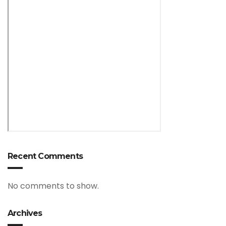
Recent Comments
No comments to show.
Archives