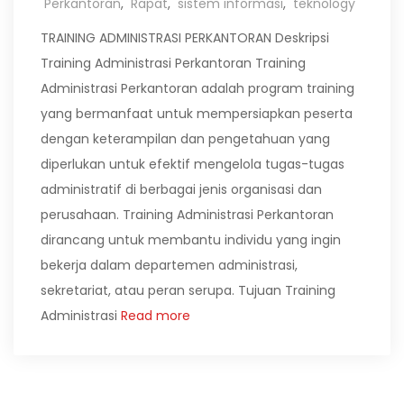
Perkantoran
,
Rapat
,
sistem informasi
,
teknology
TRAINING ADMINISTRASI PERKANTORAN Deskripsi
Training Administrasi Perkantoran Training
Administrasi Perkantoran adalah program training
yang bermanfaat untuk mempersiapkan peserta
dengan keterampilan dan pengetahuan yang
diperlukan untuk efektif mengelola tugas-tugas
administratif di berbagai jenis organisasi dan
perusahaan. Training Administrasi Perkantoran
dirancang untuk membantu individu yang ingin
bekerja dalam departemen administrasi,
sekretariat, atau peran serupa. Tujuan Training
Administrasi
Read more