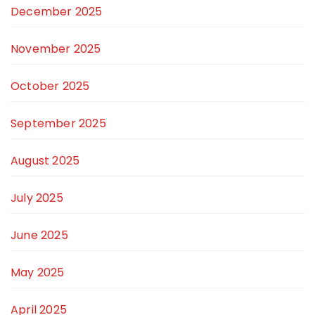
December 2025
November 2025
October 2025
September 2025
August 2025
July 2025
June 2025
May 2025
April 2025