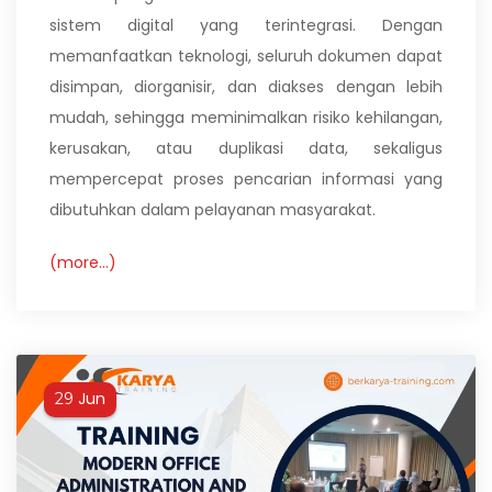
sistem digital yang terintegrasi. Dengan
memanfaatkan teknologi, seluruh dokumen dapat
disimpan, diorganisir, dan diakses dengan lebih
mudah, sehingga meminimalkan risiko kehilangan,
kerusakan, atau duplikasi data, sekaligus
mempercepat proses pencarian informasi yang
dibutuhkan dalam pelayanan masyarakat.
(more…)
Jun
29