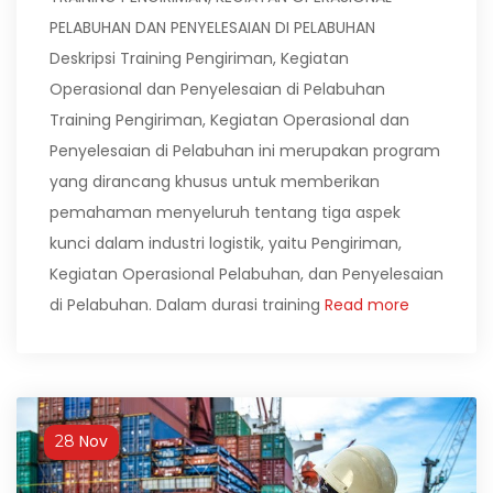
PELABUHAN DAN PENYELESAIAN DI PELABUHAN
Deskripsi Training Pengiriman, Kegiatan
Operasional dan Penyelesaian di Pelabuhan
Training Pengiriman, Kegiatan Operasional dan
Penyelesaian di Pelabuhan ini merupakan program
yang dirancang khusus untuk memberikan
pemahaman menyeluruh tentang tiga aspek
kunci dalam industri logistik, yaitu Pengiriman,
Kegiatan Operasional Pelabuhan, dan Penyelesaian
di Pelabuhan. Dalam durasi training
Read more
Nov
28