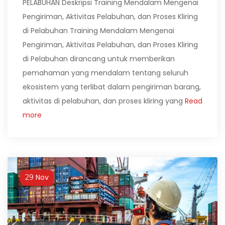
PELABUHAN Deskripsi Training Mendalam Mengenai
Pengiriman, Aktivitas Pelabuhan, dan Proses Kliring
di Pelabuhan Training Mendalam Mengenai
Pengiriman, Aktivitas Pelabuhan, dan Proses Kliring
di Pelabuhan dirancang untuk memberikan
pemahaman yang mendalam tentang seluruh
ekosistem yang terlibat dalam pengiriman barang,
aktivitas di pelabuhan, dan proses kliring yang
Read
more
Nov
29