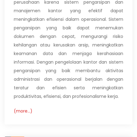
perusahaan karena sistem pengarsipan dan
manajemen kantor yang efektif dapat
meningkatkan efisiensi dalam operasional. Sistem
pengarsipan yang baik dapat menemukan
dokumen dengan cepat, mengurangi risiko
kehilangan atau kerusakan arsip, meningkatkan
keamanan data dan menjaga kerahasiaan
informasi. Dengan pengelolaan kantor dan sistem
pengarsipan yang baik membantu aktivitas
administrasi dan operasional berjalan dengan
teratur dan efisien serta meningkatkan
produktivitas, efisiensi, dan profesionalisme kerja.
(more…)