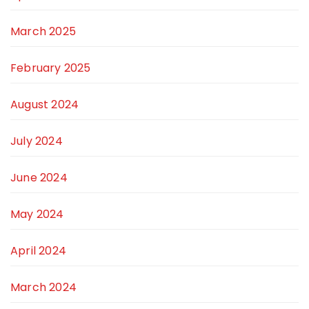
March 2025
February 2025
August 2024
July 2024
June 2024
May 2024
April 2024
March 2024