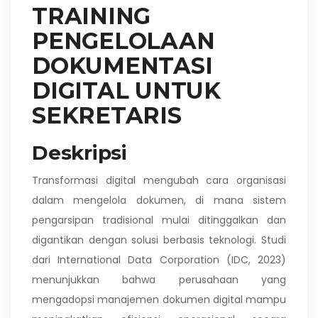
TRAINING
PENGELOLAAN
DOKUMENTASI
DIGITAL UNTUK
SEKRETARIS
Deskripsi
Transformasi digital mengubah cara organisasi
dalam mengelola dokumen, di mana sistem
pengarsipan tradisional mulai ditinggalkan dan
digantikan dengan solusi berbasis teknologi. Studi
dari International Data Corporation (IDC, 2023)
menunjukkan bahwa perusahaan yang
mengadopsi manajemen dokumen digital mampu