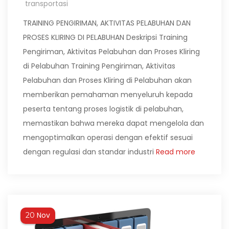
transportasi
TRAINING PENGIRIMAN, AKTIVITAS PELABUHAN DAN
PROSES KLIRING DI PELABUHAN Deskripsi Training
Pengiriman, Aktivitas Pelabuhan dan Proses Kliring
di Pelabuhan Training Pengiriman, Aktivitas
Pelabuhan dan Proses Kliring di Pelabuhan akan
memberikan pemahaman menyeluruh kepada
peserta tentang proses logistik di pelabuhan,
memastikan bahwa mereka dapat mengelola dan
mengoptimalkan operasi dengan efektif sesuai
dengan regulasi dan standar industri
Read more
Nov
20