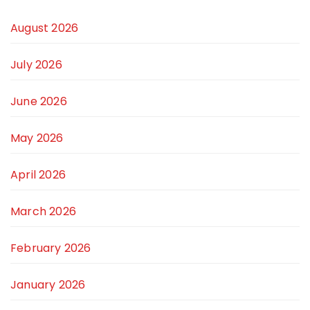
August 2026
July 2026
June 2026
May 2026
April 2026
March 2026
February 2026
January 2026