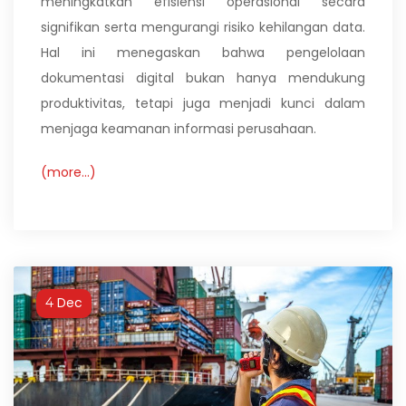
meningkatkan efisiensi operasional secara
signifikan serta mengurangi risiko kehilangan data.
Hal ini menegaskan bahwa pengelolaan
dokumentasi digital bukan hanya mendukung
produktivitas, tetapi juga menjadi kunci dalam
menjaga keamanan informasi perusahaan.
(more…)
Dec
4