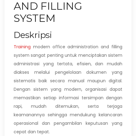
AND FILLING
SYSTEM
Deskripsi
Training
modern office administration and filling
system sangat penting untuk menciptakan sistem
administrasi yang tertata, efisien, dan mudah
diakses melalui pengelolaan dokumen yang
sistematis baik secara manual maupun digital.
Dengan sistem yang modern, organisasi dapat
memastikan setiap informasi tersimpan dengan
rapi, mudah ditemukan, serta terjaga
keamanannya sehingga mendukung kelancaran
operasional dan pengambilan keputusan yang
cepat dan tepat.