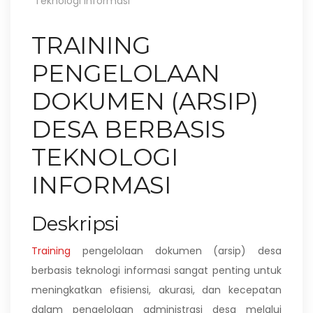
Teknologi Informasi
TRAINING
PENGELOLAAN
DOKUMEN (ARSIP)
DESA BERBASIS
TEKNOLOGI
INFORMASI
Deskripsi
Training
pengelolaan dokumen (arsip) desa
berbasis teknologi informasi sangat penting untuk
meningkatkan efisiensi, akurasi, dan kecepatan
dalam pengelolaan administrasi desa melalui