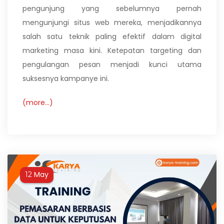
pengunjung yang sebelumnya pernah
mengunjungi situs web mereka, menjadikannya
salah satu teknik paling efektif dalam digital
marketing masa kini. Ketepatan targeting dan
pengulangan pesan menjadi kunci utama
suksesnya kampanye ini.
(more…)
May
12