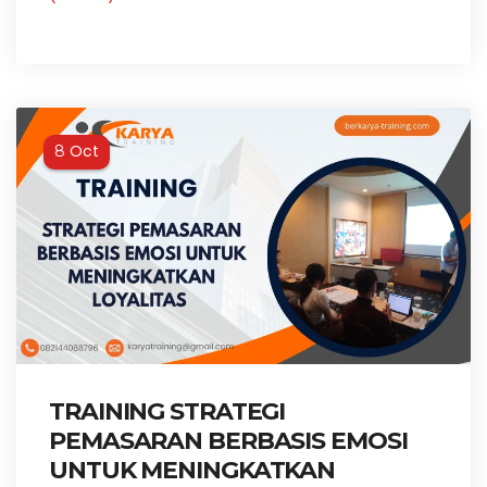
Oct
8
TRAINING STRATEGI
PEMASARAN BERBASIS EMOSI
UNTUK MENINGKATKAN