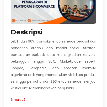
Deskripsi
Lebih dari 60% transaksi e-commerce berasal dari
pencarian organik dan media sosial. Strategi
pemasaran berbasis data meningkatkan konversi
pelanggan hingga 30%. Marketplace seperti
Shopee, Tokopedia, dan Amazon memiliki
algoritma unik yang menentukan visibilitas produk,
sehingga pemahaman SEO e-commerce menjadi
krusial untuk meningkatkan penjualan.
(more…)