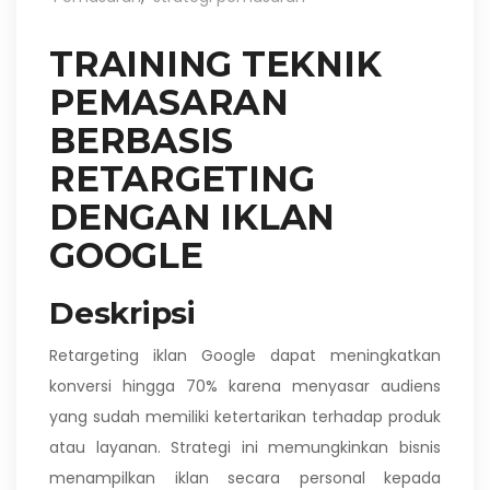
TRAINING TEKNIK
PEMASARAN
BERBASIS
RETARGETING
DENGAN IKLAN
GOOGLE
Deskripsi
Retargeting iklan Google dapat meningkatkan
konversi hingga 70% karena menyasar audiens
yang sudah memiliki ketertarikan terhadap produk
atau layanan. Strategi ini memungkinkan bisnis
menampilkan iklan secara personal kepada