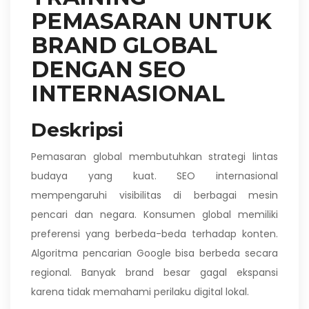
PEMASARAN UNTUK
BRAND GLOBAL
DENGAN SEO
INTERNASIONAL
Deskripsi
Pemasaran global membutuhkan strategi lintas
budaya yang kuat. SEO internasional
mempengaruhi visibilitas di berbagai mesin
pencari dan negara. Konsumen global memiliki
preferensi yang berbeda-beda terhadap konten.
Algoritma pencarian Google bisa berbeda secara
regional. Banyak brand besar gagal ekspansi
karena tidak memahami perilaku digital lokal.