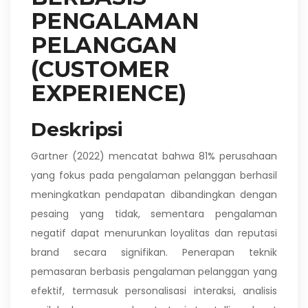
PENGALAMAN
PELANGGAN
(CUSTOMER
EXPERIENCE)
Deskripsi
Gartner (2022) mencatat bahwa 81% perusahaan
yang fokus pada pengalaman pelanggan berhasil
meningkatkan pendapatan dibandingkan dengan
pesaing yang tidak, sementara pengalaman
negatif dapat menurunkan loyalitas dan reputasi
brand secara signifikan. Penerapan teknik
pemasaran berbasis pengalaman pelanggan yang
efektif, termasuk personalisasi interaksi, analisis