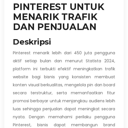
PINTEREST UNTUK
MENARIK TRAFIK
DAN PENJUALAN
Deskripsi
Pinterest menarik lebih dari 450 juta pengguna
aktif setiap bulan dan menurut Statista 2024,
platform ini terbukti efektif meningkatkan trafik
website bagi bisnis yang konsisten membuat
konten visual berkualitas, mengelola pin dan board
secara terstruktur, serta memanfaatkan fitur
promosi berbayar untuk menjangkau audiens lebih
luas sehingga penjualan dapat meningkat secara
nyata. Dengan memahami perilaku pengguna
Pinterest, bisnis dapat membangun brand