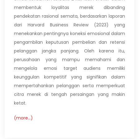
membentuk loyalitas merek dibanding
pendekatan rasional semata, berdasarkan laporan
dari Harvard Business Review (2023) yang
menekankan pentingnya koneksi emosional dalam
pengambilan keputusan pembelian dan retensi
pelanggan jangka panjang. Oleh karena itu,
perusahaan yang mampu memahami dan
mengelola emosi target audiens memiliki
keunggulan kompetitif yang signifikan dalam
mempertahankan pelanggan serta memperkuat
citra merek di tengah persaingan yang makin
ketat.
(more…)