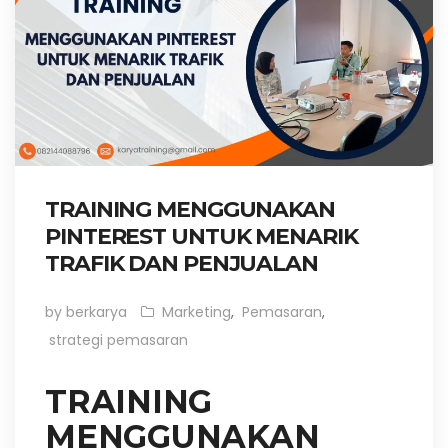
TRAINING MENGGUNAKAN
PINTEREST UNTUK MENARIK
TRAFIK DAN PENJUALAN
by berkarya
Marketing
,
Pemasaran
,
strategi pemasaran
TRAINING
MENGGUNAKAN