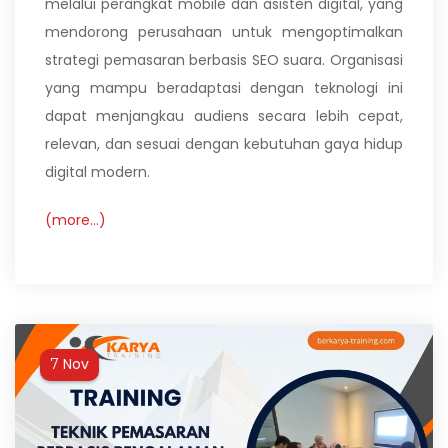
melalui perangkat mobile dan asisten digital, yang
mendorong perusahaan untuk mengoptimalkan
strategi pemasaran berbasis SEO suara. Organisasi
yang mampu beradaptasi dengan teknologi ini
dapat menjangkau audiens secara lebih cepat,
relevan, dan sesuai dengan kebutuhan gaya hidup
digital modern.
(more…)
Nov
7