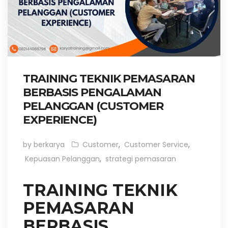
TRAINING TEKNIK PEMASARAN
BERBASIS PENGALAMAN
PELANGGAN (CUSTOMER
EXPERIENCE)
by berkarya
Customer
,
Customer Service
,
Kepuasan Pelanggan
,
strategi pemasaran
TRAINING TEKNIK
PEMASARAN
BERBASIS