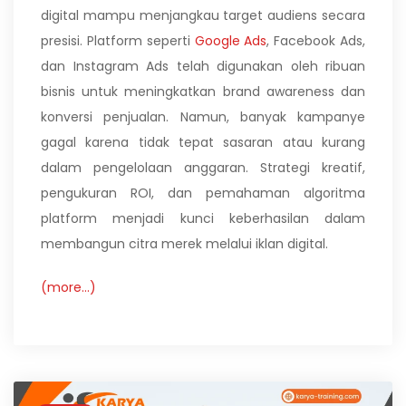
digital mampu menjangkau target audiens secara
presisi. Platform seperti
Google Ads
, Facebook Ads,
dan Instagram Ads telah digunakan oleh ribuan
bisnis untuk meningkatkan brand awareness dan
konversi penjualan. Namun, banyak kampanye
gagal karena tidak tepat sasaran atau kurang
dalam pengelolaan anggaran. Strategi kreatif,
pengukuran ROI, dan pemahaman algoritma
platform menjadi kunci keberhasilan dalam
membangun citra merek melalui iklan digital.
(more…)