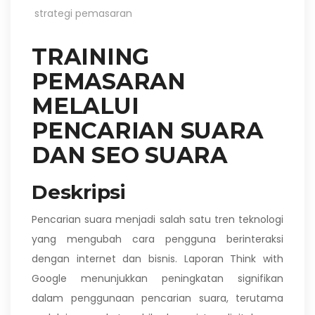
strategi pemasaran
TRAINING
PEMASARAN
MELALUI
PENCARIAN SUARA
DAN SEO SUARA
Deskripsi
Pencarian suara menjadi salah satu tren teknologi
yang mengubah cara pengguna berinteraksi
dengan internet dan bisnis. Laporan Think with
Google menunjukkan peningkatan signifikan
dalam penggunaan pencarian suara, terutama