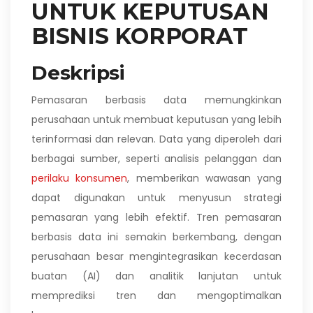
UNTUK KEPUTUSAN
BISNIS KORPORAT
Deskripsi
Pemasaran berbasis data memungkinkan
perusahaan untuk membuat keputusan yang lebih
terinformasi dan relevan. Data yang diperoleh dari
berbagai sumber, seperti analisis pelanggan dan
perilaku konsumen
, memberikan wawasan yang
dapat digunakan untuk menyusun strategi
pemasaran yang lebih efektif. Tren pemasaran
berbasis data ini semakin berkembang, dengan
perusahaan besar mengintegrasikan kecerdasan
buatan (AI) dan analitik lanjutan untuk
memprediksi tren dan mengoptimalkan