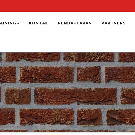
AINING
KONTAK
PENDAFTARAN
PARTNERS