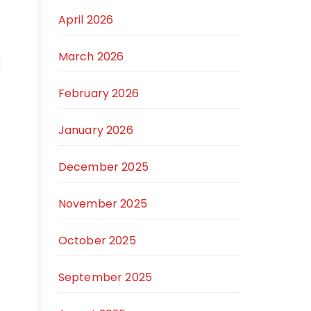
April 2026
March 2026
k
February 2026
January 2026
December 2025
November 2025
October 2025
September 2025