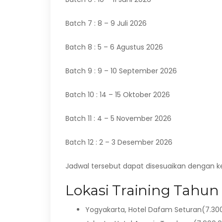
Batch 7 : 8 – 9 Juli 2026
Batch 8 : 5 – 6 Agustus 2026
Batch 9 : 9 – 10 September 2026
Batch 10 : 14 – 15 Oktober 2026
Batch 11 : 4 – 5 November 2026
Batch 12 : 2 – 3 Desember 2026
Jadwal tersebut dapat disesuaikan dengan 
Lokasi Training Tahun 
Yogyakarta, Hotel Dafam Seturan(7.300.