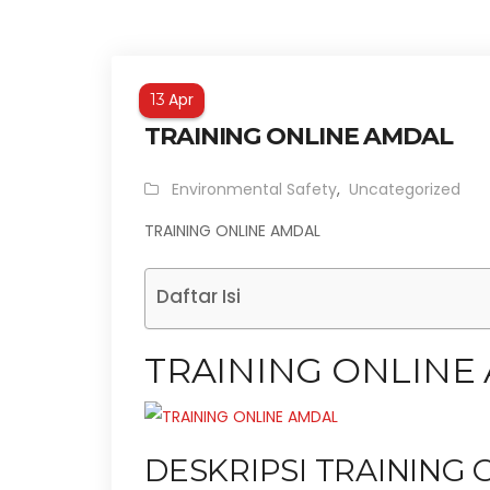
Apr
13
TRAINING ONLINE AMDAL
Environmental Safety
,
Uncategorized
TRAINING ONLINE AMDAL
Daftar Isi
TRAINING ONLINE
DESKRIPSI TRAINING