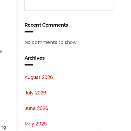
Recent Comments
No comments to show.
ng
Archives
August 2026
July 2026
June 2026
May 2026
ang