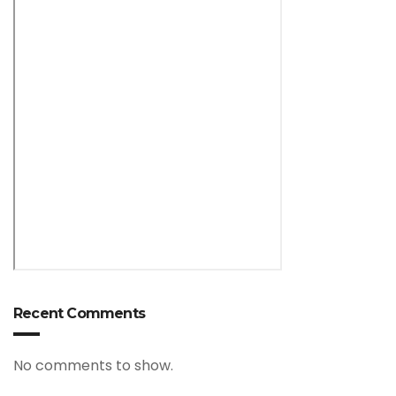
Recent Comments
No comments to show.