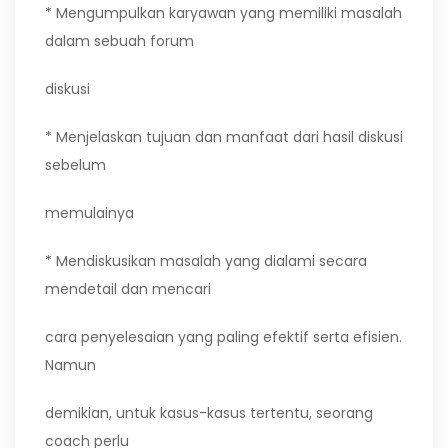
* Mengumpulkan karyawan yang memiliki masalah
dalam sebuah forum
diskusi
* Menjelaskan tujuan dan manfaat dari hasil diskusi
sebelum
memulainya
* Mendiskusikan masalah yang dialami secara
mendetail dan mencari
cara penyelesaian yang paling efektif serta efisien.
Namun
demikian, untuk kasus-kasus tertentu, seorang
coach perlu