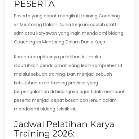
PESERTA
Peserta yang dapat mengikuti training Coaching
vs Mentoring Dalam Dunia Kerja ini adalah staff
sdm atau karyawan yang ingin mendalami bidang
Coaching vs Mentoring Dalam Dunia Kerja
Karena kompleksnya pelatihan ini, maka
dibutuhkan pendalaman yang lebih komprehensif
melalui sebuah training. Dan menjadi sebuah
kebutuhan akan training provider yang
berpengalaman di bidangnya agar tidak membuat
peserta menjadi cepat bosan dan jenuh dalam
mendalami bidang teknik ini.
Jadwal Pelatihan Karya
Training 2026: