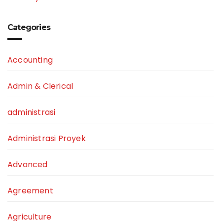
Categories
Accounting
Admin & Clerical
administrasi
Administrasi Proyek
Advanced
Agreement
Agriculture