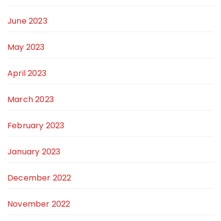
June 2023
May 2023
April 2023
March 2023
February 2023
January 2023
December 2022
November 2022