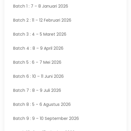
Batch 1 : 7 – 8 Januari 2026
Batch 2 : 11 – 12 Februari 2026
Batch 3 : 4 – 5 Maret 2026
Batch 4 : 8 – 9 April 2026
Batch 5 : 6 – 7 Mei 2026
Batch 6 : 10 – 11 Juni 2026
Batch 7 : 8 – 9 Juli 2026
Batch 8 : 5 – 6 Agustus 2026
Batch 9 : 9 – 10 September 2026