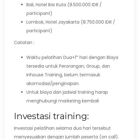
Bali, Hotel Ibis Kuta (8.500.000 IDR /
participant)
Lombok, Hotel Jayakarta (8.750.000 IDR /
participant)
Catatan :
Waktu pelatihan Dua+1* hari dengan Biaya
tersedia untuk Perorangan, Group, dan
Inhouse Training, belum termasuk
akomodasi/penginapan.
Untuk biaya dan jadwal training harap
menghubungi marketing kembali
Investasi training:
Investasi pelatihan selama dua hari tersebut
menyesuaikan dengan jumlah peserta (on call).