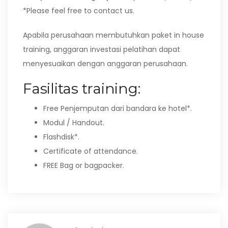
*Please feel free to contact us.
Apabila perusahaan membutuhkan paket in house
training, anggaran investasi pelatihan dapat
menyesuaikan dengan anggaran perusahaan.
Fasilitas training:
Free Penjemputan dari bandara ke hotel*.
Modul / Handout.
Flashdisk*.
Certificate of attendance.
FREE Bag or bagpacker.