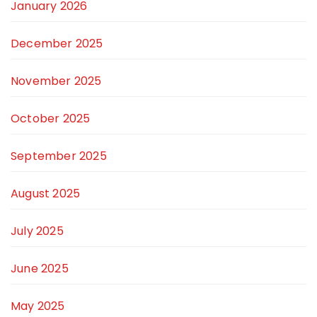
January 2026
December 2025
November 2025
October 2025
September 2025
August 2025
July 2025
June 2025
May 2025