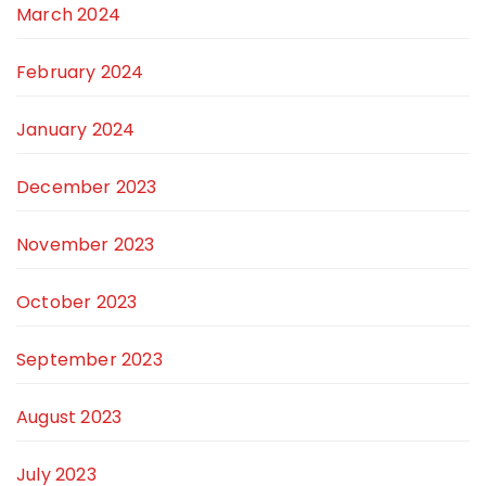
March 2024
February 2024
January 2024
December 2023
November 2023
October 2023
September 2023
August 2023
July 2023