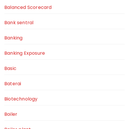
Balanced Scorecard
Bank sentral
Banking
Banking Exposure
Basic
Baterai
Biotechnology
Boiler