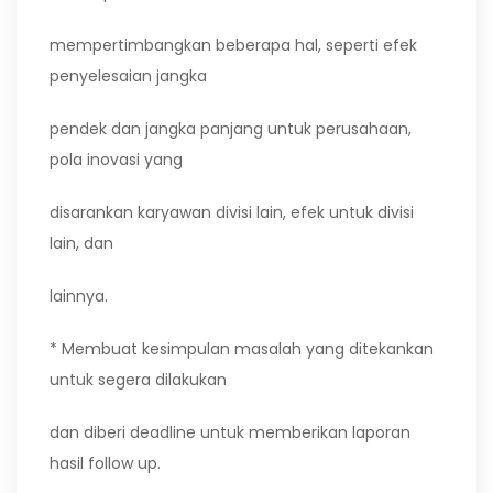
mempertimbangkan beberapa hal, seperti efek
penyelesaian jangka
pendek dan jangka panjang untuk perusahaan,
pola inovasi yang
disarankan karyawan divisi lain, efek untuk divisi
lain, dan
lainnya.
* Membuat kesimpulan masalah yang ditekankan
untuk segera dilakukan
dan diberi deadline untuk memberikan laporan
hasil follow up.