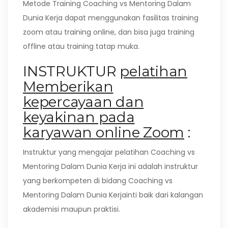
Metode Training Coaching vs Mentoring Dalam
Dunia Kerja dapat menggunakan fasilitas training
zoom atau training online, dan bisa juga training
offline atau training tatap muka.
INSTRUKTUR
pelatihan
Memberikan
kepercayaan dan
keyakinan pada
karyawan online Zoom
:
Instruktur yang mengajar pelatihan Coaching vs
Mentoring Dalam Dunia Kerja ini adalah instruktur
yang berkompeten di bidang Coaching vs
Mentoring Dalam Dunia Kerjainti baik dari kalangan
akademisi maupun praktisi.