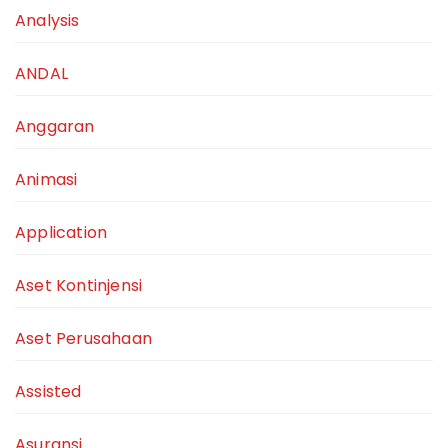
Analysis
ANDAL
Anggaran
Animasi
Application
Aset Kontinjensi
Aset Perusahaan
Assisted
Asuransi