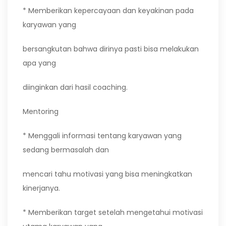
* Memberikan kepercayaan dan keyakinan pada
karyawan yang
bersangkutan bahwa dirinya pasti bisa melakukan
apa yang
diinginkan dari hasil coaching.
Mentoring
* Menggali informasi tentang karyawan yang
sedang bermasalah dan
mencari tahu motivasi yang bisa meningkatkan
kinerjanya.
* Memberikan target setelah mengetahui motivasi