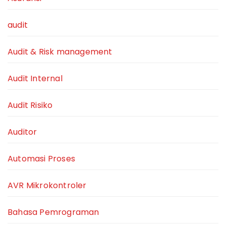
audit
Audit & Risk management
Audit Internal
Audit Risiko
Auditor
Automasi Proses
AVR Mikrokontroler
Bahasa Pemrograman