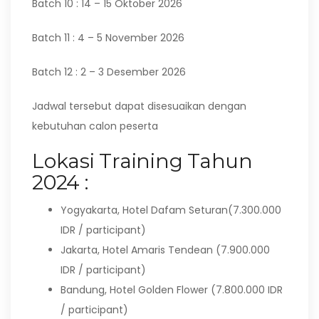
Batch 10 : 14 – 15 Oktober 2026
Batch 11 : 4 – 5 November 2026
Batch 12 : 2 – 3 Desember 2026
Jadwal tersebut dapat disesuaikan dengan
kebutuhan calon peserta
Lokasi Training Tahun
2024 :
Yogyakarta, Hotel Dafam Seturan(7.300.000
IDR / participant)
Jakarta, Hotel Amaris Tendean (7.900.000
IDR / participant)
Bandung, Hotel Golden Flower (7.800.000 IDR
/ participant)