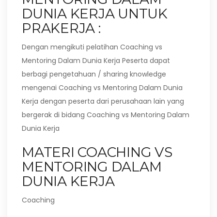
DUNIA KERJA UNTUK
PRAKERJA :
Dengan mengikuti pelatihan Coaching vs
Mentoring Dalam Dunia Kerja Peserta dapat
berbagi pengetahuan / sharing knowledge
mengenai Coaching vs Mentoring Dalam Dunia
Kerja dengan peserta dari perusahaan lain yang
bergerak di bidang Coaching vs Mentoring Dalam
Dunia Kerja
MATERI COACHING VS
MENTORING DALAM
DUNIA KERJA
Coaching