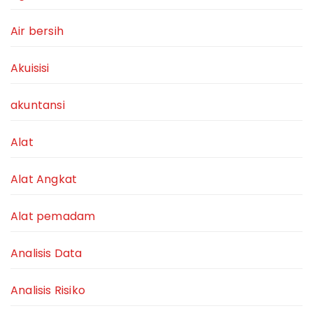
Air bersih
Akuisisi
akuntansi
Alat
Alat Angkat
Alat pemadam
Analisis Data
Analisis Risiko