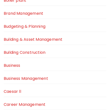
Boiler plant
Brand Management
Budgeting & Planning
Building & Asset Management
Building Construction
Business
Business Management
Caesar ll
Career Management