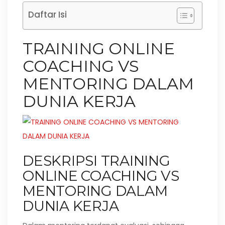
Daftar Isi
TRAINING ONLINE
COACHING VS
MENTORING DALAM
DUNIA KERJA
DESKRIPSI TRAINING
ONLINE COACHING VS
MENTORING DALAM
DUNIA KERJA