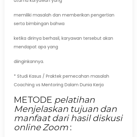
utama karyawan yang
memiliki masalah dan memberikan pengertian
serta bimbingan bahwa
ketika dirinya berhasil, karyawan tersebut akan
mendapat apa yang
diinginkannya.
* Studi Kasus / Praktek pemecahan masalah
Coaching vs Mentoring Dalam Dunia Kerja
METODE
pelatihan
Menjelaskan tujuan dan
manfaat dari hasil diskusi
online Zoom
: