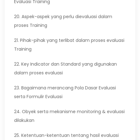
Evaluasi Training
20. Aspek-aspek yang perlu dievaluasi dalam
proses Training
21. Pihak-pihak yang terlibat dalam proses evaluasi
Training
22. Key Indicator dan Standard yang digunakan
dalam proses evaluasi
23. Bagaimana merancang Pola Dasar Evaluasi
serta Formulir Evaluasi
24. Obyek serta mekanisme monitoring & evaluasi
dilakukan
25. Ketentuan-ketentuan tentang hasil evaluasi