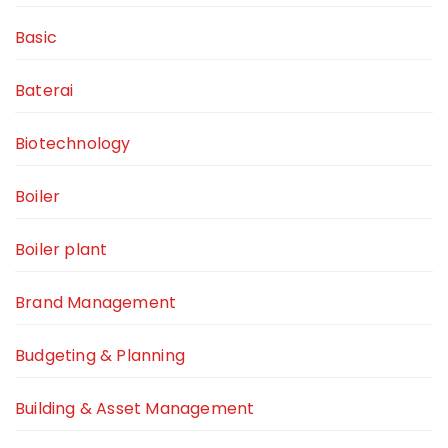
Basic
Baterai
Biotechnology
Boiler
Boiler plant
Brand Management
Budgeting & Planning
Building & Asset Management