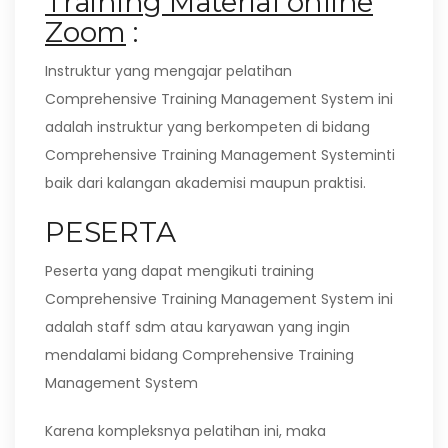
Training Material online
Zoom
:
Instruktur yang mengajar pelatihan
Comprehensive Training Management System ini
adalah instruktur yang berkompeten di bidang
Comprehensive Training Management Systeminti
baik dari kalangan akademisi maupun praktisi.
PESERTA
Peserta yang dapat mengikuti training
Comprehensive Training Management System ini
adalah staff sdm atau karyawan yang ingin
mendalami bidang Comprehensive Training
Management System
Karena kompleksnya pelatihan ini, maka