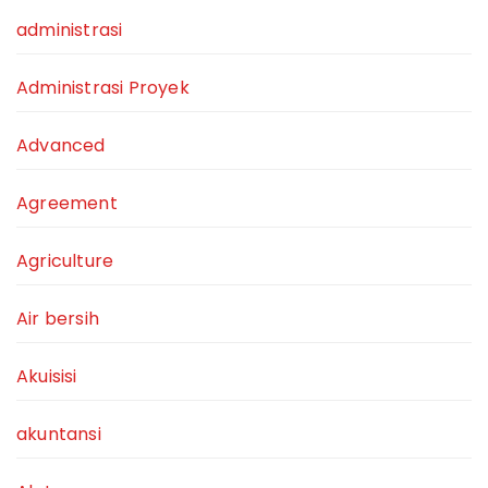
administrasi
Administrasi Proyek
Advanced
Agreement
Agriculture
Air bersih
Akuisisi
akuntansi