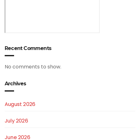
Recent Comments
No comments to show.
Archives
August 2026
July 2026
June 2026