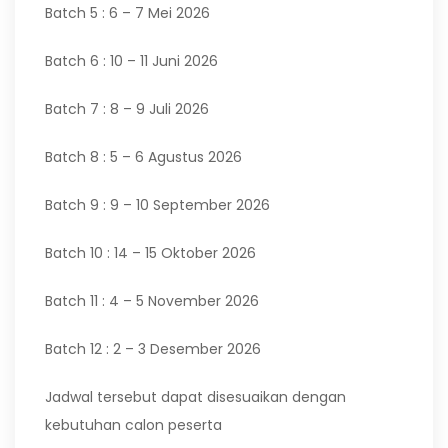
Batch 5 : 6 – 7 Mei 2026
Batch 6 : 10 – 11 Juni 2026
Batch 7 : 8 – 9 Juli 2026
Batch 8 : 5 – 6 Agustus 2026
Batch 9 : 9 – 10 September 2026
Batch 10 : 14 – 15 Oktober 2026
Batch 11 : 4 – 5 November 2026
Batch 12 : 2 – 3 Desember 2026
Jadwal tersebut dapat disesuaikan dengan
kebutuhan calon peserta