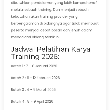
dibutuhkan pendalaman yang lebih komprehensif
melalui sebuah training. Dan menjadi sebuah
kebutuhan akan training provider yang
berpengalaman di bidangnya agar tidak membuat
peserta menjadi cepat bosan dan jenuh dalam
mendalami bidang teknik ini.
Jadwal Pelatihan Karya
Training 2026:
Batch 1 : 7 – 8 Januari 2026
Batch 2 : 11 – 12 Februari 2026
Batch 3 : 4 – 5 Maret 2026
Batch 4 : 8 – 9 April 2026