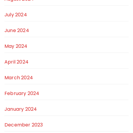
July 2024
June 2024
May 2024
April 2024
March 2024
February 2024
January 2024
December 2023