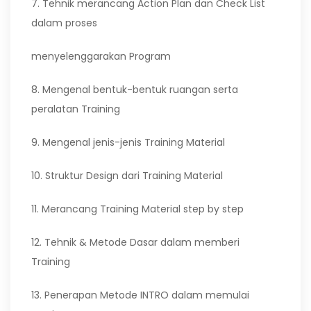
7. Tehnik merancang Action Plan dan Check List
dalam proses
menyelenggarakan Program
8. Mengenal bentuk-bentuk ruangan serta
peralatan Training
9. Mengenal jenis-jenis Training Material
10. Struktur Design dari Training Material
11. Merancang Training Material step by step
12. Tehnik & Metode Dasar dalam memberi
Training
13. Penerapan Metode INTRO dalam memulai