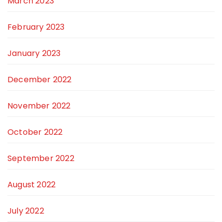
March 2023
February 2023
January 2023
December 2022
November 2022
October 2022
September 2022
August 2022
July 2022