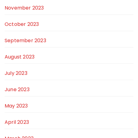
November 2023
October 2023
September 2023
August 2023
July 2023
June 2023
May 2023
April 2023