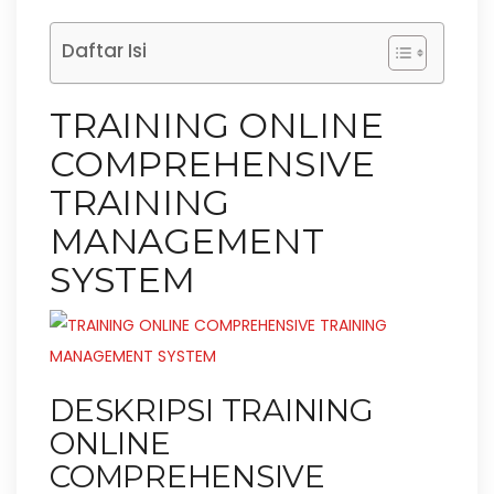
Daftar Isi
TRAINING ONLINE
COMPREHENSIVE
TRAINING
MANAGEMENT
SYSTEM
DESKRIPSI TRAINING
ONLINE
COMPREHENSIVE