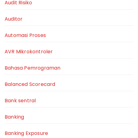
Audit Risiko
Auditor
Automasi Proses
AVR Mikrokontroler
Bahasa Pemrograman
Balanced Scorecard
Bank sentral
Banking
Banking Exposure