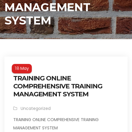
MANAGEMENT
SYSTEM
May
18
TRAINING ONLINE
COMPREHENSIVE TRAINING
MANAGEMENT SYSTEM
Uncategorized
TRAINING ONLINE COMPREHENSIVE TRAINING
MANAGEMENT SYSTEM