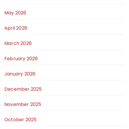
May 2026
April 2026
March 2026
February 2026
January 2026
December 2025
November 2025
October 2025