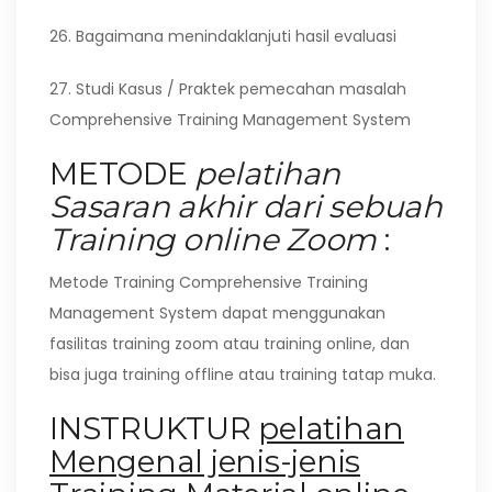
26. Bagaimana menindaklanjuti hasil evaluasi
27. Studi Kasus / Praktek pemecahan masalah
Comprehensive Training Management System
METODE
pelatihan
Sasaran akhir dari sebuah
Training online Zoom
:
Metode Training Comprehensive Training
Management System dapat menggunakan
fasilitas training zoom atau training online, dan
bisa juga training offline atau training tatap muka.
INSTRUKTUR
pelatihan
Mengenal jenis-jenis