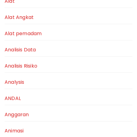
Alat
Alat Angkat
Alat pemadam
Analisis Data
Analisis Risiko
Analysis
ANDAL
Anggaran
Animasi