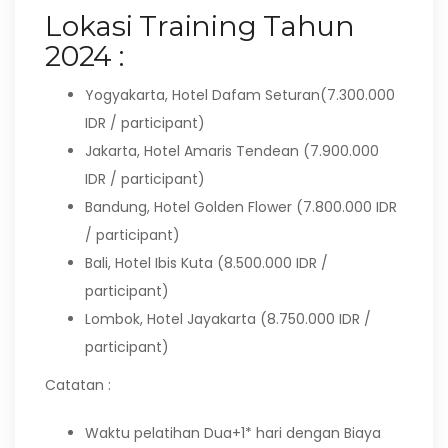
Lokasi Training Tahun
2024 :
Yogyakarta, Hotel Dafam Seturan(7.300.000
IDR / participant)
Jakarta, Hotel Amaris Tendean (7.900.000
IDR / participant)
Bandung, Hotel Golden Flower (7.800.000 IDR
/ participant)
Bali, Hotel Ibis Kuta (8.500.000 IDR /
participant)
Lombok, Hotel Jayakarta (8.750.000 IDR /
participant)
Catatan :
Waktu pelatihan Dua+1* hari dengan Biaya