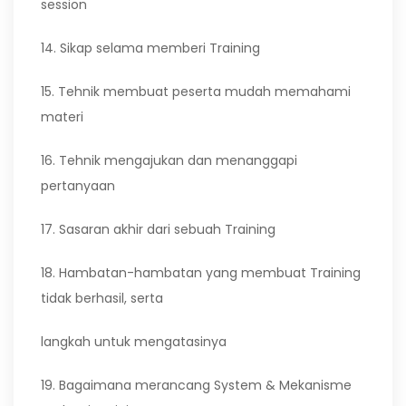
session
14. Sikap selama memberi Training
15. Tehnik membuat peserta mudah memahami
materi
16. Tehnik mengajukan dan menanggapi
pertanyaan
17. Sasaran akhir dari sebuah Training
18. Hambatan-hambatan yang membuat Training
tidak berhasil, serta
langkah untuk mengatasinya
19. Bagaimana merancang System & Mekanisme