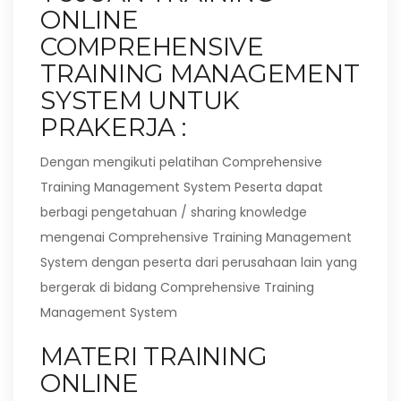
ONLINE
COMPREHENSIVE
TRAINING MANAGEMENT
SYSTEM UNTUK
PRAKERJA :
Dengan mengikuti pelatihan Comprehensive
Training Management System Peserta dapat
berbagi pengetahuan / sharing knowledge
mengenai Comprehensive Training Management
System dengan peserta dari perusahaan lain yang
bergerak di bidang Comprehensive Training
Management System
MATERI TRAINING
ONLINE