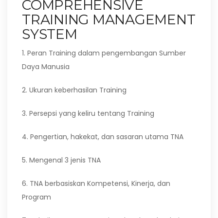
COMPREHENSIVE
TRAINING MANAGEMENT
SYSTEM
1. Peran Training dalam pengembangan Sumber
Daya Manusia
2. Ukuran keberhasilan Training
3. Persepsi yang keliru tentang Training
4. Pengertian, hakekat, dan sasaran utama TNA
5. Mengenal 3 jenis TNA
6. TNA berbasiskan Kompetensi, Kinerja, dan
Program