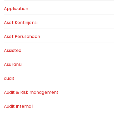
Application
Aset Kontinjensi
Aset Perusahaan
Assisted
Asuransi
audit
Audit & Risk management
Audit Internal