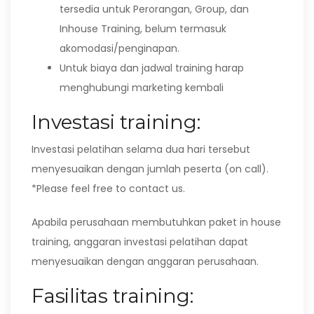
tersedia untuk Perorangan, Group, dan
Inhouse Training, belum termasuk
akomodasi/penginapan.
Untuk biaya dan jadwal training harap
menghubungi marketing kembali
Investasi training:
Investasi pelatihan selama dua hari tersebut
menyesuaikan dengan jumlah peserta (on call).
*Please feel free to contact us.
Apabila perusahaan membutuhkan paket in house
training, anggaran investasi pelatihan dapat
menyesuaikan dengan anggaran perusahaan.
Fasilitas training: