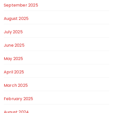
September 2025
August 2025
July 2025
June 2025
May 2025
April 2025
March 2025
February 2025
August 2024