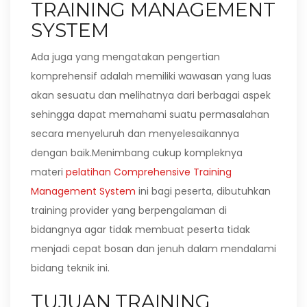
TRAINING MANAGEMENT
SYSTEM
Ada juga yang mengatakan pengertian
komprehensif adalah memiliki wawasan yang luas
akan sesuatu dan melihatnya dari berbagai aspek
sehingga dapat memahami suatu permasalahan
secara menyeluruh dan menyelesaikannya
dengan baik.Menimbang cukup kompleknya
materi
pelatihan Comprehensive Training
Management System
ini bagi peserta, dibutuhkan
training provider yang berpengalaman di
bidangnya agar tidak membuat peserta tidak
menjadi cepat bosan dan jenuh dalam mendalami
bidang teknik ini.
TUJUAN TRAINING