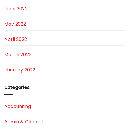
June 2022
May 2022
April 2022
March 2022
January 2022
Categories
Accounting
Admin & Clerical