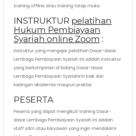
training offline atau training tatap muka.
INSTRUKTUR
pelatihan
Hukum Pembiayaan
Syariah online Zoom
:
Instruktur yang mengajar pelatihan Dasar-dasar
Lembaga Pembiayaan Syariah ini adalah instruktur
yang berkompeten di bidang Dasar-dasar
Lembaga Pembiayaan Syariahinti baik dari
kalangan akademisi maupun praktisi.
PESERTA
Peserta yang dapat mengikuti training Dasar-
dasar Lembaga Pembiayaan Syariah ini adalah
staff sdm atau karyawan yang ingin mendalami