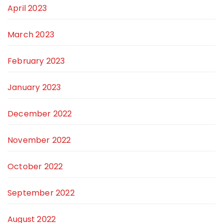
April 2023
March 2023
February 2023
January 2023
December 2022
November 2022
October 2022
September 2022
August 2022