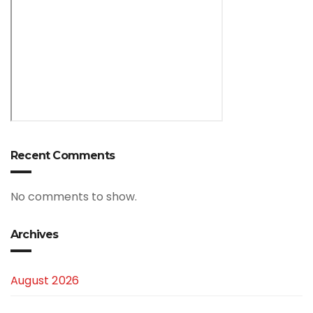
Recent Comments
No comments to show.
Archives
August 2026