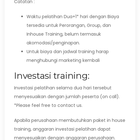
Catatan :
Waktu pelatihan Dua+1* hari dengan Biaya
tersedia untuk Perorangan, Group, dan
Inhouse Training, belum termasuk
akomodasi/penginapan.
Untuk biaya dan jadwal training harap
menghubungi marketing kembali
Investasi training:
Investasi pelatihan selama dua hari tersebut
menyesuaikan dengan jumlah peserta (on call).
*Please feel free to contact us.
Apabila perusahaan membutuhkan paket in house
training, anggaran investasi pelatihan dapat
menyesuaikan dengan anggaran perusahaan.