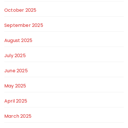
October 2025
September 2025
August 2025
July 2025
June 2025
May 2025
April 2025
March 2025