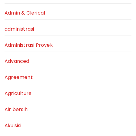
Admin & Clerical
administrasi
Administrasi Proyek
Advanced
Agreement
Agriculture
Air bersih
Akuisisi