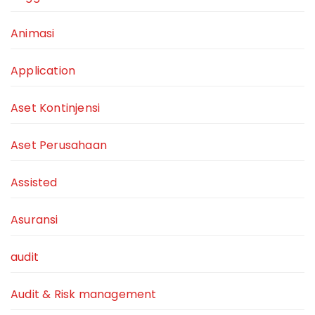
Animasi
Application
Aset Kontinjensi
Aset Perusahaan
Assisted
Asuransi
audit
Audit & Risk management