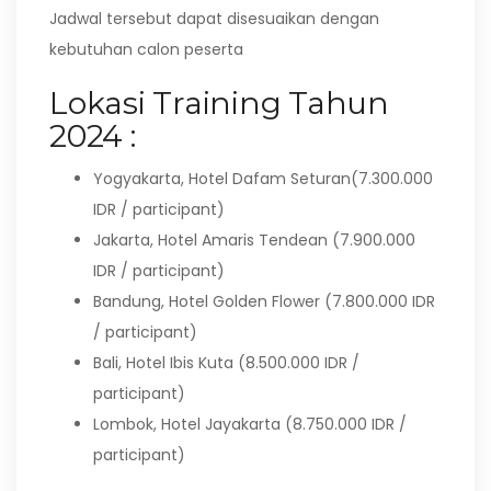
Jadwal tersebut dapat disesuaikan dengan
kebutuhan calon peserta
Lokasi Training Tahun
2024 :
Yogyakarta, Hotel Dafam Seturan(7.300.000
IDR / participant)
Jakarta, Hotel Amaris Tendean (7.900.000
IDR / participant)
Bandung, Hotel Golden Flower (7.800.000 IDR
/ participant)
Bali, Hotel Ibis Kuta (8.500.000 IDR /
participant)
Lombok, Hotel Jayakarta (8.750.000 IDR /
participant)