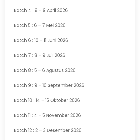
Batch 4 : 8 – 9 April 2026
Batch 5 : 6 – 7 Mei 2026
Batch 6 : 10 – 11 Juni 2026
Batch 7 : 8 – 9 Juli 2026
Batch 8 : 5 – 6 Agustus 2026
Batch 9 : 9 – 10 September 2026
Batch 10 : 14 – 15 Oktober 2026
Batch 11 : 4 – 5 November 2026
Batch 12 : 2 – 3 Desember 2026