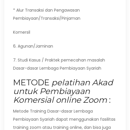
* Alur Transaksi dan Pengawasan
Pembiayaan/Transaksi/Pinjaman
Komersil
6. Agunan/Jaminan
7. Studi Kasus / Praktek pemecahan masalah
Dasar-dasar Lembaga Pembiayaan Syariah
METODE
pelatihan Akad
untuk Pembiayaan
Komersial online Zoom
:
Metode Training Dasar-dasar Lembaga
Pembiayaan Syariah dapat menggunakan fasilitas
training zoom atau training online, dan bisa juga