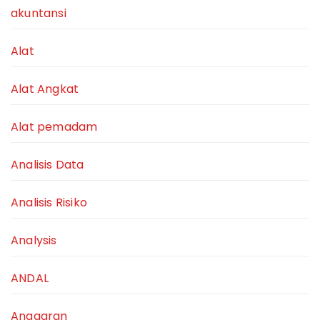
akuntansi
Alat
Alat Angkat
Alat pemadam
Analisis Data
Analisis Risiko
Analysis
ANDAL
Anggaran