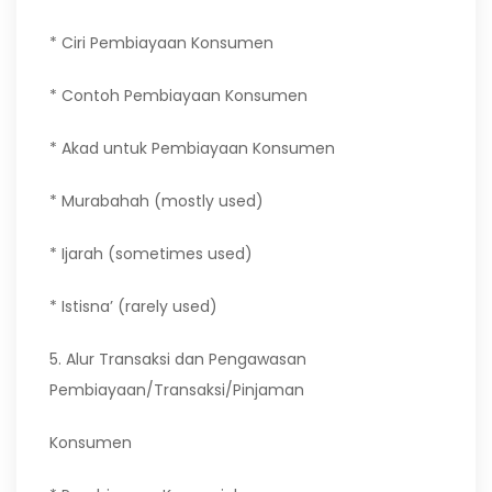
* Ciri Pembiayaan Konsumen
* Contoh Pembiayaan Konsumen
* Akad untuk Pembiayaan Konsumen
* Murabahah (mostly used)
* Ijarah (sometimes used)
* Istisna’ (rarely used)
5. Alur Transaksi dan Pengawasan
Pembiayaan/Transaksi/Pinjaman
Konsumen