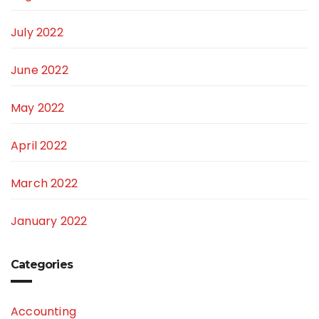
July 2022
June 2022
May 2022
April 2022
March 2022
January 2022
Categories
Accounting