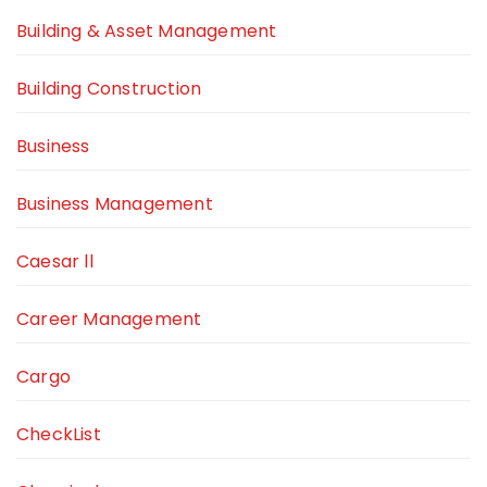
Building & Asset Management
Building Construction
Business
Business Management
Caesar ll
Career Management
Cargo
CheckList