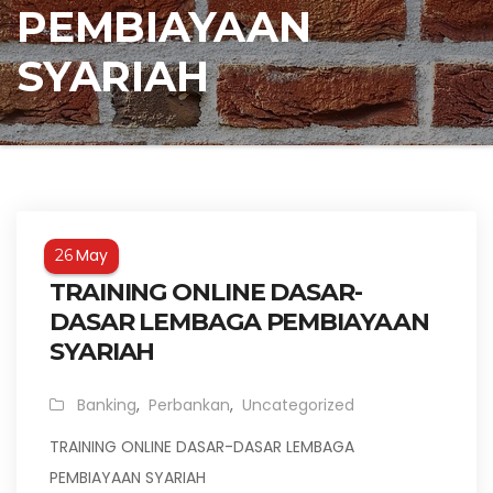
PEMBIAYAAN
SYARIAH
May
26
TRAINING ONLINE DASAR-
DASAR LEMBAGA PEMBIAYAAN
SYARIAH
Banking
,
Perbankan
,
Uncategorized
TRAINING ONLINE DASAR-DASAR LEMBAGA
PEMBIAYAAN SYARIAH