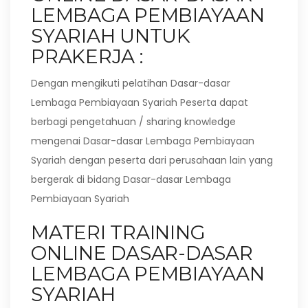
LEMBAGA PEMBIAYAAN
SYARIAH UNTUK
PRAKERJA :
Dengan mengikuti pelatihan Dasar-dasar
Lembaga Pembiayaan Syariah Peserta dapat
berbagi pengetahuan / sharing knowledge
mengenai Dasar-dasar Lembaga Pembiayaan
Syariah dengan peserta dari perusahaan lain yang
bergerak di bidang Dasar-dasar Lembaga
Pembiayaan Syariah
MATERI TRAINING
ONLINE DASAR-DASAR
LEMBAGA PEMBIAYAAN
SYARIAH