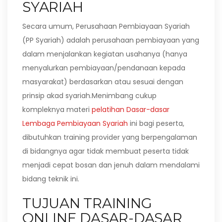
SYARIAH
Secara umum, Perusahaan Pembiayaan Syariah
(PP Syariah) adalah perusahaan pembiayaan yang
dalam menjalankan kegiatan usahanya (hanya
menyalurkan pembiayaan/pendanaan kepada
masyarakat) berdasarkan atau sesuai dengan
prinsip akad syariah.Menimbang cukup
kompleknya materi
pelatihan Dasar-dasar
Lembaga Pembiayaan Syariah
ini bagi peserta,
dibutuhkan training provider yang berpengalaman
di bidangnya agar tidak membuat peserta tidak
menjadi cepat bosan dan jenuh dalam mendalami
bidang teknik ini.
TUJUAN TRAINING
ONLINE DASAR-DASAR