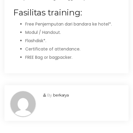
Fasilitas training:
Free Penjemputan dari bandara ke hotel*.
Modul / Handout.
Flashdisk*.
Certificate of attendance.
FREE Bag or bagpacker.
By
berkarya