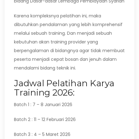
bidang Dasar-dasar Lembaga Pembiayaan Syariah
Karena kompleksnya pelatihan ini, maka
dibutuhkan pendalaman yang lebih komprehensif
melalui sebuah training. Dan menjadi sebuah
kebutuhan akan training provider yang
berpengalaman di bidangnya agar tidak membuat
peserta menjadi cepat bosan dan jenuh dalam
mendalami bidang teknik ini.
Jadwal Pelatihan Karya
Training 2026:
Batch 1 : 7 – 8 Januari 2026
Batch 2 : 11 – 12 Februari 2026
Batch 3 : 4 – 5 Maret 2026