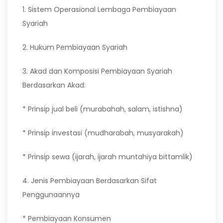
1. Sistem Operasional Lembaga Pembiayaan
Syariah
2. Hukum Pembiayaan Syariah
3. Akad dan Komposisi Pembiayaan Syariah
Berdasarkan Akad:
* Prinsip jual beli (murabahah, salam, istishna)
* Prinsip investasi (mudharabah, musyarakah)
* Prinsip sewa (ijarah, ijarah muntahiya bittamlik)
4. Jenis Pembiayaan Berdasarkan Sifat
Penggunaannya
* Pembiayaan Konsumen