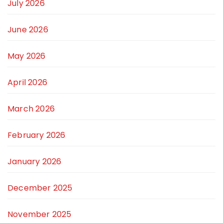
July 2026
June 2026
May 2026
April 2026
March 2026
February 2026
January 2026
December 2025
November 2025