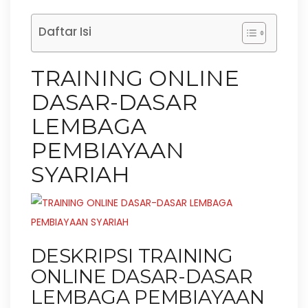
Daftar Isi
TRAINING ONLINE
DASAR-DASAR
LEMBAGA
PEMBIAYAAN
SYARIAH
DESKRIPSI TRAINING
ONLINE DASAR-DASAR
LEMBAGA PEMBIAYAAN