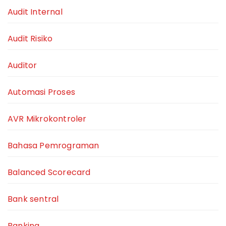
Audit Internal
Audit Risiko
Auditor
Automasi Proses
AVR Mikrokontroler
Bahasa Pemrograman
Balanced Scorecard
Bank sentral
Banking