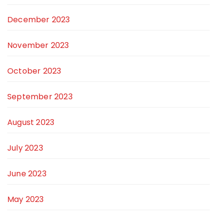
December 2023
November 2023
October 2023
September 2023
August 2023
July 2023
June 2023
May 2023