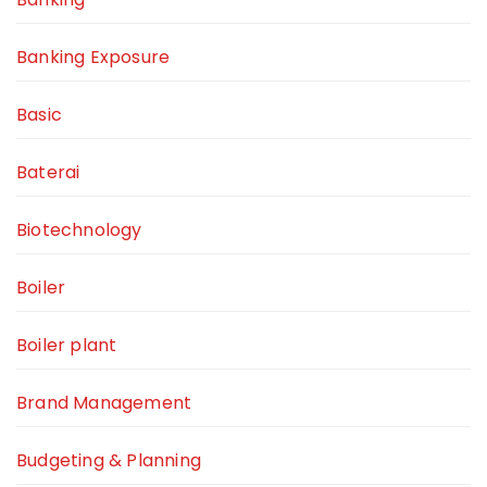
Banking Exposure
Basic
Baterai
Biotechnology
Boiler
Boiler plant
Brand Management
Budgeting & Planning