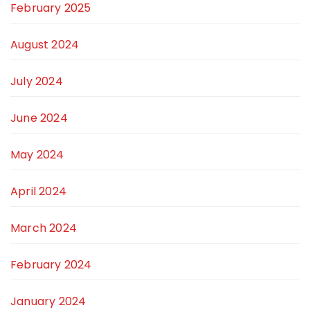
February 2025
August 2024
July 2024
June 2024
May 2024
April 2024
March 2024
February 2024
January 2024