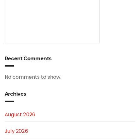
Recent Comments
No comments to show.
Archives
August 2026
July 2026