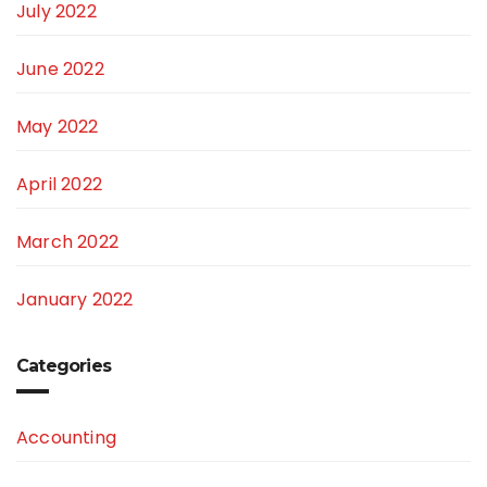
July 2022
June 2022
May 2022
April 2022
March 2022
January 2022
Categories
Accounting