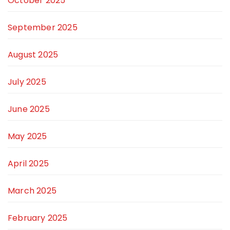
October 2025
September 2025
August 2025
July 2025
June 2025
May 2025
April 2025
March 2025
February 2025