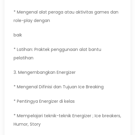
* Mengenal alat peraga atau aktivitas games dan
role-play dengan
baik
* Latihan: Praktek penggunaan alat bantu
pelatihan
3. Mengembangkan Energizer
* Mengenal Difinisi dan Tujuan Ice Breaking
* Pentingya Energizer di kelas
* Mempelajari teknik-teknik Energizer ; Ice breakers,
Humor, Story