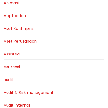
Animasi
Application
Aset Kontinjensi
Aset Perusahaan
Assisted
Asuransi
audit
Audit & Risk management
Audit Internal