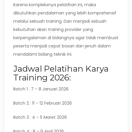
Karena kompleksnya pelatihan ini, maka
dibutuhkan pendalaman yang lebih komprehensif
melalui sebuah training. Dan menjadi sebuah
kebutuhan akan training provider yang
berpengalaman di bidangnya agar tidak membuat
peserta menjadi cepat bosan dan jenuh dalam
mendalami bidang teknik ini.
Jadwal Pelatihan Karya
Training 2026:
Batch 1 : 7 – 8 Januari 2026
Batch 2 : 11 – 12 Februari 2026
Batch 3 : 4 – 5 Maret 2026
Batch 4 : 8 – 9 April 2026