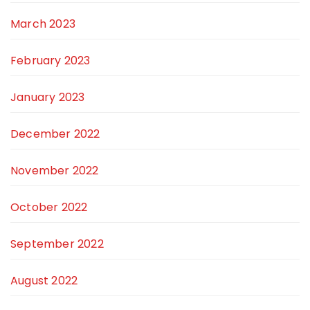
March 2023
February 2023
January 2023
December 2022
November 2022
October 2022
September 2022
August 2022