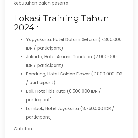
kebutuhan calon peserta
Lokasi Training Tahun
2024 :
Yogyakarta, Hotel Dafam Seturan(7.300.000
IDR / participant)
Jakarta, Hotel Amaris Tendean (7.900.000
IDR / participant)
Bandung, Hotel Golden Flower (7.800.000 IDR
/ participant)
Bali, Hotel Ibis Kuta (8.500.000 IDR /
participant)
Lombok, Hotel Jayakarta (8.750.000 IDR /
participant)
Catatan :