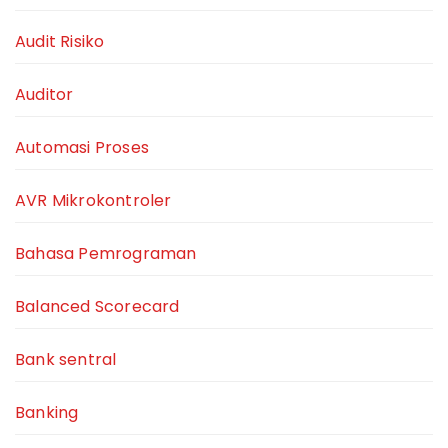
Audit Risiko
Auditor
Automasi Proses
AVR Mikrokontroler
Bahasa Pemrograman
Balanced Scorecard
Bank sentral
Banking