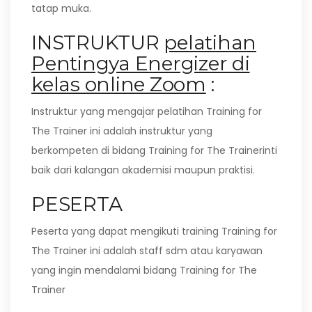
tatap muka.
INSTRUKTUR
pelatihan
Pentingya Energizer di
kelas online Zoom
:
Instruktur yang mengajar pelatihan Training for
The Trainer ini adalah instruktur yang
berkompeten di bidang Training for The Trainerinti
baik dari kalangan akademisi maupun praktisi.
PESERTA
Peserta yang dapat mengikuti training Training for
The Trainer ini adalah staff sdm atau karyawan
yang ingin mendalami bidang Training for The
Trainer