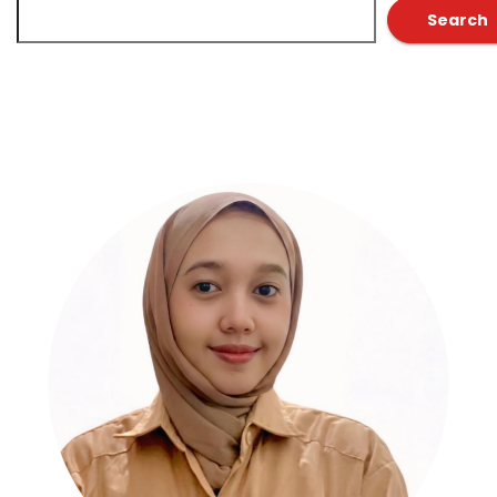
Search