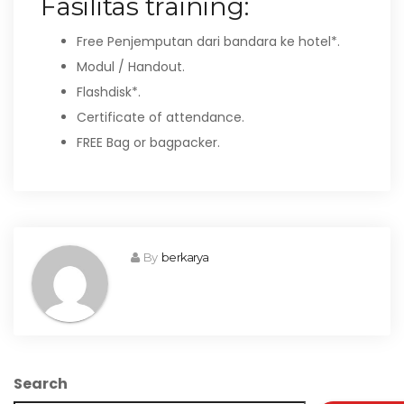
Fasilitas training:
Free Penjemputan dari bandara ke hotel*.
Modul / Handout.
Flashdisk*.
Certificate of attendance.
FREE Bag or bagpacker.
By
berkarya
Search