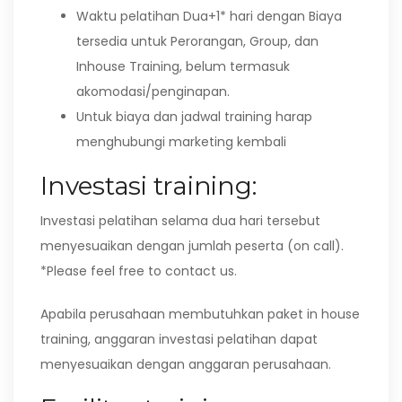
Waktu pelatihan Dua+1* hari dengan Biaya
tersedia untuk Perorangan, Group, dan
Inhouse Training, belum termasuk
akomodasi/penginapan.
Untuk biaya dan jadwal training harap
menghubungi marketing kembali
Investasi training:
Investasi pelatihan selama dua hari tersebut
menyesuaikan dengan jumlah peserta (on call).
*Please feel free to contact us.
Apabila perusahaan membutuhkan paket in house
training, anggaran investasi pelatihan dapat
menyesuaikan dengan anggaran perusahaan.