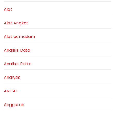
Alat
Alat Angkat
Alat pemadam
Analisis Data
Analisis Risiko
Analysis
ANDAL
Anggaran