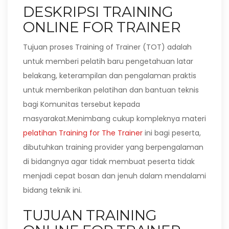
DESKRIPSI TRAINING
ONLINE FOR TRAINER
Tujuan proses Training of Trainer (TOT) adalah
untuk memberi pelatih baru pengetahuan latar
belakang, keterampilan dan pengalaman praktis
untuk memberikan pelatihan dan bantuan teknis
bagi Komunitas tersebut kepada
masyarakat.Menimbang cukup kompleknya materi
pelatihan Training for The Trainer
ini bagi peserta,
dibutuhkan training provider yang berpengalaman
di bidangnya agar tidak membuat peserta tidak
menjadi cepat bosan dan jenuh dalam mendalami
bidang teknik ini.
TUJUAN TRAINING