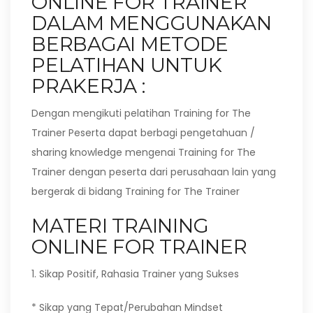
ONLINE FOR TRAINER
DALAM MENGGUNAKAN
BERBAGAI METODE
PELATIHAN UNTUK
PRAKERJA :
Dengan mengikuti pelatihan Training for The
Trainer Peserta dapat berbagi pengetahuan /
sharing knowledge mengenai Training for The
Trainer dengan peserta dari perusahaan lain yang
bergerak di bidang Training for The Trainer
MATERI TRAINING
ONLINE FOR TRAINER
1. Sikap Positif, Rahasia Trainer yang Sukses
* Sikap yang Tepat/Perubahan Mindset