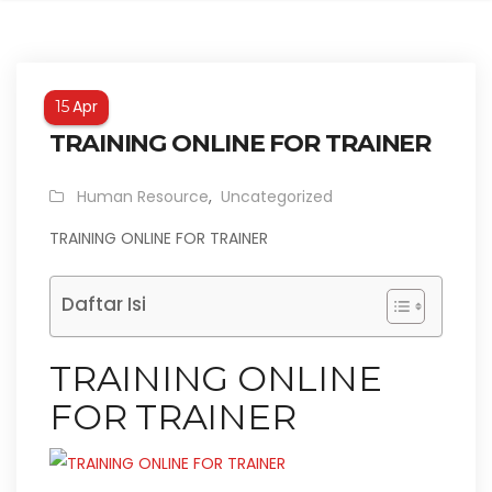
Apr
15
TRAINING ONLINE FOR TRAINER
Human Resource
,
Uncategorized
TRAINING ONLINE FOR TRAINER
Daftar Isi
TRAINING ONLINE
FOR TRAINER