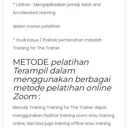
* Latihan : Mengaplikasikan prinsip Adult and
Accelerated Learning
dalam materi pelatihan
* Studi Kasus / Praktek pemecahan masalah
Training for The Trainer
METODE
pelatihan
Terampil dalam
menggunakan berbagai
metode pelatihan online
Zoom
:
Metode Training Training for The Trainer dapat
menggunakan fasilitas training zoom atau training
online, dan bisa juga training offline atau training