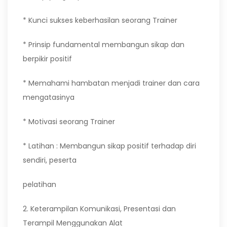
* Kunci sukses keberhasilan seorang Trainer
* Prinsip fundamental membangun sikap dan
berpikir positif
* Memahami hambatan menjadi trainer dan cara
mengatasinya
* Motivasi seorang Trainer
* Latihan : Membangun sikap positif terhadap diri
sendiri, peserta
pelatihan
2. Keterampilan Komunikasi, Presentasi dan
Terampil Menggunakan Alat