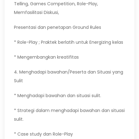
Telling, Games Competition, Role-Play,
Memfasilitasi Diskusi,
Presentasi dan penetapan Ground Rules
* Role-Play ; Praktek berlatih untuk Energizing kelas
* Mengembangkan kreatifitas
4. Menghadapi bawahan/Peserta dan Situasi yang
Sulit
* Menghadapi bawahan dan situasi sulit.
* Strategi dalam menghadapi bawahan dan situasi
sulit.
* Case study dan Role-Play