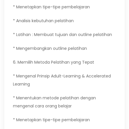
* Menetapkan tipe-tipe pembelajaran
* Analisis kebutuhan pelatihan
* Latihan : Membuat tujuan dan outline pelatihan
* Mengembangkan outline pelatihan
6. Memilih Metoda Pelatihan yang Tepat
* Mengenal Prinsip Adult-Learning & Accelerated
Learning
* Menentukan metode pelatihan dengan
mengenal cara orang belajar
* Menetapkan tipe-tipe pembelajaran