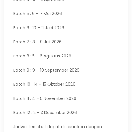
Batch 5 : 6 – 7 Mei 2026
Batch 6 : 10 – 11 Juni 2026
Batch 7 : 8 – 9 Juli 2026
Batch 8 : 5 – 6 Agustus 2026
Batch 9 : 9 – 10 September 2026
Batch 10 : 14 – 15 Oktober 2026
Batch 11 : 4 – 5 November 2026
Batch 12 : 2 – 3 Desember 2026
Jadwal tersebut dapat disesuaikan dengan