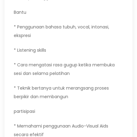
Bantu
* Penggunaan bahasa tubuh, vocal, intonasi,
ekspresi
* Listening skills
* Cara mengatasi rasa gugup ketika membuka
sesi dan selama pelatihan
* Teknik bertanya untuk merangsang proses
berpikir dan membangun
partisipasi
* Memahami penggunaan Audio-Visual Aids
secara efektif