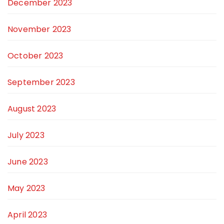
December 2023
November 2023
October 2023
September 2023
August 2023
July 2023
June 2023
May 2023
April 2023