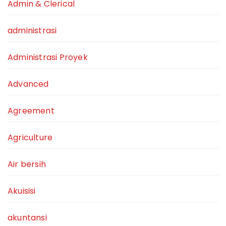
Admin & Clerical
administrasi
Administrasi Proyek
Advanced
Agreement
Agriculture
Air bersih
Akuisisi
akuntansi