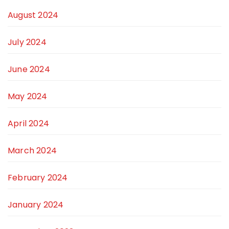
August 2024
July 2024
June 2024
May 2024
April 2024
March 2024
February 2024
January 2024