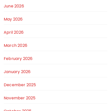
June 2026
May 2026
April 2026
March 2026
February 2026
January 2026
December 2025
November 2025