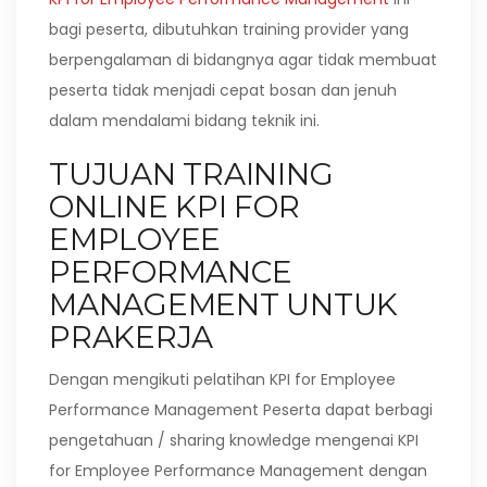
bagi peserta, dibutuhkan training provider yang
berpengalaman di bidangnya agar tidak membuat
peserta tidak menjadi cepat bosan dan jenuh
dalam mendalami bidang teknik ini.
TUJUAN TRAINING
ONLINE KPI FOR
EMPLOYEE
PERFORMANCE
MANAGEMENT UNTUK
PRAKERJA
Dengan mengikuti pelatihan KPI for Employee
Performance Management Peserta dapat berbagi
pengetahuan / sharing knowledge mengenai KPI
for Employee Performance Management dengan