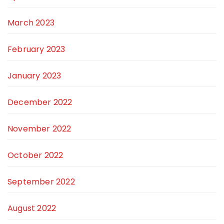
March 2023
February 2023
January 2023
December 2022
November 2022
October 2022
September 2022
August 2022