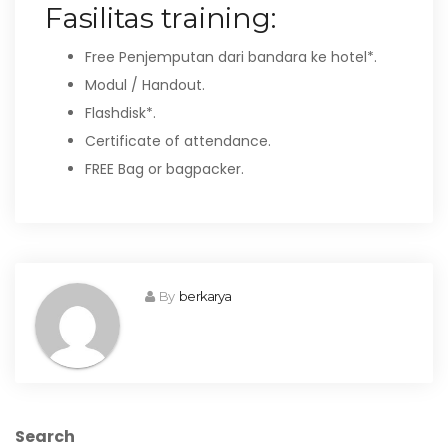
Fasilitas training:
Free Penjemputan dari bandara ke hotel*.
Modul / Handout.
Flashdisk*.
Certificate of attendance.
FREE Bag or bagpacker.
By
berkarya
Search