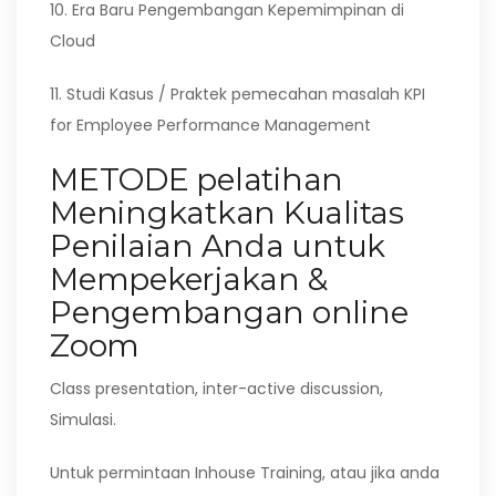
10. Era Baru Pengembangan Kepemimpinan di
Cloud
11. Studi Kasus / Praktek pemecahan masalah KPI
for Employee Performance Management
METODE pelatihan
Meningkatkan Kualitas
Penilaian Anda untuk
Mempekerjakan &
Pengembangan online
Zoom
Class presentation, inter-active discussion,
Simulasi.
Untuk permintaan Inhouse Training, atau jika anda