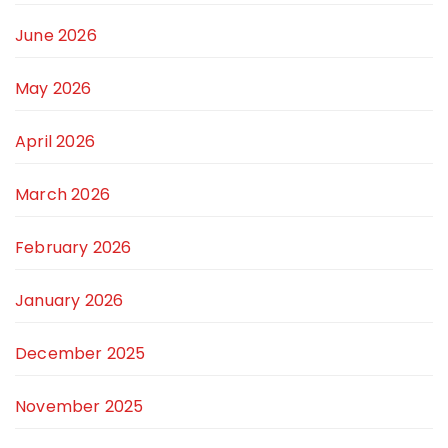
June 2026
May 2026
April 2026
March 2026
February 2026
January 2026
December 2025
November 2025