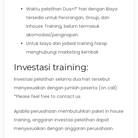
Waktu pelatihan Dua+1* hari dengan Biaya
tersedia untuk Perorangan, Group, dan
Inhouse Training, belum termasuk
akomodasi/penginapan.
Untuk biaya dan jadwal training harap
menghubungi marketing kembali
Investasi training:
Investasi pelatihan selama dua hari tersebut
menyesuaikan dengan jumlah peserta (on call).
*Please feel free to contact us.
Apabila perusahaan membutuhkan paket in house
training, anggaran investasi pelatihan dapat
menyesuaikan dengan anggaran perusahaan.