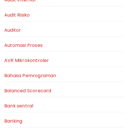
Audit Risiko
Auditor
Automasi Proses
AVR Mikrokontroler
Bahasa Pemrograman
Balanced Scorecard
Bank sentral
Banking