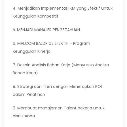
4. Menjadikan Implementasi KM yang Efektif untuk
Keunggulan Kompetitif
5. MENJADI MANAJER PENGETAHUAN
6. MALCOM BALDRIGE EFEKTIF – Program
Keunggulan Kinerja
7. Desain Analisis Beban Kerja (Menyusun Analisa
Beban Kerja)
8. Strategi dan Tren dengan Menerapkan ROI
dalam Pelatihan
9. Membuat manajemen Talent bekerja untuk
bisnis Anda