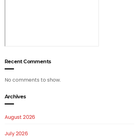
Recent Comments
No comments to show.
Archives
August 2026
July 2026