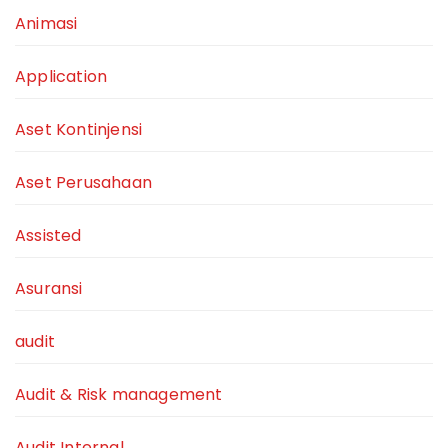
Animasi
Application
Aset Kontinjensi
Aset Perusahaan
Assisted
Asuransi
audit
Audit & Risk management
Audit Internal