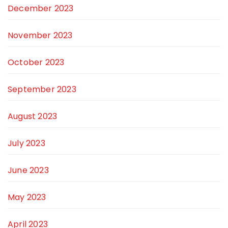
December 2023
November 2023
October 2023
September 2023
August 2023
July 2023
June 2023
May 2023
April 2023