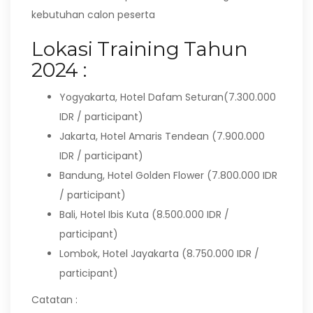
kebutuhan calon peserta
Lokasi Training Tahun
2024 :
Yogyakarta, Hotel Dafam Seturan(7.300.000
IDR / participant)
Jakarta, Hotel Amaris Tendean (7.900.000
IDR / participant)
Bandung, Hotel Golden Flower (7.800.000 IDR
/ participant)
Bali, Hotel Ibis Kuta (8.500.000 IDR /
participant)
Lombok, Hotel Jayakarta (8.750.000 IDR /
participant)
Catatan :