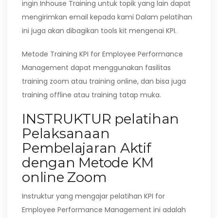
ingin Inhouse Training untuk topik yang lain dapat
mengirimkan email kepada kami Dalam pelatihan
ini juga akan dibagikan tools kit mengenai KPI.
Metode Training KPI for Employee Performance
Management dapat menggunakan fasilitas
training zoom atau training online, dan bisa juga
training offline atau training tatap muka.
INSTRUKTUR pelatihan
Pelaksanaan
Pembelajaran Aktif
dengan Metode KM
online Zoom
Instruktur yang mengajar pelatihan KPI for
Employee Performance Management ini adalah