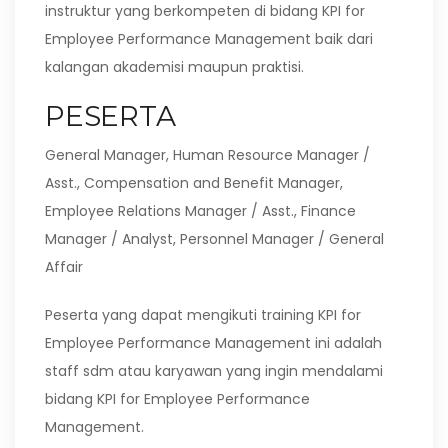
instruktur yang berkompeten di bidang KPI for
Employee Performance Management baik dari
kalangan akademisi maupun praktisi.
PESERTA
General Manager, Human Resource Manager /
Asst., Compensation and Benefit Manager,
Employee Relations Manager / Asst., Finance
Manager / Analyst, Personnel Manager / General
Affair
Peserta yang dapat mengikuti training KPI for
Employee Performance Management ini adalah
staff sdm atau karyawan yang ingin mendalami
bidang KPI for Employee Performance
Management.