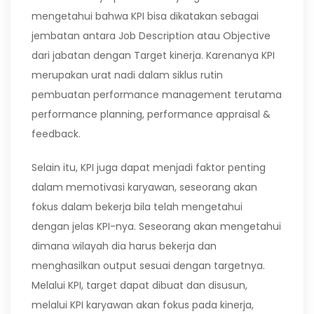
mengetahui bahwa KPI bisa dikatakan sebagai
jembatan antara Job Description atau Objective
dari jabatan dengan Target kinerja. Karenanya KPI
merupakan urat nadi dalam siklus rutin
pembuatan performance management terutama
performance planning, performance appraisal &
feedback.
Selain itu, KPI juga dapat menjadi faktor penting
dalam memotivasi karyawan, seseorang akan
fokus dalam bekerja bila telah mengetahui
dengan jelas KPI-nya. Seseorang akan mengetahui
dimana wilayah dia harus bekerja dan
menghasilkan output sesuai dengan targetnya.
Melalui KPI, target dapat dibuat dan disusun,
melalui KPI karyawan akan fokus pada kinerja,