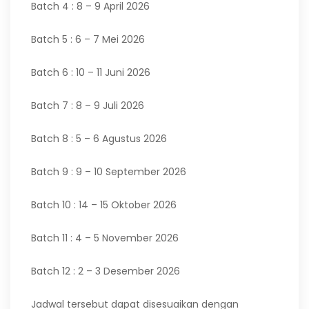
Batch 4 : 8 – 9 April 2026
Batch 5 : 6 – 7 Mei 2026
Batch 6 : 10 – 11 Juni 2026
Batch 7 : 8 – 9 Juli 2026
Batch 8 : 5 – 6 Agustus 2026
Batch 9 : 9 – 10 September 2026
Batch 10 : 14 – 15 Oktober 2026
Batch 11 : 4 – 5 November 2026
Batch 12 : 2 – 3 Desember 2026
Jadwal tersebut dapat disesuaikan dengan