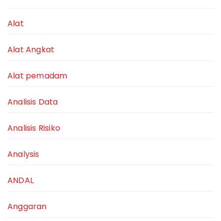
Alat
Alat Angkat
Alat pemadam
Analisis Data
Analisis Risiko
Analysis
ANDAL
Anggaran