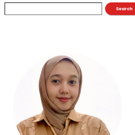
Search