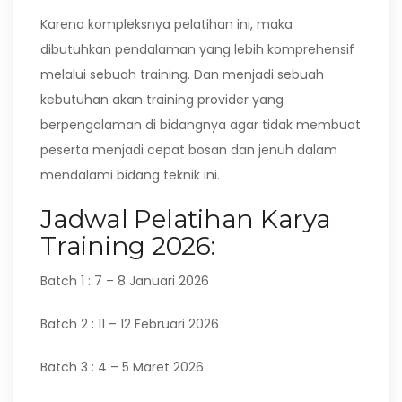
Karena kompleksnya pelatihan ini, maka
dibutuhkan pendalaman yang lebih komprehensif
melalui sebuah training. Dan menjadi sebuah
kebutuhan akan training provider yang
berpengalaman di bidangnya agar tidak membuat
peserta menjadi cepat bosan dan jenuh dalam
mendalami bidang teknik ini.
Jadwal Pelatihan Karya
Training 2026:
Batch 1 : 7 – 8 Januari 2026
Batch 2 : 11 – 12 Februari 2026
Batch 3 : 4 – 5 Maret 2026