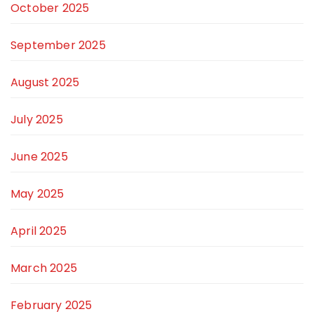
October 2025
September 2025
August 2025
July 2025
June 2025
May 2025
April 2025
March 2025
February 2025