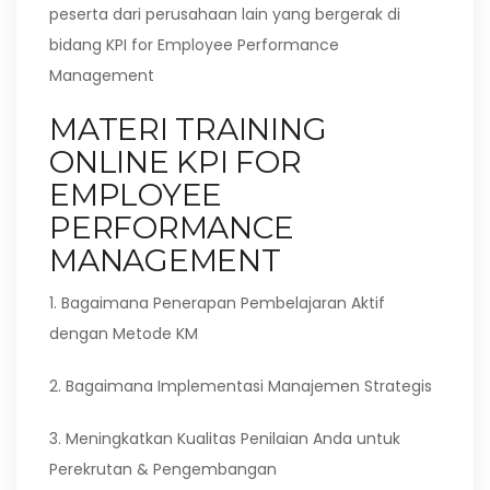
peserta dari perusahaan lain yang bergerak di
bidang KPI for Employee Performance
Management
MATERI TRAINING
ONLINE KPI FOR
EMPLOYEE
PERFORMANCE
MANAGEMENT
1. Bagaimana Penerapan Pembelajaran Aktif
dengan Metode KM
2. Bagaimana Implementasi Manajemen Strategis
3. Meningkatkan Kualitas Penilaian Anda untuk
Perekrutan & Pengembangan