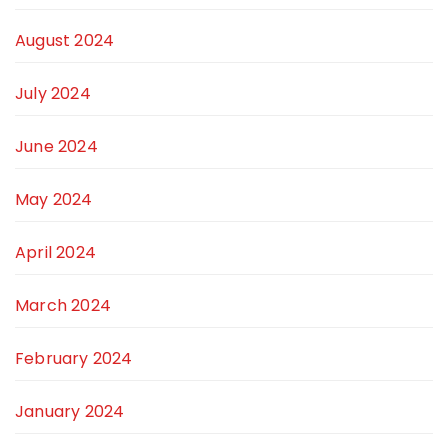
August 2024
July 2024
June 2024
May 2024
April 2024
March 2024
February 2024
January 2024