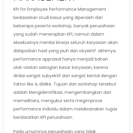
KPI for Employee Performance Management
bedasarkan studi kasus yang diperoleh dari
beberapa peserta workshop, banyak perusahaan
yang sudah menerapkan KPI, namun dalam
eksekusinya menilai kinerja seluruh karyawan akan
didapatkan hasil yang jauh dari obyektif. akhirnya,
performance appraisal hanya menjadi bahan
olok-olokan sebagian besar karyawan, karena
dinilai sangat subyektif dan sangat kental dengan
faktor like & dislike. Tujuan dari workshop tersebut
adalah Mengidentifikasi, mengembangkan dan
memelihara, mengukur serta megimprove
performance individu dalam melaksanakan tugas
berdasarkan KPI perusahaan.
Pada umumnya perusahaan yang tidak