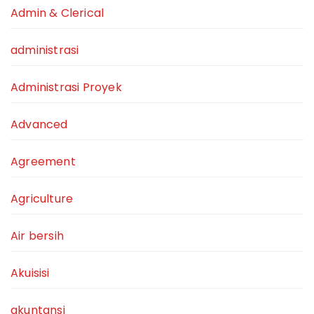
Admin & Clerical
administrasi
Administrasi Proyek
Advanced
Agreement
Agriculture
Air bersih
Akuisisi
akuntansi