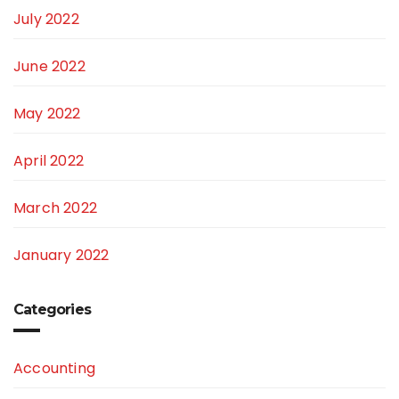
July 2022
June 2022
May 2022
April 2022
March 2022
January 2022
Categories
Accounting