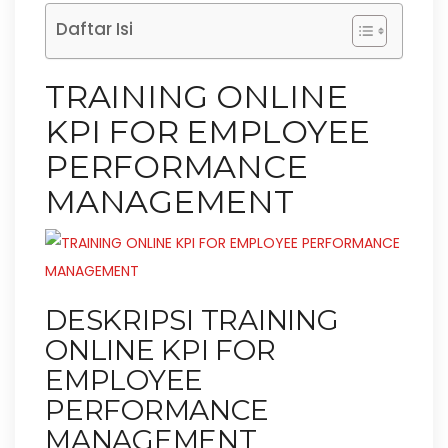
Daftar Isi
TRAINING ONLINE
KPI FOR EMPLOYEE
PERFORMANCE
MANAGEMENT
DESKRIPSI TRAINING
ONLINE KPI FOR
EMPLOYEE
PERFORMANCE
MANAGEMENT