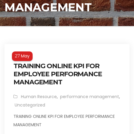
MANAGEMENT
May
27
TRAINING ONLINE KPI FOR
EMPLOYEE PERFORMANCE
MANAGEMENT
Human Resource
,
performance management
,
Uncategorized
TRAINING ONLINE KPI FOR EMPLOYEE PERFORMANCE
MANAGEMENT