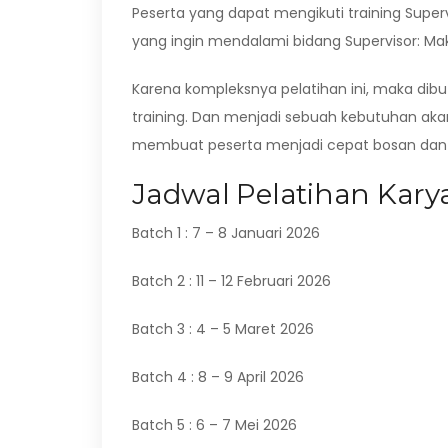
Peserta yang dapat mengikuti training Superv
yang ingin mendalami bidang Supervisor: Mak
Karena kompleksnya pelatihan ini, maka di
training. Dan menjadi sebuah kebutuhan aka
membuat peserta menjadi cepat bosan dan j
Jadwal Pelatihan Karya
Batch 1 : 7 – 8 Januari 2026
Batch 2 : 11 – 12 Februari 2026
Batch 3 : 4 – 5 Maret 2026
Batch 4 : 8 – 9 April 2026
Batch 5 : 6 – 7 Mei 2026