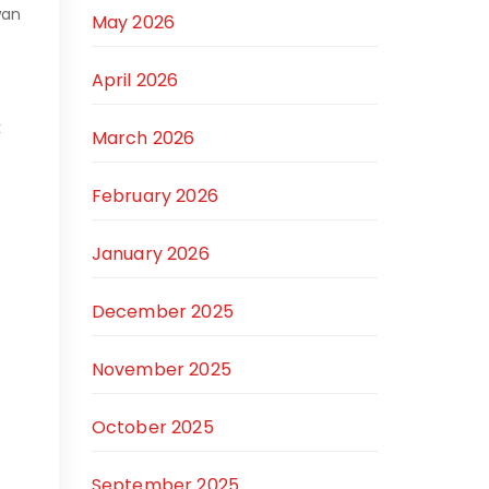
wan
May 2026
April 2026
k
March 2026
February 2026
January 2026
December 2025
November 2025
October 2025
September 2025