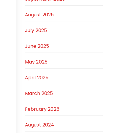
August 2025
July 2025
June 2025
May 2025
April 2025
March 2025
February 2025
August 2024