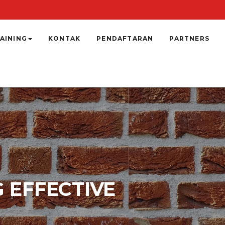
AINING
KONTAK
PENDAFTARAN
PARTNERS
 EFFECTIVE