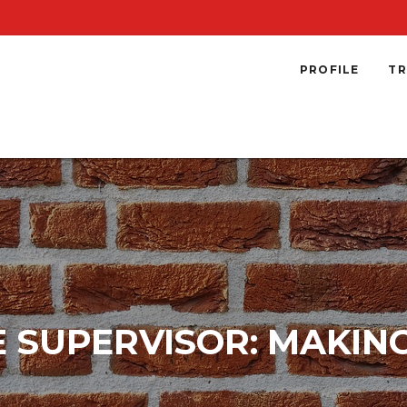
PROFILE
TR
E SUPERVISOR: MAKING