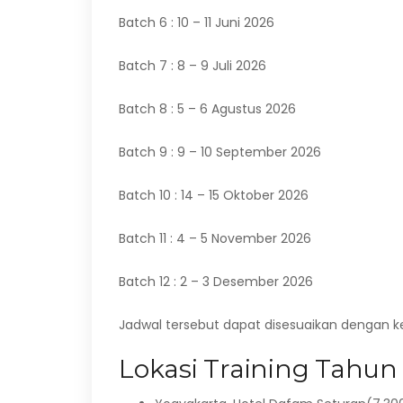
Batch 6 : 10 – 11 Juni 2026
Batch 7 : 8 – 9 Juli 2026
Batch 8 : 5 – 6 Agustus 2026
Batch 9 : 9 – 10 September 2026
Batch 10 : 14 – 15 Oktober 2026
Batch 11 : 4 – 5 November 2026
Batch 12 : 2 – 3 Desember 2026
Jadwal tersebut dapat disesuaikan dengan 
Lokasi Training Tahun 