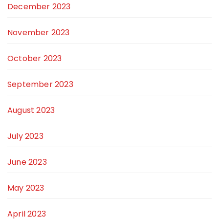
December 2023
November 2023
October 2023
September 2023
August 2023
July 2023
June 2023
May 2023
April 2023