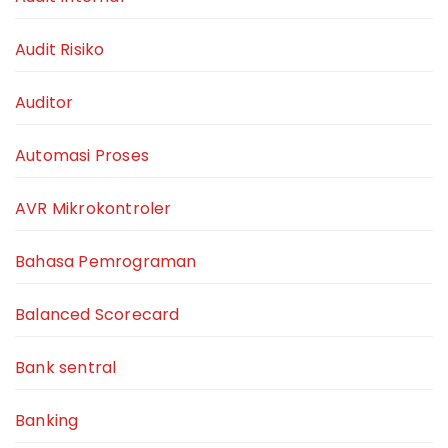
Audit Risiko
Auditor
Automasi Proses
AVR Mikrokontroler
Bahasa Pemrograman
Balanced Scorecard
Bank sentral
Banking