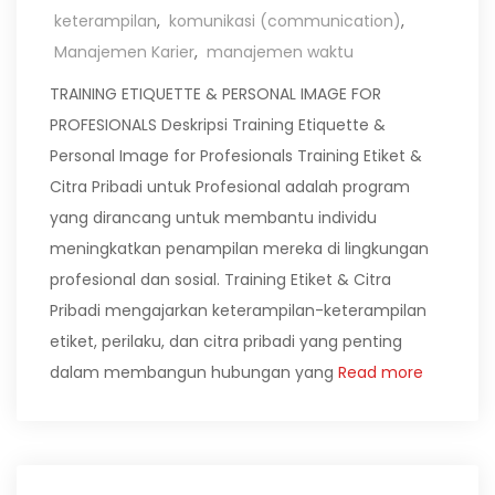
keterampilan
,
komunikasi (communication)
,
Manajemen Karier
,
manajemen waktu
TRAINING ETIQUETTE & PERSONAL IMAGE FOR
PROFESIONALS Deskripsi Training Etiquette &
Personal Image for Profesionals Training Etiket &
Citra Pribadi untuk Profesional adalah program
yang dirancang untuk membantu individu
meningkatkan penampilan mereka di lingkungan
profesional dan sosial. Training Etiket & Citra
Pribadi mengajarkan keterampilan-keterampilan
etiket, perilaku, dan citra pribadi yang penting
dalam membangun hubungan yang
Read more