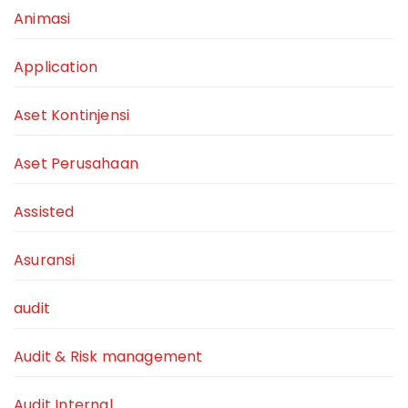
Animasi
Application
Aset Kontinjensi
Aset Perusahaan
Assisted
Asuransi
audit
Audit & Risk management
Audit Internal