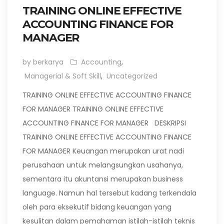
TRAINING ONLINE EFFECTIVE
ACCOUNTING FINANCE FOR
MANAGER
by berkarya
Accounting
,
Managerial & Soft Skill
,
Uncategorized
TRAINING ONLINE EFFECTIVE ACCOUNTING FINANCE
FOR MANAGER TRAINING ONLINE EFFECTIVE
ACCOUNTING FINANCE FOR MANAGER DESKRIPSI
TRAINING ONLINE EFFECTIVE ACCOUNTING FINANCE
FOR MANAGER Keuangan merupakan urat nadi
perusahaan untuk melangsungkan usahanya,
sementara itu akuntansi merupakan business
language. Namun hal tersebut kadang terkendala
oleh para eksekutif bidang keuangan yang
kesulitan dalam pemahaman istilah-istilah teknis