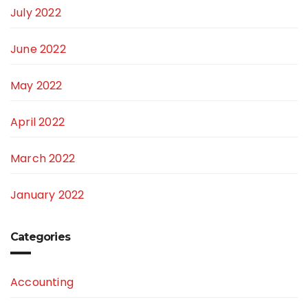
July 2022
June 2022
May 2022
April 2022
March 2022
January 2022
Categories
Accounting