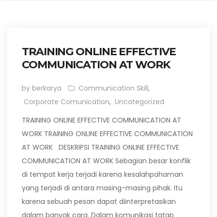
TRAINING ONLINE EFFECTIVE
COMMUNICATION AT WORK
by berkarya
Communication Skill
,
Corporate Comunication
,
Uncategorized
TRAINING ONLINE EFFECTIVE COMMUNICATION AT
WORK TRAINING ONLINE EFFECTIVE COMMUNICATION
AT WORK DESKRIPSI TRAINING ONLINE EFFECTIVE
COMMUNICATION AT WORK Sebagian besar konflik
di tempat kerja terjadi karena kesalahpahaman
yang terjadi di antara masing-masing pihak. Itu
karena sebuah pesan dapat diinterpretasikan
dalam banyak cara. Dalam komunikasi tatap