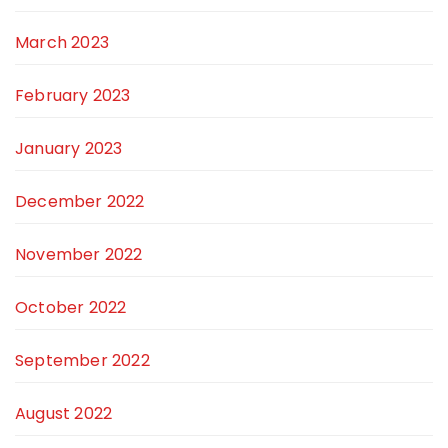
March 2023
February 2023
January 2023
December 2022
November 2022
October 2022
September 2022
August 2022