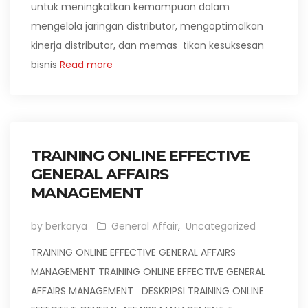
untuk meningkatkan kemampuan dalam
mengelola jaringan distributor, mengoptimalkan
kinerja distributor, dan memas tikan kesuksesan
bisnis
Read more
TRAINING ONLINE EFFECTIVE
GENERAL AFFAIRS
MANAGEMENT
by berkarya
General Affair
,
Uncategorized
TRAINING ONLINE EFFECTIVE GENERAL AFFAIRS
MANAGEMENT TRAINING ONLINE EFFECTIVE GENERAL
AFFAIRS MANAGEMENT DESKRIPSI TRAINING ONLINE