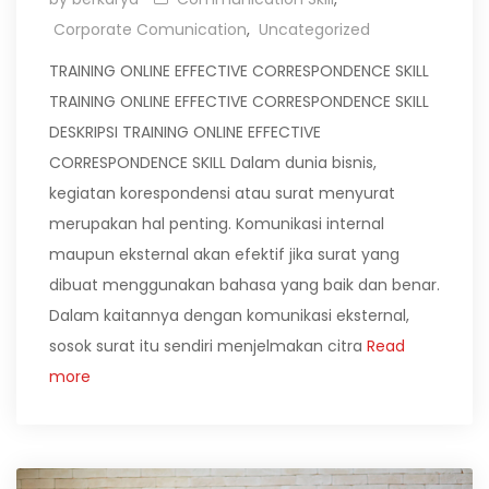
Corporate Comunication
,
Uncategorized
TRAINING ONLINE EFFECTIVE CORRESPONDENCE SKILL
TRAINING ONLINE EFFECTIVE CORRESPONDENCE SKILL
DESKRIPSI TRAINING ONLINE EFFECTIVE
CORRESPONDENCE SKILL Dalam dunia bisnis,
kegiatan korespondensi atau surat menyurat
merupakan hal penting. Komunikasi internal
maupun eksternal akan efektif jika surat yang
dibuat menggunakan bahasa yang baik dan benar.
Dalam kaitannya dengan komunikasi eksternal,
sosok surat itu sendiri menjelmakan citra
Read
more