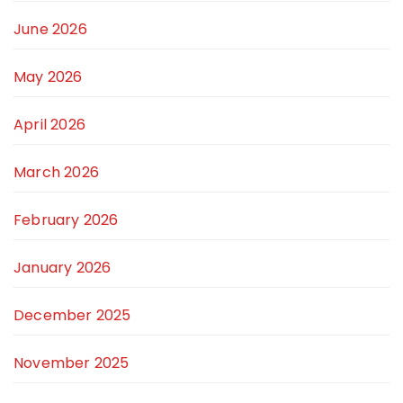
June 2026
May 2026
April 2026
March 2026
February 2026
January 2026
December 2025
November 2025