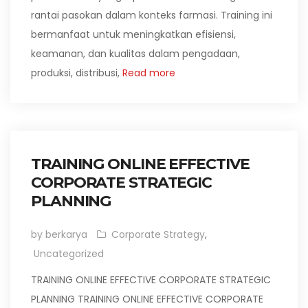
rantai pasokan dalam konteks farmasi. Training ini
bermanfaat untuk meningkatkan efisiensi,
keamanan, dan kualitas dalam pengadaan,
produksi, distribusi,
Read more
TRAINING ONLINE EFFECTIVE
CORPORATE STRATEGIC
PLANNING
by berkarya
Corporate Strategy
,
Uncategorized
TRAINING ONLINE EFFECTIVE CORPORATE STRATEGIC
PLANNING TRAINING ONLINE EFFECTIVE CORPORATE