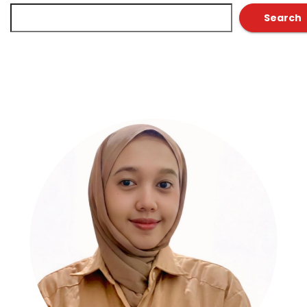
Search