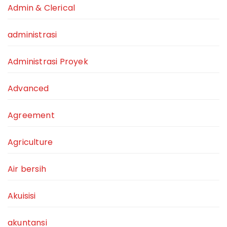
Admin & Clerical
administrasi
Administrasi Proyek
Advanced
Agreement
Agriculture
Air bersih
Akuisisi
akuntansi