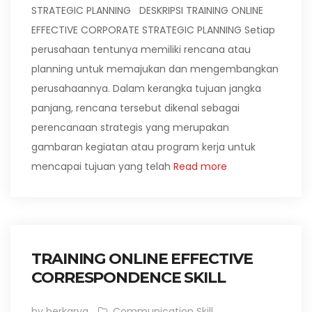
STRATEGIC PLANNING DESKRIPSI TRAINING ONLINE
EFFECTIVE CORPORATE STRATEGIC PLANNING Setiap
perusahaan tentunya memiliki rencana atau
planning untuk memajukan dan mengembangkan
perusahaannya. Dalam kerangka tujuan jangka
panjang, rencana tersebut dikenal sebagai
perencanaan strategis yang merupakan
gambaran kegiatan atau program kerja untuk
mencapai tujuan yang telah
Read more
TRAINING ONLINE EFFECTIVE
CORRESPONDENCE SKILL
by berkarya
Communication Skill
,