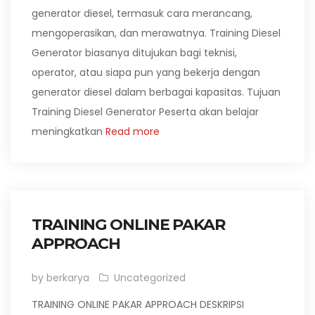
generator diesel, termasuk cara merancang,
mengoperasikan, dan merawatnya. Training Diesel
Generator biasanya ditujukan bagi teknisi,
operator, atau siapa pun yang bekerja dengan
generator diesel dalam berbagai kapasitas. Tujuan
Training Diesel Generator Peserta akan belajar
meningkatkan
Read more
TRAINING ONLINE PAKAR
APPROACH
by berkarya
Uncategorized
TRAINING ONLINE PAKAR APPROACH DESKRIPSI