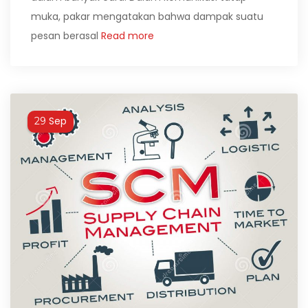
muka, pakar mengatakan bahwa dampak suatu
pesan berasal
Read more
Sep
29