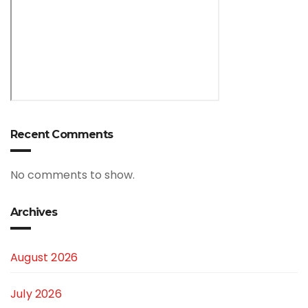
Recent Comments
No comments to show.
Archives
August 2026
July 2026