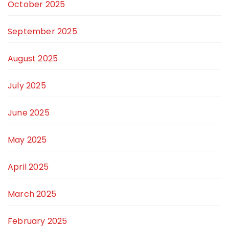
October 2025
September 2025
August 2025
July 2025
June 2025
May 2025
April 2025
March 2025
February 2025