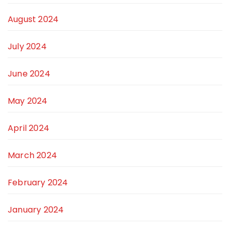
August 2024
July 2024
June 2024
May 2024
April 2024
March 2024
February 2024
January 2024