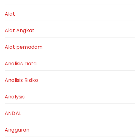
Alat
Alat Angkat
Alat pemadam
Analisis Data
Analisis Risiko
Analysis
ANDAL
Anggaran