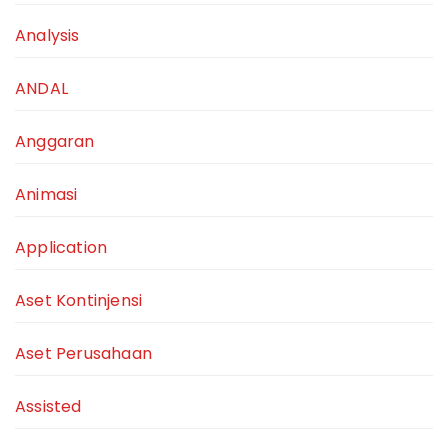
Analysis
ANDAL
Anggaran
Animasi
Application
Aset Kontinjensi
Aset Perusahaan
Assisted