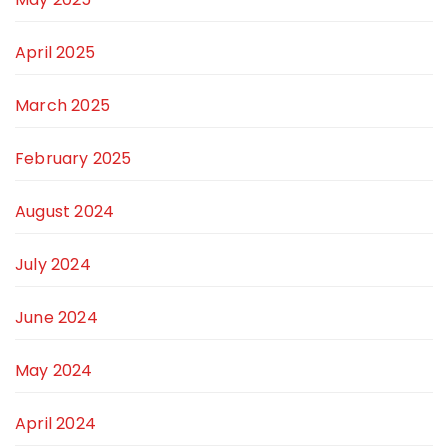
April 2025
March 2025
February 2025
August 2024
July 2024
June 2024
May 2024
April 2024