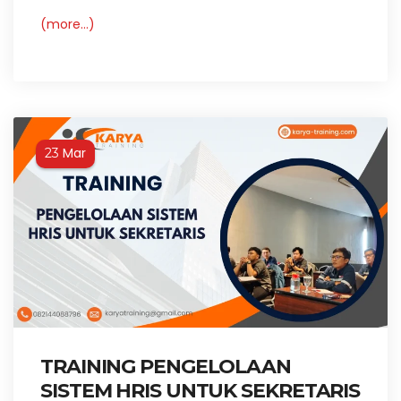
(more…)
Mar
23
TRAINING PENGELOLAAN
SISTEM HRIS UNTUK SEKRETARIS