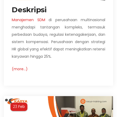
Deskripsi
Manajemen SDM
di perusahaan multinasional
menghadapi tantangan kompleks, termasuk
perbedaan budaya, regulasi ketenagakerjaan, dan
sistem kompensasi. Perusahaan dengan strategi
HR global yang efektif dapat meningkatkan retensi
karyawan hingga 25%.
(more…)
Feb
23