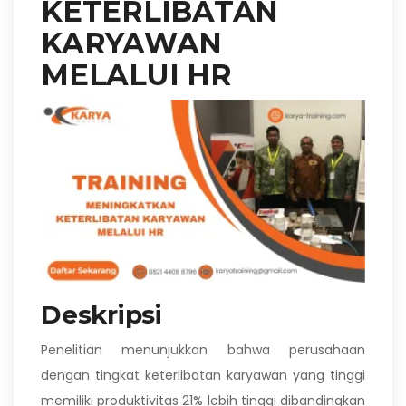
KETERLIBATAN
KARYAWAN
MELALUI HR
Deskripsi
Penelitian menunjukkan bahwa perusahaan
dengan tingkat keterlibatan karyawan yang tinggi
memiliki produktivitas 21% lebih tinggi dibandingkan