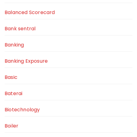
Balanced Scorecard
Bank sentral
Banking
Banking Exposure
Basic
Baterai
Biotechnology
Boiler