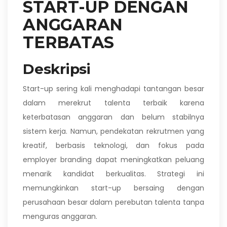
START-UP DENGAN
ANGGARAN
TERBATAS
Deskripsi
Start-up sering kali menghadapi tantangan besar
dalam merekrut talenta terbaik karena
keterbatasan anggaran dan belum stabilnya
sistem kerja. Namun, pendekatan rekrutmen yang
kreatif, berbasis teknologi, dan fokus pada
employer branding dapat meningkatkan peluang
menarik kandidat berkualitas. Strategi ini
memungkinkan start-up bersaing dengan
perusahaan besar dalam perebutan talenta tanpa
menguras anggaran.