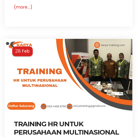
(more…)
Feb
28
TRAINING HR UNTUK
PERUSAHAAN MULTINASIONAL