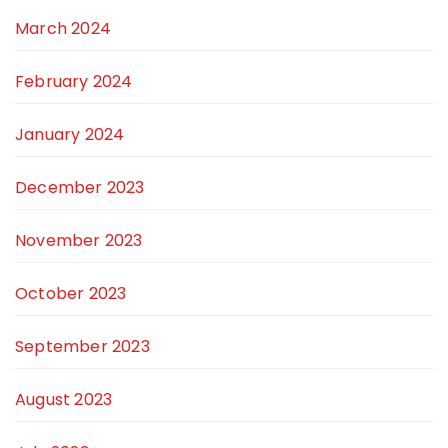
March 2024
February 2024
January 2024
December 2023
November 2023
October 2023
September 2023
August 2023