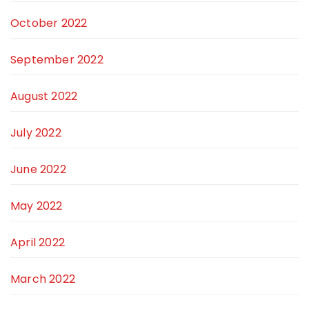
October 2022
September 2022
August 2022
July 2022
June 2022
May 2022
April 2022
March 2022