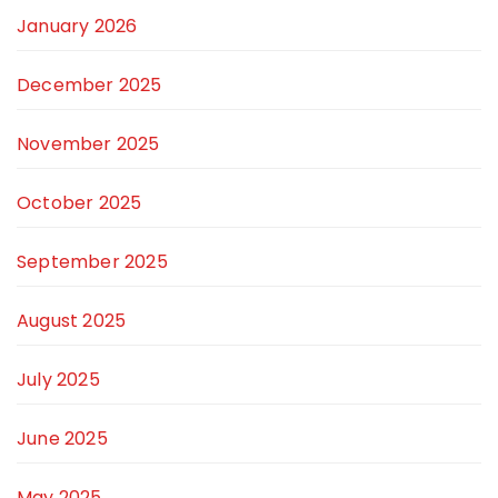
January 2026
December 2025
November 2025
October 2025
September 2025
August 2025
July 2025
June 2025
May 2025