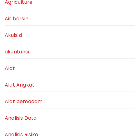
Agriculture
Air bersih
Akuisisi
akuntansi
Alat
Alat Angkat
Alat pemadam
Analisis Data
Analisis Risiko