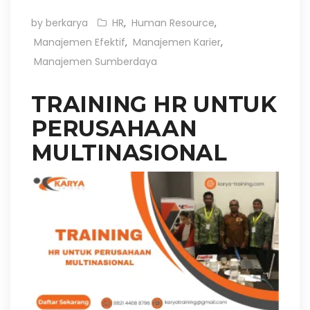
by berkarya
HR
,
Human Resource
,
Manajemen Efektif
,
Manajemen Karier
,
Manajemen Sumberdaya
TRAINING HR UNTUK
PERUSAHAAN
MULTINASIONAL