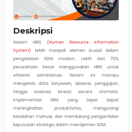
Deskripsi
Sistem HRIS
(Human Resource Information
System)
telah menjadi elemen krusial dalam
pengelolaan SDM modern. Lebih dari 70%
perusahaan besar menggunakan HRIS untuk
efisiensi administrasi. Sistem ini mampu
mengelola data karyawan, absensi, penggajian,
hingga evaluasi kinerja secara otomatis.
Implementasi HRIS yang tepat dapat
meningkatkan produktivitas, mengurangi
kesalahan manual, dan mendukung pengambilan
keputusan strategis dalam manajemen SDM.