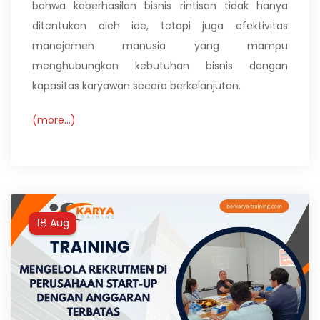
bahwa keberhasilan bisnis rintisan tidak hanya
ditentukan oleh ide, tetapi juga efektivitas
manajemen manusia yang mampu
menghubungkan kebutuhan bisnis dengan
kapasitas karyawan secara berkelanjutan.
(more…)
Aug
18