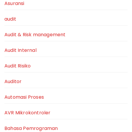
Asuransi
audit
Audit & Risk management
Audit Internal
Audit Risiko
Auditor
Automasi Proses
AVR Mikrokontroler
Bahasa Pemrograman