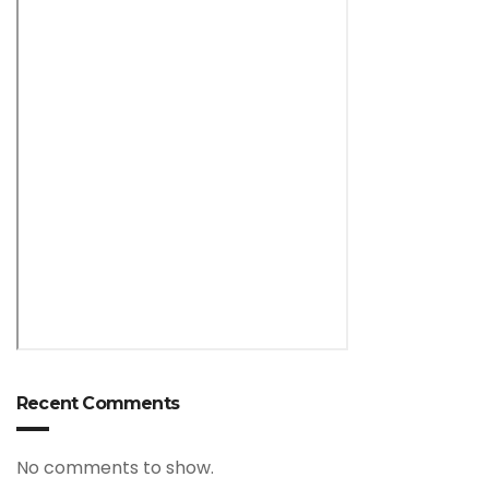
Recent Comments
No comments to show.