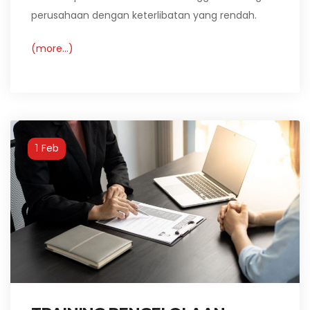
perusahaan dengan keterlibatan yang rendah.
(more…)
Feb
1