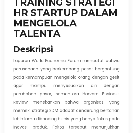
TRAINING STRATEGI
HR STARTUP DALAM
MENGELOLA
TALENTA
Deskripsi
Laporan World Economic Forum mencatat bahwa
perusahaan yang berkembang pesat bergantung
pada kemampuan mengelola orang dengan gesit
agar mampu menyesuaikan diri dengan
perubahan pasar, sementara Harvard Business
Review menekankan bahwa organisasi yang
memiliki strategi SDM adaptif cenderung bertahan
lebih lama dibanding bisnis yang hanya fokus pada
inovasi produk. Fakta tersebut menunjukkan