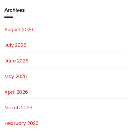
Archives
August 2026
July 2026
June 2026
May 2026
April 2026
March 2026
February 2026