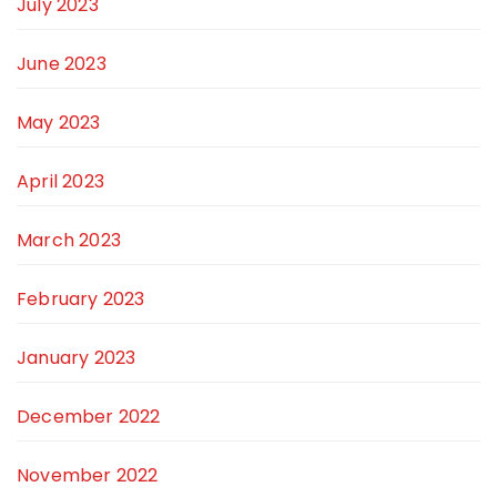
July 2023
June 2023
May 2023
April 2023
March 2023
February 2023
January 2023
December 2022
November 2022