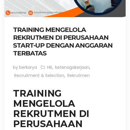
TRAINING MENGELOLA
REKRUTMEN DI PERUSAHAAN
START-UP DENGAN ANGGARAN
TERBATAS
by berkarya
HR
,
ketenagakerjaan
,
Recruitment & Selection
,
Rekrutmen
TRAINING
MENGELOLA
REKRUTMEN DI
PERUSAHAAN