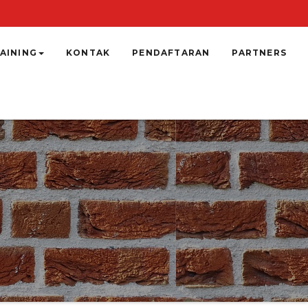
AINING
KONTAK
PENDAFTARAN
PARTNERS