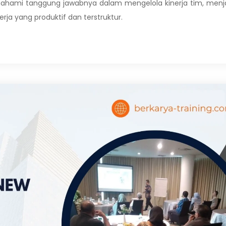
ahami tanggung jawabnya dalam mengelola kinerja tim, menj
erja yang produktif dan terstruktur.