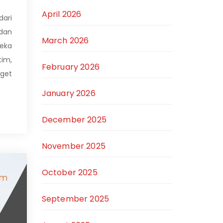
April 2026
dari
dan
March 2026
eka
tim,
February 2026
rget
January 2026
December 2025
November 2025
October 2025
September 2025