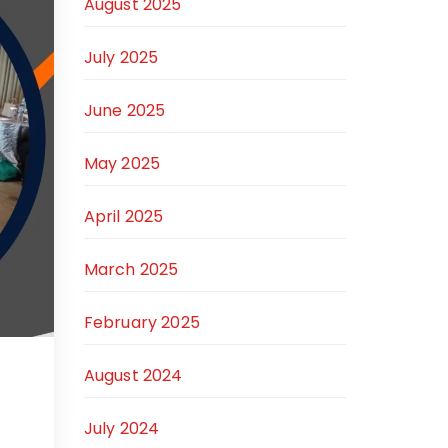
August 2025
July 2025
June 2025
May 2025
April 2025
March 2025
February 2025
August 2024
July 2024