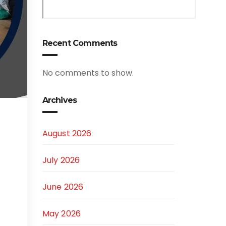
Recent Comments
No comments to show.
Archives
August 2026
July 2026
June 2026
May 2026