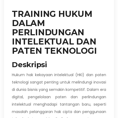
TRAINING HUKUM
DALAM
PERLINDUNGAN
INTELEKTUAL DAN
PATEN TEKNOLOGI
Deskripsi
Hukum hak kekayaan intelektual (HKI) dan paten
teknologi sangat penting untuk melindungi inovasi
di dunia bisnis yang semakin kompetitif. Dalam era
digital, pengelolaan paten dan perlindungan
intelektual menghadapi tantangan baru, seperti
masalah pelanggaran hak cipta dan penggunaan