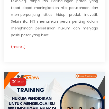
teknologi tanpa izin. Perlindungan paten yang
tepat dapat meningkatkan nilai perusahaan dan
memperpanjang siklus hidup produk inovatif.
Selain itu, HKI memainkan peran penting dalam
menghindari perselisihan hukum dan menjaga
posisi pasar yang kuat.
(more…)
Mar
30