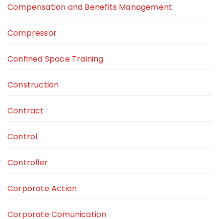
Compensation and Benefits Management
Compressor
Confined Space Training
Construction
Contract
Control
Controller
Corporate Action
Corporate Comunication