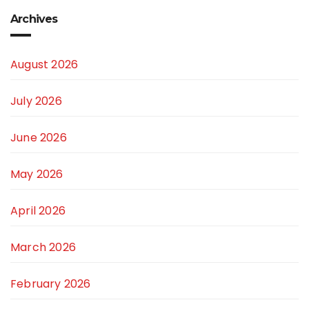
Archives
August 2026
July 2026
June 2026
May 2026
April 2026
March 2026
February 2026