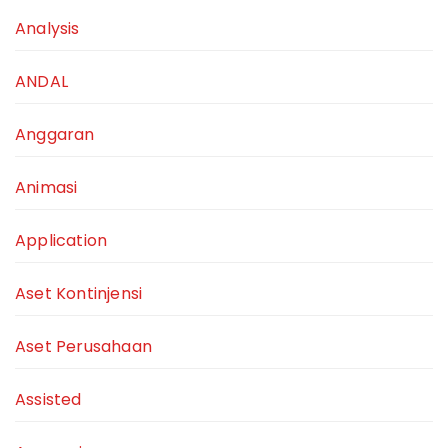
Analysis
ANDAL
Anggaran
Animasi
Application
Aset Kontinjensi
Aset Perusahaan
Assisted