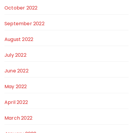
October 2022
September 2022
August 2022
July 2022
June 2022
May 2022
April 2022
March 2022