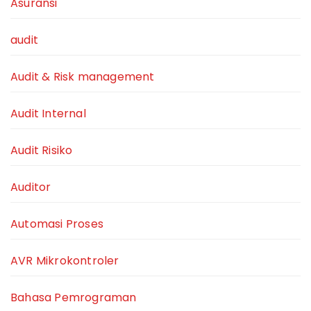
Asuransi
audit
Audit & Risk management
Audit Internal
Audit Risiko
Auditor
Automasi Proses
AVR Mikrokontroler
Bahasa Pemrograman