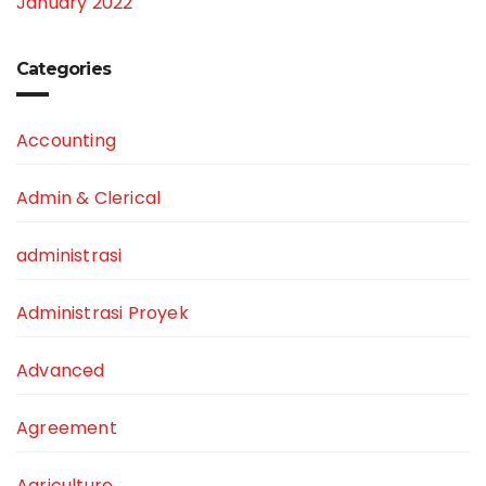
January 2022
Categories
Accounting
Admin & Clerical
administrasi
Administrasi Proyek
Advanced
Agreement
Agriculture