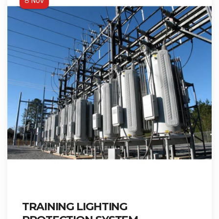
Nov
8
TRAINING LIGHTING