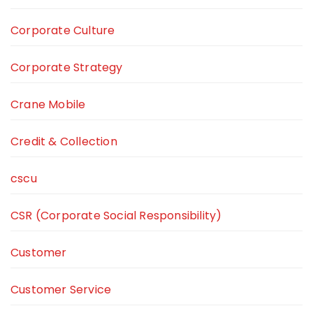
Corporate Culture
Corporate Strategy
Crane Mobile
Credit & Collection
cscu
CSR (Corporate Social Responsibility)
Customer
Customer Service