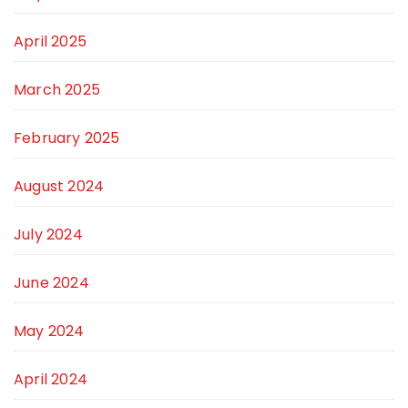
April 2025
March 2025
February 2025
August 2024
July 2024
June 2024
May 2024
April 2024