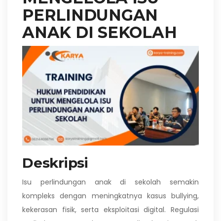
PERLINDUNGAN
ANAK DI SEKOLAH
Deskripsi
Isu perlindungan anak di sekolah semakin
kompleks dengan meningkatnya kasus bullying,
kekerasan fisik, serta eksploitasi digital. Regulasi