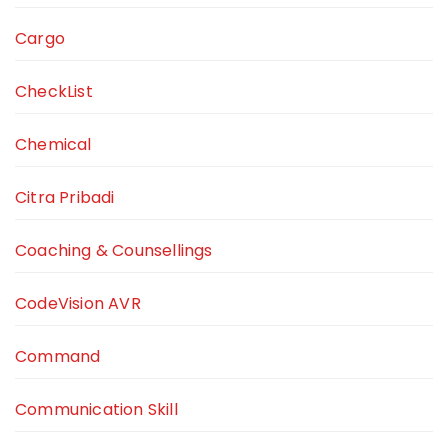
Cargo
CheckList
Chemical
Citra Pribadi
Coaching & Counsellings
CodeVision AVR
Command
Communication Skill