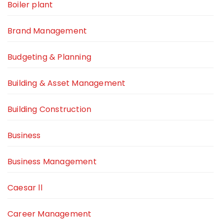
Boiler plant
Brand Management
Budgeting & Planning
Building & Asset Management
Building Construction
Business
Business Management
Caesar ll
Career Management