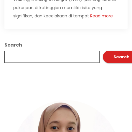
pekerjaan di ketinggian memiliki risiko yang
signifikan, dan kecelakaan di tempat
Read more
Search
Search