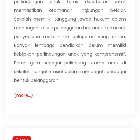
perlindungan anak terus diperbarui untuk
memastikan keamanan lingkungan belajar.
Sekolah memiliki tanggung jawab hukum dalam
menangani kasus pelanggaran hak anak, termasuk
penyediaan mekanisme pelaporan yang aman.
Banyak lembaga pendidikan belum memiliki
kebijakan perlindungan anak yang komprehensif.
Peran guru sebagai pelindung utama anak di
sekolah sangat krusial dalam mencegah berbagai
bentuk pelanggaran.
(more…)