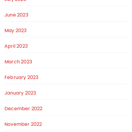
June 2023
May 2023
April 2023
March 2023
February 2023
January 2023
December 2022
November 2022