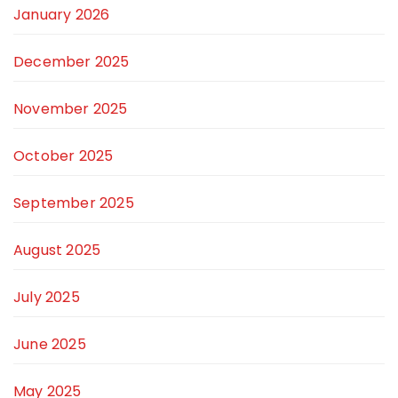
January 2026
December 2025
November 2025
October 2025
September 2025
August 2025
July 2025
June 2025
May 2025