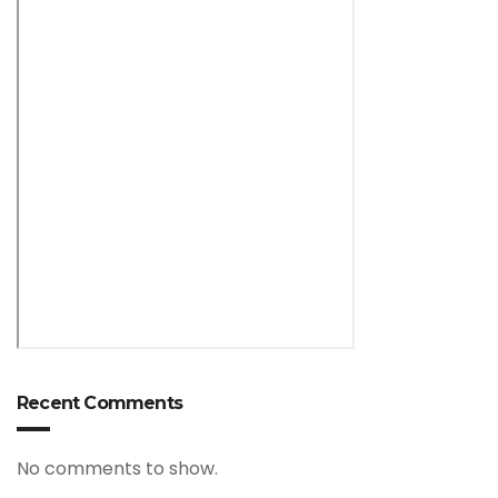
Recent Comments
No comments to show.