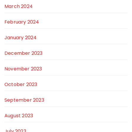
March 2024
February 2024
January 2024
December 2023
November 2023
October 2023
September 2023
August 2023
July 2023