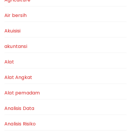
Air bersih
Akuisisi
akuntansi
Alat
Alat Angkat
Alat pemadam
Analisis Data
Analisis Risiko