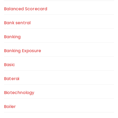
Balanced Scorecard
Bank sentral
Banking
Banking Exposure
Basic
Baterai
Biotechnology
Boiler