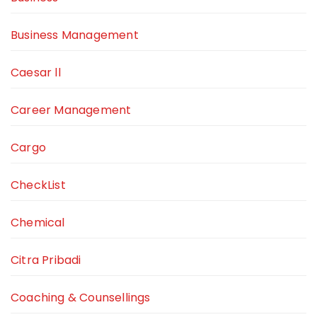
Business Management
Caesar ll
Career Management
Cargo
CheckList
Chemical
Citra Pribadi
Coaching & Counsellings