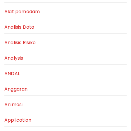
Alat pemadam
Analisis Data
Analisis Risiko
Analysis
ANDAL
Anggaran
Animasi
Application