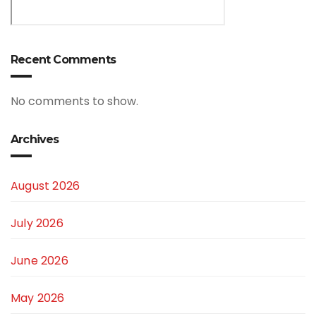
Recent Comments
No comments to show.
Archives
August 2026
July 2026
June 2026
May 2026