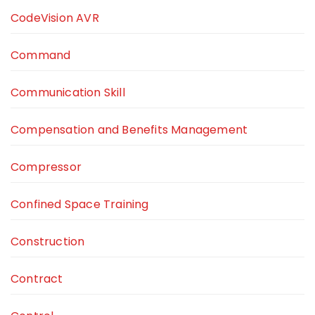
CodeVision AVR
Command
Communication Skill
Compensation and Benefits Management
Compressor
Confined Space Training
Construction
Contract