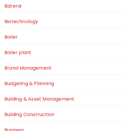
Baterai
Biotechnology
Boiler
Boiler plant
Brand Management
Budgeting & Planning
Building & Asset Management
Building Construction
Business