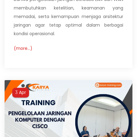
membutuhkan ketelitian, keamanan yang
memadai, serta kemampuan menjaga arsitektur
jaringan agar tetap optimal dalam berbagai
kondisi operasional.
(more…)
Apr
3