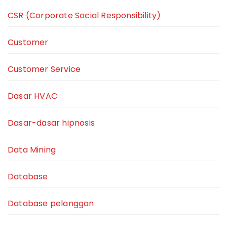
CSR (Corporate Social Responsibility)
Customer
Customer Service
Dasar HVAC
Dasar-dasar hipnosis
Data Mining
Database
Database pelanggan