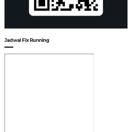
Jadwal Fix Running