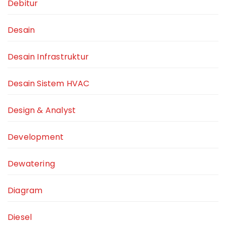
Debitur
Desain
Desain Infrastruktur
Desain Sistem HVAC
Design & Analyst
Development
Dewatering
Diagram
Diesel