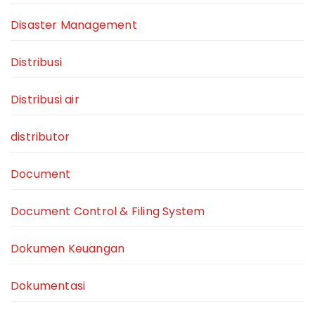
Disaster Management
Distribusi
Distribusi air
distributor
Document
Document Control & Filing System
Dokumen Keuangan
Dokumentasi