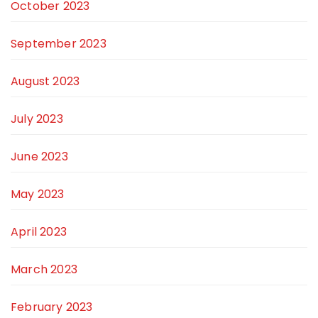
October 2023
September 2023
August 2023
July 2023
June 2023
May 2023
April 2023
March 2023
February 2023