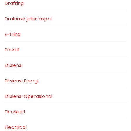
Drafting
Drainase jalan aspal
E-filing
Efektif
Efisiensi
Efisiensi Energi
Efisiensi Operasional
Eksekutif
Electrical