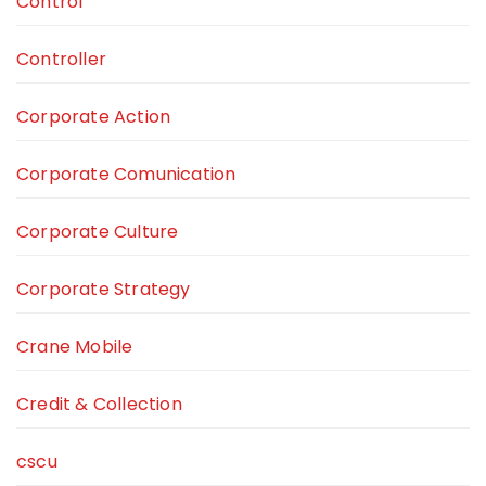
Control
Controller
Corporate Action
Corporate Comunication
Corporate Culture
Corporate Strategy
Crane Mobile
Credit & Collection
cscu