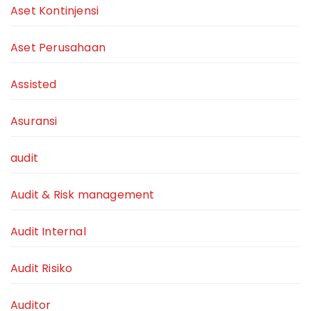
Aset Kontinjensi
Aset Perusahaan
Assisted
Asuransi
audit
Audit & Risk management
Audit Internal
Audit Risiko
Auditor