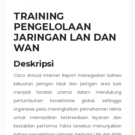
TRAINING
PENGELOLAAN
JARINGAN LAN DAN
WAN
Deskripsi
Cisco Annual Internet Report menegaskan bahwa
kekuatan jaringan lokal dan jaringan area luas
menjadi fondasi utama dalam mendukung
pertumbuhan konektivitas global, sehingga
organisasi perlu meningkatkan pemahaman teknis
untuk memastikan ketersediaan layanan dan
kestabilan performa. Fakta tersebut menunjukkan
bahwa pengelolaan jaringan berbasis LAN dan WAN