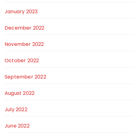
January 2023
December 2022
November 2022
October 2022
September 2022
August 2022
July 2022
June 2022