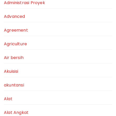
Administrasi Proyek
Advanced
Agreement
Agriculture
Air bersih
Akuisisi
akuntansi
Alat
Alat Angkat