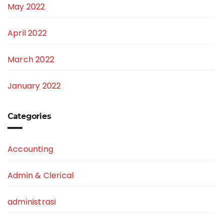
May 2022
April 2022
March 2022
January 2022
Categories
Accounting
Admin & Clerical
administrasi