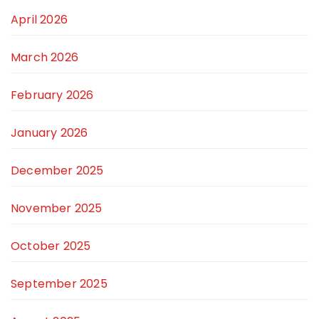
April 2026
March 2026
February 2026
January 2026
December 2025
November 2025
October 2025
September 2025