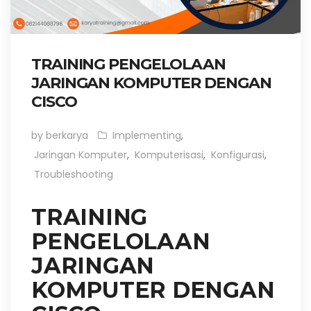
TRAINING PENGELOLAAN
JARINGAN KOMPUTER DENGAN
CISCO
by berkarya
Implementing
,
Jaringan Komputer
,
Komputerisasi
,
Konfigurasi
,
Troubleshooting
TRAINING
PENGELOLAAN
JARINGAN
KOMPUTER DENGAN