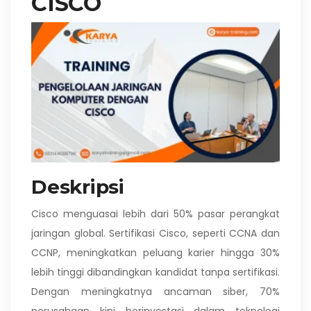
CISCO
Deskripsi
Cisco menguasai lebih dari 50% pasar perangkat
jaringan global. Sertifikasi Cisco, seperti CCNA dan
CCNP, meningkatkan peluang karier hingga 30%
lebih tinggi dibandingkan kandidat tanpa sertifikasi.
Dengan meningkatnya ancaman siber, 70%
perusahaan kini berinvestasi dalam teknologi