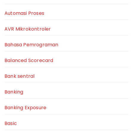
Automasi Proses
AVR Mikrokontroler
Bahasa Pemrograman
Balanced Scorecard
Bank sentral
Banking
Banking Exposure
Basic