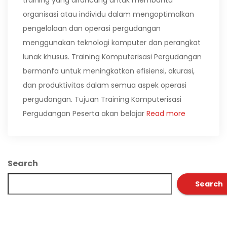
organisasi atau individu dalam mengoptimalkan
pengelolaan dan operasi pergudangan
menggunakan teknologi komputer dan perangkat
lunak khusus. Training Komputerisasi Pergudangan
bermanfa untuk meningkatkan efisiensi, akurasi,
dan produktivitas dalam semua aspek operasi
pergudangan. Tujuan Training Komputerisasi
Pergudangan Peserta akan belajar
Read more
Search
Search