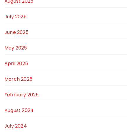
August 2025
July 2025
June 2025
May 2025
April 2025
March 2025
February 2025
August 2024
July 2024