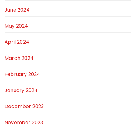
June 2024
May 2024
April 2024
March 2024
February 2024
January 2024
December 2023
November 2023