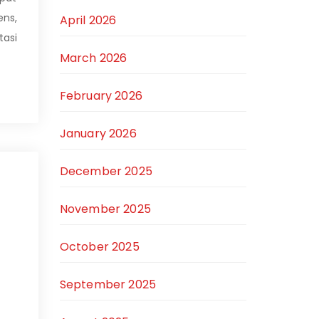
ns,
April 2026
asi
March 2026
February 2026
January 2026
December 2025
November 2025
October 2025
September 2025