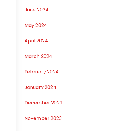
June 2024
May 2024
April 2024
March 2024
February 2024
January 2024
December 2023
November 2023