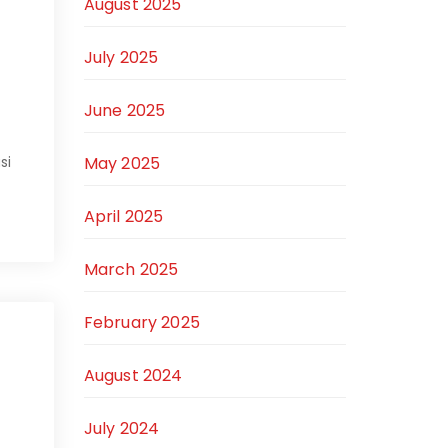
August 2025
July 2025
June 2025
May 2025
si
April 2025
March 2025
February 2025
August 2024
July 2024