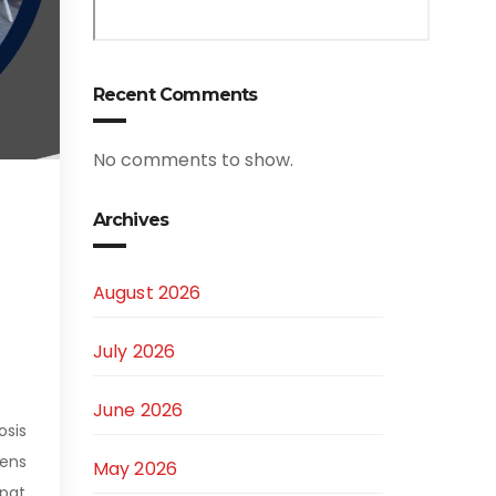
Recent Comments
No comments to show.
Archives
August 2026
July 2026
June 2026
sis
ens
May 2026
pat