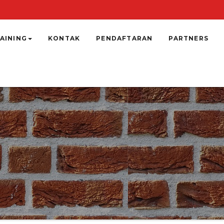
AINING
KONTAK
PENDAFTARAN
PARTNERS