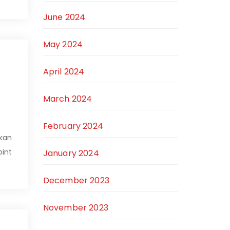
June 2024
May 2024
April 2024
March 2024
February 2024
kan
oint
January 2024
December 2023
November 2023