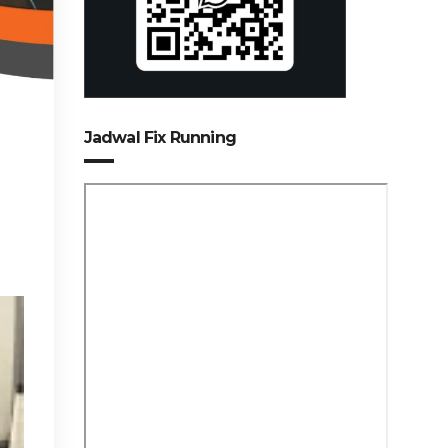
Jadwal Fix Running