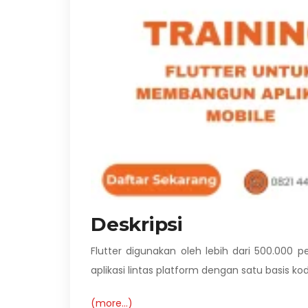
Deskripsi
Flutter digunakan oleh lebih dari 500.0
aplikasi lintas platform dengan satu basis kod
(more…)