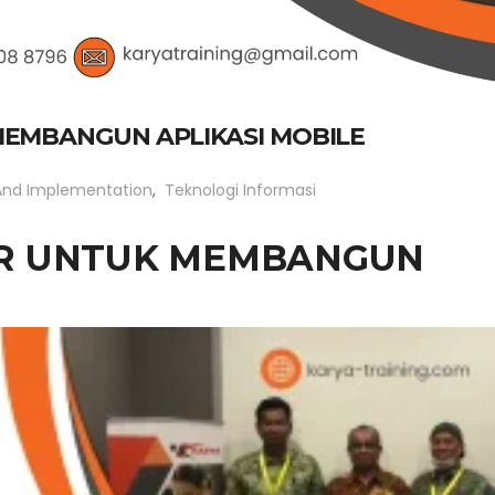
MEMBANGUN APLIKASI MOBILE
And Implementation
,
Teknologi Informasi
ER UNTUK MEMBANGUN