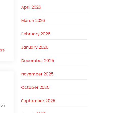
April 2026
March 2026
February 2026
January 2026
ore
December 2025
November 2025
October 2025
September 2025
ion