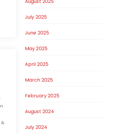
August 2025
July 2025
June 2025
May 2025
April 2025
March 2025
February 2025
&
an
August 2024
g &
July 2024