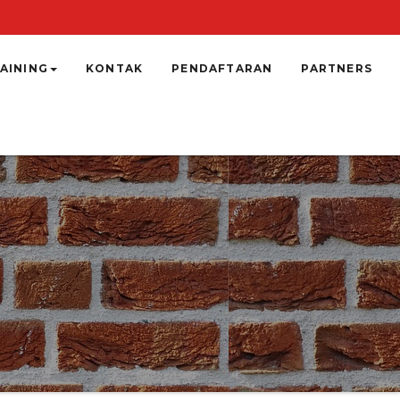
AINING
KONTAK
PENDAFTARAN
PARTNERS