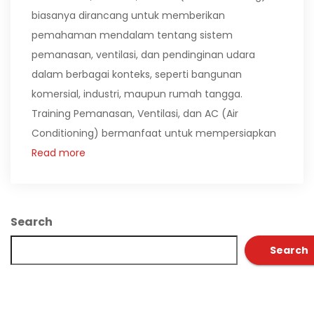
biasanya dirancang untuk memberikan
pemahaman mendalam tentang sistem
pemanasan, ventilasi, dan pendinginan udara
dalam berbagai konteks, seperti bangunan
komersial, industri, maupun rumah tangga.
Training Pemanasan, Ventilasi, dan AC (Air
Conditioning) bermanfaat untuk mempersiapkan
Read more
Search
Search