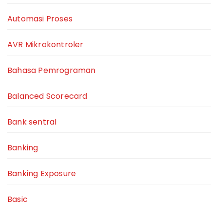
Automasi Proses
AVR Mikrokontroler
Bahasa Pemrograman
Balanced Scorecard
Bank sentral
Banking
Banking Exposure
Basic