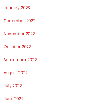
January 2023
December 2022
November 2022
October 2022
September 2022
August 2022
July 2022
June 2022