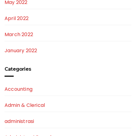
May 2022
April 2022
March 2022
January 2022
Categories
Accounting
Admin & Clerical
administrasi