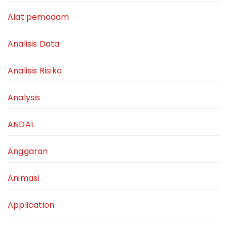
Alat pemadam
Analisis Data
Analisis Risiko
Analysis
ANDAL
Anggaran
Animasi
Application