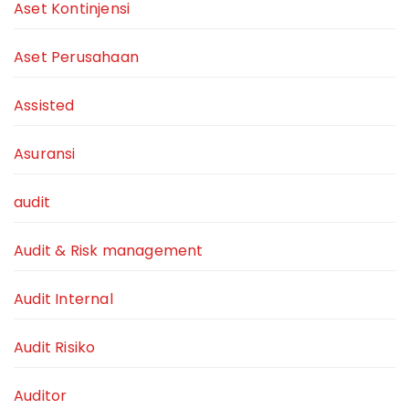
Aset Kontinjensi
Aset Perusahaan
Assisted
Asuransi
audit
Audit & Risk management
Audit Internal
Audit Risiko
Auditor