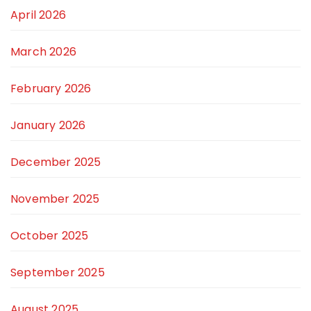
April 2026
March 2026
February 2026
January 2026
December 2025
November 2025
October 2025
September 2025
August 2025