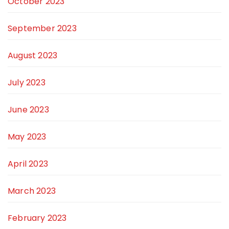
October 2023
September 2023
August 2023
July 2023
June 2023
May 2023
April 2023
March 2023
February 2023