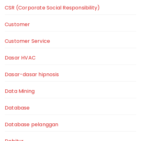
CSR (Corporate Social Responsibility)
Customer
Customer Service
Dasar HVAC
Dasar-dasar hipnosis
Data Mining
Database
Database pelanggan