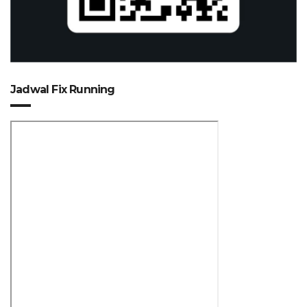
Jadwal Fix Running