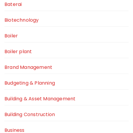
Baterai
Biotechnology
Boiler
Boiler plant
Brand Management
Budgeting & Planning
Building & Asset Management
Building Construction
Business