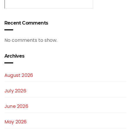
Recent Comments
No comments to show.
Archives
August 2026
July 2026
June 2026
May 2026