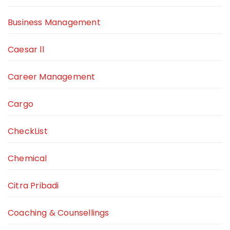
Business Management
Caesar ll
Career Management
Cargo
CheckList
Chemical
Citra Pribadi
Coaching & Counsellings