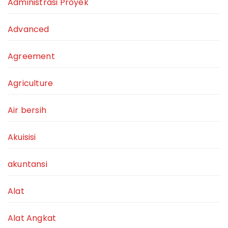
Administrasi Proyek
Advanced
Agreement
Agriculture
Air bersih
Akuisisi
akuntansi
Alat
Alat Angkat