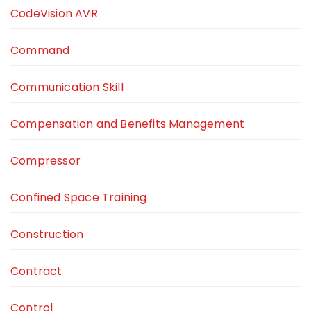
CodeVision AVR
Command
Communication Skill
Compensation and Benefits Management
Compressor
Confined Space Training
Construction
Contract
Control