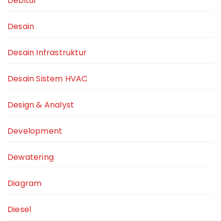
Debitur
Desain
Desain Infrastruktur
Desain Sistem HVAC
Design & Analyst
Development
Dewatering
Diagram
Diesel