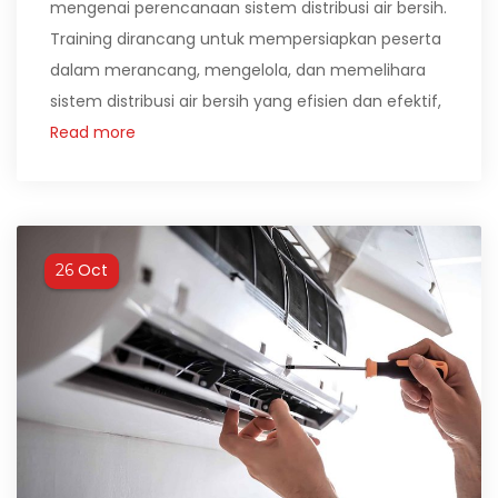
mengenai perencanaan sistem distribusi air bersih.
Training dirancang untuk mempersiapkan peserta
dalam merancang, mengelola, dan memelihara
sistem distribusi air bersih yang efisien dan efektif,
Read more
Oct
26