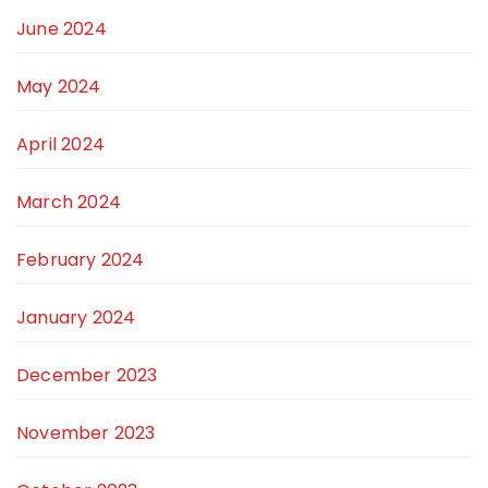
June 2024
May 2024
April 2024
March 2024
February 2024
January 2024
December 2023
November 2023