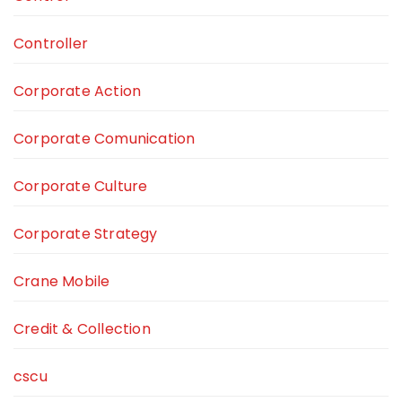
Controller
Corporate Action
Corporate Comunication
Corporate Culture
Corporate Strategy
Crane Mobile
Credit & Collection
cscu