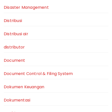
Disaster Management
Distribusi
Distribusi air
distributor
Document
Document Control & Filing System
Dokumen Keuangan
Dokumentasi