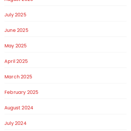
July 2025
June 2025
May 2025
April 2025
March 2025
February 2025
August 2024
July 2024