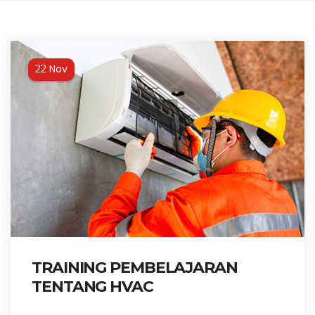
Nov
22
TRAINING PEMBELAJARAN
TENTANG HVAC