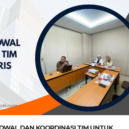
DWAL DAN KOORDINASI TIM UNTUK