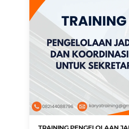
TRAINING PENGELOLAAN JA