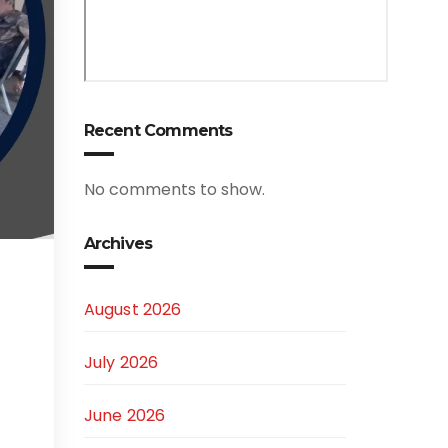
Recent Comments
No comments to show.
Archives
August 2026
July 2026
June 2026