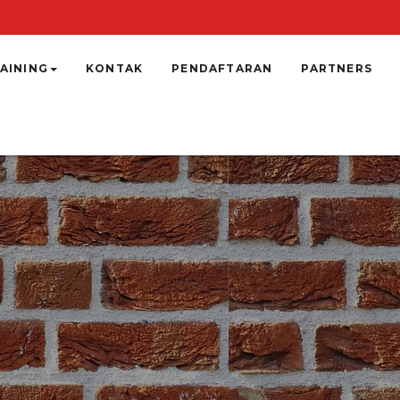
AINING
KONTAK
PENDAFTARAN
PARTNERS