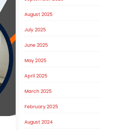
August 2025
July 2025
June 2025
May 2025
April 2025
March 2025
February 2025
August 2024