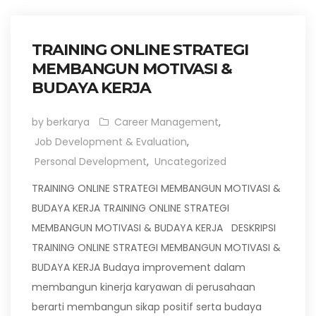
TRAINING ONLINE STRATEGI
MEMBANGUN MOTIVASI &
BUDAYA KERJA
by berkarya
Career Management
,
Job Development & Evaluation
,
Personal Development
,
Uncategorized
TRAINING ONLINE STRATEGI MEMBANGUN MOTIVASI &
BUDAYA KERJA TRAINING ONLINE STRATEGI
MEMBANGUN MOTIVASI & BUDAYA KERJA DESKRIPSI
TRAINING ONLINE STRATEGI MEMBANGUN MOTIVASI &
BUDAYA KERJA Budaya improvement dalam
membangun kinerja karyawan di perusahaan
berarti membangun sikap positif serta budaya