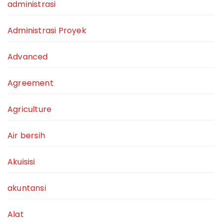
administrasi
Administrasi Proyek
Advanced
Agreement
Agriculture
Air bersih
Akuisisi
akuntansi
Alat