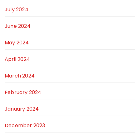
July 2024
June 2024
May 2024
April 2024
March 2024
February 2024
January 2024
December 2023