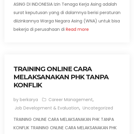
ASING DI INDONESIA Izin Tenaga Kerja Asing adalah
surat keputusan yang di dalamnya berisi peraturan
diizinkannya Warga Negara Asing (WNA) untuk bisa
bekerja di perusahaan di
Read more
TRAINING ONLINE CARA
MELAKSANAKAN PHK TANPA
KONFLIK
by berkarya
Career Management
,
Job Development & Evaluation
,
Uncategorized
TRAINING ONLINE CARA MELAKSANAKAN PHK TANPA
KONFLIK TRAINING ONLINE CARA MELAKSANAKAN PHK