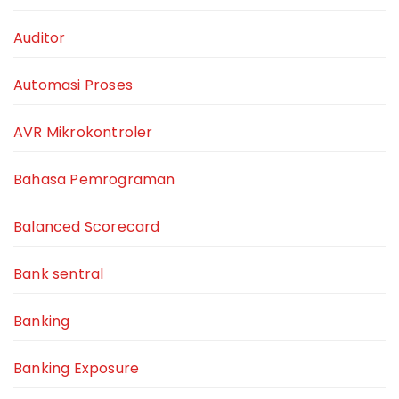
Auditor
Automasi Proses
AVR Mikrokontroler
Bahasa Pemrograman
Balanced Scorecard
Bank sentral
Banking
Banking Exposure