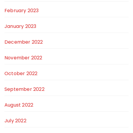
February 2023
January 2023
December 2022
November 2022
October 2022
September 2022
August 2022
July 2022