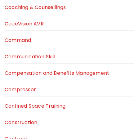
Coaching & Counsellings
CodeVision AVR
Command
Communication Skill
Compensation and Benefits Management
Compressor
Confined Space Training
Construction
Contract