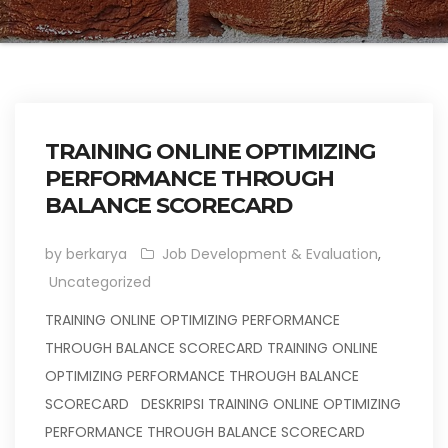
TRAINING ONLINE OPTIMIZING
PERFORMANCE THROUGH
BALANCE SCORECARD
by berkarya
Job Development & Evaluation
,
Uncategorized
TRAINING ONLINE OPTIMIZING PERFORMANCE
THROUGH BALANCE SCORECARD TRAINING ONLINE
OPTIMIZING PERFORMANCE THROUGH BALANCE
SCORECARD DESKRIPSI TRAINING ONLINE OPTIMIZING
PERFORMANCE THROUGH BALANCE SCORECARD