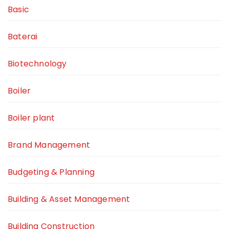
Basic
Baterai
Biotechnology
Boiler
Boiler plant
Brand Management
Budgeting & Planning
Building & Asset Management
Building Construction