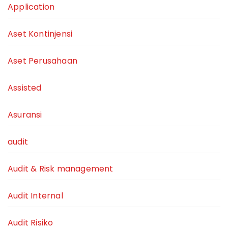
Application
Aset Kontinjensi
Aset Perusahaan
Assisted
Asuransi
audit
Audit & Risk management
Audit Internal
Audit Risiko