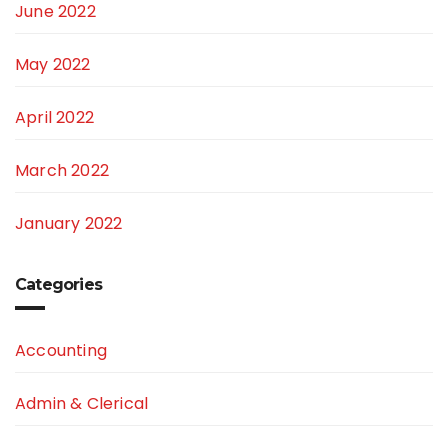
June 2022
May 2022
April 2022
March 2022
January 2022
Categories
Accounting
Admin & Clerical