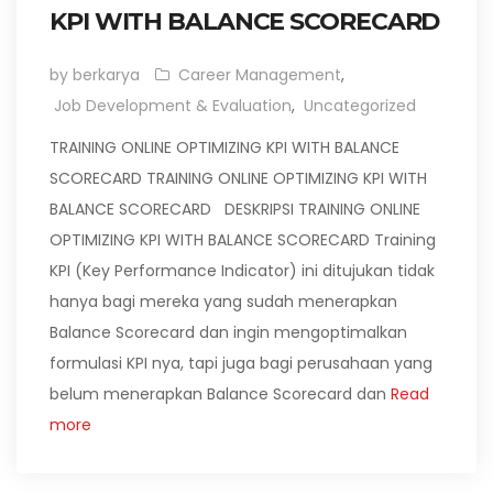
KPI WITH BALANCE SCORECARD
by berkarya
Career Management
,
Job Development & Evaluation
,
Uncategorized
TRAINING ONLINE OPTIMIZING KPI WITH BALANCE
SCORECARD TRAINING ONLINE OPTIMIZING KPI WITH
BALANCE SCORECARD DESKRIPSI TRAINING ONLINE
OPTIMIZING KPI WITH BALANCE SCORECARD Training
KPI (Key Performance Indicator) ini ditujukan tidak
hanya bagi mereka yang sudah menerapkan
Balance Scorecard dan ingin mengoptimalkan
formulasi KPI nya, tapi juga bagi perusahaan yang
belum menerapkan Balance Scorecard dan
Read
more