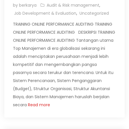
by berkarya
Audit & Risk management
,
Job Development & Evaluation
,
Uncategorized
TRAINING ONLINE PERFORMANCE AUDITING TRAINING
ONLINE PERFORMANCE AUDITING DESKRIPSI TRAINING
ONLINE PERFORMANCE AUDITING Tantangan utama
Top Manajemen di era globalisasi sekarang ini
adalah menciptakan perusahaan menjadi lebih
kompetitif dan mengembangkan pangsa
pasarnya secara terukur dan terencana. Untuk itu
Sistem Perencanaan, Sistem Penganggaran
(Budget), Struktur Organisasi, Struktur Akuntansi
Biaya, dan Sistem Manajemen haruslah berjalan
secara
Read more