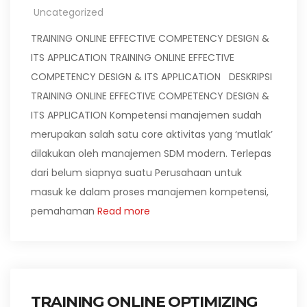
Uncategorized
TRAINING ONLINE EFFECTIVE COMPETENCY DESIGN &
ITS APPLICATION TRAINING ONLINE EFFECTIVE
COMPETENCY DESIGN & ITS APPLICATION DESKRIPSI
TRAINING ONLINE EFFECTIVE COMPETENCY DESIGN &
ITS APPLICATION Kompetensi manajemen sudah
merupakan salah satu core aktivitas yang ‘mutlak’
dilakukan oleh manajemen SDM modern. Terlepas
dari belum siapnya suatu Perusahaan untuk
masuk ke dalam proses manajemen kompetensi,
pemahaman
Read more
TRAINING ONLINE OPTIMIZING