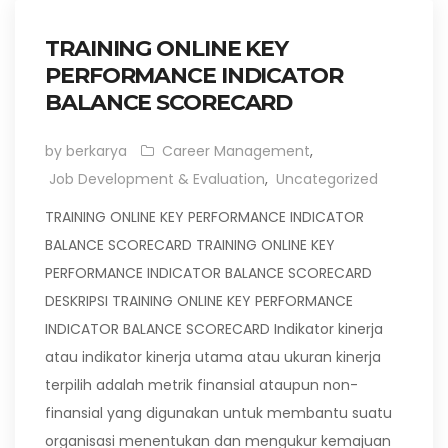
TRAINING ONLINE KEY
PERFORMANCE INDICATOR
BALANCE SCORECARD
by berkarya
Career Management
,
Job Development & Evaluation
,
Uncategorized
TRAINING ONLINE KEY PERFORMANCE INDICATOR
BALANCE SCORECARD TRAINING ONLINE KEY
PERFORMANCE INDICATOR BALANCE SCORECARD
DESKRIPSI TRAINING ONLINE KEY PERFORMANCE
INDICATOR BALANCE SCORECARD Indikator kinerja
atau indikator kinerja utama atau ukuran kinerja
terpilih adalah metrik finansial ataupun non-
finansial yang digunakan untuk membantu suatu
organisasi menentukan dan mengukur kemajuan