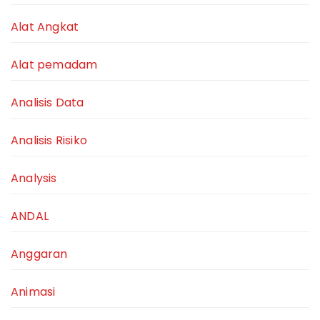
Alat Angkat
Alat pemadam
Analisis Data
Analisis Risiko
Analysis
ANDAL
Anggaran
Animasi