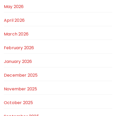
May 2026
April 2026
March 2026
February 2026
January 2026
December 2025
November 2025
October 2025