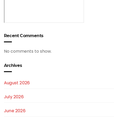
Recent Comments
No comments to show.
Archives
August 2026
July 2026
June 2026