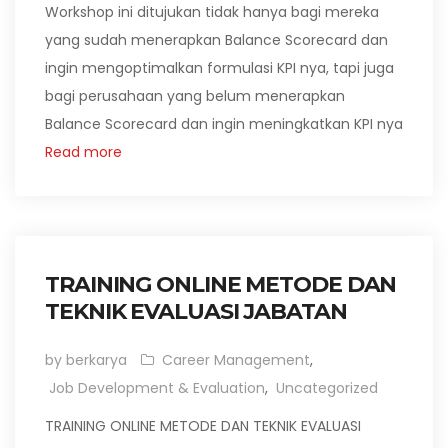
Workshop ini ditujukan tidak hanya bagi mereka
yang sudah menerapkan Balance Scorecard dan
ingin mengoptimalkan formulasi KPI nya, tapi juga
bagi perusahaan yang belum menerapkan
Balance Scorecard dan ingin meningkatkan KPI nya
Read more
TRAINING ONLINE METODE DAN
TEKNIK EVALUASI JABATAN
by berkarya
Career Management
,
Job Development & Evaluation
,
Uncategorized
TRAINING ONLINE METODE DAN TEKNIK EVALUASI