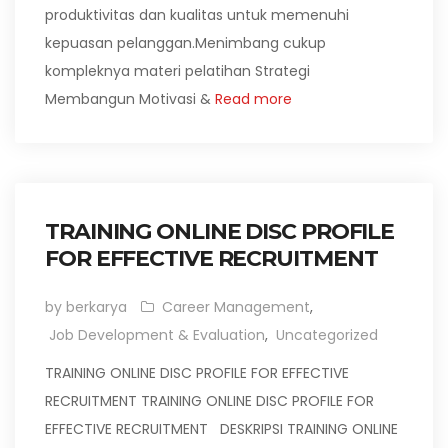
produktivitas dan kualitas untuk memenuhi
kepuasan pelanggan.Menimbang cukup
kompleknya materi pelatihan Strategi
Membangun Motivasi &
Read more
TRAINING ONLINE DISC PROFILE
FOR EFFECTIVE RECRUITMENT
by berkarya
Career Management
,
Job Development & Evaluation
,
Uncategorized
TRAINING ONLINE DISC PROFILE FOR EFFECTIVE
RECRUITMENT TRAINING ONLINE DISC PROFILE FOR
EFFECTIVE RECRUITMENT DESKRIPSI TRAINING ONLINE