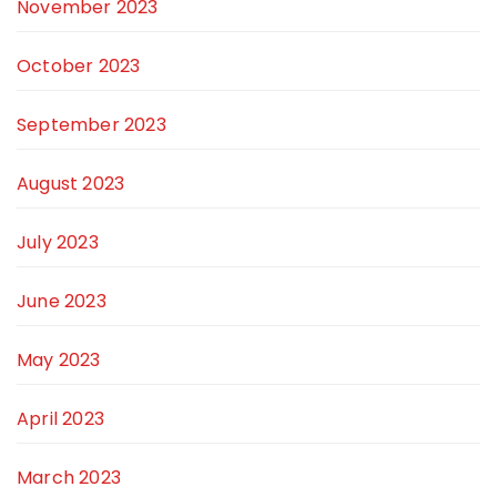
November 2023
October 2023
September 2023
August 2023
July 2023
June 2023
May 2023
April 2023
March 2023