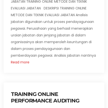
JABATAN TRAINING ONLINE METODE DAN TEKNIK
EVALUASI JABATAN DESKRIPSI TRAINING ONLINE
METODE DAN TEKNIK EVALUASI JABATAN Analisis
jabatan digunakan untuk proses pendayagunaan
pegawai. Perusahaan yang berhasil menerapkan
uraian jabatan dan jenjang jabatan di dalam
organisasinya akan memperoleh keuntungan di
dalam proses pendayagunaan dan
pemberdayaan pegawai. Analisis jabatan nantinya
Read more
TRAINING ONLINE
PERFORMANCE AUDITING