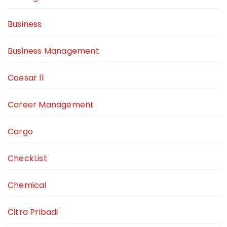
Business
Business Management
Caesar ll
Career Management
Cargo
CheckList
Chemical
Citra Pribadi