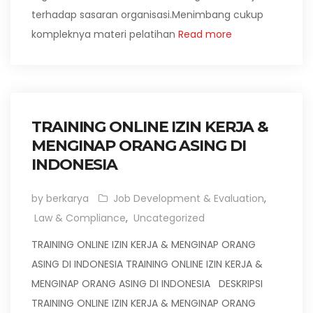
terhadap sasaran organisasi.Menimbang cukup
kompleknya materi pelatihan
Read more
TRAINING ONLINE IZIN KERJA &
MENGINAP ORANG ASING DI
INDONESIA
by berkarya
Job Development & Evaluation
,
Law & Compliance
,
Uncategorized
TRAINING ONLINE IZIN KERJA & MENGINAP ORANG
ASING DI INDONESIA TRAINING ONLINE IZIN KERJA &
MENGINAP ORANG ASING DI INDONESIA DESKRIPSI
TRAINING ONLINE IZIN KERJA & MENGINAP ORANG