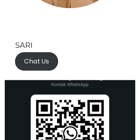
SARI
Chat Us