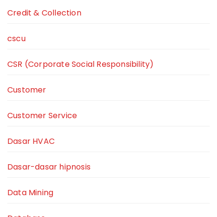
Credit & Collection
cscu
CSR (Corporate Social Responsibility)
Customer
Customer Service
Dasar HVAC
Dasar-dasar hipnosis
Data Mining