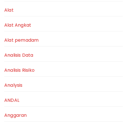
Alat
Alat Angkat
Alat pemadam
Analisis Data
Analisis Risiko
Analysis
ANDAL
Anggaran