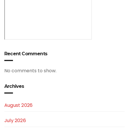
Recent Comments
No comments to show.
Archives
August 2026
July 2026