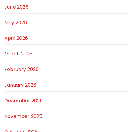
June 2026
May 2026
April 2026
March 2026
February 2026
January 2026
December 2025
November 2025
October 2025