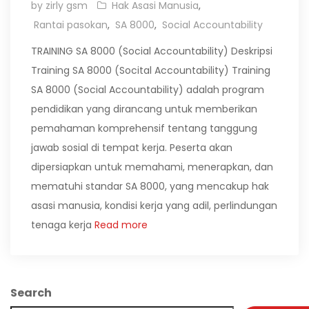
by zirly gsm
Hak Asasi Manusia
,
Rantai pasokan
,
SA 8000
,
Social Accountability
TRAINING SA 8000 (Social Accountability) Deskripsi
Training SA 8000 (Socital Accountability) Training
SA 8000 (Social Accountability) adalah program
pendidikan yang dirancang untuk memberikan
pemahaman komprehensif tentang tanggung
jawab sosial di tempat kerja. Peserta akan
dipersiapkan untuk memahami, menerapkan, dan
mematuhi standar SA 8000, yang mencakup hak
asasi manusia, kondisi kerja yang adil, perlindungan
tenaga kerja
Read more
Search