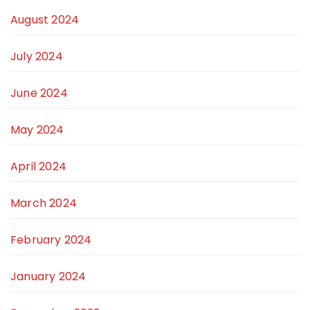
August 2024
July 2024
June 2024
May 2024
April 2024
March 2024
February 2024
January 2024