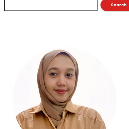
Search