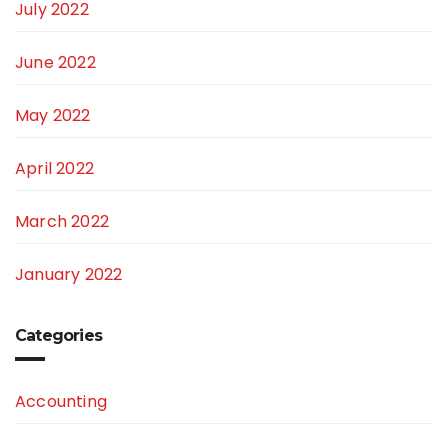
July 2022
June 2022
May 2022
April 2022
March 2022
January 2022
Categories
Accounting