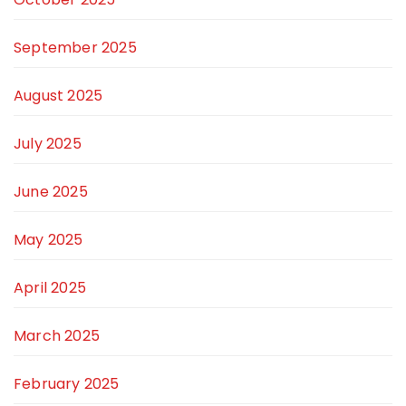
September 2025
August 2025
July 2025
June 2025
May 2025
April 2025
March 2025
February 2025