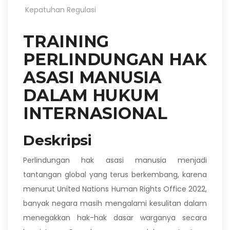
Kepatuhan Regulasi
TRAINING
PERLINDUNGAN HAK
ASASI MANUSIA
DALAM HUKUM
INTERNASIONAL
Deskripsi
Perlindungan hak asasi manusia menjadi
tantangan global yang terus berkembang, karena
menurut United Nations Human Rights Office 2022,
banyak negara masih mengalami kesulitan dalam
menegakkan hak-hak dasar warganya secara