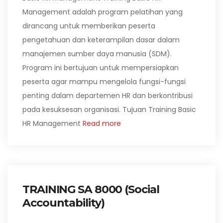
Management adalah program pelatihan yang
dirancang untuk memberikan peserta
pengetahuan dan keterampilan dasar dalam
manajemen sumber daya manusia (SDM).
Program ini bertujuan untuk mempersiapkan
peserta agar mampu mengelola fungsi-fungsi
penting dalam departemen HR dan berkontribusi
pada kesuksesan organisasi. Tujuan Training Basic
HR Management
Read more
TRAINING SA 8000 (Social
Accountability)