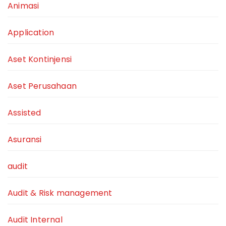
Animasi
Application
Aset Kontinjensi
Aset Perusahaan
Assisted
Asuransi
audit
Audit & Risk management
Audit Internal