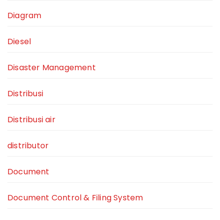
Diagram
Diesel
Disaster Management
Distribusi
Distribusi air
distributor
Document
Document Control & Filing System