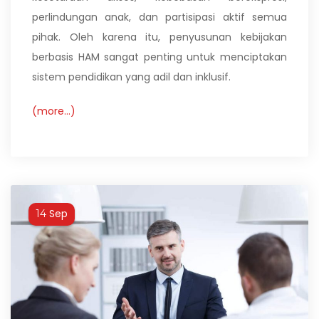
perlindungan anak, dan partisipasi aktif semua
pihak. Oleh karena itu, penyusunan kebijakan
berbasis HAM sangat penting untuk menciptakan
sistem pendidikan yang adil dan inklusif.
(more…)
Sep
14