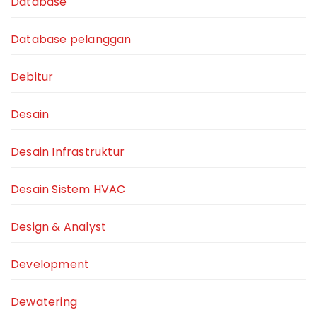
Database
Database pelanggan
Debitur
Desain
Desain Infrastruktur
Desain Sistem HVAC
Design & Analyst
Development
Dewatering