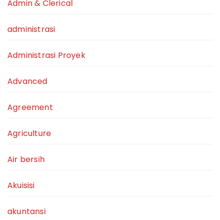
Admin & Clerical
administrasi
Administrasi Proyek
Advanced
Agreement
Agriculture
Air bersih
Akuisisi
akuntansi