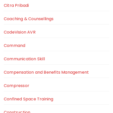
Citra Pribadi
Coaching & Counsellings
CodeVision AVR
Command
Communication Skill
Compensation and Benefits Management
Compressor
Confined Space Training
Construction