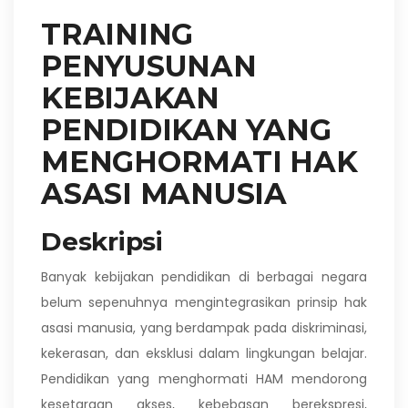
TRAINING
PENYUSUNAN
KEBIJAKAN
PENDIDIKAN YANG
MENGHORMATI HAK
ASASI MANUSIA
Deskripsi
Banyak kebijakan pendidikan di berbagai negara
belum sepenuhnya mengintegrasikan prinsip hak
asasi manusia, yang berdampak pada diskriminasi,
kekerasan, dan eksklusi dalam lingkungan belajar.
Pendidikan yang menghormati HAM mendorong
kesetaraan akses, kebebasan berekspresi,