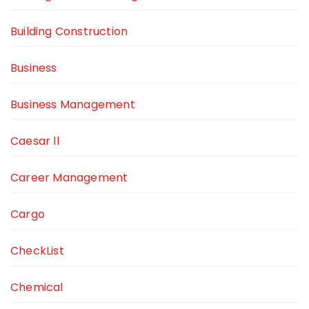
Building Construction
Business
Business Management
Caesar ll
Career Management
Cargo
CheckList
Chemical