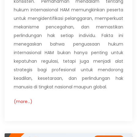
konsisten. Pemahaman mendalam tentang
hukum internasional HAM memungkinkan peserta
untuk mengidentifikasi pelanggaran, memperkuat
mekanisme pencegahan, dan memastikan
perlindungan hak setiap individu. Fakta ini
menegaskan bahwa penguasaan hukum
internasional HAM bukan hanya penting untuk
kepatuhan regulasi, tetapi juga menjadi alat
strategis bagi profesional untuk mendorong
keadilan, kesetaraan, dan perlindungan hak
manusia di tingkat nasional maupun global.
(more…)