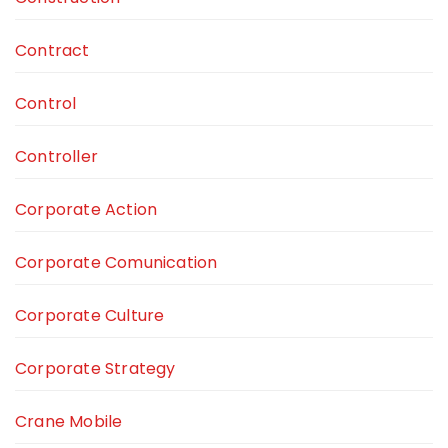
Contract
Control
Controller
Corporate Action
Corporate Comunication
Corporate Culture
Corporate Strategy
Crane Mobile