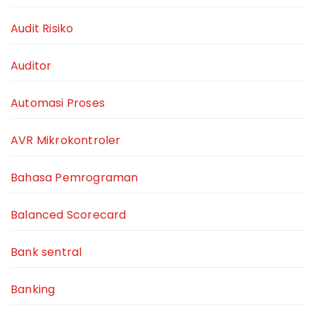
Audit Risiko
Auditor
Automasi Proses
AVR Mikrokontroler
Bahasa Pemrograman
Balanced Scorecard
Bank sentral
Banking