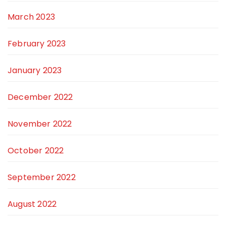
March 2023
February 2023
January 2023
December 2022
November 2022
October 2022
September 2022
August 2022