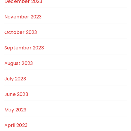
December 2023
November 2023
October 2023
September 2023
August 2023
July 2023
June 2023
May 2023
April 2023