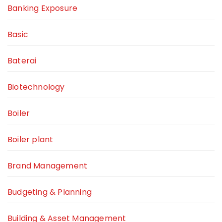
Banking Exposure
Basic
Baterai
Biotechnology
Boiler
Boiler plant
Brand Management
Budgeting & Planning
Building & Asset Management