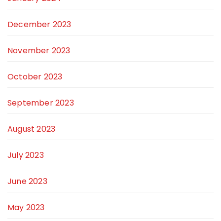
December 2023
November 2023
October 2023
September 2023
August 2023
July 2023
June 2023
May 2023