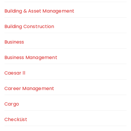
Building & Asset Management
Building Construction
Business
Business Management
Caesar ll
Career Management
Cargo
CheckList