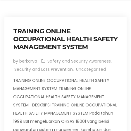
TRAINING ONLINE
OCCUPATIONAL HEALTH SAFETY
MANAGEMENT SYSTEM
by berkarya
Safety and Security Awareness
,
Security and Loss Prevention
,
Uncategorized
TRAINING ONLINE OCCUPATIONAL HEALTH SAFETY
MANAGEMENT SYSTEM TRAINING ONLINE
OCCUPATIONAL HEALTH SAFETY MANAGEMENT
SYSTEM DESKRIPSI TRAINING ONLINE OCCUPATIONAL
HEALTH SAFETY MANAGEMENT SYSTEM Pada tahun
1999 BSI mengeluarkan OHSAS 18001 yang berisi
persyaratan sistem manajemen kesehatan dan