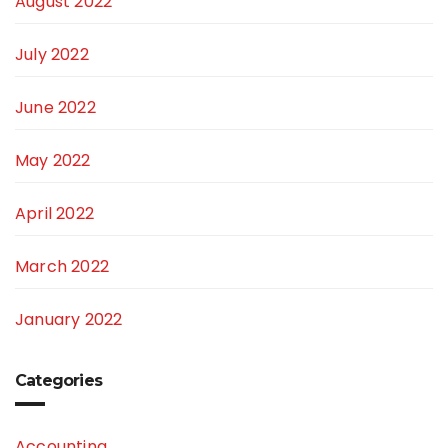
August 2022
July 2022
June 2022
May 2022
April 2022
March 2022
January 2022
Categories
Accounting