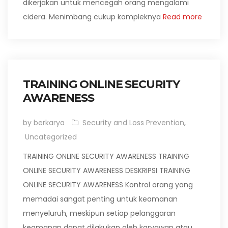
dikerjakan untuk mencegah orang mengalami
cidera. Menimbang cukup kompleknya
Read more
TRAINING ONLINE SECURITY
AWARENESS
by berkarya
Security and Loss Prevention
,
Uncategorized
TRAINING ONLINE SECURITY AWARENESS TRAINING
ONLINE SECURITY AWARENESS DESKRIPSI TRAINING
ONLINE SECURITY AWARENESS Kontrol orang yang
memadai sangat penting untuk keamanan
menyeluruh, meskipun setiap pelanggaran
keamanan dapat dilakukan oleh karyawan atau