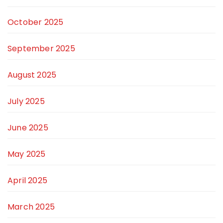
October 2025
September 2025
August 2025
July 2025
June 2025
May 2025
April 2025
March 2025