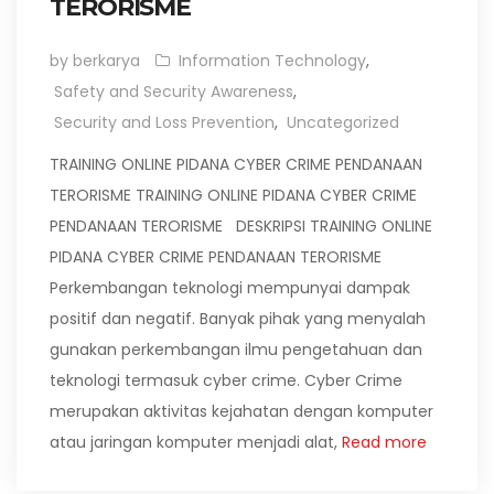
TERORISME
by berkarya
Information Technology
,
Safety and Security Awareness
,
Security and Loss Prevention
,
Uncategorized
TRAINING ONLINE PIDANA CYBER CRIME PENDANAAN
TERORISME TRAINING ONLINE PIDANA CYBER CRIME
PENDANAAN TERORISME DESKRIPSI TRAINING ONLINE
PIDANA CYBER CRIME PENDANAAN TERORISME
Perkembangan teknologi mempunyai dampak
positif dan negatif. Banyak pihak yang menyalah
gunakan perkembangan ilmu pengetahuan dan
teknologi termasuk cyber crime. Cyber Crime
merupakan aktivitas kejahatan dengan komputer
atau jaringan komputer menjadi alat,
Read more