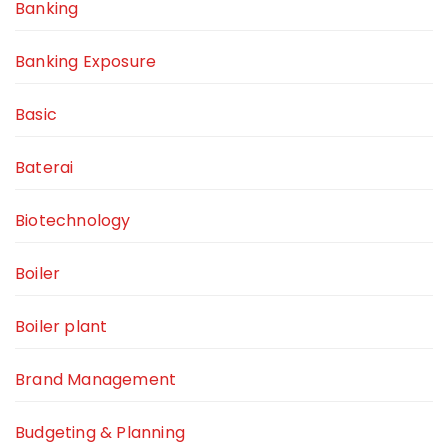
Banking
Banking Exposure
Basic
Baterai
Biotechnology
Boiler
Boiler plant
Brand Management
Budgeting & Planning