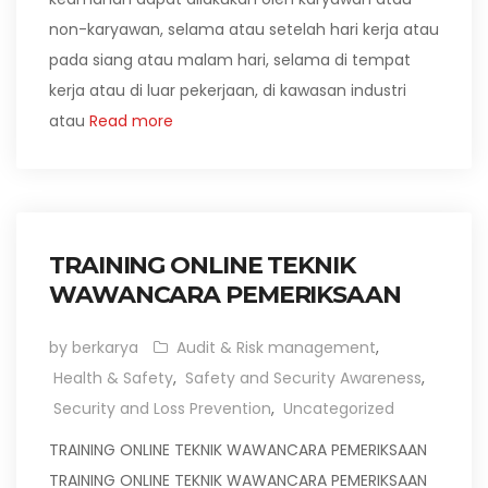
non-karyawan, selama atau setelah hari kerja atau
pada siang atau malam hari, selama di tempat
kerja atau di luar pekerjaan, di kawasan industri
atau
Read more
TRAINING ONLINE TEKNIK
WAWANCARA PEMERIKSAAN
by berkarya
Audit & Risk management
,
Health & Safety
,
Safety and Security Awareness
,
Security and Loss Prevention
,
Uncategorized
TRAINING ONLINE TEKNIK WAWANCARA PEMERIKSAAN
TRAINING ONLINE TEKNIK WAWANCARA PEMERIKSAAN