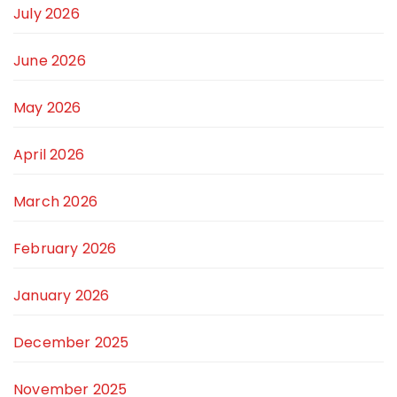
July 2026
June 2026
May 2026
April 2026
March 2026
February 2026
January 2026
December 2025
November 2025