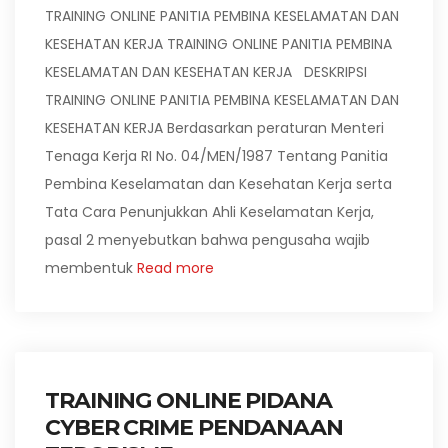
TRAINING ONLINE PANITIA PEMBINA KESELAMATAN DAN
KESEHATAN KERJA TRAINING ONLINE PANITIA PEMBINA
KESELAMATAN DAN KESEHATAN KERJA DESKRIPSI
TRAINING ONLINE PANITIA PEMBINA KESELAMATAN DAN
KESEHATAN KERJA Berdasarkan peraturan Menteri
Tenaga Kerja RI No. 04/MEN/1987 Tentang Panitia
Pembina Keselamatan dan Kesehatan Kerja serta
Tata Cara Penunjukkan Ahli Keselamatan Kerja,
pasal 2 menyebutkan bahwa pengusaha wajib
membentuk
Read more
TRAINING ONLINE PIDANA
CYBER CRIME PENDANAAN