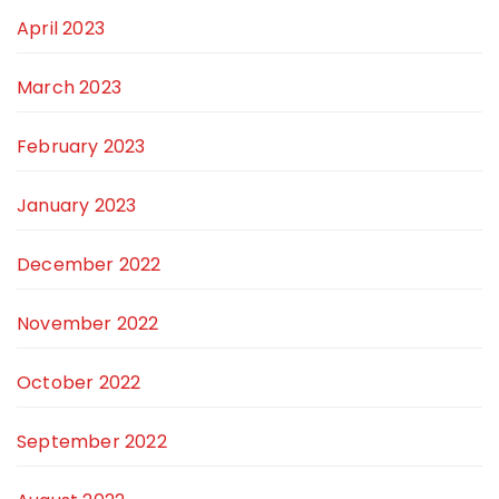
April 2023
March 2023
February 2023
January 2023
December 2022
November 2022
October 2022
September 2022