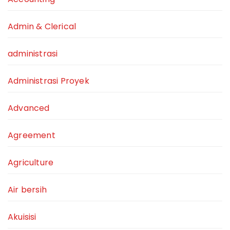
Admin & Clerical
administrasi
Administrasi Proyek
Advanced
Agreement
Agriculture
Air bersih
Akuisisi