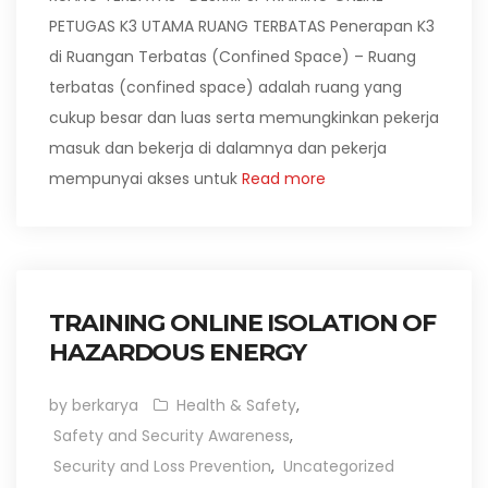
PETUGAS K3 UTAMA RUANG TERBATAS Penerapan K3
di Ruangan Terbatas (Confined Space) – Ruang
terbatas (confined space) adalah ruang yang
cukup besar dan luas serta memungkinkan pekerja
masuk dan bekerja di dalamnya dan pekerja
mempunyai akses untuk
Read more
TRAINING ONLINE ISOLATION OF
HAZARDOUS ENERGY
by berkarya
Health & Safety
,
Safety and Security Awareness
,
Security and Loss Prevention
,
Uncategorized