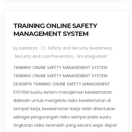
TRAINING ONLINE SAFETY
MANAGEMENT SYSTEM
by berkarya
Safety and Security Awareness
,
Security and Loss Prevention
,
Uncategorized
TRAINING ONLINE SAFETY MANAGEMENT SYSTEM
TRAINING ONLINE SAFETY MANAGEMENT SYSTEM
DESKRIPSI TRAINING ONLINE SAFETY MANAGEMENT
SYSTEM Suatu sistem manajemen keselamatan
didesain untuk mengelola risiko keselamatan di
tempat kerja, keselamatan kerja telah ditentukan
sebagai pengurangan risiko sampai pada suatu
tingkatan risiko terendah yang secara wajar dapat