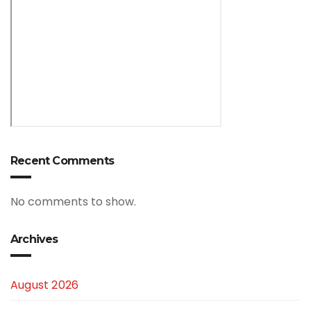
Recent Comments
No comments to show.
Archives
August 2026