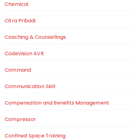
Chemical
Citra Pribadi
Coaching & Counsellings
CodeVision AVR
Command
Communication Skill
Compensation and Benefits Management
Compressor
Confined Space Training