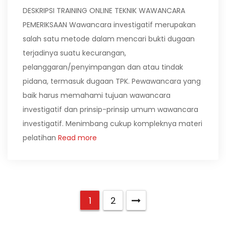
DESKRIPSI TRAINING ONLINE TEKNIK WAWANCARA
PEMERIKSAAN Wawancara investigatif merupakan
salah satu metode dalam mencari bukti dugaan
terjadinya suatu kecurangan,
pelanggaran/penyimpangan dan atau tindak
pidana, termasuk dugaan TPK. Pewawancara yang
baik harus memahami tujuan wawancara
investigatif dan prinsip-prinsip umum wawancara
investigatif. Menimbang cukup kompleknya materi
pelatihan
Read more
1
2