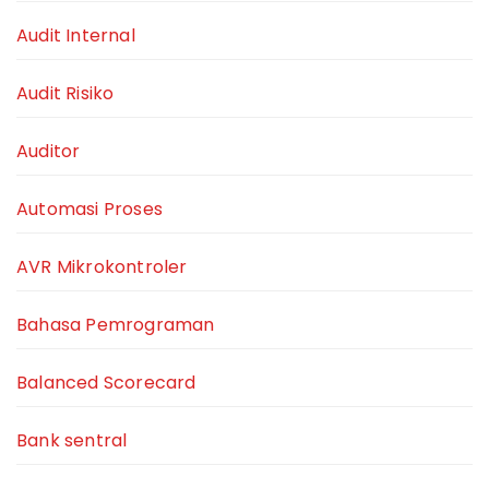
Audit Internal
Audit Risiko
Auditor
Automasi Proses
AVR Mikrokontroler
Bahasa Pemrograman
Balanced Scorecard
Bank sentral