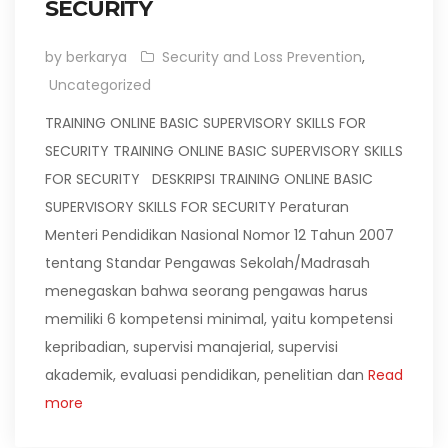
SECURITY
by berkarya
Security and Loss Prevention
,
Uncategorized
TRAINING ONLINE BASIC SUPERVISORY SKILLS FOR
SECURITY TRAINING ONLINE BASIC SUPERVISORY SKILLS
FOR SECURITY DESKRIPSI TRAINING ONLINE BASIC
SUPERVISORY SKILLS FOR SECURITY Peraturan
Menteri Pendidikan Nasional Nomor 12 Tahun 2007
tentang Standar Pengawas Sekolah/Madrasah
menegaskan bahwa seorang pengawas harus
memiliki 6 kompetensi minimal, yaitu kompetensi
kepribadian, supervisi manajerial, supervisi
akademik, evaluasi pendidikan, penelitian dan
Read
more