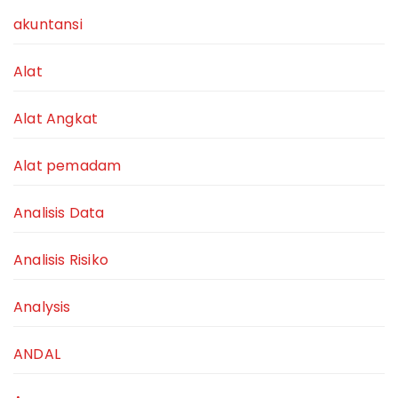
akuntansi
Alat
Alat Angkat
Alat pemadam
Analisis Data
Analisis Risiko
Analysis
ANDAL