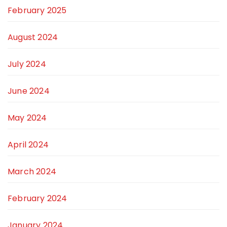
February 2025
August 2024
July 2024
June 2024
May 2024
April 2024
March 2024
February 2024
January 2024