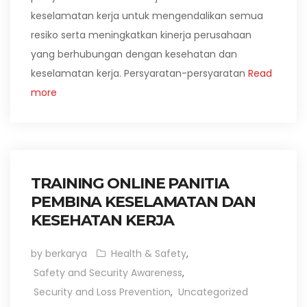
keselamatan kerja untuk mengendalikan semua
resiko serta meningkatkan kinerja perusahaan
yang berhubungan dengan kesehatan dan
keselamatan kerja. Persyaratan-persyaratan
Read
more
TRAINING ONLINE PANITIA
PEMBINA KESELAMATAN DAN
KESEHATAN KERJA
by berkarya
Health & Safety
,
Safety and Security Awareness
,
Security and Loss Prevention
,
Uncategorized