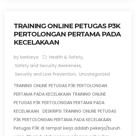
TRAINING ONLINE PETUGAS P3K
PERTOLONGAN PERTAMA PADA
KECELAKAAN
by berkarya
Health & Safety
,
Safety and Security Awareness
,
Security and Loss Prevention
,
Uncategorized
TRAINING ONLINE PETUGAS P3K PERTOLONGAN
PERTAMA PADA KECELAKAAN TRAINING ONLINE
PETUGAS P3K PERTOLONGAN PERTAMA PADA
KECELAKAAN DESKRIPSI TRAINING ONLINE PETUGAS
P3K PERTOLONGAN PERTAMA PADA KECELAKAAN
Petugas P3K di tempat kerja adalah pekerja/buruh