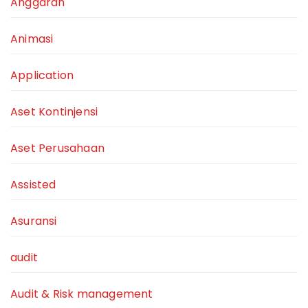
Anggaran
Animasi
Application
Aset Kontinjensi
Aset Perusahaan
Assisted
Asuransi
audit
Audit & Risk management