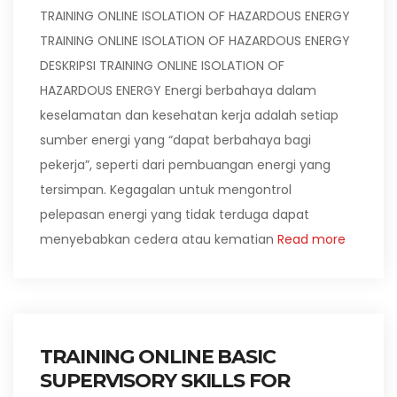
TRAINING ONLINE ISOLATION OF HAZARDOUS ENERGY
TRAINING ONLINE ISOLATION OF HAZARDOUS ENERGY
DESKRIPSI TRAINING ONLINE ISOLATION OF
HAZARDOUS ENERGY Energi berbahaya dalam
keselamatan dan kesehatan kerja adalah setiap
sumber energi yang “dapat berbahaya bagi
pekerja”, seperti dari pembuangan energi yang
tersimpan. Kegagalan untuk mengontrol
pelepasan energi yang tidak terduga dapat
menyebabkan cedera atau kematian
Read more
TRAINING ONLINE BASIC
SUPERVISORY SKILLS FOR