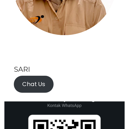
SARI
Chat Us