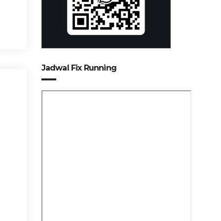
Jadwal Fix Running