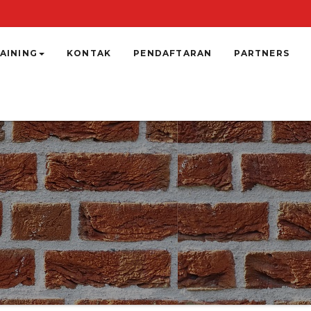
AINING
KONTAK
PENDAFTARAN
PARTNERS