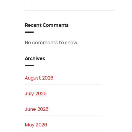
Recent Comments
No comments to show.
Archives
August 2026
July 2026
June 2026
May 2026