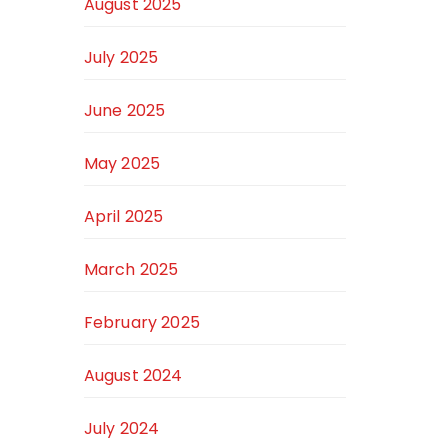
August 2025
July 2025
June 2025
May 2025
April 2025
March 2025
February 2025
August 2024
July 2024