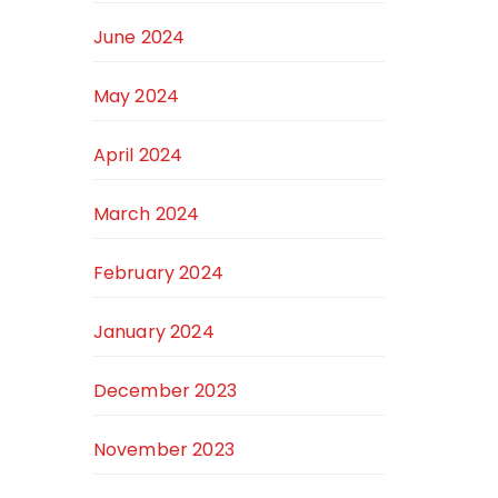
June 2024
May 2024
April 2024
March 2024
February 2024
January 2024
December 2023
November 2023