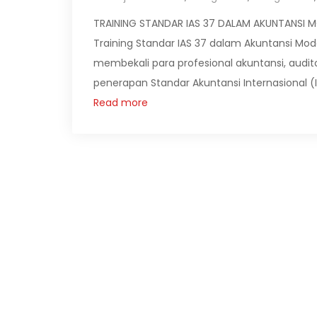
TRAINING STANDAR IAS 37 DALAM AKUNTANSI MO
Training Standar IAS 37 dalam Akuntansi Mo
membekali para profesional akuntansi, audi
penerapan Standar Akuntansi Internasional (
Read more