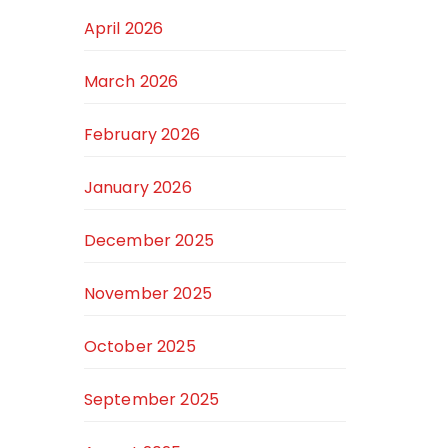
April 2026
March 2026
February 2026
January 2026
December 2025
November 2025
October 2025
September 2025