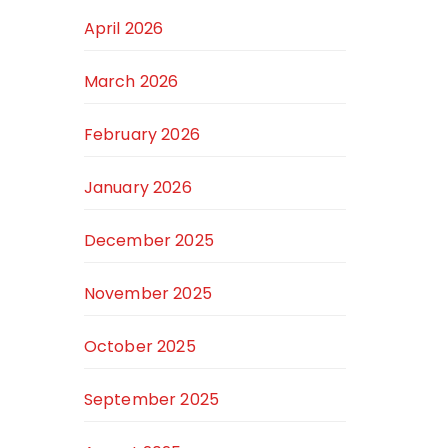
April 2026
March 2026
February 2026
January 2026
December 2025
November 2025
October 2025
September 2025