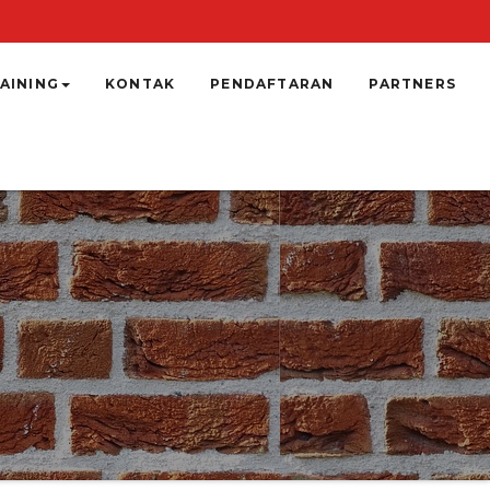
AINING
KONTAK
PENDAFTARAN
PARTNERS