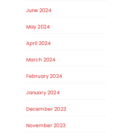
June 2024
May 2024
April 2024
March 2024
February 2024
January 2024
December 2023
November 2023