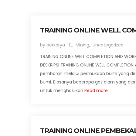
TRAINING ONLINE WELL C
by berkarya
Mining
,
Uncategorized
TRAINING ONLINE WELL COMPLETION AND WO
DESKRIPSI TRAINING ONLINE WELL COMPLETION
pemboran melalui permukaan bumi yang di
bumi. Biasanya beberapa gas alam yang dip
untuk menghasilkan
Read more
TRAINING ONLINE PEMBEK