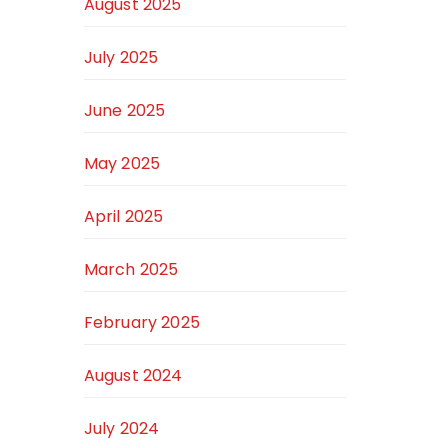
August 2025
July 2025
June 2025
May 2025
April 2025
March 2025
February 2025
August 2024
July 2024