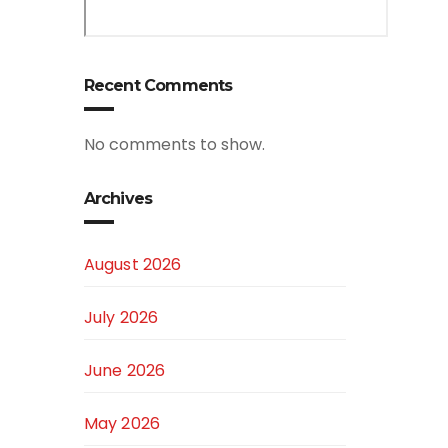
Recent Comments
No comments to show.
Archives
August 2026
July 2026
June 2026
May 2026