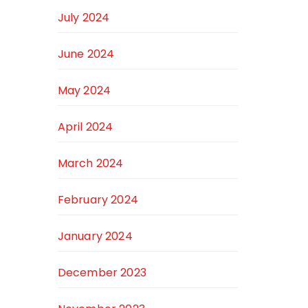
July 2024
June 2024
May 2024
April 2024
March 2024
February 2024
January 2024
December 2023