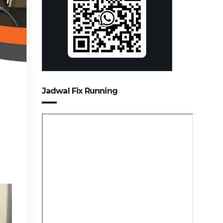
Jadwal Fix Running