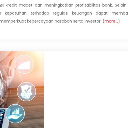
kredit macet dan meningkatkan profitabilitas bank. Selain 
ta kepatuhan terhadap regulasi keuangan dapat memba
 memperkuat kepercayaan nasabah serta investor.
(more…)