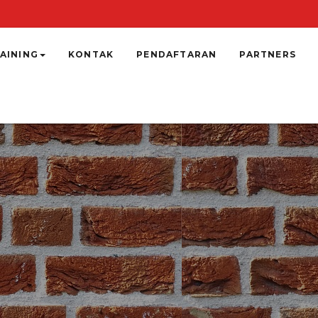
AINING
KONTAK
PENDAFTARAN
PARTNERS