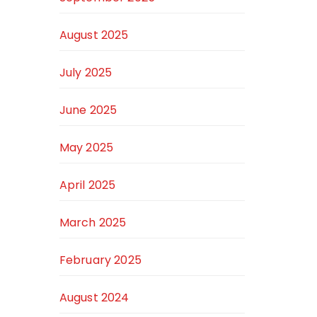
August 2025
July 2025
June 2025
May 2025
April 2025
March 2025
February 2025
August 2024