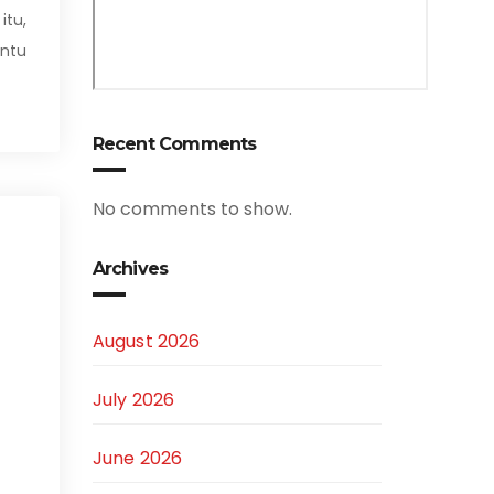
itu,
ntu
Recent Comments
No comments to show.
Archives
August 2026
July 2026
June 2026