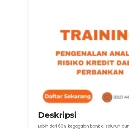
Deskripsi
Lebih dari 60% kegagalan bank di seluruh du