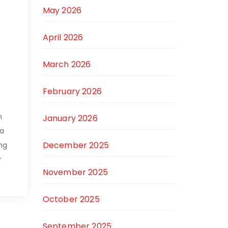
May 2026
April 2026
March 2026
February 2026
n
January 2026
la
December 2025
ng
r
November 2025
October 2025
September 2025