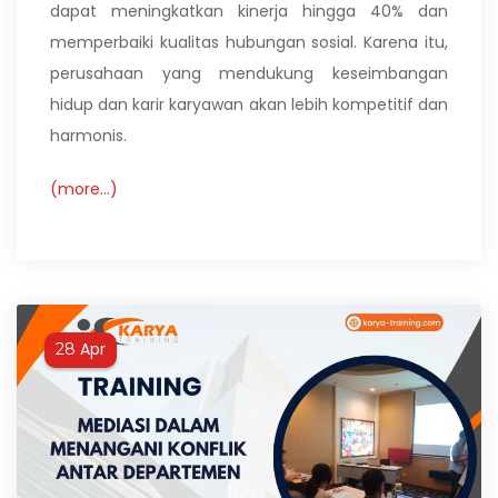
dapat meningkatkan kinerja hingga 40% dan
memperbaiki kualitas hubungan sosial. Karena itu,
perusahaan yang mendukung keseimbangan
hidup dan karir karyawan akan lebih kompetitif dan
harmonis.
(more…)
Apr
28