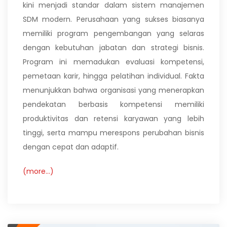
kini menjadi standar dalam sistem manajemen
SDM modern. Perusahaan yang sukses biasanya
memiliki program pengembangan yang selaras
dengan kebutuhan jabatan dan strategi bisnis.
Program ini memadukan evaluasi kompetensi,
pemetaan karir, hingga pelatihan individual. Fakta
menunjukkan bahwa organisasi yang menerapkan
pendekatan berbasis kompetensi memiliki
produktivitas dan retensi karyawan yang lebih
tinggi, serta mampu merespons perubahan bisnis
dengan cepat dan adaptif.
(more…)