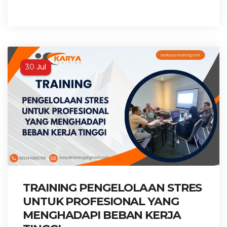
Jul
30
TRAINING PENGELOLAAN STRES
UNTUK PROFESIONAL YANG
MENGHADAPI BEBAN KERJA