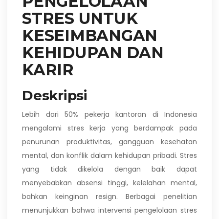
PENGELOLAAN
STRES UNTUK
KESEIMBANGAN
KEHIDUPAN DAN
KARIR
Deskripsi
Lebih dari 50% pekerja kantoran di Indonesia
mengalami stres kerja yang berdampak pada
penurunan produktivitas, gangguan kesehatan
mental, dan konflik dalam kehidupan pribadi. Stres
yang tidak dikelola dengan baik dapat
menyebabkan absensi tinggi, kelelahan mental,
bahkan keinginan resign. Berbagai penelitian
menunjukkan bahwa intervensi pengelolaan stres