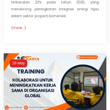
terbarukan 23% pada tahun 2025, yang
mendorong peningkatan integrasi energi hijau
dalam sektor properti komersial.
(more…)
May
28