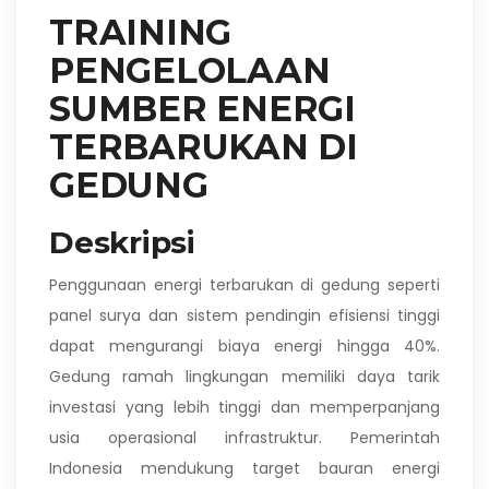
TRAINING
PENGELOLAAN
SUMBER ENERGI
TERBARUKAN DI
GEDUNG
Deskripsi
Penggunaan energi terbarukan di gedung seperti
panel surya dan sistem pendingin efisiensi tinggi
dapat mengurangi biaya energi hingga 40%.
Gedung ramah lingkungan memiliki daya tarik
investasi yang lebih tinggi dan memperpanjang
usia operasional infrastruktur. Pemerintah
Indonesia mendukung target bauran energi