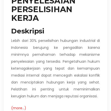
PENYELESAIAN
PERSELISIHAN
KERJA
Deskripsi
Lebih dari 30% perselisihan hubungan industrial di
Indonesia berujung ke pengadilan karena
minimnya pemahaman terhadap mekanisme
penyelesaian yang tersedia. Pengetahuan hukum
ketenagakerjaan yang tepat dan kemampuan
mediasi internal dapat mencegah eskalasi konflik
dan menciptakan hubungan kerja yang sehat.
Pelatihan ini penting untuk meminimalkan
kerugian hukum dan menjaga reputasi organisasi.
(more…)