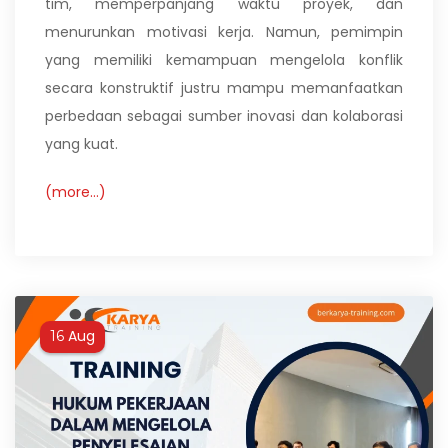
tim, memperpanjang waktu proyek, dan
menurunkan motivasi kerja. Namun, pemimpin
yang memiliki kemampuan mengelola konflik
secara konstruktif justru mampu memanfaatkan
perbedaan sebagai sumber inovasi dan kolaborasi
yang kuat.
(more…)
Aug
16