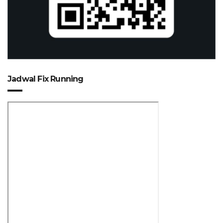
Jadwal Fix Running