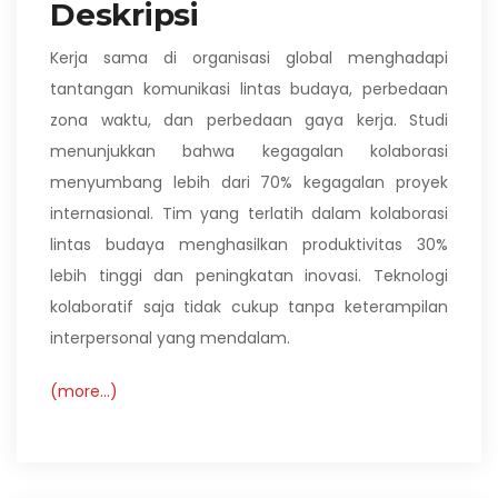
Deskripsi
Kerja sama di organisasi global menghadapi
tantangan komunikasi lintas budaya, perbedaan
zona waktu, dan perbedaan gaya kerja. Studi
menunjukkan bahwa kegagalan kolaborasi
menyumbang lebih dari 70% kegagalan proyek
internasional. Tim yang terlatih dalam kolaborasi
lintas budaya menghasilkan produktivitas 30%
lebih tinggi dan peningkatan inovasi. Teknologi
kolaboratif saja tidak cukup tanpa keterampilan
interpersonal yang mendalam.
(more…)