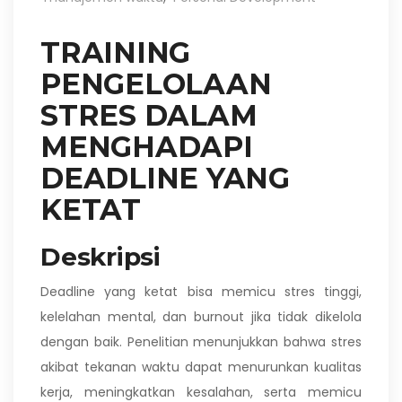
TRAINING
PENGELOLAAN
STRES DALAM
MENGHADAPI
DEADLINE YANG
KETAT
Deskripsi
Deadline yang ketat bisa memicu stres tinggi,
kelelahan mental, dan burnout jika tidak dikelola
dengan baik. Penelitian menunjukkan bahwa stres
akibat tekanan waktu dapat menurunkan kualitas
kerja, meningkatkan kesalahan, serta memicu