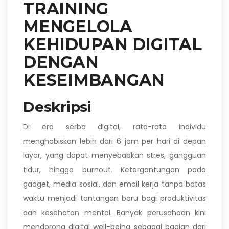
TRAINING
MENGELOLA
KEHIDUPAN DIGITAL
DENGAN
KESEIMBANGAN
Deskripsi
Di era serba digital, rata-rata individu
menghabiskan lebih dari 6 jam per hari di depan
layar, yang dapat menyebabkan stres, gangguan
tidur, hingga burnout. Ketergantungan pada
gadget, media sosial, dan email kerja tanpa batas
waktu menjadi tantangan baru bagi produktivitas
dan kesehatan mental. Banyak perusahaan kini
mendorong digital well-being sebagai bagian dari