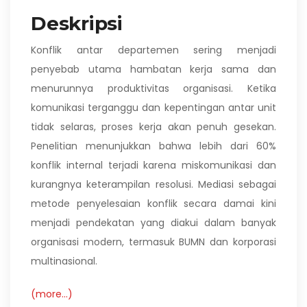
Deskripsi
Konflik antar departemen sering menjadi
penyebab utama hambatan kerja sama dan
menurunnya produktivitas organisasi. Ketika
komunikasi terganggu dan kepentingan antar unit
tidak selaras, proses kerja akan penuh gesekan.
Penelitian menunjukkan bahwa lebih dari 60%
konflik internal terjadi karena miskomunikasi dan
kurangnya keterampilan resolusi. Mediasi sebagai
metode penyelesaian konflik secara damai kini
menjadi pendekatan yang diakui dalam banyak
organisasi modern, termasuk BUMN dan korporasi
multinasional.
(more…)