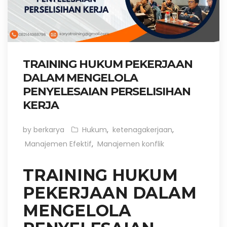
TRAINING HUKUM PEKERJAAN
DALAM MENGELOLA
PENYELESAIAN PERSELISIHAN
KERJA
by berkarya
Hukum
,
ketenagakerjaan
,
Manajemen Efektif
,
Manajemen konflik
TRAINING HUKUM
PEKERJAAN DALAM
MENGELOLA