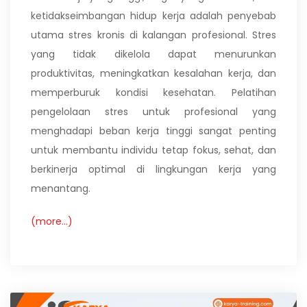
ketidakseimbangan hidup kerja adalah penyebab
utama stres kronis di kalangan profesional. Stres
yang tidak dikelola dapat menurunkan
produktivitas, meningkatkan kesalahan kerja, dan
memperburuk kondisi kesehatan. Pelatihan
pengelolaan stres untuk profesional yang
menghadapi beban kerja tinggi sangat penting
untuk membantu individu tetap fokus, sehat, dan
berkinerja optimal di lingkungan kerja yang
menantang.
(more…)