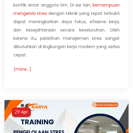
konflik antar anggota tim. Di sisi lain,
kemampuan
mengelola stres
dengan teknik yang tepat terbukti
dapat meningkatkan daya fokus, efisiensi kerja,
dan kesejahteraan secara keseluruhan. Oleh
karena itu, pelatihan manajemen stres sangat
dibutuhkan di lingkungan kerja modern yang serba
cepat.
(more…)
Apr
29