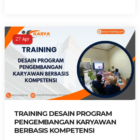
Apr
27
TRAINING DESAIN PROGRAM
PENGEMBANGAN KARYAWAN
BERBASIS KOMPETENSI