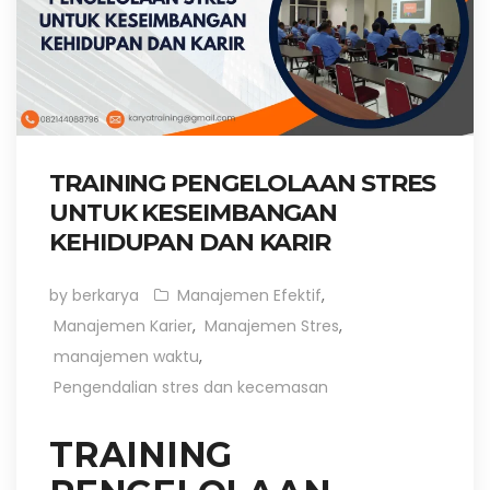
TRAINING PENGELOLAAN STRES
UNTUK KESEIMBANGAN
KEHIDUPAN DAN KARIR
by berkarya
Manajemen Efektif
,
Manajemen Karier
,
Manajemen Stres
,
manajemen waktu
,
Pengendalian stres dan kecemasan
TRAINING