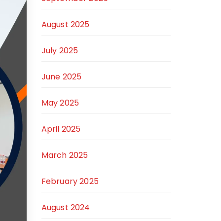
August 2025
July 2025
June 2025
May 2025
April 2025
March 2025
February 2025
August 2024