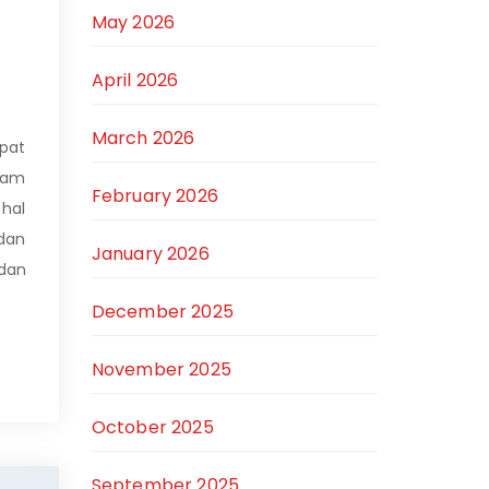
May 2026
April 2026
March 2026
pat
alam
February 2026
 hal
 dan
January 2026
dan
December 2025
November 2025
October 2025
September 2025