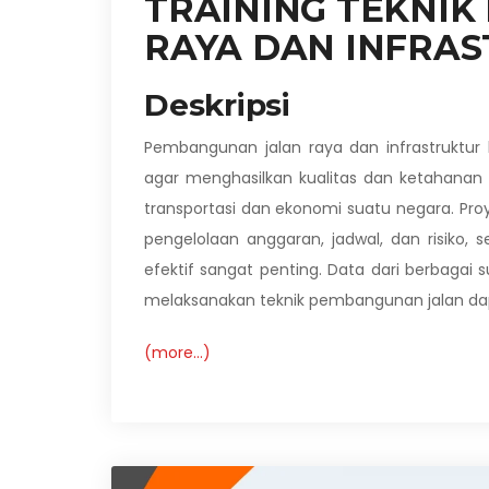
TRAINING TEKNIK
RAYA DAN INFRAS
Deskripsi
Pembangunan jalan raya dan infrastruktur
agar menghasilkan kualitas dan ketahanan 
transportasi dan ekonomi suatu negara. Pro
pengelolaan anggaran, jadwal, dan risiko, 
efektif sangat penting. Data dari berbag
melaksanakan teknik pembangunan jalan dap
(more…)