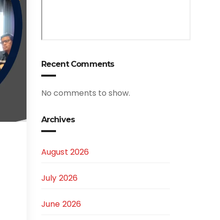
Recent Comments
No comments to show.
Archives
August 2026
July 2026
June 2026