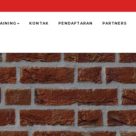
AINING
KONTAK
PENDAFTARAN
PARTNERS