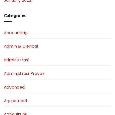
January 2022
Categories
Accounting
Admin & Clerical
administrasi
Administrasi Proyek
Advanced
Agreement
Agriculture