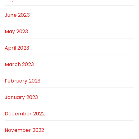
June 2023
May 2023
April 2023
March 2023
February 2023
January 2023
December 2022
November 2022