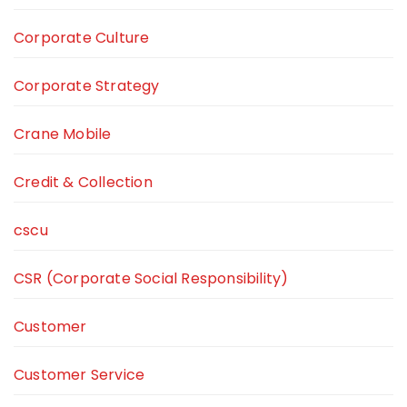
Corporate Culture
Corporate Strategy
Crane Mobile
Credit & Collection
cscu
CSR (Corporate Social Responsibility)
Customer
Customer Service