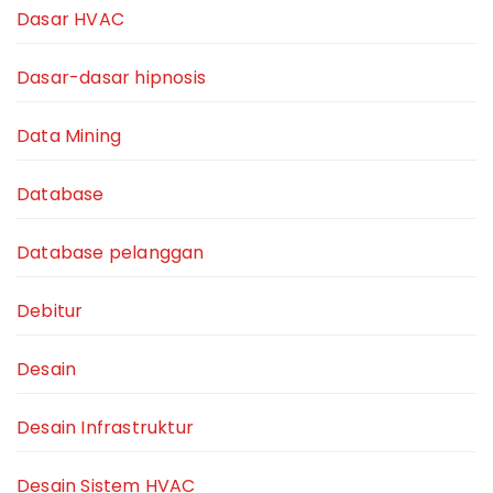
Dasar HVAC
Dasar-dasar hipnosis
Data Mining
Database
Database pelanggan
Debitur
Desain
Desain Infrastruktur
Desain Sistem HVAC