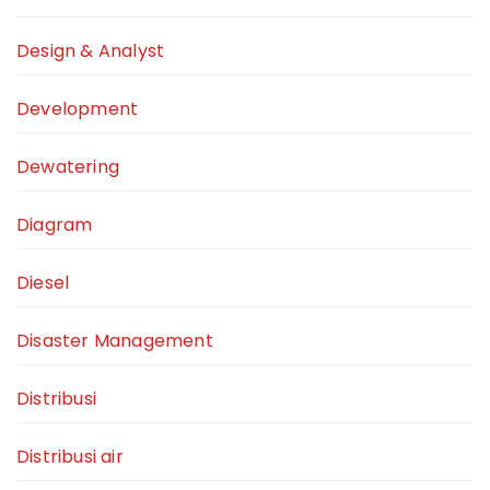
Design & Analyst
Development
Dewatering
Diagram
Diesel
Disaster Management
Distribusi
Distribusi air