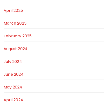
April 2025
March 2025
February 2025
August 2024
July 2024
June 2024
May 2024
April 2024