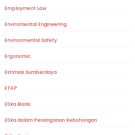
Employment Law
Enviromental Engineering
Environmental Safety
Ergonomic
Estimasi Sumberdaya
ETAP
Etika Bisnis
Etika dalam Penanganan Kebohongan