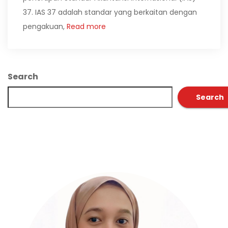
37. IAS 37 adalah standar yang berkaitan dengan
pengakuan,
Read more
Search
Search