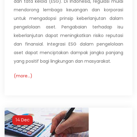
dan tata kelola (ESG). Di Indonesia, regulasi mulai
mendorong lembaga keuangan dan korporasi
untuk mengadopsi prinsip keberlanjutan dalam
pengelolaan aset. Pengabaian terhadap isu
keberlanjutan dapat meningkatkan risiko reputasi
dan finansial. Integrasi ESG dalam pengelolaan
aset dapat menciptakan dampak jangka panjang
yang positif bagi lingkungan dan masyarakat.
(more…)
Dec
14