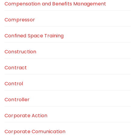
Compensation and Benefits Management
Compressor
Confined Space Training
Construction
Contract
Control
Controller
Corporate Action
Corporate Comunication