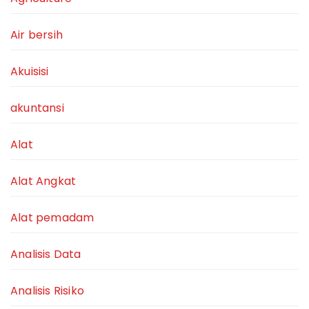
Air bersih
Akuisisi
akuntansi
Alat
Alat Angkat
Alat pemadam
Analisis Data
Analisis Risiko