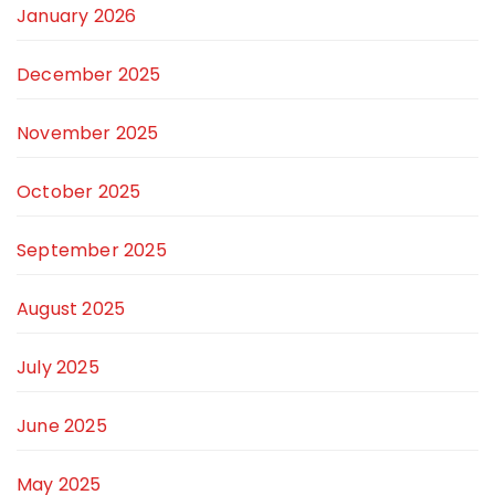
January 2026
December 2025
November 2025
October 2025
September 2025
August 2025
July 2025
June 2025
May 2025