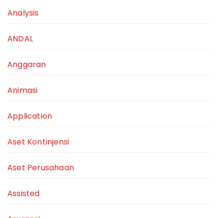
Analysis
ANDAL
Anggaran
Animasi
Application
Aset Kontinjensi
Aset Perusahaan
Assisted