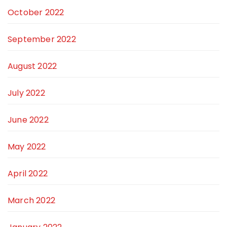
October 2022
September 2022
August 2022
July 2022
June 2022
May 2022
April 2022
March 2022