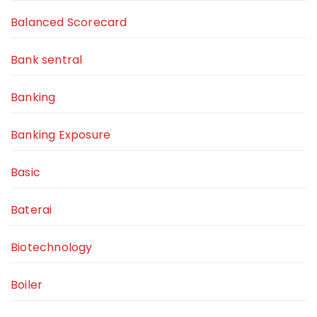
Balanced Scorecard
Bank sentral
Banking
Banking Exposure
Basic
Baterai
Biotechnology
Boiler