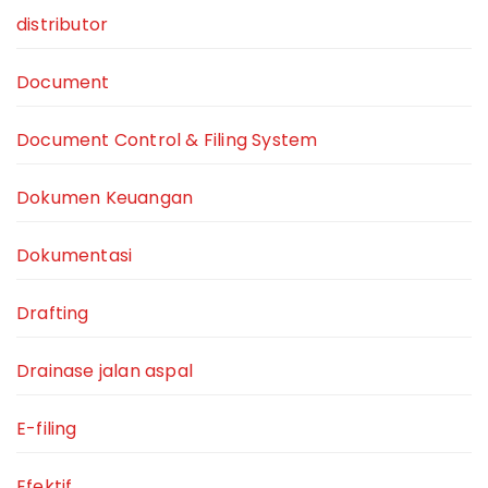
distributor
Document
Document Control & Filing System
Dokumen Keuangan
Dokumentasi
Drafting
Drainase jalan aspal
E-filing
Efektif