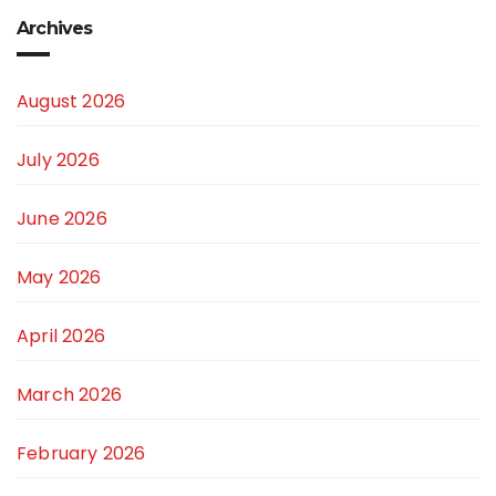
Archives
August 2026
July 2026
June 2026
May 2026
April 2026
March 2026
February 2026