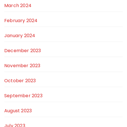
March 2024
February 2024
January 2024
December 2023
November 2023
October 2023
September 2023
August 2023
July 2023