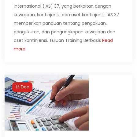
Internasional (IAS) 37, yang berkaitan dengan
kewajiban, kontinjensi, dan aset kontinjensi. IAS 37
memberikan panduan tentang pengakuan,
pengukuran, dan pengungkapan kewajiban dan
aset kontinjensi. Tujuan Training Berbasis
Read
more
Dec
13