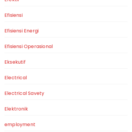
Efisiensi
Efisiensi Energi
Efisiensi Operasional
Eksekutif
Electrical
Electrical Savety
Elektronik
employment