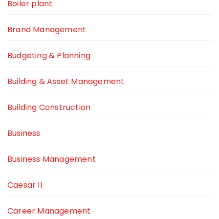
Boiler plant
Brand Management
Budgeting & Planning
Building & Asset Management
Building Construction
Business
Business Management
Caesar ll
Career Management