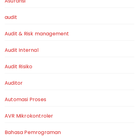
Asuransi
audit
Audit & Risk management
Audit Internal
Audit Risiko
Auditor
Automasi Proses
AVR Mikrokontroler
Bahasa Pemrograman