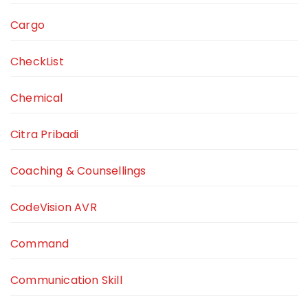
Cargo
CheckList
Chemical
Citra Pribadi
Coaching & Counsellings
CodeVision AVR
Command
Communication Skill