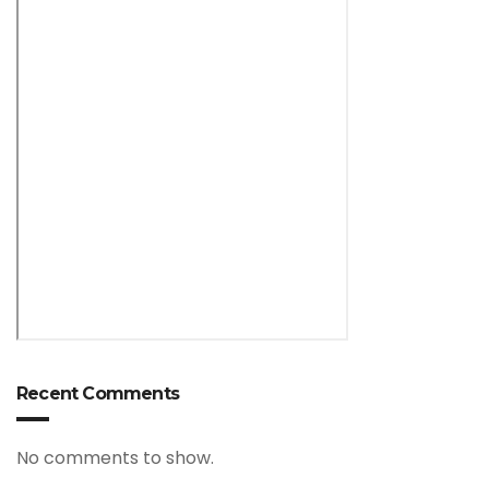
Recent Comments
No comments to show.