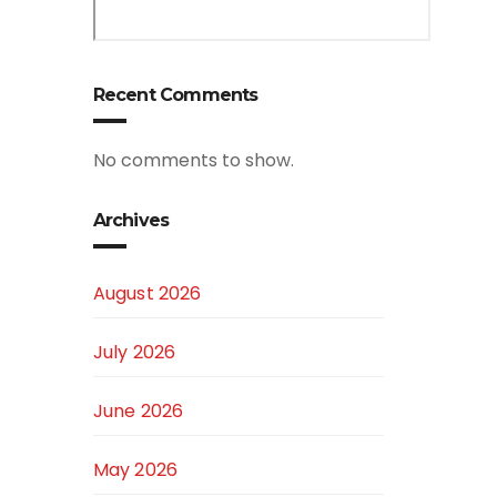
Recent Comments
No comments to show.
Archives
August 2026
July 2026
June 2026
May 2026