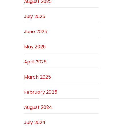
August 2025
July 2025
June 2025
May 2025
April 2025
March 2025
February 2025
August 2024
July 2024