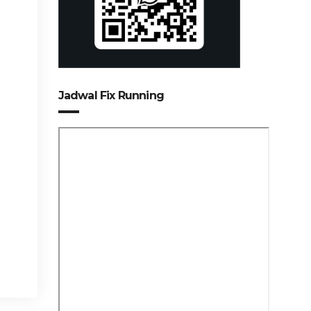
Jadwal Fix Running