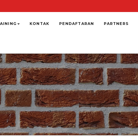
AINING
KONTAK
PENDAFTARAN
PARTNERS