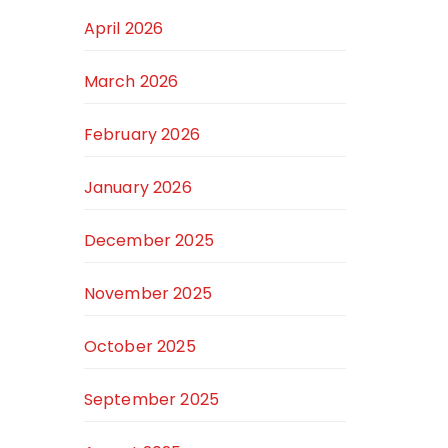
April 2026
March 2026
February 2026
January 2026
December 2025
November 2025
October 2025
September 2025