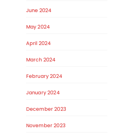
June 2024
May 2024
April 2024
March 2024
February 2024
January 2024
December 2023
November 2023