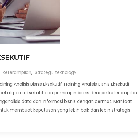
KSEKUTIF
,
keterampilan
,
Strategi
,
teknology
ining Analisis Bisnis Eksekutif Training Analisis Bisnis Eksekutif
kali para eksekutif dan pemimpin bisnis dengan keterampilan
analisis data dan informasi bisnis dengan cermat. Manfaat
tuk membuat keputusan yang lebih baik dan lebih strategis