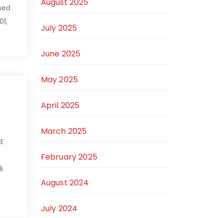
August 2025
sed
01,
July 2025
June 2025
May 2025
April 2025
March 2025
NE
February 2025
i
August 2024
July 2024