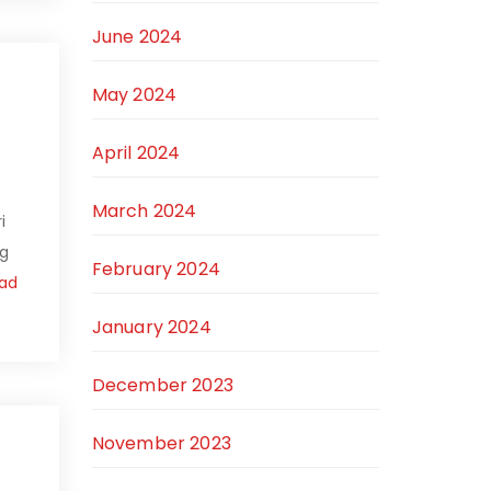
June 2024
May 2024
April 2024
March 2024
i
ng
February 2024
ad
January 2024
December 2023
November 2023