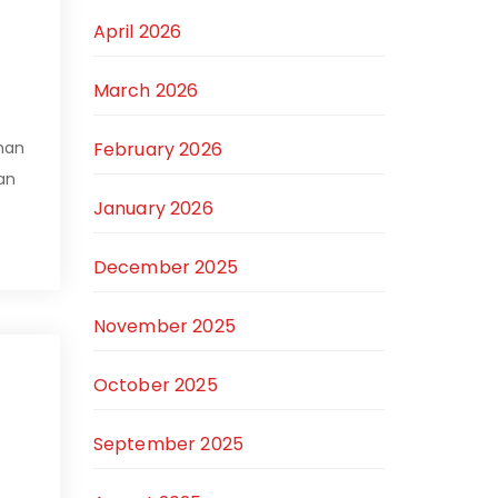
April 2026
March 2026
February 2026
ihan
an
January 2026
December 2025
November 2025
October 2025
September 2025