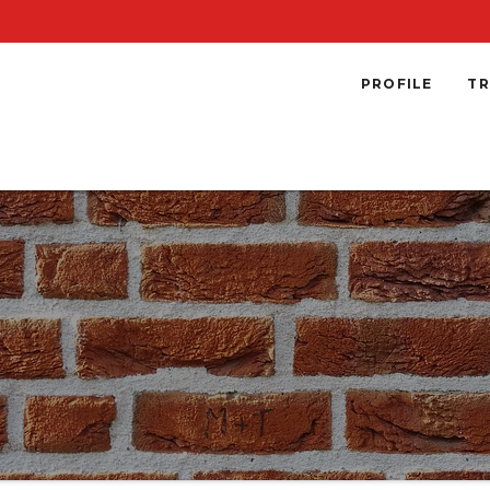
PROFILE
TR