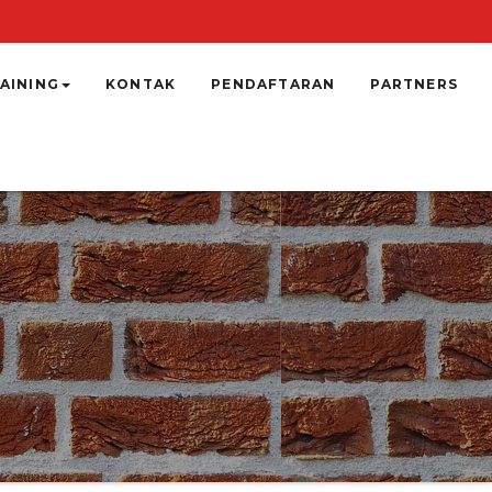
AINING
KONTAK
PENDAFTARAN
PARTNERS