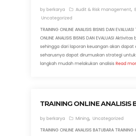
by berkarya
Audit & Risk management
,
Uncategorized
TRAINING ONLINE ANALISIS BISNIS DAN EVALUASI 
ONLINE ANALISIS BISNIS DAN EVALUASI Aktivit
sehingga dari laporan keuangan akan dapat d
seharusnya dapat dirumuskan strategi untu
langkah mudah melakukan analisis
Read mo
TRAINING ONLINE ANALISIS
by berkarya
Mining
,
Uncategorized
TRAINING ONLINE ANALISIS BATUBARA TRAINING O