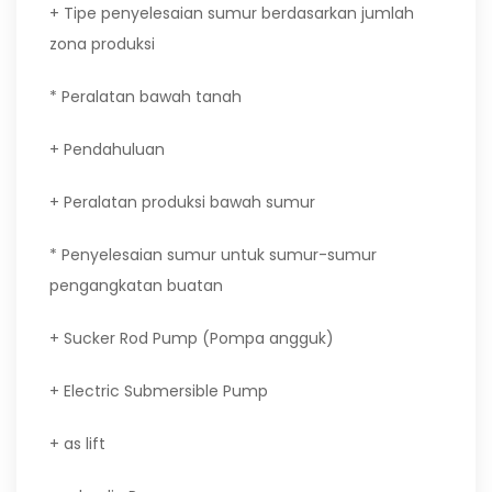
+ Tipe penyelesaian sumur berdasarkan jumlah
zona produksi
* Peralatan bawah tanah
+ Pendahuluan
+ Peralatan produksi bawah sumur
* Penyelesaian sumur untuk sumur-sumur
pengangkatan buatan
+ Sucker Rod Pump (Pompa angguk)
+ Electric Submersible Pump
+ as lift