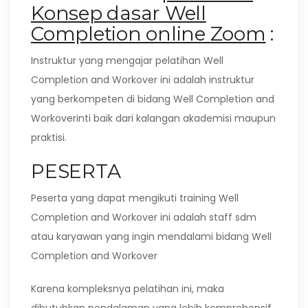
Konsep dasar Well
Completion online Zoom
:
Instruktur yang mengajar pelatihan Well
Completion and Workover ini adalah instruktur
yang berkompeten di bidang Well Completion and
Workoverinti baik dari kalangan akademisi maupun
praktisi.
PESERTA
Peserta yang dapat mengikuti training Well
Completion and Workover ini adalah staff sdm
atau karyawan yang ingin mendalami bidang Well
Completion and Workover
Karena kompleksnya pelatihan ini, maka