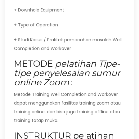
+ Downhole Equipment
+ Type of Operation
+ Studi Kasus / Praktek pemecahan masalah Well
Completion and Workover
METODE
pelatihan Tipe-
tipe penyelesaian sumur
online Zoom
:
Metode Training Well Completion and Workover
dapat menggunakan fasilitas training zoom atau
training online, dan bisa juga training offline atau
training tatap muka.
INSTRUKTUR
pelatihan