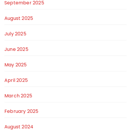
September 2025
August 2025
July 2025
June 2025
May 2025
April 2025
March 2025
February 2025
August 2024