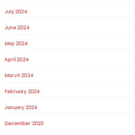
July 2024
June 2024
May 2024
April 2024
March 2024
February 2024
January 2024
December 2023