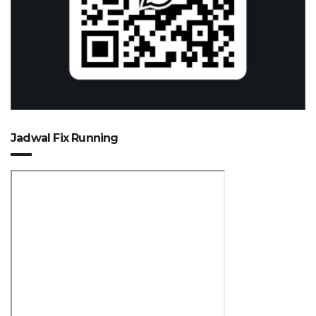
Jadwal Fix Running