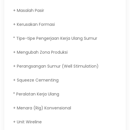
+ Masalah Pasir
+ Kerusakan Formasi
* Tipe-tipe Pengerjaan Kerja Ulang Sumur
+ Mengubah Zona Produksi
+ Perangsangan Sumur (Well Stimulation)
+ Squeeze Cementing
* Peralatan Kerja Ulang
+ Menara (Rig) Konvensional
+ Unit Wireline