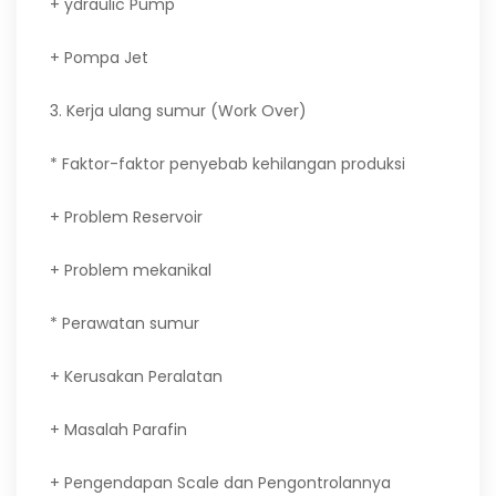
+ ydraulic Pump
+ Pompa Jet
3. Kerja ulang sumur (Work Over)
* Faktor-faktor penyebab kehilangan produksi
+ Problem Reservoir
+ Problem mekanikal
* Perawatan sumur
+ Kerusakan Peralatan
+ Masalah Parafin
+ Pengendapan Scale dan Pengontrolannya