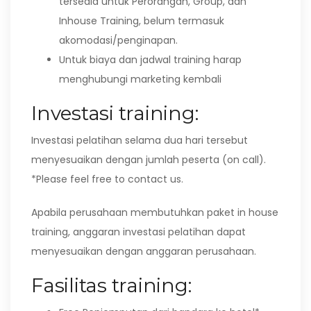
tersedia untuk Perorangan, Group, dan
Inhouse Training, belum termasuk
akomodasi/penginapan.
Untuk biaya dan jadwal training harap
menghubungi marketing kembali
Investasi training:
Investasi pelatihan selama dua hari tersebut
menyesuaikan dengan jumlah peserta (on call).
*Please feel free to contact us.
Apabila perusahaan membutuhkan paket in house
training, anggaran investasi pelatihan dapat
menyesuaikan dengan anggaran perusahaan.
Fasilitas training: