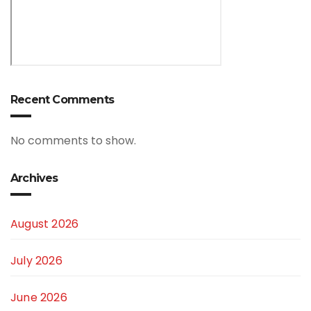
Recent Comments
No comments to show.
Archives
August 2026
July 2026
June 2026