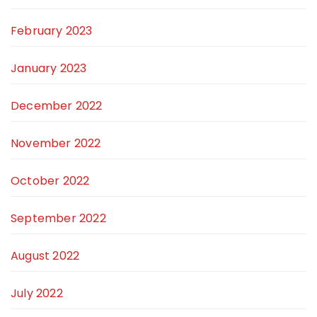
February 2023
January 2023
December 2022
November 2022
October 2022
September 2022
August 2022
July 2022