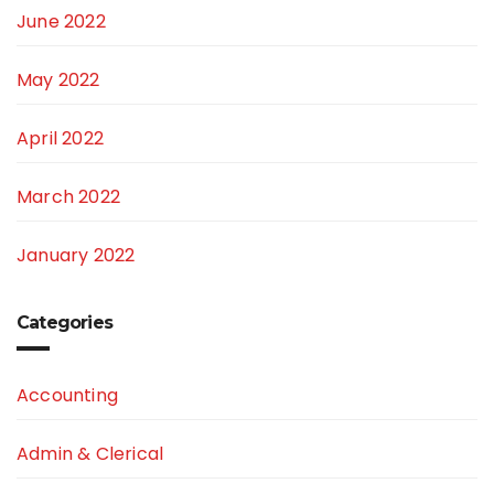
June 2022
May 2022
April 2022
March 2022
January 2022
Categories
Accounting
Admin & Clerical