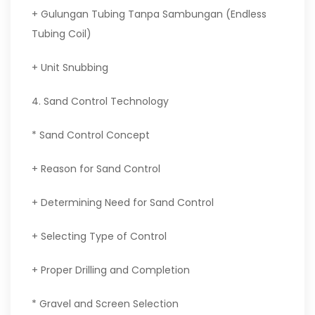
+ Gulungan Tubing Tanpa Sambungan (Endless
Tubing Coil)
+ Unit Snubbing
4. Sand Control Technology
* Sand Control Concept
+ Reason for Sand Control
+ Determining Need for Sand Control
+ Selecting Type of Control
+ Proper Drilling and Completion
* Gravel and Screen Selection