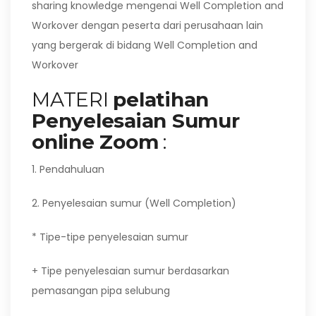
sharing knowledge mengenai Well Completion and
Workover dengan peserta dari perusahaan lain
yang bergerak di bidang Well Completion and
Workover
MATERI
pelatihan
Penyelesaian Sumur
online Zoom
:
1. Pendahuluan
2. Penyelesaian sumur (Well Completion)
* Tipe-tipe penyelesaian sumur
+ Tipe penyelesaian sumur berdasarkan
pemasangan pipa selubung