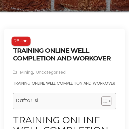
Jan
28
TRAINING ONLINE WELL
COMPLETION AND WORKOVER
Mining
,
Uncategorized
TRAINING ONLINE WELL COMPLETION AND WORKOVER
Daftar Isi
TRAINING ONLINE