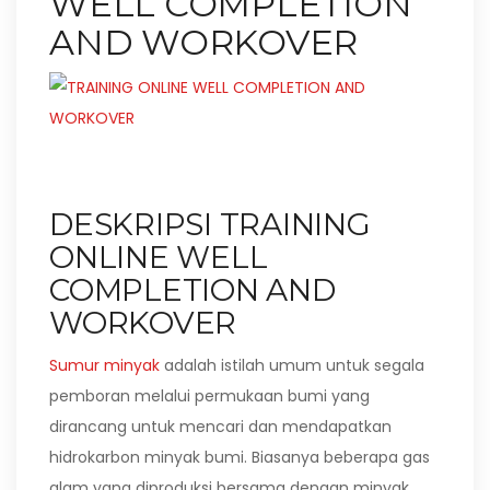
WELL COMPLETION
AND WORKOVER
DESKRIPSI TRAINING
ONLINE WELL
COMPLETION AND
WORKOVER
Sumur minyak
adalah istilah umum untuk segala
pemboran melalui permukaan bumi yang
dirancang untuk mencari dan mendapatkan
hidrokarbon minyak bumi. Biasanya beberapa gas
alam yang diproduksi bersama dengan minyak.