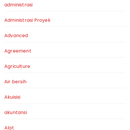
administrasi
Administrasi Proyek
Advanced
Agreement
Agriculture
Air bersih
Akuisisi
akuntansi
Alat