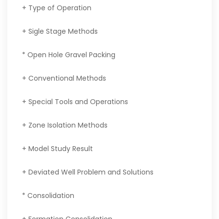
+ Type of Operation
+ Sigle Stage Methods
* Open Hole Gravel Packing
+ Conventional Methods
+ Special Tools and Operations
+ Zone Isolation Methods
+ Model Study Result
+ Deviated Well Problem and Solutions
* Consolidation