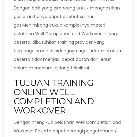
Dengan baik yang dirancang untuk menghasilkan
gas atau hanya dapat disebut sumur
gas.Menimbang cukup kompleknya materi
pelatihan Well Completion and Workover ini bagi
peserta, dibutuhkan training provider yang
berpengalaman di bidangnya agar tidak membuat
peserta tidak menjadi cepat bosan dan jenuh
dalam mendalami bidang teknik ini.
TUJUAN TRAINING
ONLINE WELL
COMPLETION AND
WORKOVER
Dengan mengikuti pelatihan Well Completion and
Workover Peserta dapat berbagi pengetahuan /