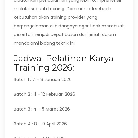
dibutuhkan pendalaman yang lebih komprehensif
melalui sebuah training. Dan menjadi sebuah
kebutuhan akan training provider yang
berpengalaman di bidangnya agar tidak membuat
peserta menjadi cepat bosan dan jenuh dalam
mendalami bidang teknik ini.
Jadwal Pelatihan Karya
Training 2026:
Batch 1 : 7 – 8 Januari 2026
Batch 2 : 11 – 12 Februari 2026
Batch 3 : 4 – 5 Maret 2026
Batch 4 : 8 – 9 April 2026