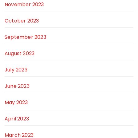
November 2023
October 2023
September 2023
August 2023
July 2023
June 2023
May 2023
April 2023
March 2023