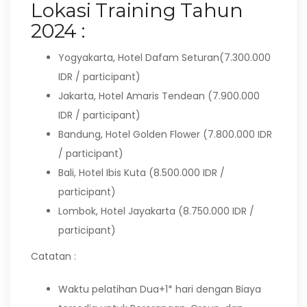
Lokasi Training Tahun
2024 :
Yogyakarta, Hotel Dafam Seturan(7.300.000
IDR / participant)
Jakarta, Hotel Amaris Tendean (7.900.000
IDR / participant)
Bandung, Hotel Golden Flower (7.800.000 IDR
/ participant)
Bali, Hotel Ibis Kuta (8.500.000 IDR /
participant)
Lombok, Hotel Jayakarta (8.750.000 IDR /
participant)
Catatan :
Waktu pelatihan Dua+1* hari dengan Biaya