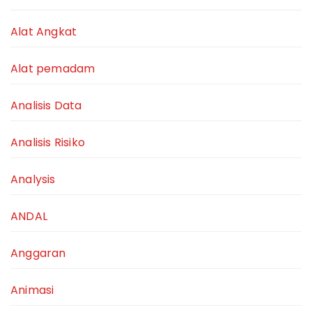
Alat Angkat
Alat pemadam
Analisis Data
Analisis Risiko
Analysis
ANDAL
Anggaran
Animasi