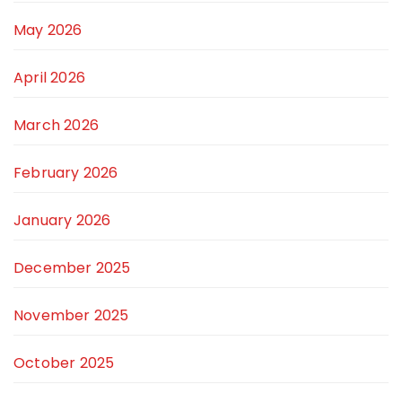
May 2026
April 2026
March 2026
February 2026
January 2026
December 2025
November 2025
October 2025