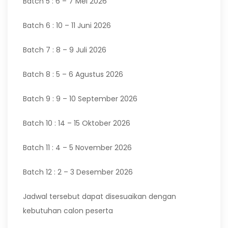
Batch 5 : 6 – 7 Mei 2026
Batch 6 : 10 – 11 Juni 2026
Batch 7 : 8 – 9 Juli 2026
Batch 8 : 5 – 6 Agustus 2026
Batch 9 : 9 – 10 September 2026
Batch 10 : 14 – 15 Oktober 2026
Batch 11 : 4 – 5 November 2026
Batch 12 : 2 – 3 Desember 2026
Jadwal tersebut dapat disesuaikan dengan
kebutuhan calon peserta