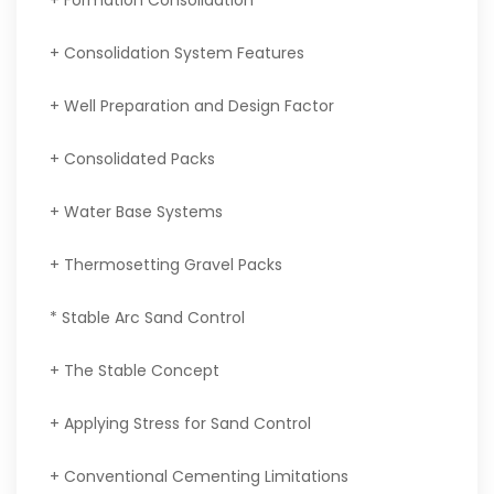
+ Formation Consolidation
+ Consolidation System Features
+ Well Preparation and Design Factor
+ Consolidated Packs
+ Water Base Systems
+ Thermosetting Gravel Packs
* Stable Arc Sand Control
+ The Stable Concept
+ Applying Stress for Sand Control
+ Conventional Cementing Limitations