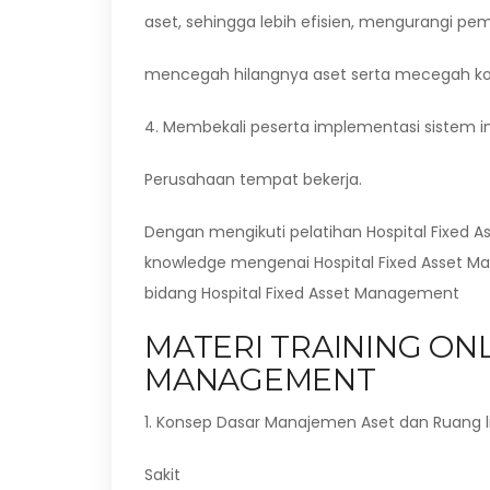
aset, sehingga lebih efisien, mengurangi pe
mencegah hilangnya aset serta mecegah konf
4. Membekali peserta implementasi sistem 
Perusahaan tempat bekerja.
Dengan mengikuti pelatihan Hospital Fixed 
knowledge mengenai Hospital Fixed Asset Ma
bidang Hospital Fixed Asset Management
MATERI TRAINING ONL
MANAGEMENT
1. Konsep Dasar Manajemen Aset dan Ruang
Sakit