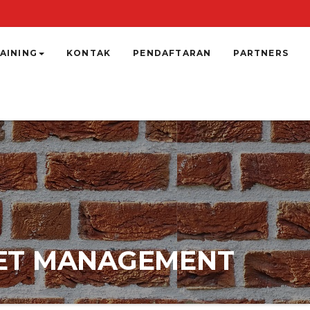
AINING
KONTAK
PENDAFTARAN
PARTNERS
SSET MANAGEMENT