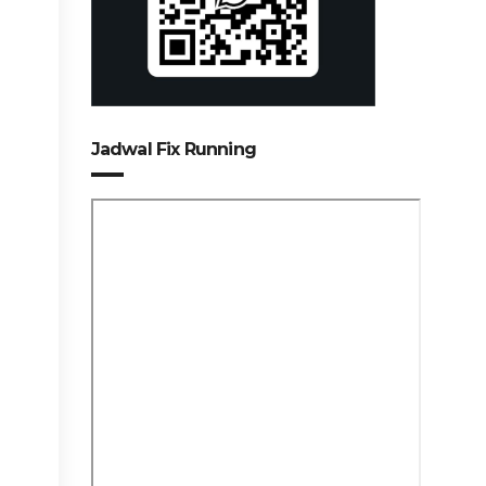
Jadwal Fix Running