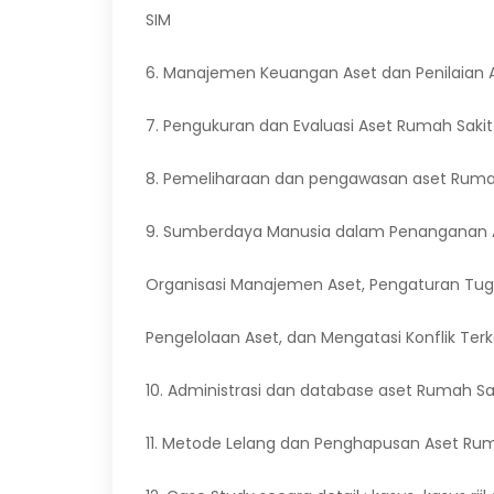
SIM
6. Manajemen Keuangan Aset dan Penilaian 
7. Pengukuran dan Evaluasi Aset Rumah Sakit
8. Pemeliharaan dan pengawasan aset Ruma
9. Sumberdaya Manusia dalam Penanganan A
Organisasi Manajemen Aset, Pengaturan T
Pengelolaan Aset, dan Mengatasi Konflik Terk
10. Administrasi dan database aset Rumah Sa
11. Metode Lelang dan Penghapusan Aset Rum