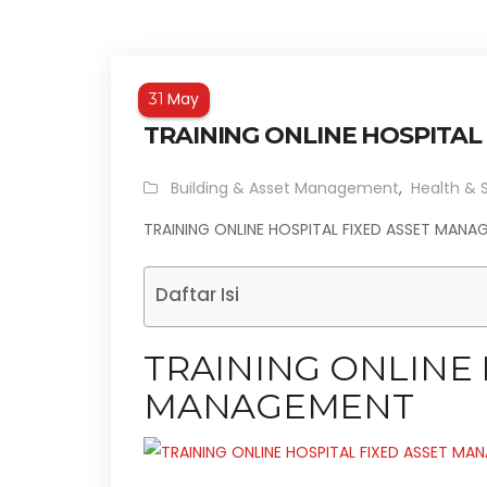
May
31
TRAINING ONLINE HOSPITA
Building & Asset Management
,
Health & 
TRAINING ONLINE HOSPITAL FIXED ASSET MANA
Daftar Isi
TRAINING ONLINE 
MANAGEMENT