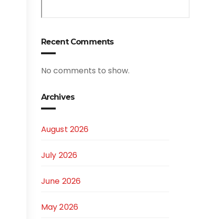
Recent Comments
No comments to show.
Archives
August 2026
July 2026
June 2026
May 2026