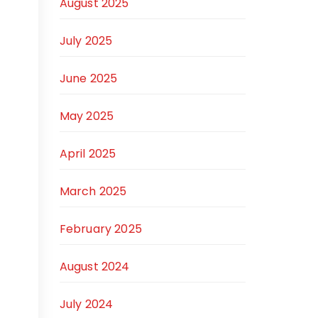
August 2025
July 2025
June 2025
May 2025
April 2025
March 2025
February 2025
August 2024
July 2024