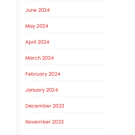
June 2024
May 2024
April 2024
March 2024
February 2024
January 2024
December 2023
November 2023