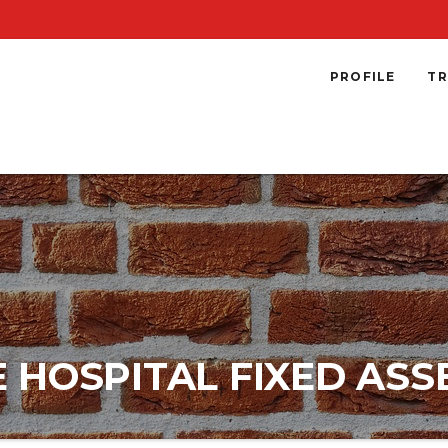
PROFILE
TR
E HOSPITAL FIXED A