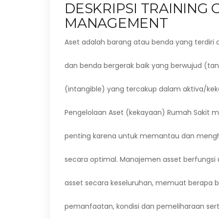
DESKRIPSI TRAINING 
MANAGEMENT
Aset adalah barang atau benda yang terdiri 
dan benda bergerak baik yang berwujud (tan
(intangible) yang tercakup dalam aktiva/ke
Pengelolaan Aset (kekayaan) Rumah Sakit m
penting karena untuk memantau dan meng
secara optimal. Manajemen asset berfungsi 
asset secara keseluruhan, memuat berapa b
pemanfaatan, kondisi dan pemeliharaan sert