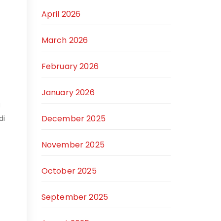
April 2026
March 2026
February 2026
January 2026
g
December 2025
di
November 2025
October 2025
September 2025