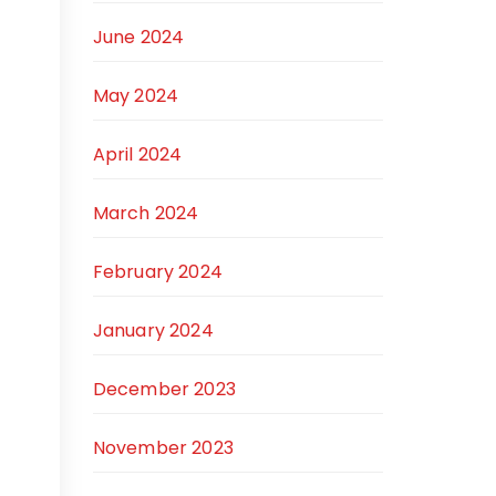
June 2024
May 2024
April 2024
March 2024
February 2024
January 2024
December 2023
November 2023