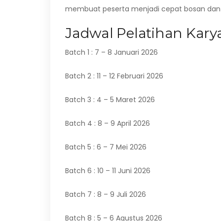
membuat peserta menjadi cepat bosan dan j
Jadwal Pelatihan Karya
Batch 1 : 7 – 8 Januari 2026
Batch 2 : 11 – 12 Februari 2026
Batch 3 : 4 – 5 Maret 2026
Batch 4 : 8 – 9 April 2026
Batch 5 : 6 – 7 Mei 2026
Batch 6 : 10 – 11 Juni 2026
Batch 7 : 8 – 9 Juli 2026
Batch 8 : 5 – 6 Agustus 2026