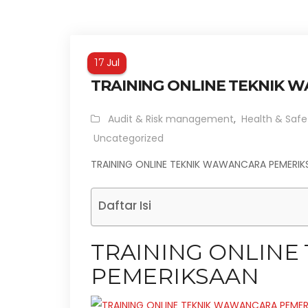
Jul
17
TRAINING ONLINE TEKNIK
Audit & Risk management
,
Health & Safe
Uncategorized
TRAINING ONLINE TEKNIK WAWANCARA PEMERIK
Daftar Isi
TRAINING ONLINE
PEMERIKSAAN