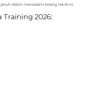
enuh dalam mendalami bidang teknik ini.
 Training 2026: