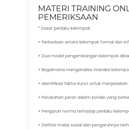
MATERI TRAINING O
PEMERIKSAAN
* Dasar perilaku kelompok
+ Perbedaan antara kelompok formal dan in
+ Dua model pengembangan kelompok diba
+ Bagaimana menganalisis interaksi kelompo
+ Identifikasi faktor kunci untuk menjelaskan
+ Perubahan peran dalam kondisi yang berb
+ Pengaruh norma terhadap perilaku kelomp
+ Definisi malas sosial dan pengaruhnya ter