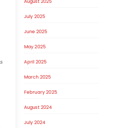
August 2025
July 2025
June 2025
May 2025
April 2025
di
March 2025
February 2025
August 2024
July 2024
k