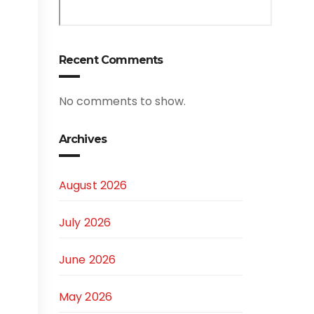
Recent Comments
No comments to show.
Archives
August 2026
July 2026
June 2026
May 2026