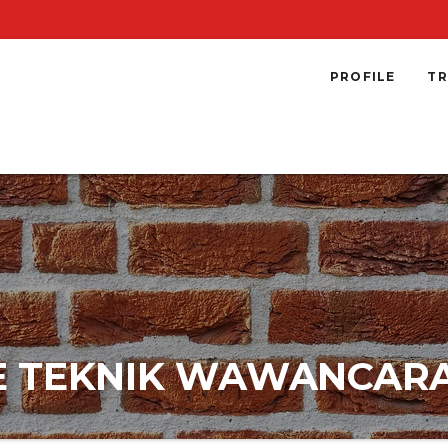
PROFILE
TR
NE TEKNIK WAWANCAR