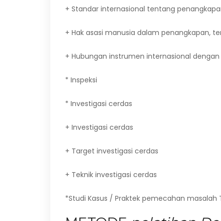
+ Standar internasional tentang penangkap
+ Hak asasi manusia dalam penangkapan, t
+ Hubungan instrumen internasional dengan 
* Inspeksi
* Investigasi cerdas
+ Investigasi cerdas
+ Target investigasi cerdas
+ Teknik investigasi cerdas
*Studi Kasus / Praktek pemecahan masalah