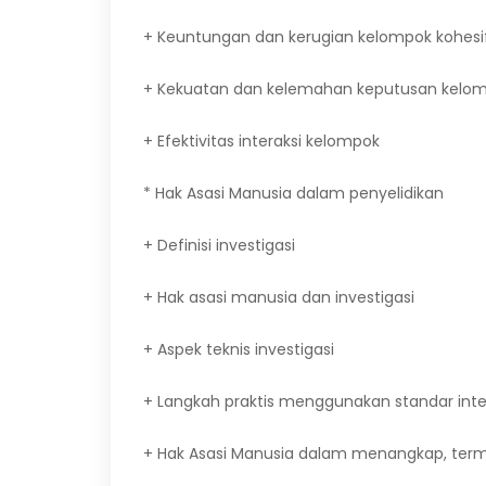
+ Keuntungan dan kerugian kelompok kohesi
+ Kekuatan dan kelemahan keputusan kelo
+ Efektivitas interaksi kelompok
* Hak Asasi Manusia dalam penyelidikan
+ Definisi investigasi
+ Hak asasi manusia dan investigasi
+ Aspek teknis investigasi
+ Langkah praktis menggunakan standar inte
+ Hak Asasi Manusia dalam menangkap, te