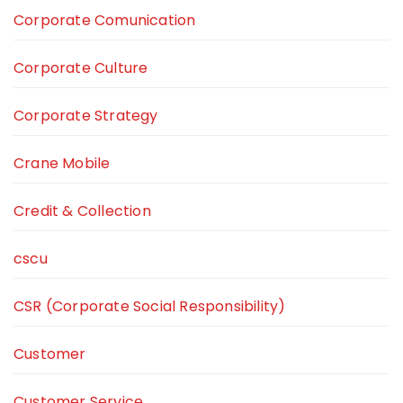
Corporate Comunication
Corporate Culture
Corporate Strategy
Crane Mobile
Credit & Collection
cscu
CSR (Corporate Social Responsibility)
Customer
Customer Service