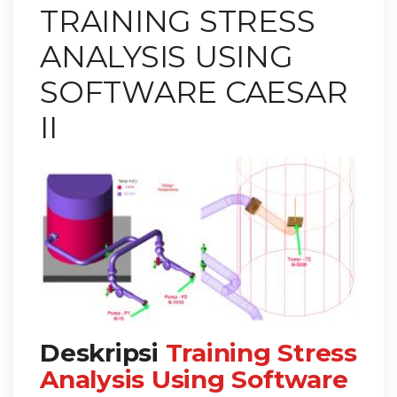
TRAINING STRESS
ANALYSIS USING
SOFTWARE CAESAR
II
Deskripsi
Training Stress
Analysis Using Software