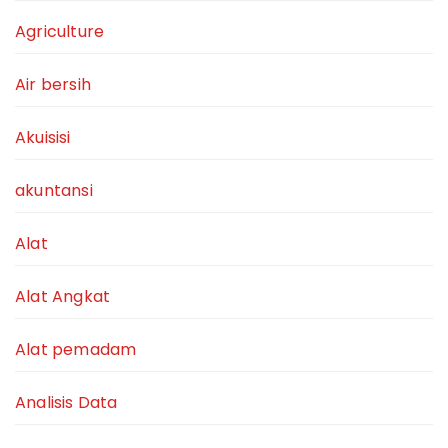
Agriculture
Air bersih
Akuisisi
akuntansi
Alat
Alat Angkat
Alat pemadam
Analisis Data