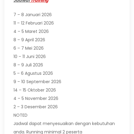
Jadwal
Training
7 – 8 Januari 2026
11 – 12 Februari 2026
4 – 5 Maret 2026
8 – 9 April 2026
6 – 7 Mei 2026
10 – 11 Juni 2026
8 – 9 Juli 2026
5 – 6 Agustus 2026
9 – 10 September 2026
14 – 15 Oktober 2026
4 – 5 November 2026
2 – 3 Desember 2026
NOTED
Jadwal dapat menyesuaikan dengan kebutuhan
anda. Running minimal 2 peserta