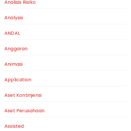
Analisis Risiko
Analysis
ANDAL
Anggaran
Animasi
Application
Aset Kontinjensi
Aset Perusahaan
Assisted