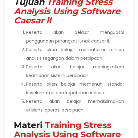
Tujuan
Training Stress
Analysis Using Software
Caesar ll
Peserta akan belajar menguasai
penggunaan perangkat lunak caesar II.
Peserta akan belajar memahami konsep
analisis tegangan dalam perpipaan.
Peserta akan belajar meningkatkan
keamanan sistem perpipaan.
Peserta akan belajar memenuhi standar
keselamatan dan kepatuhan industri.
Peserta akan belajar memaksimalkan
efisiensi operasi perpipaan.
Materi
Training Stress
Analysis Using Software