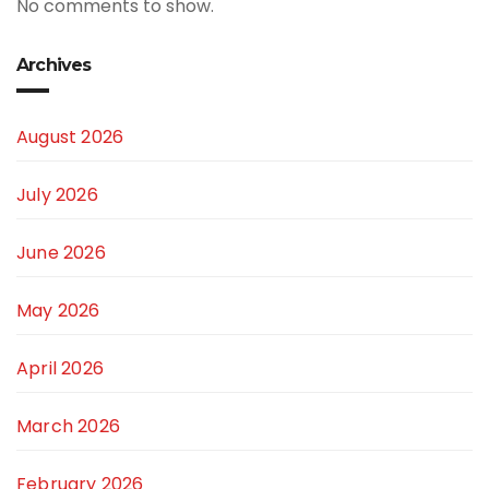
No comments to show.
Archives
August 2026
July 2026
June 2026
May 2026
April 2026
March 2026
February 2026