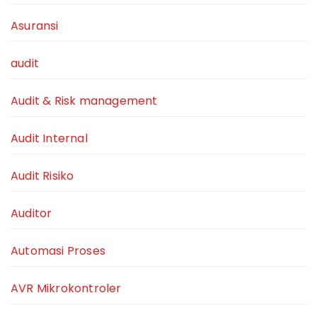
Asuransi
audit
Audit & Risk management
Audit Internal
Audit Risiko
Auditor
Automasi Proses
AVR Mikrokontroler