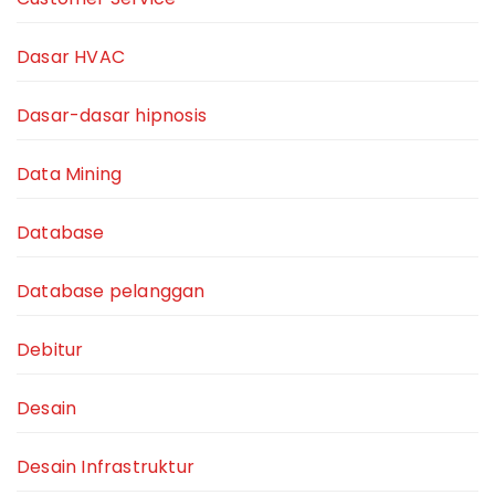
Dasar HVAC
Dasar-dasar hipnosis
Data Mining
Database
Database pelanggan
Debitur
Desain
Desain Infrastruktur