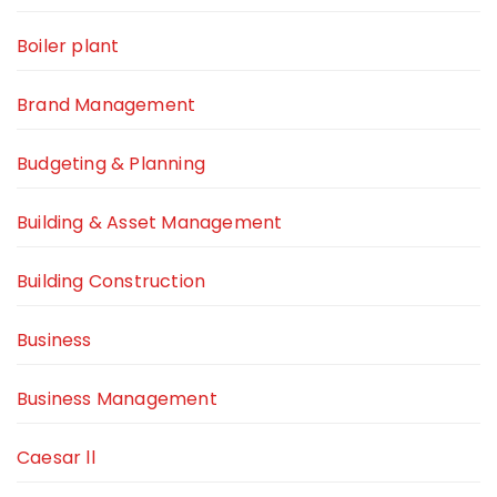
Boiler plant
Brand Management
Budgeting & Planning
Building & Asset Management
Building Construction
Business
Business Management
Caesar ll