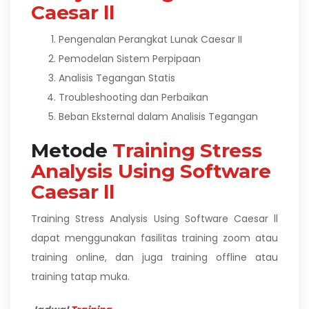
Caesar ll
Pengenalan Perangkat Lunak Caesar II
Pemodelan Sistem Perpipaan
Analisis Tegangan Statis
Troubleshooting dan Perbaikan
Beban Eksternal dalam Analisis Tegangan
Metode
Training Stress
Analysis Using Software
Caesar ll
Training Stress Analysis Using Software Caesar ll
dapat menggunakan fasilitas training zoom atau
training online, dan juga training offline atau
training tatap muka.