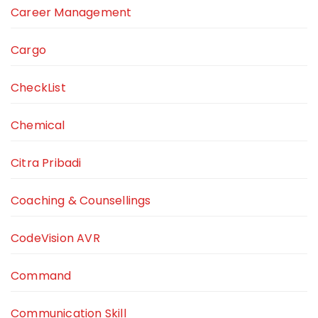
Career Management
Cargo
CheckList
Chemical
Citra Pribadi
Coaching & Counsellings
CodeVision AVR
Command
Communication Skill