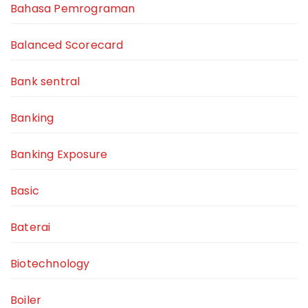
Bahasa Pemrograman
Balanced Scorecard
Bank sentral
Banking
Banking Exposure
Basic
Baterai
Biotechnology
Boiler