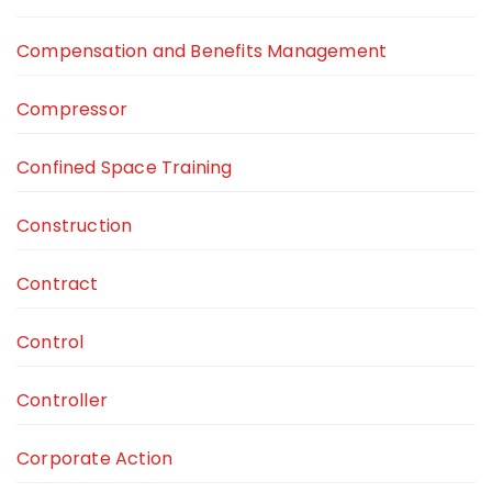
Compensation and Benefits Management
Compressor
Confined Space Training
Construction
Contract
Control
Controller
Corporate Action