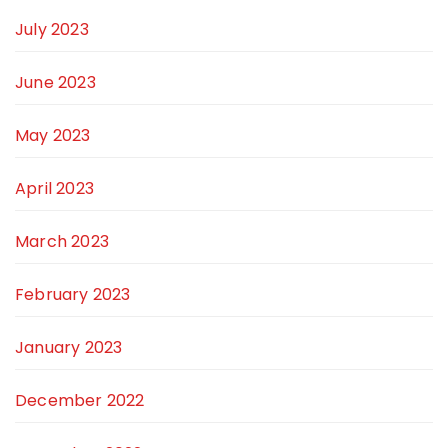
July 2023
June 2023
May 2023
April 2023
March 2023
February 2023
January 2023
December 2022