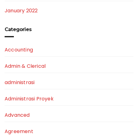
January 2022
Categories
Accounting
Admin & Clerical
administrasi
Administrasi Proyek
Advanced
Agreement