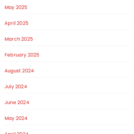
May 2025
April 2025
March 2025
February 2025
August 2024
July 2024
June 2024
May 2024