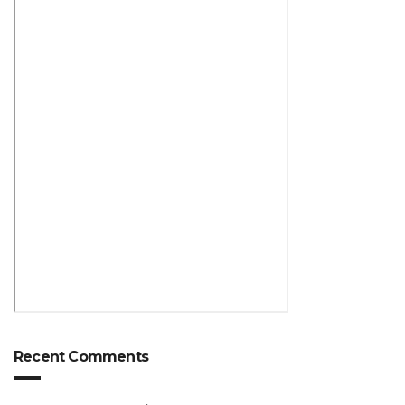
Recent Comments