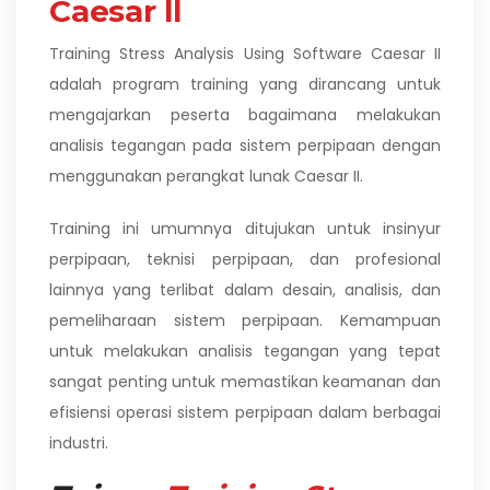
Caesar ll
Training Stress Analysis Using Software Caesar II
adalah program training yang dirancang untuk
mengajarkan peserta bagaimana melakukan
analisis tegangan pada sistem perpipaan dengan
menggunakan perangkat lunak Caesar II.
Training ini umumnya ditujukan untuk insinyur
perpipaan, teknisi perpipaan, dan profesional
lainnya yang terlibat dalam desain, analisis, dan
pemeliharaan sistem perpipaan. Kemampuan
untuk melakukan analisis tegangan yang tepat
sangat penting untuk memastikan keamanan dan
efisiensi operasi sistem perpipaan dalam berbagai
industri.