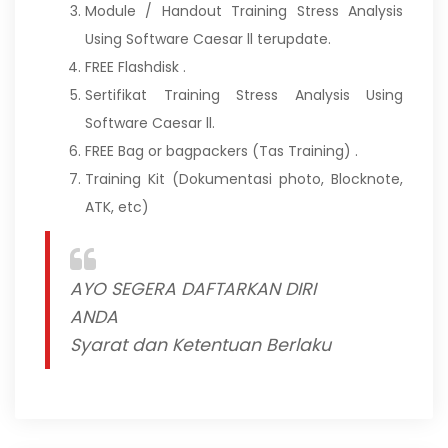
Module / Handout Training Stress Analysis
Using Software Caesar ll terupdate.
FREE Flashdisk .
Sertifikat Training Stress Analysis Using
Software Caesar ll.
FREE Bag or bagpackers (Tas Training) .
Training Kit (Dokumentasi photo, Blocknote,
ATK, etc)
AYO SEGERA DAFTARKAN DIRI
ANDA
Syarat dan Ketentuan Berlaku