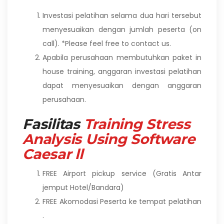
Investasi pelatihan selama dua hari tersebut
menyesuaikan dengan jumlah peserta (on
call). *Please feel free to contact us.
Apabila perusahaan membutuhkan paket in
house training, anggaran investasi pelatihan
dapat menyesuaikan dengan anggaran
perusahaan.
Fasilitas
Training Stress
Analysis Using Software
Caesar ll
FREE Airport pickup service (Gratis Antar
jemput Hotel/Bandara)
FREE Akomodasi Peserta ke tempat pelatihan
.