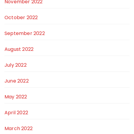
November 2022
October 2022
September 2022
August 2022
July 2022
June 2022
May 2022
April 2022
March 2022