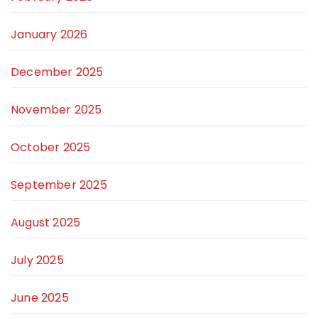
January 2026
December 2025
November 2025
October 2025
September 2025
August 2025
July 2025
June 2025