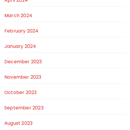
April 2024
March 2024
February 2024
January 2024
December 2023
November 2023
October 2023
September 2023
August 2023