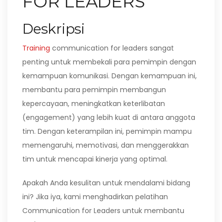
FOR LEADERS
Deskripsi
Training
communication for leaders sangat
penting untuk membekali para pemimpin dengan
kemampuan komunikasi. Dengan kemampuan ini,
membantu para pemimpin membangun
kepercayaan, meningkatkan keterlibatan
(engagement) yang lebih kuat di antara anggota
tim. Dengan keterampilan ini, pemimpin mampu
memengaruhi, memotivasi, dan menggerakkan
tim untuk mencapai kinerja yang optimal.
Apakah Anda kesulitan untuk mendalami bidang
ini? Jika iya, kami menghadirkan pelatihan
Communication for Leaders untuk membantu