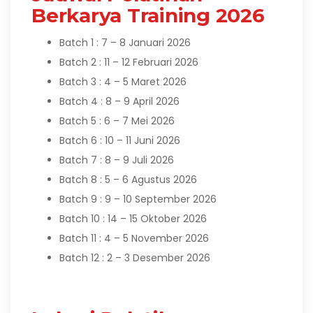
Berkarya Training 2026
Batch 1 : 7 – 8 Januari 2026
Batch 2 : 11 – 12 Februari 2026
Batch 3 : 4 – 5 Maret 2026
Batch 4 : 8 – 9 April 2026
Batch 5 : 6 – 7 Mei 2026
Batch 6 : 10 – 11 Juni 2026
Batch 7 : 8 – 9 Juli 2026
Batch 8 : 5 – 6 Agustus 2026
Batch 9 : 9 – 10 September 2026
Batch 10 : 14 – 15 Oktober 2026
Batch 11 : 4 – 5 November 2026
Batch 12 : 2 – 3 Desember 2026