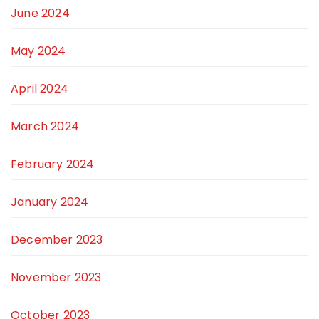
June 2024
May 2024
April 2024
March 2024
February 2024
January 2024
December 2023
November 2023
October 2023