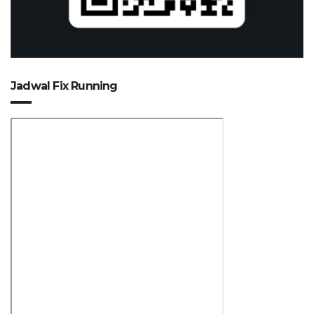
Jadwal Fix Running