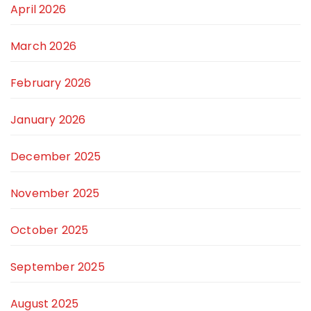
April 2026
March 2026
February 2026
January 2026
December 2025
November 2025
October 2025
September 2025
August 2025