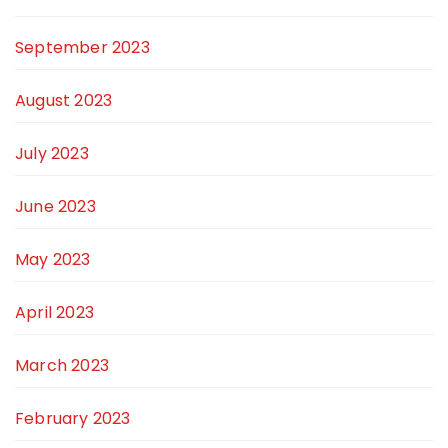
September 2023
August 2023
July 2023
June 2023
May 2023
April 2023
March 2023
February 2023