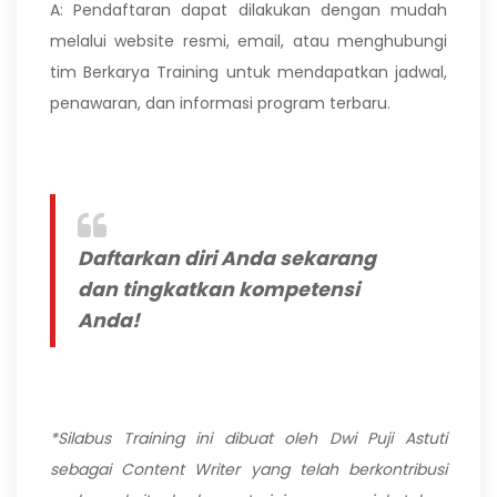
A: Pendaftaran dapat dilakukan dengan mudah
melalui website resmi, email, atau menghubungi
tim Berkarya Training untuk mendapatkan jadwal,
penawaran, dan informasi program terbaru.
Daftarkan diri Anda sekarang
dan tingkatkan kompetensi
Anda!
*Silabus Training ini dibuat oleh Dwi Puji Astuti
sebagai Content Writer yang telah berkontribusi