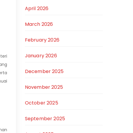
April 2026
March 2026
February 2026
January 2026
teri
yang
December 2025
rta
suai
November 2025
October 2025
September 2025
aman