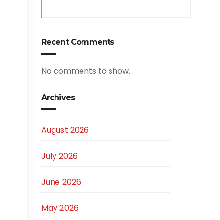
Recent Comments
No comments to show.
Archives
August 2026
July 2026
June 2026
May 2026