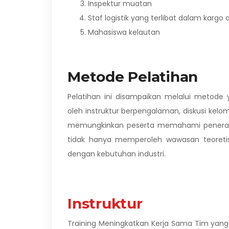
Inspektur muatan
Staf logistik yang terlibat dalam kargo 
Mahasiswa kelautan
Metode Pelatihan
Pelatihan ini disampaikan melalui metode
oleh instruktur berpengalaman, diskusi kel
memungkinkan peserta memahami penerapan
tidak hanya memperoleh wawasan teoretis 
dengan kebutuhan industri.
Instruktur
Training Meningkatkan Kerja Sama Tim yang 