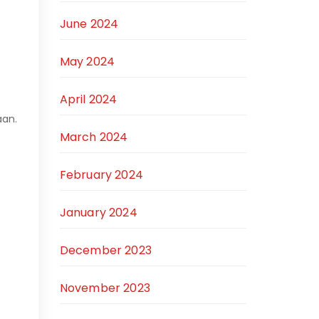
June 2024
May 2024
April 2024
aan.
March 2024
February 2024
January 2024
December 2023
November 2023