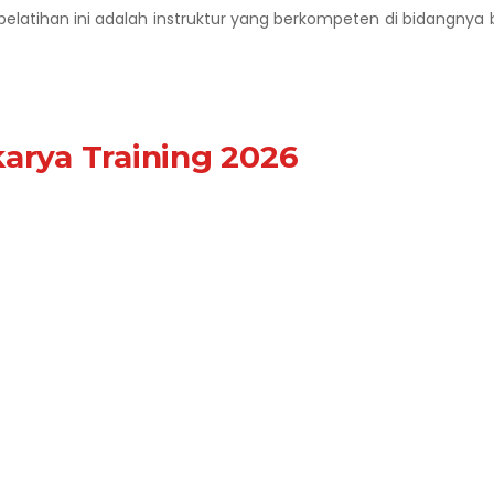
pelatihan ini adalah instruktur yang berkompeten di bidangnya 
arya Training 2026