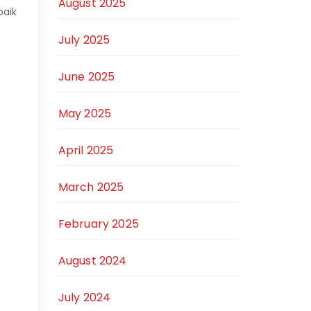
August 2025
baik
July 2025
June 2025
May 2025
April 2025
March 2025
February 2025
August 2024
July 2024