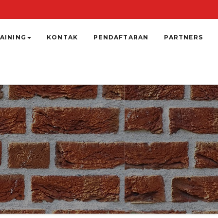
AINING
KONTAK
PENDAFTARAN
PARTNERS