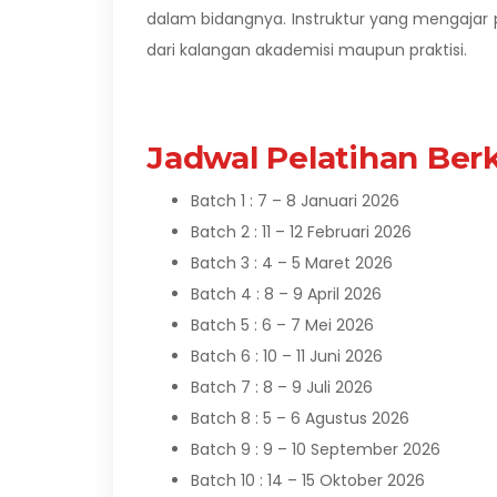
dalam bidangnya.
Instruktur yang mengajar 
dari kalangan akademisi maupun praktisi.
Jadwal Pelatihan Berk
Batch 1 : 7 – 8 Januari 2026
Batch 2 : 11 – 12 Februari 2026
Batch 3 : 4 – 5 Maret 2026
Batch 4 : 8 – 9 April 2026
Batch 5 : 6 – 7 Mei 2026
Batch 6 : 10 – 11 Juni 2026
Batch 7 : 8 – 9 Juli 2026
Batch 8 : 5 – 6 Agustus 2026
Batch 9 : 9 – 10 September 2026
Batch 10 : 14 – 15 Oktober 2026