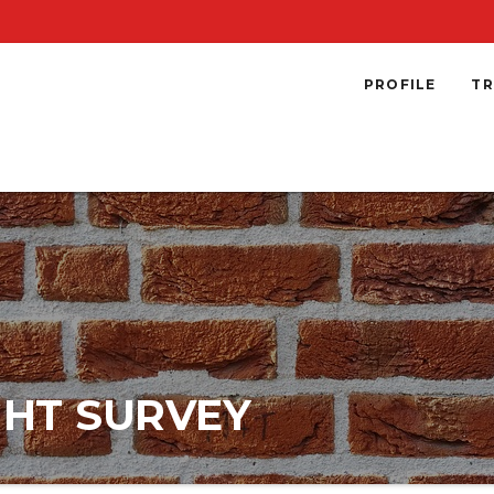
PROFILE
TR
GHT SURVEY