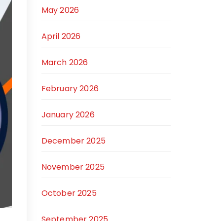
May 2026
April 2026
March 2026
February 2026
January 2026
December 2025
November 2025
October 2025
September 2025