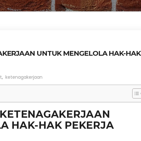
AKERJAAN UNTUK MENGELOLA HAK-HAK
t
,
ketenagakerjaan
 KETENAGAKERJAAN
A HAK-HAK PEKERJA