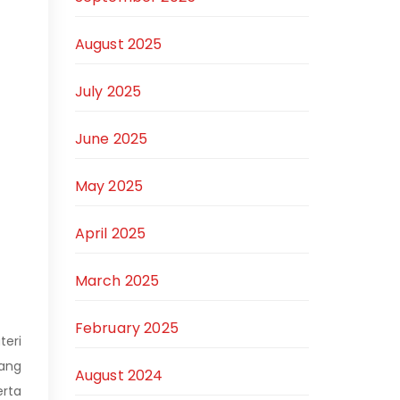
August 2025
July 2025
June 2025
May 2025
April 2025
March 2025
February 2025
teri
yang
August 2024
rta