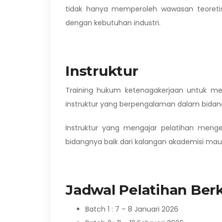
tidak hanya memperoleh wawasan teoretis 
dengan kebutuhan industri.
Instruktur
Training hukum ketenagakerjaan untuk men
instruktur yang berpengalaman dalam bidan
Instruktur yang mengajar pelatihan menge
bidangnya baik dari kalangan akademisi maup
Jadwal Pelatihan Berk
Batch 1 : 7 – 8 Januari 2026