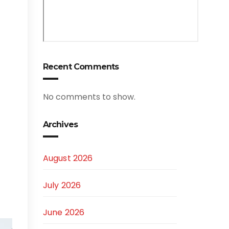
Recent Comments
No comments to show.
Archives
August 2026
July 2026
June 2026