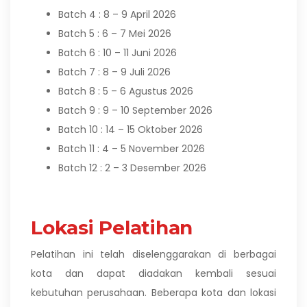
Batch 4 : 8 – 9 April 2026
Batch 5 : 6 – 7 Mei 2026
Batch 6 : 10 – 11 Juni 2026
Batch 7 : 8 – 9 Juli 2026
Batch 8 : 5 – 6 Agustus 2026
Batch 9 : 9 – 10 September 2026
Batch 10 : 14 – 15 Oktober 2026
Batch 11 : 4 – 5 November 2026
Batch 12 : 2 – 3 Desember 2026
Lokasi Pelatihan
Pelatihan ini telah diselenggarakan di berbagai
kota dan dapat diadakan kembali sesuai
kebutuhan perusahaan. Beberapa kota dan lokasi