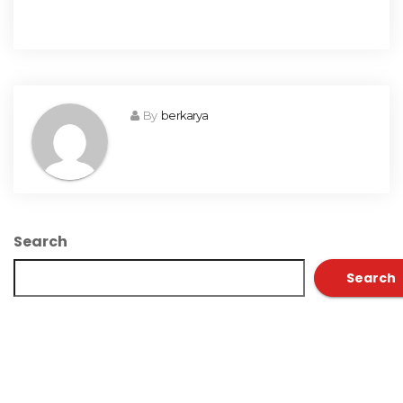
By
berkarya
Search
Search