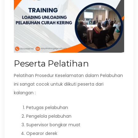
Peserta Pelatihan
Pelatihan Prosedur Keselamatan dalam Pelabuhan
ini sangat cocok untuk diikuti peserta dari
kalangan :
Petugas pelabuhan
Pengelola pelabuhan
Supervisor bongkar muat
Opearor derek