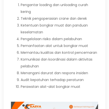
Pengantar loading dan unloading curah
kering
Teknik pengoperasian crane dan derek
Ketentuan bongkar muat dan panduan
keselamatan
Pengelolaan risiko dalam pelabuhan
Pemanfaatan alat untuk bongkar muat
Memantau kualitas dan kontrol pencemaran
Komunikasi dan koordinasi dalam aktivitas
pelabuhan
Menangani darurat dan respons insiden
Audit kepatuhan terhadap peraturan
Perawatan alat-alat bongkar muat