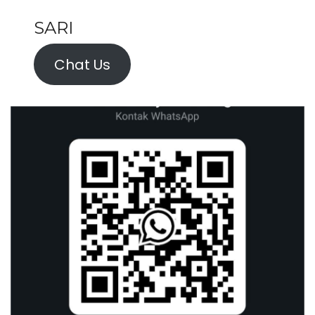
SARI
Chat Us