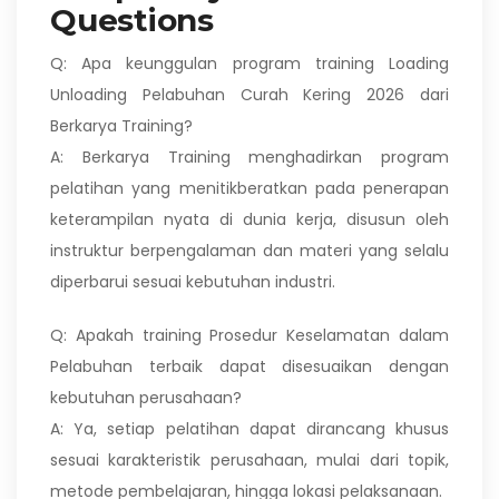
Questions
Q: Apa keunggulan program training Loading
Unloading Pelabuhan Curah Kering 2026 dari
Berkarya Training?
A: Berkarya Training menghadirkan program
pelatihan yang menitikberatkan pada penerapan
keterampilan nyata di dunia kerja, disusun oleh
instruktur berpengalaman dan materi yang selalu
diperbarui sesuai kebutuhan industri.
Q: Apakah training Prosedur Keselamatan dalam
Pelabuhan terbaik dapat disesuaikan dengan
kebutuhan perusahaan?
A: Ya, setiap pelatihan dapat dirancang khusus
sesuai karakteristik perusahaan, mulai dari topik,
metode pembelajaran, hingga lokasi pelaksanaan.