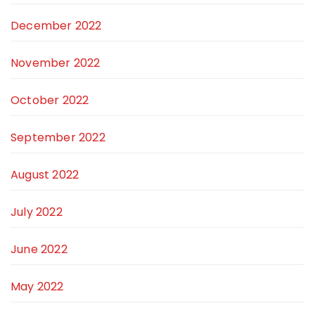
December 2022
November 2022
October 2022
September 2022
August 2022
July 2022
June 2022
May 2022