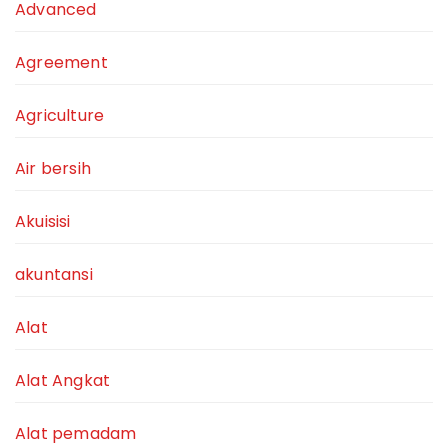
Advanced
Agreement
Agriculture
Air bersih
Akuisisi
akuntansi
Alat
Alat Angkat
Alat pemadam