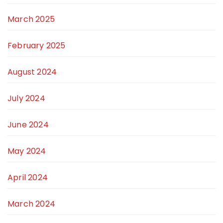
March 2025
February 2025
August 2024
July 2024
June 2024
May 2024
April 2024
March 2024