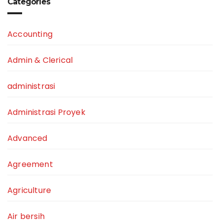
Categories
Accounting
Admin & Clerical
administrasi
Administrasi Proyek
Advanced
Agreement
Agriculture
Air bersih