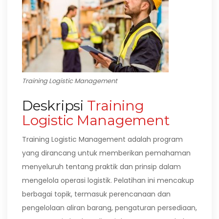
Training Logistic Management
Deskripsi
Training
Logistic Management
Training Logistic Management adalah program
yang dirancang untuk memberikan pemahaman
menyeluruh tentang praktik dan prinsip dalam
mengelola operasi logistik. Pelatihan ini mencakup
berbagai topik, termasuk perencanaan dan
pengelolaan aliran barang, pengaturan persediaan,