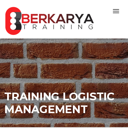
Skip to content
Togg
navig
TRAINING LOGISTIC
MANAGEMENT