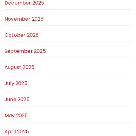
December 2025
November 2025
October 2025
September 2025
August 2025
July 2025
June 2025
May 2025
April 2025