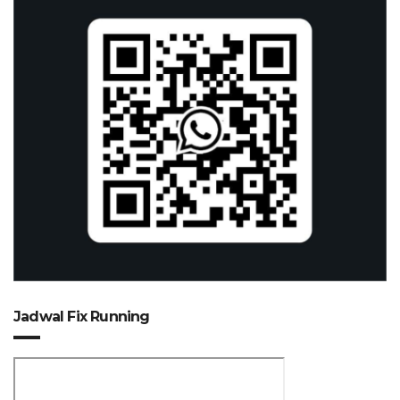
Jadwal Fix Running