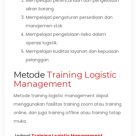
Mempelajari perencanaan dan pengelolaan
aliran barang.
Mempelajari pengaturan persediaan dan
manajemen stok.
Mempelajari pengelolaan risiko dalam
operasi logistik.
Mempelajari kualitas layanan dan kepuasan
pelanggan.
Metode
Training Logistic
Management
Metode training logistic management dapat
menggunakan fasilitas training zoom atau training
online, dan juga training offline atau training tatap
muka.
Jadwal
Training Logistic Management