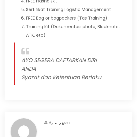
FREE Flashdisk .
Sertifikat Training Logistic Management
FREE Bag or bagpackers (Tas Training) .
Training Kit (Dokumentasi photo, Blocknote,
ATK, etc)
AYO SEGERA DAFTARKAN DIRI
ANDA
Syarat dan Ketentuan Berlaku
By
zirly gsm