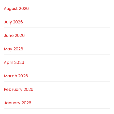
August 2026
July 2026
June 2026
May 2026
April 2026
March 2026
February 2026
January 2026