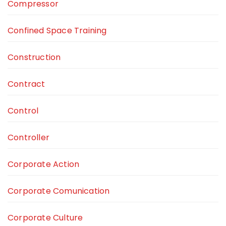
Compressor
Confined Space Training
Construction
Contract
Control
Controller
Corporate Action
Corporate Comunication
Corporate Culture