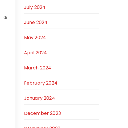
July 2024
n di
June 2024
May 2024
April 2024
March 2024
February 2024
January 2024
December 2023