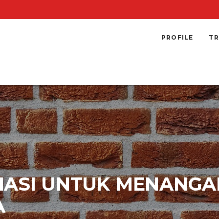
PROFILE
TR
IASI UNTUK MENANGAN
A