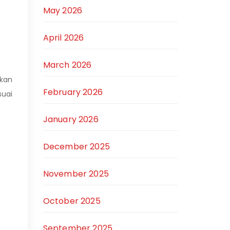
May 2026
April 2026
March 2026
kan
February 2026
uai
January 2026
December 2025
November 2025
October 2025
September 2025