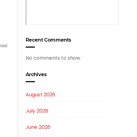
Recent Comments
iasi
No comments to show.
Archives
August 2026
July 2026
June 2026