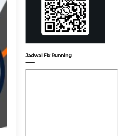
Jadwal Fix Running