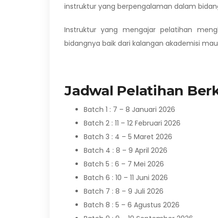
instruktur yang berpengalaman dalam bidang
Instruktur yang mengajar pelatihan mengh
bidangnya baik dari kalangan akademisi maup
Jadwal Pelatihan Berk
Batch 1 : 7 – 8 Januari 2026
Batch 2 : 11 – 12 Februari 2026
Batch 3 : 4 – 5 Maret 2026
Batch 4 : 8 – 9 April 2026
Batch 5 : 6 – 7 Mei 2026
Batch 6 : 10 – 11 Juni 2026
Batch 7 : 8 – 9 Juli 2026
Batch 8 : 5 – 6 Agustus 2026