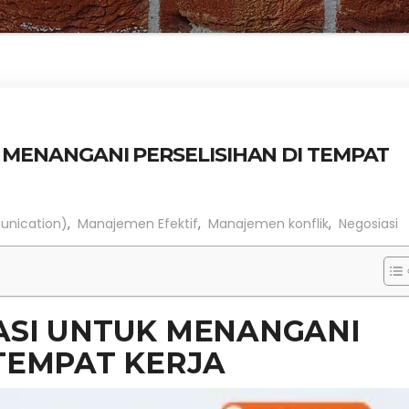
 MENANGANI PERSELISIHAN DI TEMPAT
unication)
,
Manajemen Efektif
,
Manajemen konflik
,
Negosiasi
ASI UNTUK MENANGANI
 TEMPAT KERJA