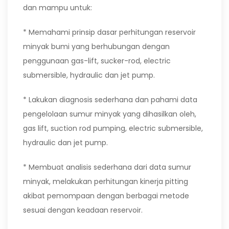
dan mampu untuk:
* Memahami prinsip dasar perhitungan reservoir
minyak bumi yang berhubungan dengan
penggunaan gas-lift, sucker-rod, electric
submersible, hydraulic dan jet pump.
* Lakukan diagnosis sederhana dan pahami data
pengelolaan sumur minyak yang dihasilkan oleh,
gas lift, suction rod pumping, electric submersible,
hydraulic dan jet pump.
* Membuat analisis sederhana dari data sumur
minyak, melakukan perhitungan kinerja pitting
akibat pemompaan dengan berbagai metode
sesuai dengan keadaan reservoir.