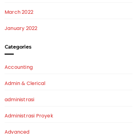
March 2022
January 2022
Categories
Accounting
Admin & Clerical
administrasi
Administrasi Proyek
Advanced