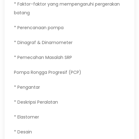
* Faktor-faktor yang mempengaruhi pergerakan
batang
* Perencanaan pompa
* Dinagraf & Dinamometer
* Pemecahan Masalah SRP
Pompa Rongga Progresif (PCP)
* Pengantar
* Deskripsi Peralatan
* Elastomer
* Desain