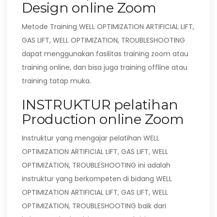
Design online Zoom
Metode Training WELL OPTIMIZATION ARTIFICIAL LIFT,
GAS LIFT, WELL OPTIMIZATION, TROUBLESHOOTING
dapat menggunakan fasilitas training zoom atau
training online, dan bisa juga training offline atau
training tatap muka.
INSTRUKTUR pelatihan
Production online Zoom
Instruktur yang mengajar pelatihan WELL
OPTIMIZATION ARTIFICIAL LIFT, GAS LIFT, WELL
OPTIMIZATION, TROUBLESHOOTING ini adalah
instruktur yang berkompeten di bidang WELL
OPTIMIZATION ARTIFICIAL LIFT, GAS LIFT, WELL
OPTIMIZATION, TROUBLESHOOTING baik dari