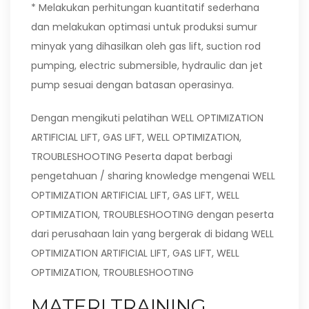
* Melakukan perhitungan kuantitatif sederhana
dan melakukan optimasi untuk produksi sumur
minyak yang dihasilkan oleh gas lift, suction rod
pumping, electric submersible, hydraulic dan jet
pump sesuai dengan batasan operasinya.
Dengan mengikuti pelatihan WELL OPTIMIZATION
ARTIFICIAL LIFT, GAS LIFT, WELL OPTIMIZATION,
TROUBLESHOOTING Peserta dapat berbagi
pengetahuan / sharing knowledge mengenai WELL
OPTIMIZATION ARTIFICIAL LIFT, GAS LIFT, WELL
OPTIMIZATION, TROUBLESHOOTING dengan peserta
dari perusahaan lain yang bergerak di bidang WELL
OPTIMIZATION ARTIFICIAL LIFT, GAS LIFT, WELL
OPTIMIZATION, TROUBLESHOOTING
MATERI TRAINING