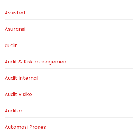
Assisted
Asuransi
audit
Audit & Risk management
Audit Internal
Audit Risiko
Auditor
Automasi Proses