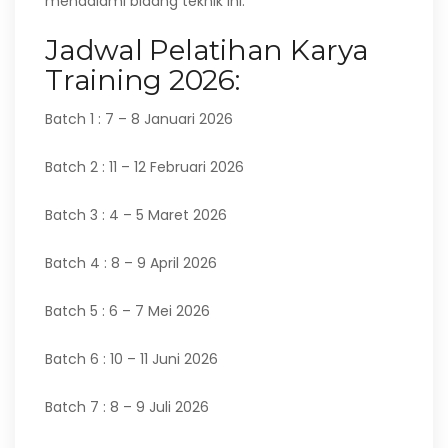
mendalami bidang teknik ini.
Jadwal Pelatihan Karya
Training 2026:
Batch 1 : 7 – 8 Januari 2026
Batch 2 : 11 – 12 Februari 2026
Batch 3 : 4 – 5 Maret 2026
Batch 4 : 8 – 9 April 2026
Batch 5 : 6 – 7 Mei 2026
Batch 6 : 10 – 11 Juni 2026
Batch 7 : 8 – 9 Juli 2026