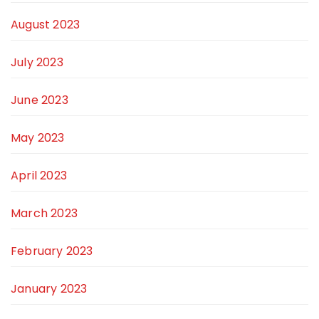
August 2023
July 2023
June 2023
May 2023
April 2023
March 2023
February 2023
January 2023