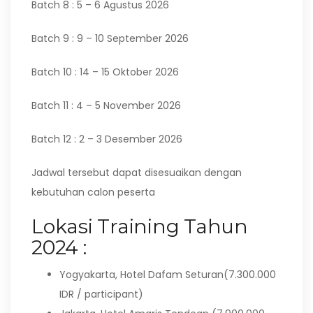
Batch 8 : 5 – 6 Agustus 2026
Batch 9 : 9 – 10 September 2026
Batch 10 : 14 – 15 Oktober 2026
Batch 11 : 4 – 5 November 2026
Batch 12 : 2 – 3 Desember 2026
Jadwal tersebut dapat disesuaikan dengan
kebutuhan calon peserta
Lokasi Training Tahun
2024 :
Yogyakarta, Hotel Dafam Seturan(7.300.000
IDR / participant)