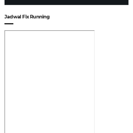
Jadwal Fix Running