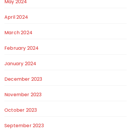
May 2024
April 2024
March 2024
February 2024
January 2024
December 2023
November 2023
October 2023
September 2023