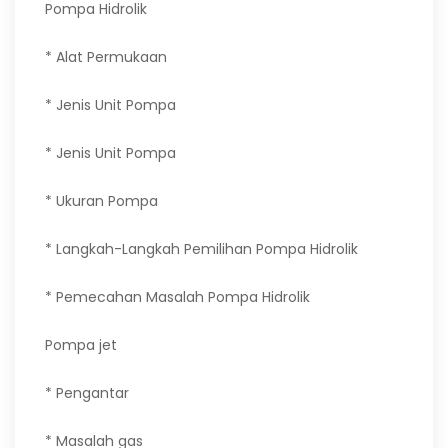
Pompa Hidrolik
* Alat Permukaan
* Jenis Unit Pompa
* Jenis Unit Pompa
* Ukuran Pompa
* Langkah-Langkah Pemilihan Pompa Hidrolik
* Pemecahan Masalah Pompa Hidrolik
Pompa jet
* Pengantar
* Masalah gas