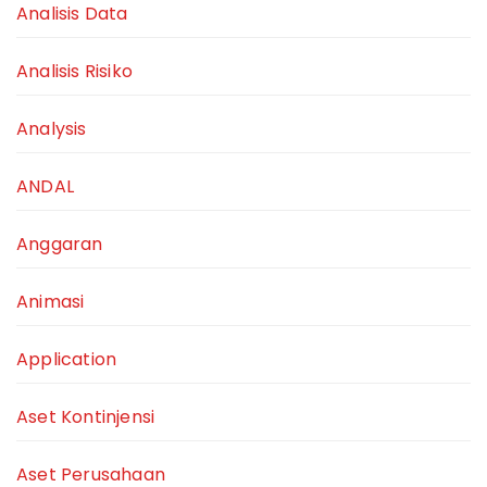
Analisis Data
Analisis Risiko
Analysis
ANDAL
Anggaran
Animasi
Application
Aset Kontinjensi
Aset Perusahaan