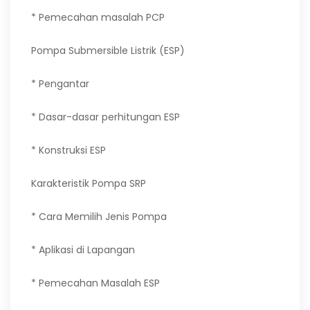
* Pemecahan masalah PCP
Pompa Submersible Listrik (ESP)
* Pengantar
* Dasar-dasar perhitungan ESP
* Konstruksi ESP
Karakteristik Pompa SRP
* Cara Memilih Jenis Pompa
* Aplikasi di Lapangan
* Pemecahan Masalah ESP