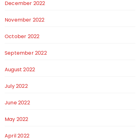
December 2022
November 2022
October 2022
September 2022
August 2022
July 2022
June 2022
May 2022
April 2022