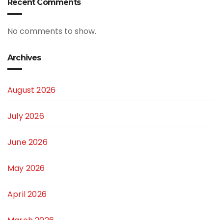
Recent Comments
No comments to show.
Archives
August 2026
July 2026
June 2026
May 2026
April 2026