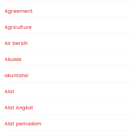
Agreement
Agriculture
Air bersih
Akuisisi
akuntansi
Alat
Alat Angkat
Alat pemadam