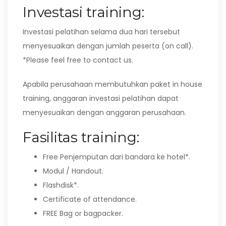
Investasi training:
Investasi pelatihan selama dua hari tersebut
menyesuaikan dengan jumlah peserta (on call).
*Please feel free to contact us.
Apabila perusahaan membutuhkan paket in house
training, anggaran investasi pelatihan dapat
menyesuaikan dengan anggaran perusahaan.
Fasilitas training:
Free Penjemputan dari bandara ke hotel*.
Modul / Handout.
Flashdisk*.
Certificate of attendance.
FREE Bag or bagpacker.