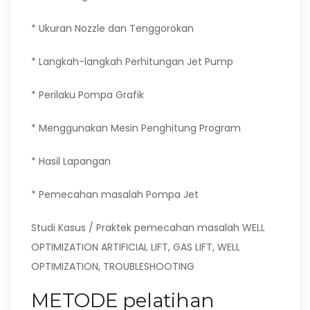
* Ukuran Nozzle dan Tenggorokan
* Langkah-langkah Perhitungan Jet Pump
* Perilaku Pompa Grafik
* Menggunakan Mesin Penghitung Program
* Hasil Lapangan
* Pemecahan masalah Pompa Jet
Studi Kasus / Praktek pemecahan masalah WELL
OPTIMIZATION ARTIFICIAL LIFT, GAS LIFT, WELL
OPTIMIZATION, TROUBLESHOOTING
METODE pelatihan