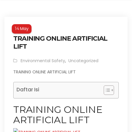
May
14
TRAINING ONLINE ARTIFICIAL
LIFT
Environmental Safety
,
Uncategorized
TRAINING ONLINE ARTIFICIAL LIFT
Daftar Isi
TRAINING ONLINE
ARTIFICIAL LIFT