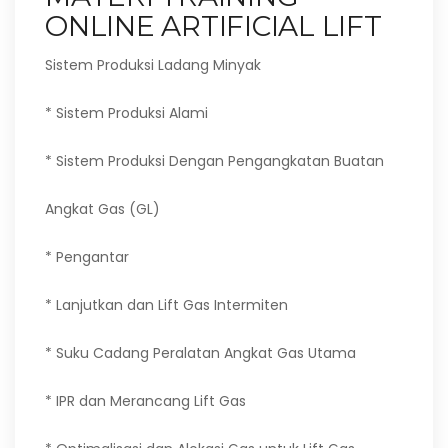
ONLINE ARTIFICIAL LIFT
Sistem Produksi Ladang Minyak
* Sistem Produksi Alami
* Sistem Produksi Dengan Pengangkatan Buatan
Angkat Gas (GL)
* Pengantar
* Lanjutkan dan Lift Gas Intermiten
* Suku Cadang Peralatan Angkat Gas Utama
* IPR dan Merancang Lift Gas