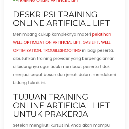
DESKRIPSI TRAINING
ONLINE ARTIFICIAL LIFT
Menimbang cukup kompleknya materi
pelatihan
WELL OPTIMIZATION ARTIFICIAL LIFT, GAS LIFT, WELL
OPTIMIZATION, TROUBLESHOOTING
ini bagi peserta,
dibutuhkan training provider yang berpengalaman
di bidangnya agar tidak membuat peserta tidak
menjadi cepat bosan dan jenuh dalam mendalami
bidang teknik ini.
TUJUAN TRAINING
ONLINE ARTIFICIAL LIFT
UNTUK PRAKERJA
Setelah mengikuti kursus ini, Anda akan mampu