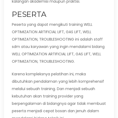
kalangan akademisi maupun praktisi.
PESERTA
Peserta yang dapat mengikuti training WELL
OPTIMIZATION ARTIFICIAL LIFT, GAS LIFT, WELL
OPTIMIZATION, TROUBLESHOOTING ini adalah staff
sdm atau karyawan yang ingin mendalami bidang
WELL OPTIMIZATION ARTIFICIAL LIFT, GAS LIFT, WELL
OPTIMIZATION, TROUBLESHOOTING.
Karena kompleksnya pelatihan ini, maka
dibutuhkan pendalaman yang lebih komprehensif
melalui sebuah training. Dan menjadi sebuah
kebutuhan akan training provider yang
berpengalaman di bidangnya agar tidak membuat
peserta menjadi cepat bosan dan jenuh dalam