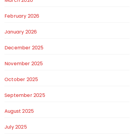
March 2026
February 2026
January 2026
December 2025
November 2025
October 2025
September 2025
August 2025
July 2025