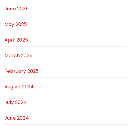
June 2025
May 2025
April 2025
March 2025
February 2025
August 2024
July 2024
June 2024