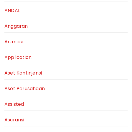
ANDAL
Anggaran
Animasi
Application
Aset Kontinjensi
Aset Perusahaan
Assisted
Asuransi