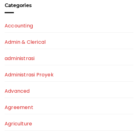
Categories
Accounting
Admin & Clerical
administrasi
Administrasi Proyek
Advanced
Agreement
Agriculture