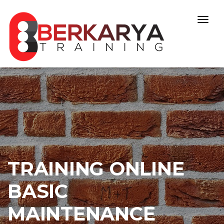
Skip to content
Togg
navig
TRAINING ONLINE
BASIC
MAINTENANCE