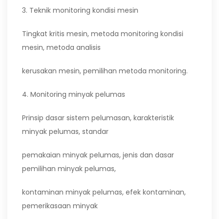
3. Teknik monitoring kondisi mesin
Tingkat kritis mesin, metoda monitoring kondisi
mesin, metoda analisis
kerusakan mesin, pemilihan metoda monitoring.
4. Monitoring minyak pelumas
Prinsip dasar sistem pelumasan, karakteristik
minyak pelumas, standar
pemakaian minyak pelumas, jenis dan dasar
pemilihan minyak pelumas,
kontaminan minyak pelumas, efek kontaminan,
pemerikasaan minyak