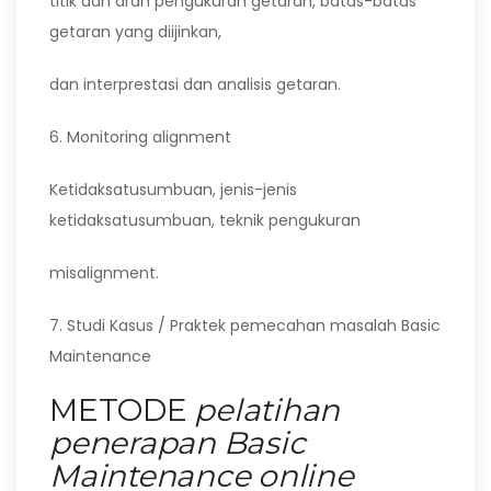
titik dan arah pengukuran getaran, batas-batas
getaran yang diijinkan,
dan interprestasi dan analisis getaran.
6. Monitoring alignment
Ketidaksatusumbuan, jenis-jenis
ketidaksatusumbuan, teknik pengukuran
misalignment.
7. Studi Kasus / Praktek pemecahan masalah Basic
Maintenance
METODE
pelatihan
penerapan Basic
Maintenance online