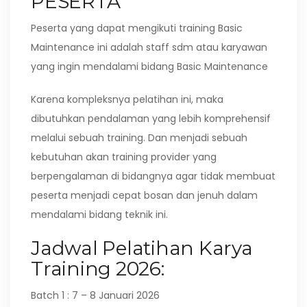
PESERTA
Peserta yang dapat mengikuti training Basic
Maintenance ini adalah staff sdm atau karyawan
yang ingin mendalami bidang Basic Maintenance
Karena kompleksnya pelatihan ini, maka
dibutuhkan pendalaman yang lebih komprehensif
melalui sebuah training. Dan menjadi sebuah
kebutuhan akan training provider yang
berpengalaman di bidangnya agar tidak membuat
peserta menjadi cepat bosan dan jenuh dalam
mendalami bidang teknik ini.
Jadwal Pelatihan Karya
Training 2026:
Batch 1 : 7 – 8 Januari 2026