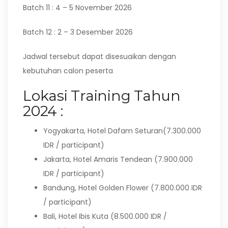
Batch 11 : 4 – 5 November 2026
Batch 12 : 2 – 3 Desember 2026
Jadwal tersebut dapat disesuaikan dengan
kebutuhan calon peserta
Lokasi Training Tahun
2024 :
Yogyakarta, Hotel Dafam Seturan(7.300.000
IDR / participant)
Jakarta, Hotel Amaris Tendean (7.900.000
IDR / participant)
Bandung, Hotel Golden Flower (7.800.000 IDR
/ participant)
Bali, Hotel Ibis Kuta (8.500.000 IDR /