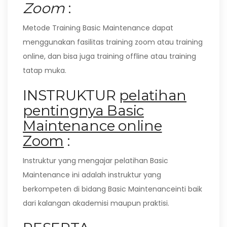
Zoom
:
Metode Training Basic Maintenance dapat
menggunakan fasilitas training zoom atau training
online, dan bisa juga training offline atau training
tatap muka.
INSTRUKTUR
pelatihan
pentingnya Basic
Maintenance online
Zoom
:
Instruktur yang mengajar pelatihan Basic
Maintenance ini adalah instruktur yang
berkompeten di bidang Basic Maintenanceinti baik
dari kalangan akademisi maupun praktisi.