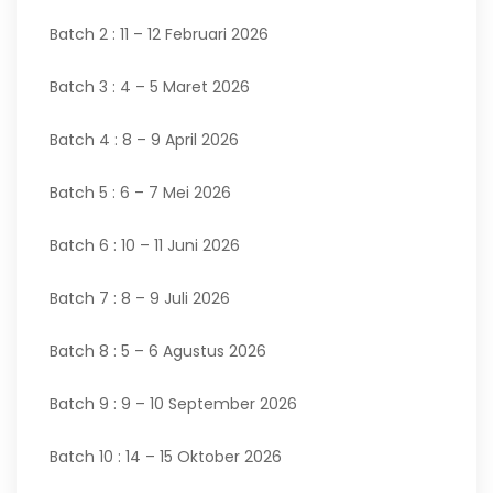
Batch 2 : 11 – 12 Februari 2026
Batch 3 : 4 – 5 Maret 2026
Batch 4 : 8 – 9 April 2026
Batch 5 : 6 – 7 Mei 2026
Batch 6 : 10 – 11 Juni 2026
Batch 7 : 8 – 9 Juli 2026
Batch 8 : 5 – 6 Agustus 2026
Batch 9 : 9 – 10 September 2026
Batch 10 : 14 – 15 Oktober 2026