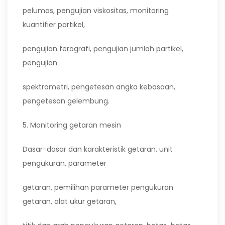
pelumas, pengujian viskositas, monitoring
kuantifier partikel,
pengujian ferografi, pengujian jumlah partikel,
pengujian
spektrometri, pengetesan angka kebasaan,
pengetesan gelembung.
5. Monitoring getaran mesin
Dasar-dasar dan karakteristik getaran, unit
pengukuran, parameter
getaran, pemilihan parameter pengukuran
getaran, alat ukur getaran,