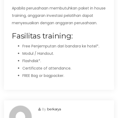
Apabila perusahaan membutuhkan paket in house
training, anggaran investasi pelatihan dapat
menyesuaikan dengan anggaran perusahaan.
Fasilitas training:
Free Penjemputan dari bandara ke hotel*.
Modul / Handout.
Flashdisk*.
Certificate of attendance.
FREE Bag or bagpacker.
By
berkarya