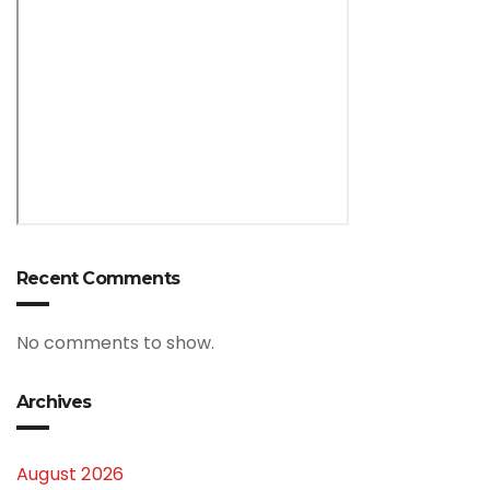
Recent Comments
No comments to show.
Archives
August 2026