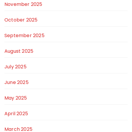
November 2025
October 2025
September 2025
August 2025
July 2025
June 2025
May 2025
April 2025
March 2025