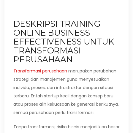
DESKRIPSI TRAINING
ONLINE BUSINESS
EFFECTIVENESS UNTUK
TRANSFORMASI
PERUSAHAAN
Transformasi perusahaan
merupakan perubahan
strategi dan manajemen guna menyesuaikan
individu, proses, dan infrastruktur dengan situasi
terbaru. Entah startup kecil dengan konsep baru
atau proses alih kekuasaan ke generasi berikutnya,
semua perusahaan perlu transformasi.
Tanpa transformasi, risiko bisnis menjadi kian besar