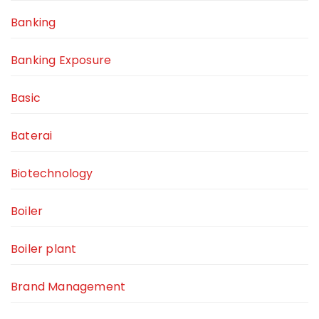
Banking
Banking Exposure
Basic
Baterai
Biotechnology
Boiler
Boiler plant
Brand Management