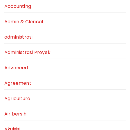
Accounting
Admin & Clerical
administrasi
Administrasi Proyek
Advanced
Agreement
Agriculture
Air bersih
Akuisisi