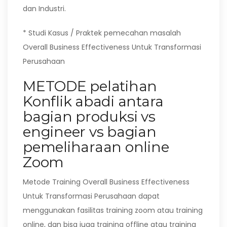
dan Industri.
* Studi Kasus / Praktek pemecahan masalah
Overall Business Effectiveness Untuk Transformasi
Perusahaan
METODE pelatihan
Konflik abadi antara
bagian produksi vs
engineer vs bagian
pemeliharaan online
Zoom
Metode Training Overall Business Effectiveness
Untuk Transformasi Perusahaan dapat
menggunakan fasilitas training zoom atau training
online, dan bisa juga training offline atau training