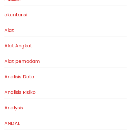
akuntansi
Alat
Alat Angkat
Alat pemadam
Analisis Data
Analisis Risiko
Analysis
ANDAL