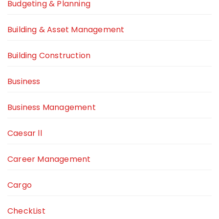
Budgeting & Planning
Building & Asset Management
Building Construction
Business
Business Management
Caesar ll
Career Management
Cargo
CheckList