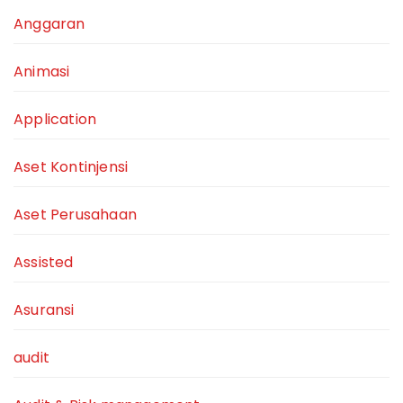
Anggaran
Animasi
Application
Aset Kontinjensi
Aset Perusahaan
Assisted
Asuransi
audit