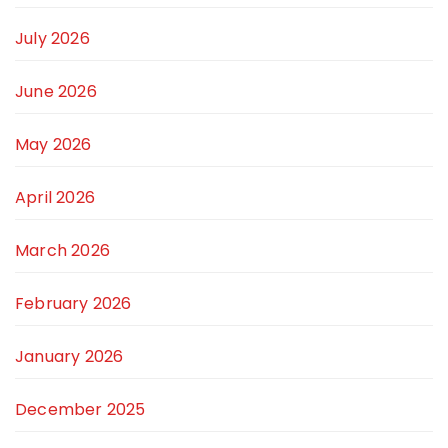
July 2026
June 2026
May 2026
April 2026
March 2026
February 2026
January 2026
December 2025