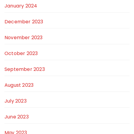
January 2024
December 2023
November 2023
October 2023
September 2023
August 2023
July 2023
June 2023
May 2023