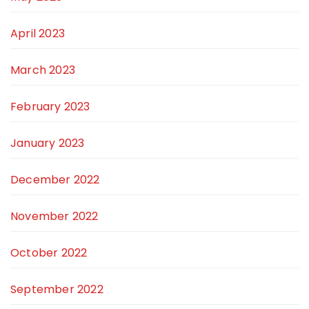
April 2023
March 2023
February 2023
January 2023
December 2022
November 2022
October 2022
September 2022