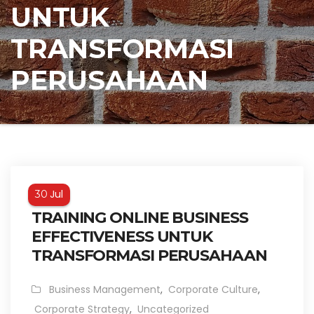
UNTUK
TRANSFORMASI
PERUSAHAAN
Jul
30
TRAINING ONLINE BUSINESS
EFFECTIVENESS UNTUK
TRANSFORMASI PERUSAHAAN
Business Management
,
Corporate Culture
,
Corporate Strategy
,
Uncategorized