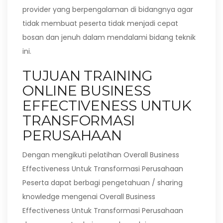
provider yang berpengalaman di bidangnya agar
tidak membuat peserta tidak menjadi cepat
bosan dan jenuh dalam mendalami bidang teknik
ini.
TUJUAN TRAINING
ONLINE BUSINESS
EFFECTIVENESS UNTUK
TRANSFORMASI
PERUSAHAAN
Dengan mengikuti pelatihan Overall Business
Effectiveness Untuk Transformasi Perusahaan
Peserta dapat berbagi pengetahuan / sharing
knowledge mengenai Overall Business
Effectiveness Untuk Transformasi Perusahaan