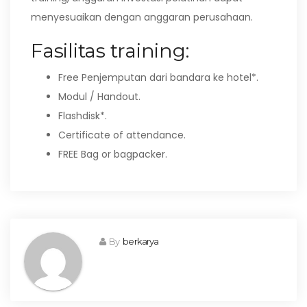
menyesuaikan dengan anggaran perusahaan.
Fasilitas training:
Free Penjemputan dari bandara ke hotel*.
Modul / Handout.
Flashdisk*.
Certificate of attendance.
FREE Bag or bagpacker.
By
berkarya