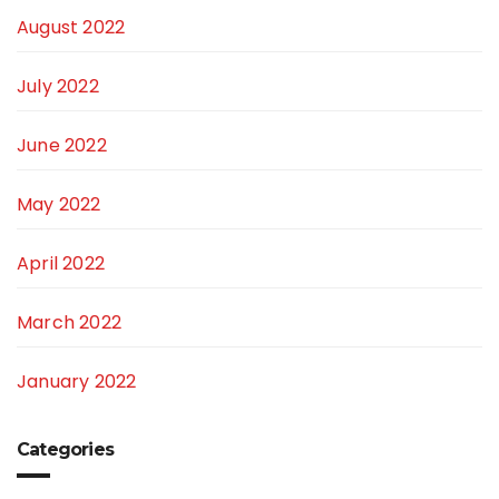
August 2022
July 2022
June 2022
May 2022
April 2022
March 2022
January 2022
Categories