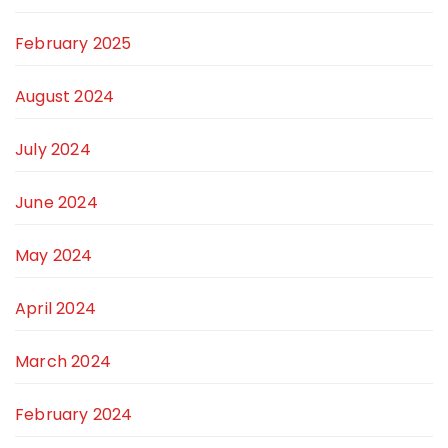
February 2025
August 2024
July 2024
June 2024
May 2024
April 2024
March 2024
February 2024