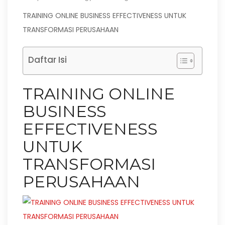
TRAINING ONLINE BUSINESS EFFECTIVENESS UNTUK
TRANSFORMASI PERUSAHAAN
Daftar Isi
TRAINING ONLINE
BUSINESS
EFFECTIVENESS
UNTUK
TRANSFORMASI
PERUSAHAAN