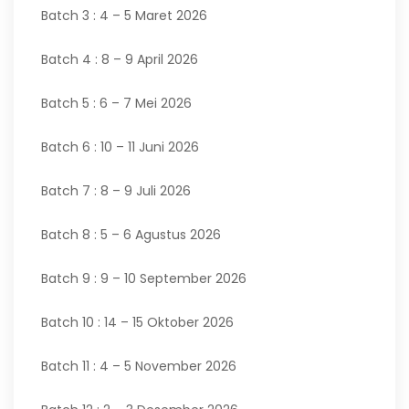
Batch 3 : 4 – 5 Maret 2026
Batch 4 : 8 – 9 April 2026
Batch 5 : 6 – 7 Mei 2026
Batch 6 : 10 – 11 Juni 2026
Batch 7 : 8 – 9 Juli 2026
Batch 8 : 5 – 6 Agustus 2026
Batch 9 : 9 – 10 September 2026
Batch 10 : 14 – 15 Oktober 2026
Batch 11 : 4 – 5 November 2026