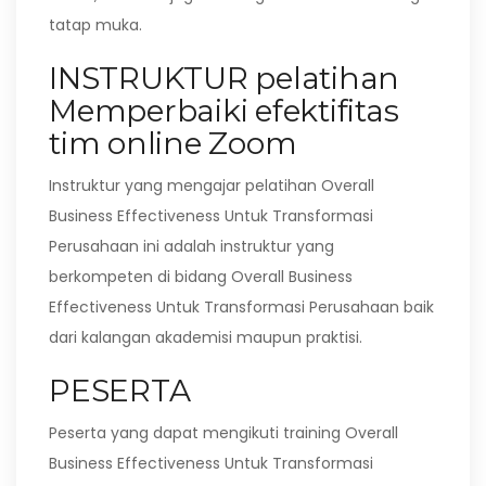
tatap muka.
INSTRUKTUR pelatihan
Memperbaiki efektifitas
tim online Zoom
Instruktur yang mengajar pelatihan Overall
Business Effectiveness Untuk Transformasi
Perusahaan ini adalah instruktur yang
berkompeten di bidang Overall Business
Effectiveness Untuk Transformasi Perusahaan baik
dari kalangan akademisi maupun praktisi.
PESERTA
Peserta yang dapat mengikuti training Overall
Business Effectiveness Untuk Transformasi