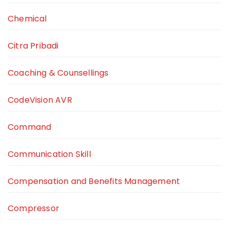
Chemical
Citra Pribadi
Coaching & Counsellings
CodeVision AVR
Command
Communication Skill
Compensation and Benefits Management
Compressor