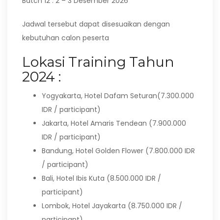
Batch 12 : 2 – 3 Desember 2026
Jadwal tersebut dapat disesuaikan dengan
kebutuhan calon peserta
Lokasi Training Tahun
2024 :
Yogyakarta, Hotel Dafam Seturan(7.300.000
IDR / participant)
Jakarta, Hotel Amaris Tendean (7.900.000
IDR / participant)
Bandung, Hotel Golden Flower (7.800.000 IDR
/ participant)
Bali, Hotel Ibis Kuta (8.500.000 IDR /
participant)
Lombok, Hotel Jayakarta (8.750.000 IDR /
participant)