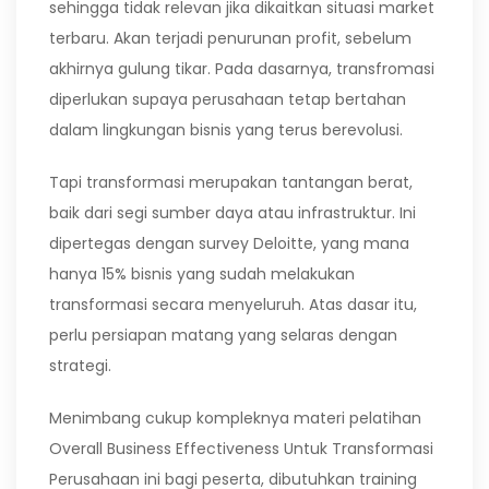
sehingga tidak relevan jika dikaitkan situasi market
terbaru. Akan terjadi penurunan profit, sebelum
akhirnya gulung tikar. Pada dasarnya, transfromasi
diperlukan supaya perusahaan tetap bertahan
dalam lingkungan bisnis yang terus berevolusi.
Tapi transformasi merupakan tantangan berat,
baik dari segi sumber daya atau infrastruktur. Ini
dipertegas dengan survey Deloitte, yang mana
hanya 15% bisnis yang sudah melakukan
transformasi secara menyeluruh. Atas dasar itu,
perlu persiapan matang yang selaras dengan
strategi.
Menimbang cukup kompleknya materi pelatihan
Overall Business Effectiveness Untuk Transformasi
Perusahaan ini bagi peserta, dibutuhkan training