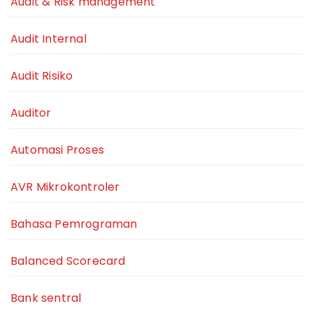
Audit & Risk management
Audit Internal
Audit Risiko
Auditor
Automasi Proses
AVR Mikrokontroler
Bahasa Pemrograman
Balanced Scorecard
Bank sentral