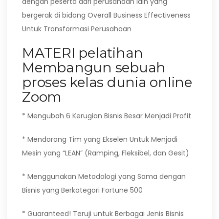
dengan peserta dari perusahaan lain yang
bergerak di bidang Overall Business Effectiveness
Untuk Transformasi Perusahaan
MATERI pelatihan
Membangun sebuah
proses kelas dunia online
Zoom
* Mengubah 6 Kerugian Bisnis Besar Menjadi Profit
* Mendorong Tim yang Ekselen Untuk Menjadi
Mesin yang “LEAN” (Ramping, Fleksibel, dan Gesit)
* Menggunakan Metodologi yang Sama dengan
Bisnis yang Berkategori Fortune 500
* Guaranteed! Teruji untuk Berbagai Jenis Bisnis