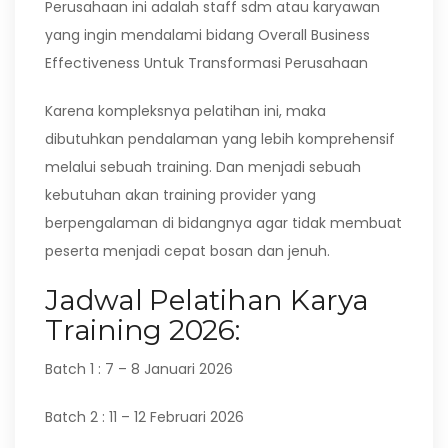
Perusahaan ini adalah staff sdm atau karyawan
yang ingin mendalami bidang Overall Business
Effectiveness Untuk Transformasi Perusahaan
Karena kompleksnya pelatihan ini, maka
dibutuhkan pendalaman yang lebih komprehensif
melalui sebuah training. Dan menjadi sebuah
kebutuhan akan training provider yang
berpengalaman di bidangnya agar tidak membuat
peserta menjadi cepat bosan dan jenuh.
Jadwal Pelatihan Karya
Training 2026:
Batch 1 : 7 – 8 Januari 2026
Batch 2 : 11 – 12 Februari 2026